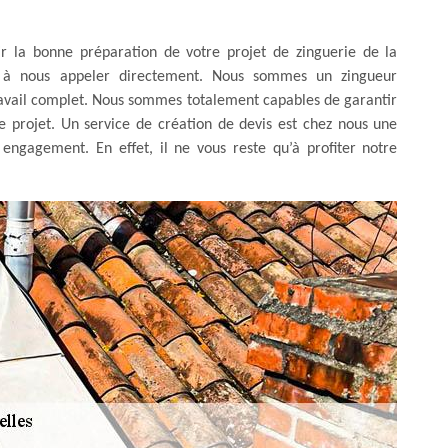
ir la bonne préparation de votre projet de zinguerie de la
er à nous appeler directement. Nous sommes un zingueur
ravail complet. Nous sommes totalement capables de garantir
re projet. Un service de création de devis est chez nous une
s engagement. En effet, il ne vous reste qu’à profiter notre