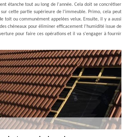
ent étanche tout au long de l'année. Cela doit se concrétiser
 sur cette partie supérieure de l'immeuble. Primo, cela peut
 de toit ou communément appelées velux. Ensuite, il y a aussi
t des chéneaux pour éliminer efficacement l'humidité issue de
verture pour faire ces opérations et il va s'engager à fournir