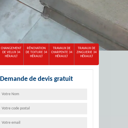
CHANGEMENT
RÉNOVATION
TRAVAUX DE
TRAVAUX DE
DE VELUX 34
DE TOITURE 34
CHARPENTE 34
ZINGUERIE 34
HÉRAULT
HÉRAULT
HÉRAULT
HÉRAULT
Demande de devis gratuit