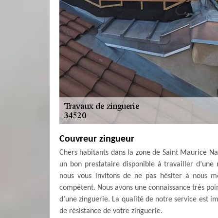
Couvreur zingueur
Chers habitants dans la zone de Saint Maurice Nav
un bon prestataire disponible à travailler d’une
nous vous invitons de ne pas hésiter à nous m
compétent. Nous avons une connaissance très poin
d’une zinguerie. La qualité de notre service est i
de résistance de votre zinguerie.