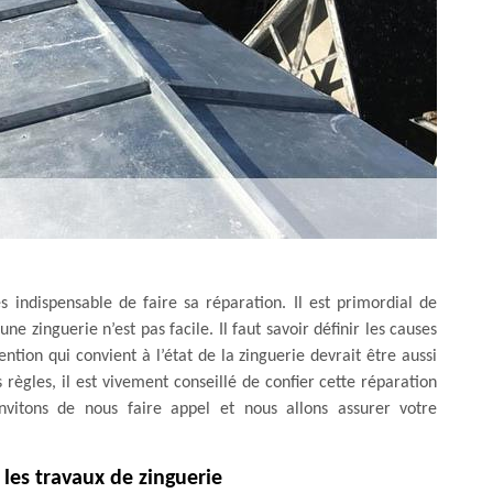
 indispensable de faire sa réparation. Il est primordial de
e zinguerie n’est pas facile. Il faut savoir définir les causes
tion qui convient à l’état de la zinguerie devrait être aussi
s règles, il est vivement conseillé de confier cette réparation
vitons de nous faire appel et nous allons assurer votre
 les travaux de zinguerie