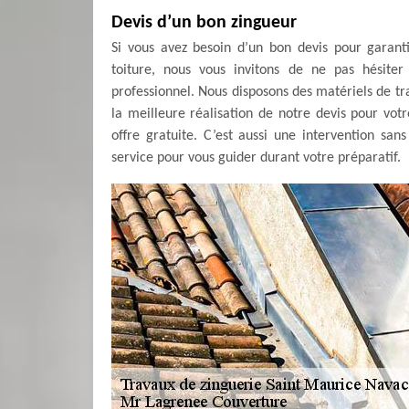
Devis d’un bon zingueur
Si vous avez besoin d’un bon devis pour garant
toiture, nous vous invitons de ne pas hésit
professionnel. Nous disposons des matériels de t
la meilleure réalisation de notre devis pour vot
offre gratuite. C’est aussi une intervention san
service pour vous guider durant votre préparatif.