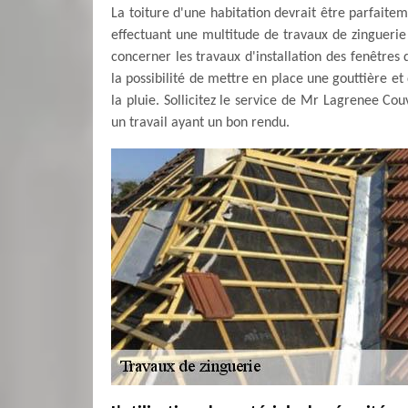
La toiture d'une habitation devrait être parfaitem
effectuant une multitude de travaux de zinguerie
concerner les travaux d'installation des fenêtres
la possibilité de mettre en place une gouttière e
la pluie. Sollicitez le service de Mr Lagrenee Cou
un travail ayant un bon rendu.