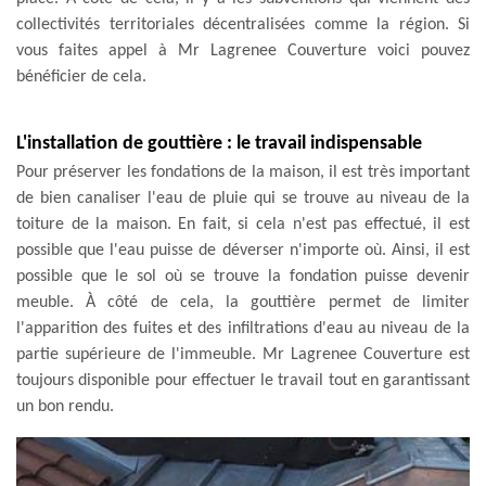
collectivités territoriales décentralisées comme la région. Si
vous faites appel à Mr Lagrenee Couverture voici pouvez
bénéficier de cela.
L'installation de gouttière : le travail indispensable
Pour préserver les fondations de la maison, il est très important
de bien canaliser l'eau de pluie qui se trouve au niveau de la
toiture de la maison. En fait, si cela n'est pas effectué, il est
possible que l'eau puisse de déverser n'importe où. Ainsi, il est
possible que le sol où se trouve la fondation puisse devenir
meuble. À côté de cela, la gouttière permet de limiter
l'apparition des fuites et des infiltrations d'eau au niveau de la
partie supérieure de l'immeuble. Mr Lagrenee Couverture est
toujours disponible pour effectuer le travail tout en garantissant
un bon rendu.