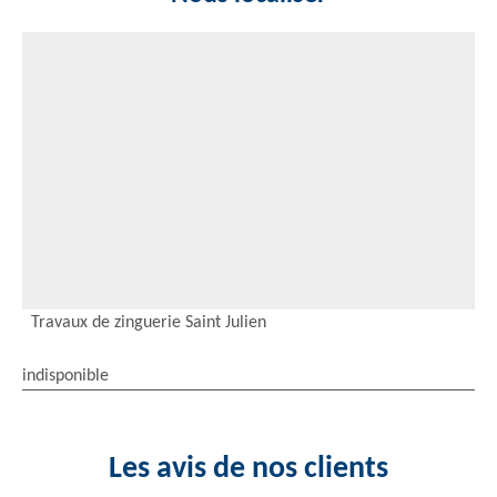
Travaux de zinguerie Saint Julien
indisponible
Les avis de nos clients