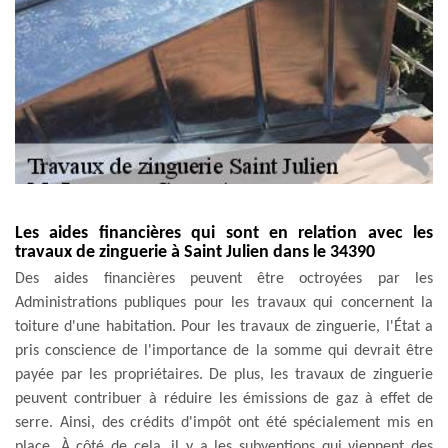
Les aides financières qui sont en relation avec les
travaux de zinguerie à Saint Julien dans le 34390
Des aides financières peuvent être octroyées par les
Administrations publiques pour les travaux qui concernent la
toiture d'une habitation. Pour les travaux de zinguerie, l'État a
pris conscience de l'importance de la somme qui devrait être
payée par les propriétaires. De plus, les travaux de zinguerie
peuvent contribuer à réduire les émissions de gaz à effet de
serre. Ainsi, des crédits d'impôt ont été spécialement mis en
place. À côté de cela, il y a les subventions qui viennent des