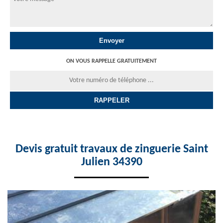
ON VOUS RAPPELLE GRATUITEMENT
Devis gratuit travaux de zinguerie Saint
Julien 34390