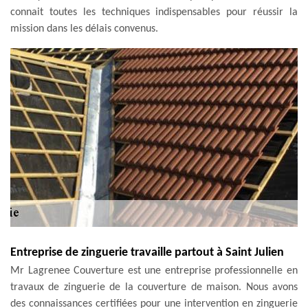
connait toutes les techniques indispensables pour réussir la
mission dans les délais convenus.
Entreprise de zinguerie travaille partout à Saint Julien
Mr Lagrenee Couverture est une entreprise professionnelle en
travaux de zinguerie de la couverture de maison. Nous avons
des connaissances certifiées pour une intervention en zinguerie