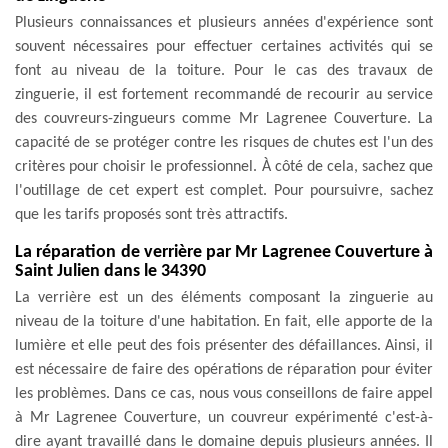
Plusieurs connaissances et plusieurs années d'expérience sont
souvent nécessaires pour effectuer certaines activités qui se
font au niveau de la toiture. Pour le cas des travaux de
zinguerie, il est fortement recommandé de recourir au service
des couvreurs-zingueurs comme Mr Lagrenee Couverture. La
capacité de se protéger contre les risques de chutes est l'un des
critères pour choisir le professionnel. À côté de cela, sachez que
l'outillage de cet expert est complet. Pour poursuivre, sachez
que les tarifs proposés sont très attractifs.
La réparation de verrière par Mr Lagrenee Couverture à
Saint Julien dans le 34390
La verrière est un des éléments composant la zinguerie au
niveau de la toiture d'une habitation. En fait, elle apporte de la
lumière et elle peut des fois présenter des défaillances. Ainsi, il
est nécessaire de faire des opérations de réparation pour éviter
les problèmes. Dans ce cas, nous vous conseillons de faire appel
à Mr Lagrenee Couverture, un couvreur expérimenté c'est-à-
dire ayant travaillé dans le domaine depuis plusieurs années. Il