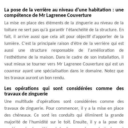
La pose de la verrière au niveau d'une habitation : une
compétence de Mr Lagrenee Couverture
La mise en place des éléments de la zinguerie au niveau de la
toiture ne sert pas qu'à garantir l'étanchéité de la structure. En
fait, il arrive aussi que cela ait pour objectif d'apporter de la
lumière. C'est la principale raison d'être de la verrière qui est
aussi une structure responsable de l'amélioration de
l'esthétisme de la maison. Dans le cadre de son installation, il
vaut mieux se tourner vers Mr Lagrenee Couverture qui est un
couvreur ayant une spécialisation dans le domaine. Notez que
les travaux auront un bon rendu.
Les opérations qui sont considérées comme des
travaux de zinguerie
Une multitude d'opérations sont considérées comme des
travaux de zinguerie. Pour commencer, il y a la mise en place
des chéneaux. Ce sont les conduits qui éliminent la grande
majorité de l'humidité sur le toit. Ensuite, il y a la pose de