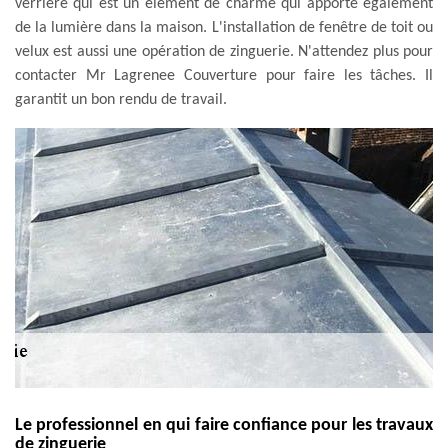
verrière qui est un élément de charme qui apporte également
de la lumière dans la maison. L'installation de fenêtre de toit ou
velux est aussi une opération de zinguerie. N'attendez plus pour
contacter Mr Lagrenee Couverture pour faire les tâches. Il
garantit un bon rendu de travail.
Le professionnel en qui faire confiance pour les travaux
de zinguerie