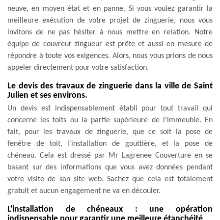
neuve, en moyen état et en panne. Si vous voulez garantir la
meilleure exécution de votre projet de zinguerie, nous vous
invitons de ne pas hésiter à nous mettre en relation. Notre
équipe de couvreur zingueur est prête et aussi en mesure de
répondre à toute vos exigences. Alors, nous vous prions de nous
appeler directement pour votre satisfaction.
Le devis des travaux de zinguerie dans la ville de Saint
Julien et ses environs.
Un devis est indispensablement établi pour tout travail qui
concerne les toits ou la partie supérieure de l'immeuble. En
fait, pour les travaux de zinguerie, que ce soit la pose de
fenêtre de toit, l'installation de gouttière, et la pose de
chéneau. Cela est dressé par Mr Lagrenee Couverture en se
basant sur des informations que vous avez données pendant
votre visite de son site web. Sachez que cela est totalement
gratuit et aucun engagement ne va en découler.
L'installation de chéneaux : une opération
indispensable pour garantir une meilleure étanchéité