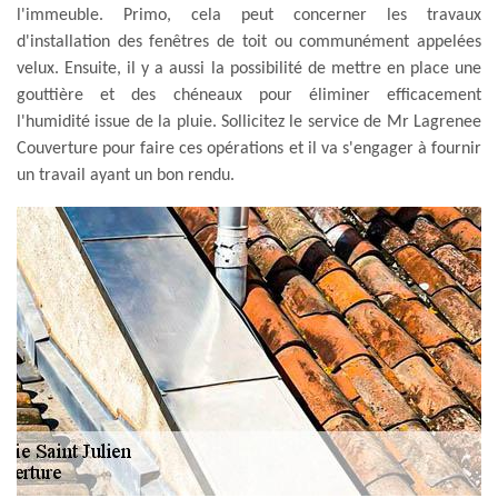
l'immeuble. Primo, cela peut concerner les travaux
d'installation des fenêtres de toit ou communément appelées
velux. Ensuite, il y a aussi la possibilité de mettre en place une
gouttière et des chéneaux pour éliminer efficacement
l'humidité issue de la pluie. Sollicitez le service de Mr Lagrenee
Couverture pour faire ces opérations et il va s'engager à fournir
un travail ayant un bon rendu.