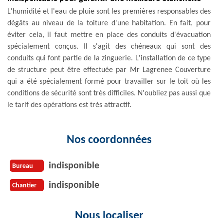
L'humidité et l'eau de pluie sont les premières responsables des
dégâts au niveau de la toiture d'une habitation. En fait, pour
éviter cela, il faut mettre en place des conduits d'évacuation
spécialement conçus. Il s'agit des chéneaux qui sont des
conduits qui font partie de la zinguerie. L'installation de ce type
de structure peut être effectuée par Mr Lagrenee Couverture
qui a été spécialement formé pour travailler sur le toit où les
conditions de sécurité sont très difficiles. N'oubliez pas aussi que
le tarif des opérations est très attractif.
Nos coordonnées
indisponible
Bureau
indisponible
Chantier
Nous localiser