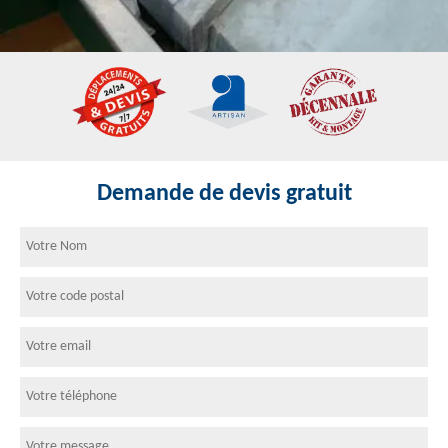
Demande de devis gratuit