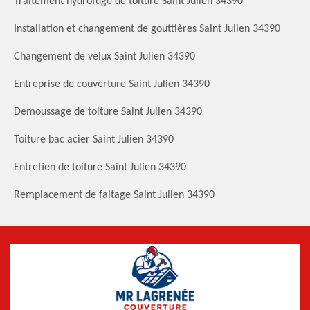
Traitement hydrofuge de toiture Saint Julien 34390
Installation et changement de gouttières Saint Julien 34390
Changement de velux Saint Julien 34390
Entreprise de couverture Saint Julien 34390
Demoussage de toiture Saint Julien 34390
Toiture bac acier Saint Julien 34390
Entretien de toiture Saint Julien 34390
Remplacement de faitage Saint Julien 34390