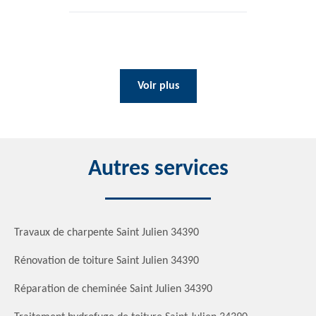
Voir plus
Autres services
Travaux de charpente Saint Julien 34390
Rénovation de toiture Saint Julien 34390
Réparation de cheminée Saint Julien 34390