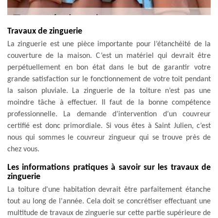
Travaux de zinguerie
La zinguerie est une pièce importante pour l’étanchéité de la
couverture de la maison. C’est un matériel qui devrait être
perpétuellement en bon état dans le but de garantir votre
grande satisfaction sur le fonctionnement de votre toit pendant
la saison pluviale. La zinguerie de la toiture n’est pas une
moindre tâche à effectuer. Il faut de la bonne compétence
professionnelle. La demande d’intervention d’un couvreur
certifié est donc primordiale. Si vous êtes à Saint Julien, c’est
nous qui sommes le couvreur zingueur qui se trouve près de
chez vous.
Les informations pratiques à savoir sur les travaux de
zinguerie
La toiture d'une habitation devrait être parfaitement étanche
tout au long de l'année. Cela doit se concrétiser effectuant une
multitude de travaux de zinguerie sur cette partie supérieure de