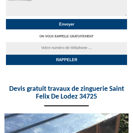
ON VOUS RAPPELLE GRATUITEMENT
Devis gratuit travaux de zinguerie Saint
Felix De Lodez 34725