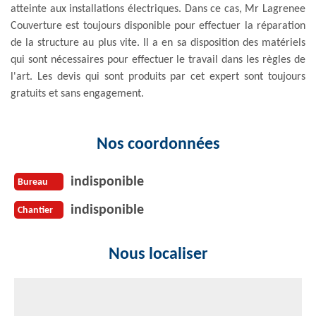
atteinte aux installations électriques. Dans ce cas, Mr Lagrenee
Couverture est toujours disponible pour effectuer la réparation
de la structure au plus vite. Il a en sa disposition des matériels
qui sont nécessaires pour effectuer le travail dans les règles de
l'art. Les devis qui sont produits par cet expert sont toujours
gratuits et sans engagement.
Nos coordonnées
indisponible
Bureau
indisponible
Chantier
Nous localiser