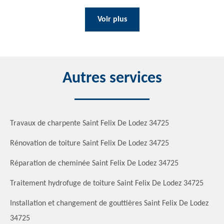
Voir plus
Autres services
Travaux de charpente Saint Felix De Lodez 34725
Rénovation de toiture Saint Felix De Lodez 34725
Réparation de cheminée Saint Felix De Lodez 34725
Traitement hydrofuge de toiture Saint Felix De Lodez 34725
Installation et changement de gouttières Saint Felix De Lodez
34725