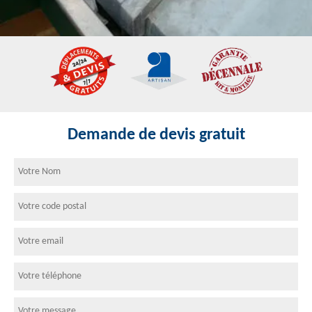
Demande de devis gratuit