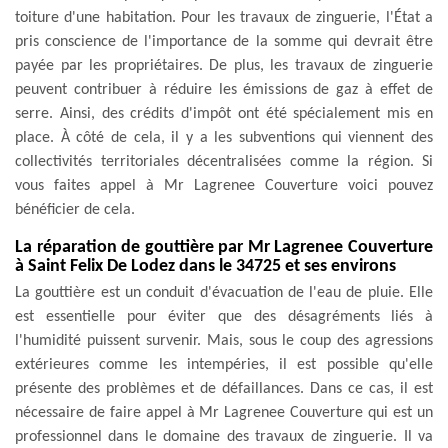
toiture d'une habitation. Pour les travaux de zinguerie, l'État a
pris conscience de l'importance de la somme qui devrait être
payée par les propriétaires. De plus, les travaux de zinguerie
peuvent contribuer à réduire les émissions de gaz à effet de
serre. Ainsi, des crédits d'impôt ont été spécialement mis en
place. À côté de cela, il y a les subventions qui viennent des
collectivités territoriales décentralisées comme la région. Si
vous faites appel à Mr Lagrenee Couverture voici pouvez
bénéficier de cela.
La réparation de gouttière par Mr Lagrenee Couverture
à Saint Felix De Lodez dans le 34725 et ses environs
La gouttière est un conduit d'évacuation de l'eau de pluie. Elle
est essentielle pour éviter que des désagréments liés à
l'humidité puissent survenir. Mais, sous le coup des agressions
extérieures comme les intempéries, il est possible qu'elle
présente des problèmes et de défaillances. Dans ce cas, il est
nécessaire de faire appel à Mr Lagrenee Couverture qui est un
professionnel dans le domaine des travaux de zinguerie. Il va