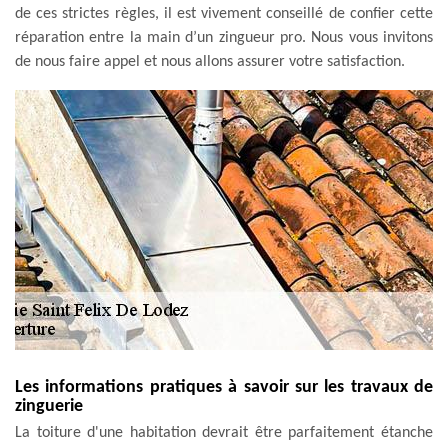
de ces strictes règles, il est vivement conseillé de confier cette
réparation entre la main d’un zingueur pro. Nous vous invitons
de nous faire appel et nous allons assurer votre satisfaction.
Les informations pratiques à savoir sur les travaux de
zinguerie
La toiture d'une habitation devrait être parfaitement étanche