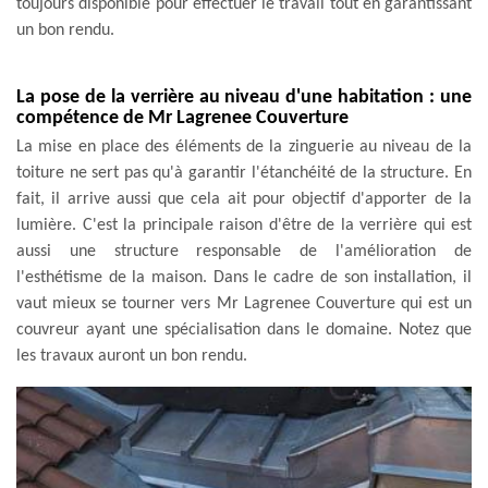
toujours disponible pour effectuer le travail tout en garantissant
un bon rendu.
La pose de la verrière au niveau d'une habitation : une
compétence de Mr Lagrenee Couverture
La mise en place des éléments de la zinguerie au niveau de la
toiture ne sert pas qu'à garantir l'étanchéité de la structure. En
fait, il arrive aussi que cela ait pour objectif d'apporter de la
lumière. C'est la principale raison d'être de la verrière qui est
aussi une structure responsable de l'amélioration de
l'esthétisme de la maison. Dans le cadre de son installation, il
vaut mieux se tourner vers Mr Lagrenee Couverture qui est un
couvreur ayant une spécialisation dans le domaine. Notez que
les travaux auront un bon rendu.