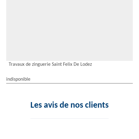
Travaux de zinguerie Saint Felix De Lodez
indisponible
Les avis de nos clients