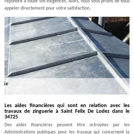
répondre à toute vos exigences. Alors, nous vous prions de nous
appeler directement pour votre satisfaction.
Les aides financières qui sont en relation avec les
travaux de zinguerie à Saint Felix De Lodez dans le
34725
Des aides financières peuvent être octroyées par les
Administrations publiques pour les travaux qui concernent la