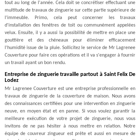
tout au long de l'année. Cela doit se concrétiser effectuant une
multitude de travaux de zinguerie sur cette partie supérieure de
l'immeuble. Primo, cela peut concerner les travaux
d'installation des fenêtres de toit ou communément appelées
velux. Ensuite, il y a aussi la possibilité de mettre en place une
gouttière et des chéneaux pour éliminer efficacement
l'humidité issue de la pluie. Sollicitez le service de Mr Lagrenee
Couverture pour faire ces opérations et il va s'engager à fournir
un travail ayant un bon rendu.
Entreprise de zinguerie travaille partout à Saint Felix De
Lodez
Mr Lagrenee Couverture est une entreprise professionnelle en
travaux de zinguerie de la couverture de maison. Nous avons
des connaissances certifiées pour une intervention en zinguerie
neuve, en moyen état et en panne. Si vous voulez garantir la
meilleure exécution de votre projet de zinguerie, nous vous
invitons de ne pas hésiter à nous mettre en relation. Notre
équipe de couvreur zingueur est prête et aussi en mesure de