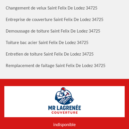
Changement de velux Saint Felix De Lodez 34725
Entreprise de couverture Saint Felix De Lodez 34725
Demoussage de toiture Saint Felix De Lodez 34725
Toiture bac acier Saint Felix De Lodez 34725
Entretien de toiture Saint Felix De Lodez 34725
Remplacement de faitage Saint Felix De Lodez 34725
indisponible