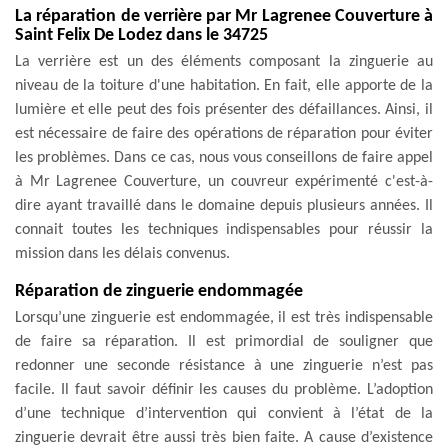
La réparation de verrière par Mr Lagrenee Couverture à
Saint Felix De Lodez dans le 34725
La verrière est un des éléments composant la zinguerie au
niveau de la toiture d'une habitation. En fait, elle apporte de la
lumière et elle peut des fois présenter des défaillances. Ainsi, il
est nécessaire de faire des opérations de réparation pour éviter
les problèmes. Dans ce cas, nous vous conseillons de faire appel
à Mr Lagrenee Couverture, un couvreur expérimenté c'est-à-
dire ayant travaillé dans le domaine depuis plusieurs années. Il
connait toutes les techniques indispensables pour réussir la
mission dans les délais convenus.
Réparation de zinguerie endommagée
Lorsqu’une zinguerie est endommagée, il est très indispensable
de faire sa réparation. Il est primordial de souligner que
redonner une seconde résistance à une zinguerie n’est pas
facile. Il faut savoir définir les causes du problème. L’adoption
d’une technique d’intervention qui convient à l’état de la
zinguerie devrait être aussi très bien faite. A cause d’existence