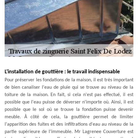
L'installation de gouttière : le travail indispensable
Pour préserver les fondations de la maison, il est très important
de bien canaliser l'eau de pluie qui se trouve au niveau de la
toiture de la maison. En fait, si cela n'est pas effectué, il est
possible que l'eau puisse de déverser n'importe où. Ainsi, il est
possible que le sol où se trouve la fondation puisse devenir
meuble. À côté de cela, la gouttière permet de limiter
l'apparition des fuites et des infiltrations d'eau au niveau de la
partie supérieure de l'immeuble. Mr Lagrenee Couverture est