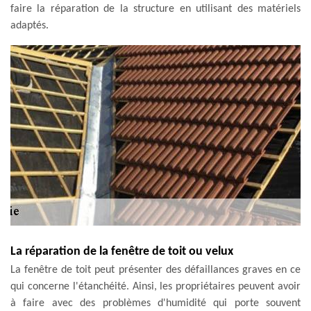
faire la réparation de la structure en utilisant des matériels
adaptés.
La réparation de la fenêtre de toit ou velux
La fenêtre de toit peut présenter des défaillances graves en ce
qui concerne l'étanchéité. Ainsi, les propriétaires peuvent avoir
à faire avec des problèmes d'humidité qui porte souvent