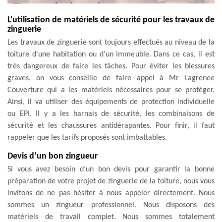
L'utilisation de matériels de sécurité pour les travaux de
zinguerie
Les travaux de zinguerie sont toujours effectués au niveau de la
toiture d'une habitation ou d'un immeuble. Dans ce cas, il est
très dangereux de faire les tâches. Pour éviter les blessures
graves, on vous conseille de faire appel à Mr Lagrenee
Couverture qui a les matériels nécessaires pour se protéger.
Ainsi, il va utiliser des équipements de protection individuelle
ou EPI. Il y a les harnais de sécurité, les combinaisons de
sécurité et les chaussures antidérapantes. Pour finir, il faut
rappeler que les tarifs proposés sont imbattables.
Devis d’un bon zingueur
Si vous avez besoin d’un bon devis pour garantir la bonne
préparation de votre projet de zinguerie de la toiture, nous vous
invitons de ne pas hésiter à nous appeler directement. Nous
sommes un zingueur professionnel. Nous disposons des
matériels de travail complet. Nous sommes totalement