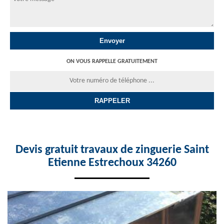
ON VOUS RAPPELLE GRATUITEMENT
Devis gratuit travaux de zinguerie Saint
Etienne Estrechoux 34260