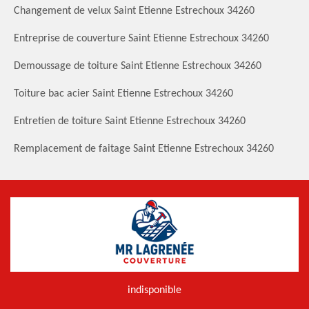
Changement de velux Saint Etienne Estrechoux 34260
Entreprise de couverture Saint Etienne Estrechoux 34260
Demoussage de toiture Saint Etienne Estrechoux 34260
Toiture bac acier Saint Etienne Estrechoux 34260
Entretien de toiture Saint Etienne Estrechoux 34260
Remplacement de faitage Saint Etienne Estrechoux 34260
indisponible