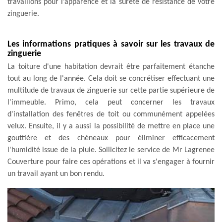
travaillons pour l’apparence et la sûreté de résistance de votre
zinguerie.
Les informations pratiques à savoir sur les travaux de
zinguerie
La toiture d'une habitation devrait être parfaitement étanche
tout au long de l'année. Cela doit se concrétiser effectuant une
multitude de travaux de zinguerie sur cette partie supérieure de
l'immeuble. Primo, cela peut concerner les travaux
d'installation des fenêtres de toit ou communément appelées
velux. Ensuite, il y a aussi la possibilité de mettre en place une
gouttière et des chéneaux pour éliminer efficacement
l'humidité issue de la pluie. Sollicitez le service de Mr Lagrenee
Couverture pour faire ces opérations et il va s'engager à fournir
un travail ayant un bon rendu.