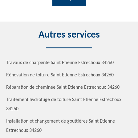
Autres services
Travaux de charpente Saint Etienne Estrechoux 34260
Rénovation de toiture Saint Etienne Estrechoux 34260
Réparation de cheminée Saint Etienne Estrechoux 34260
Traitement hydrofuge de toiture Saint Etienne Estrechoux
34260
Installation et changement de gouttières Saint Etienne
Estrechoux 34260