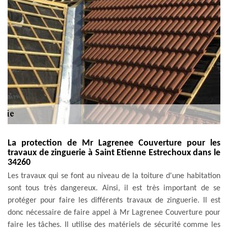
La protection de Mr Lagrenee Couverture pour les
travaux de zinguerie à Saint Etienne Estrechoux dans le
34260
Les travaux qui se font au niveau de la toiture d'une habitation
sont tous très dangereux. Ainsi, il est très important de se
protéger pour faire les différents travaux de zinguerie. Il est
donc nécessaire de faire appel à Mr Lagrenee Couverture pour
faire les tâches. Il utilise des matériels de sécurité comme les