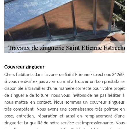
Couvreur zingueur
Chers habitants dans la zone de Saint Etienne Estrechoux 34260,
si vous ne désirez pas avoir du mal à trouver un bon prestataire
disponible à travailler d’une manière correcte pour votre projet
de zinguerie de toiture, nous vous invitons de ne pas hésiter à
nous mettre en contact. Nous sommes un couvreur zingueur
très compétent. Nous avons une connaissance très pointue en
pose, entretien, réparation et aussi en remplacement d’une
zinguerie. La qualité de notre service est impressionnante. Nous