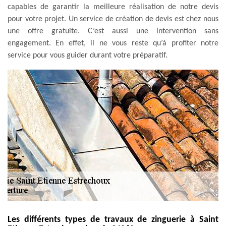
capables de garantir la meilleure réalisation de notre devis
pour votre projet. Un service de création de devis est chez nous
une offre gratuite. C’est aussi une intervention sans
engagement. En effet, il ne vous reste qu’à profiter notre
service pour vous guider durant votre préparatif.
Les différents types de travaux de zinguerie à Saint