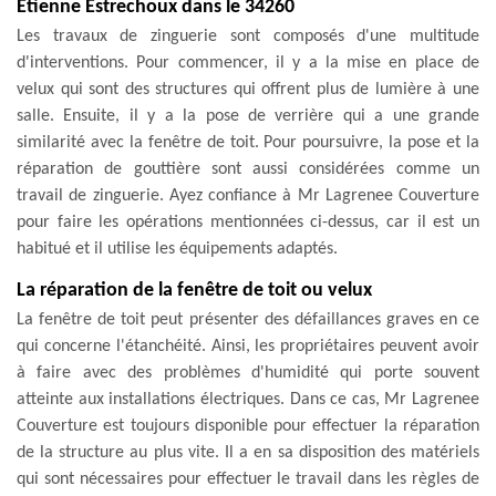
Etienne Estrechoux dans le 34260
Les travaux de zinguerie sont composés d'une multitude
d'interventions. Pour commencer, il y a la mise en place de
velux qui sont des structures qui offrent plus de lumière à une
salle. Ensuite, il y a la pose de verrière qui a une grande
similarité avec la fenêtre de toit. Pour poursuivre, la pose et la
réparation de gouttière sont aussi considérées comme un
travail de zinguerie. Ayez confiance à Mr Lagrenee Couverture
pour faire les opérations mentionnées ci-dessus, car il est un
habitué et il utilise les équipements adaptés.
La réparation de la fenêtre de toit ou velux
La fenêtre de toit peut présenter des défaillances graves en ce
qui concerne l'étanchéité. Ainsi, les propriétaires peuvent avoir
à faire avec des problèmes d'humidité qui porte souvent
atteinte aux installations électriques. Dans ce cas, Mr Lagrenee
Couverture est toujours disponible pour effectuer la réparation
de la structure au plus vite. Il a en sa disposition des matériels
qui sont nécessaires pour effectuer le travail dans les règles de