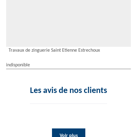
Travaux de zinguerie Saint Etienne Estrechoux
indisponible
Les avis de nos clients
Voir plus