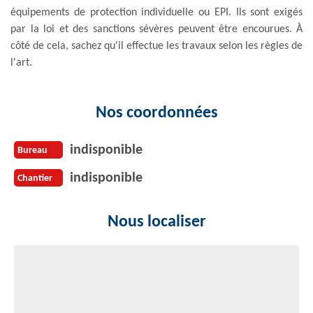
équipements de protection individuelle ou EPI. Ils sont exigés
par la loi et des sanctions sévères peuvent être encourues. À
côté de cela, sachez qu'il effectue les travaux selon les règles de
l'art.
Nos coordonnées
indisponible
Bureau
indisponible
Chantier
Nous localiser