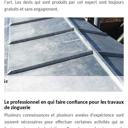
l'art. Les devis qui sont produits par cet expert sont toujours
gratuits et sans engagement.
Le professionnel en qui faire confiance pour les travaux
de zinguerie
Plusieurs connaissances et plusieurs années d'expérience sont
souvent nécessaires pour effectuer certaines activités qui se