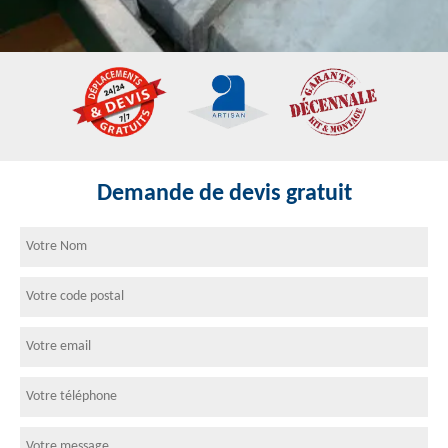
Demande de devis gratuit