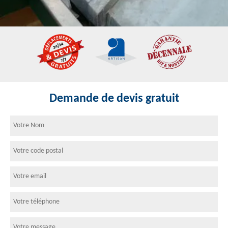
Demande de devis gratuit