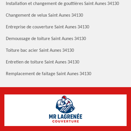
Installation et changement de gouttières Saint Aunes 34130
Changement de velux Saint Aunes 34130
Entreprise de couverture Saint Aunes 34130
Demoussage de toiture Saint Aunes 34130
Toiture bac acier Saint Aunes 34130
Entretien de toiture Saint Aunes 34130
Remplacement de faitage Saint Aunes 34130