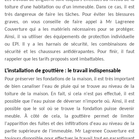
toiture d'une habitation ou d'un immeuble. Dans ce cas, il est
très dangereux de faire les tâches. Pour éviter les blessures
graves, on vous conseille de faire appel à Mr Lagrenee
Couverture qui a les matériels nécessaires pour se protéger.
Ainsi, il va utiliser des équipements de protection individuelle
ou EPI. Il y a les harnais de sécurité, les combinaisons de
sécurité et les chaussures antidérapantes. Pour finir, il faut
rappeler que les tarifs proposés sont imbattables.
L'installation de gouttière : le travail indispensable
Pour préserver les fondations de la maison, il est très important
de bien canaliser l'eau de pluie qui se trouve au niveau de la
toiture de la maison. En fait, si cela n'est pas effectué, il est
possible que l'eau puisse de déverser n'importe où. Ainsi, il est
possible que le sol où se trouve la fondation puisse devenir
meuble. À côté de cela, la gouttière permet de limiter
l'apparition des fuites et des infiltrations d'eau au niveau de la
partie supérieure de l'immeuble. Mr Lagrenee Couverture est
toujours disponible pour effectuer le travail tout en garantissant