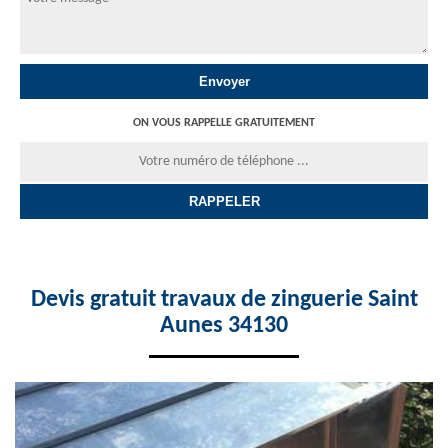
ON VOUS RAPPELLE GRATUITEMENT
Devis gratuit travaux de zinguerie Saint
Aunes 34130