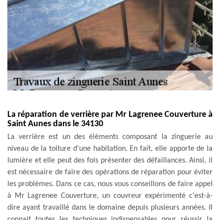
La réparation de verrière par Mr Lagrenee Couverture à
Saint Aunes dans le 34130
La verrière est un des éléments composant la zinguerie au
niveau de la toiture d'une habitation. En fait, elle apporte de la
lumière et elle peut des fois présenter des défaillances. Ainsi, il
est nécessaire de faire des opérations de réparation pour éviter
les problèmes. Dans ce cas, nous vous conseillons de faire appel
à Mr Lagrenee Couverture, un couvreur expérimenté c'est-à-
dire ayant travaillé dans le domaine depuis plusieurs années. Il
connait toutes les techniques indispensables pour réussir la