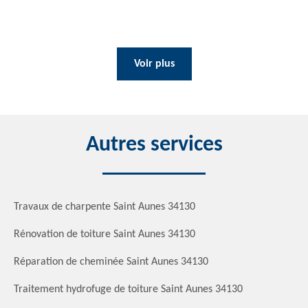
Voir plus
Autres services
Travaux de charpente Saint Aunes 34130
Rénovation de toiture Saint Aunes 34130
Réparation de cheminée Saint Aunes 34130
Traitement hydrofuge de toiture Saint Aunes 34130