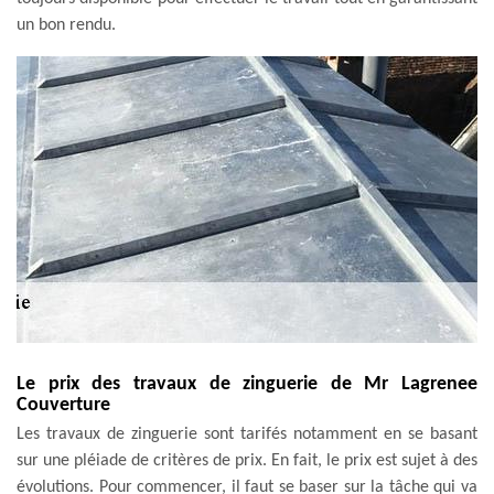
un bon rendu.
Le prix des travaux de zinguerie de Mr Lagrenee
Couverture
Les travaux de zinguerie sont tarifés notamment en se basant
sur une pléiade de critères de prix. En fait, le prix est sujet à des
évolutions. Pour commencer, il faut se baser sur la tâche qui va