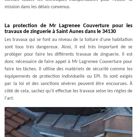
mission dans les délais convenus.
La protection de Mr Lagrenee Couverture pour les
travaux de zinguerie à Saint Aunes dans le 34130
Les travaux qui se font au niveau de la toiture d'une habitation
sont tous très dangereux. Ainsi, il est très important de se
protéger pour faire les différents travaux de zinguerie. Il est
donc nécessaire de faire appel à Mr Lagrenee Couverture pour
faire les tâches. Il utilise des matériels de sécurité comme les
équipements de protection individuelle ou EPI. Ils sont exigés
par la loi et des sanctions sévères peuvent être encourues. À
côté de cela, sachez qu'il effectue les travaux selon les règles de
l'art.