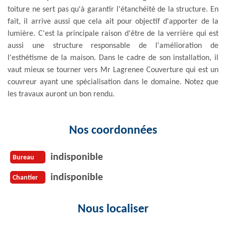
toiture ne sert pas qu'à garantir l'étanchéité de la structure. En
fait, il arrive aussi que cela ait pour objectif d'apporter de la
lumière. C'est la principale raison d'être de la verrière qui est
aussi une structure responsable de l'amélioration de
l'esthétisme de la maison. Dans le cadre de son installation, il
vaut mieux se tourner vers Mr Lagrenee Couverture qui est un
couvreur ayant une spécialisation dans le domaine. Notez que
les travaux auront un bon rendu.
Nos coordonnées
indisponible
Bureau
indisponible
Chantier
Nous localiser