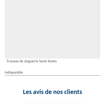
Travaux de zinguerie Saint Aunes
indisponible
Les avis de nos clients