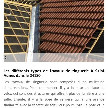
Les différents types de travaux de zinguerie à Saint
Aunes dans le 34130
Les travaux de zinguerie sont composés d'une multitude
d'interventions. Pour commencer, il y a la mise en place de
velux qui sont des structures qui offrent plus de lumière à une
salle. Ensuite, il y a la pose de verrière qui a une grande
similarité avec la fenêtre de toit. Pour poursuivre, la pose et la