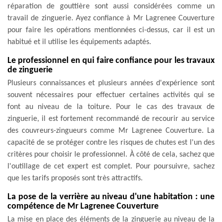
réparation de gouttière sont aussi considérées comme un
travail de zinguerie. Ayez confiance à Mr Lagrenee Couverture
pour faire les opérations mentionnées ci-dessus, car il est un
habitué et il utilise les équipements adaptés.
Le professionnel en qui faire confiance pour les travaux
de zinguerie
Plusieurs connaissances et plusieurs années d'expérience sont
souvent nécessaires pour effectuer certaines activités qui se
font au niveau de la toiture. Pour le cas des travaux de
zinguerie, il est fortement recommandé de recourir au service
des couvreurs-zingueurs comme Mr Lagrenee Couverture. La
capacité de se protéger contre les risques de chutes est l'un des
critères pour choisir le professionnel. À côté de cela, sachez que
l'outillage de cet expert est complet. Pour poursuivre, sachez
que les tarifs proposés sont très attractifs.
La pose de la verrière au niveau d'une habitation : une
compétence de Mr Lagrenee Couverture
La mise en place des éléments de la zinguerie au niveau de la