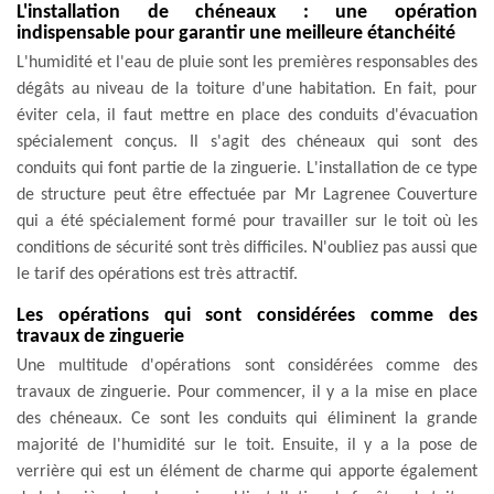
L'installation de chéneaux : une opération
indispensable pour garantir une meilleure étanchéité
L'humidité et l'eau de pluie sont les premières responsables des
dégâts au niveau de la toiture d'une habitation. En fait, pour
éviter cela, il faut mettre en place des conduits d'évacuation
spécialement conçus. Il s'agit des chéneaux qui sont des
conduits qui font partie de la zinguerie. L'installation de ce type
de structure peut être effectuée par Mr Lagrenee Couverture
qui a été spécialement formé pour travailler sur le toit où les
conditions de sécurité sont très difficiles. N'oubliez pas aussi que
le tarif des opérations est très attractif.
Les opérations qui sont considérées comme des
travaux de zinguerie
Une multitude d'opérations sont considérées comme des
travaux de zinguerie. Pour commencer, il y a la mise en place
des chéneaux. Ce sont les conduits qui éliminent la grande
majorité de l'humidité sur le toit. Ensuite, il y a la pose de
verrière qui est un élément de charme qui apporte également