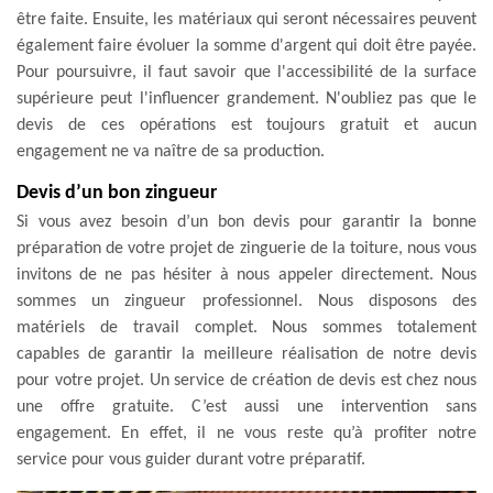
être faite. Ensuite, les matériaux qui seront nécessaires peuvent
également faire évoluer la somme d'argent qui doit être payée.
Pour poursuivre, il faut savoir que l'accessibilité de la surface
supérieure peut l'influencer grandement. N'oubliez pas que le
devis de ces opérations est toujours gratuit et aucun
engagement ne va naître de sa production.
Devis d’un bon zingueur
Si vous avez besoin d’un bon devis pour garantir la bonne
préparation de votre projet de zinguerie de la toiture, nous vous
invitons de ne pas hésiter à nous appeler directement. Nous
sommes un zingueur professionnel. Nous disposons des
matériels de travail complet. Nous sommes totalement
capables de garantir la meilleure réalisation de notre devis
pour votre projet. Un service de création de devis est chez nous
une offre gratuite. C’est aussi une intervention sans
engagement. En effet, il ne vous reste qu’à profiter notre
service pour vous guider durant votre préparatif.