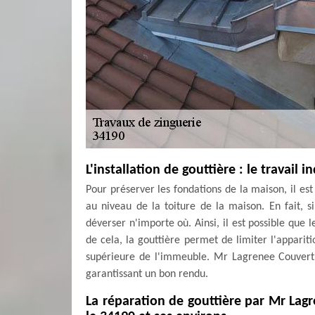
L'installation de gouttière : le travail 
Pour préserver les fondations de la maison, il est
au niveau de la toiture de la maison. En fait, si
déverser n'importe où. Ainsi, il est possible que 
de cela, la gouttière permet de limiter l'appariti
supérieure de l'immeuble. Mr Lagrenee Couvertur
garantissant un bon rendu.
La réparation de gouttière par Mr La