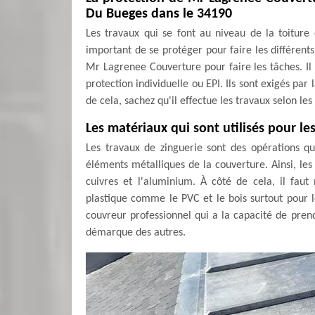
Du Bueges dans le 34190
Les travaux qui se font au niveau de la toiture d
important de se protéger pour faire les différents
Mr Lagrenee Couverture pour faire les tâches. Il
protection individuelle ou EPI. Ils sont exigés par
de cela, sachez qu'il effectue les travaux selon les 
Les matériaux qui sont utilisés pour le
Les travaux de zinguerie sont des opérations qu
éléments métalliques de la couverture. Ainsi, les 
cuivres et l'aluminium. À côté de cela, il faut
plastique comme le PVC et le bois surtout pour l
couvreur professionnel qui a la capacité de prend
démarque des autres.