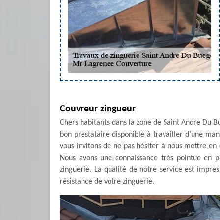
Couvreur zingueur
Chers habitants dans la zone de Saint Andre Du Bu
bon prestataire disponible à travailler d’une man
vous invitons de ne pas hésiter à nous mettre e
Nous avons une connaissance très pointue en p
zinguerie. La qualité de notre service est impres
résistance de votre zinguerie.