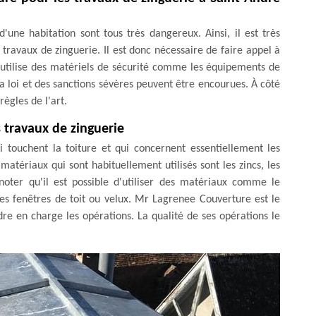
'une habitation sont tous très dangereux. Ainsi, il est très
 travaux de zinguerie. Il est donc nécessaire de faire appel à
 utilise des matériels de sécurité comme les équipements de
 la loi et des sanctions sévères peuvent être encourues. À côté
règles de l'art.
s travaux de zinguerie
i touchent la toiture et qui concernent essentiellement les
matériaux qui sont habituellement utilisés sont les zincs, les
 noter qu'il est possible d'utiliser des matériaux comme le
es fenêtres de toit ou velux. Mr Lagrenee Couverture est le
re en charge les opérations. La qualité de ses opérations le