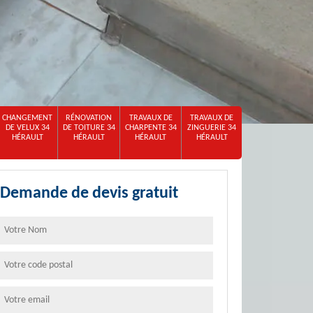
CHANGEMENT
RÉNOVATION
TRAVAUX DE
TRAVAUX DE
DE VELUX 34
DE TOITURE 34
CHARPENTE 34
ZINGUERIE 34
HÉRAULT
HÉRAULT
HÉRAULT
HÉRAULT
Demande de devis gratuit