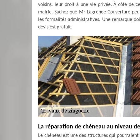
voisins, leur droit à une vie privée. À côté de 
mairie. Sachez que Mr Lagrenee Couverture peu
les formalités administratives. Une remarque doit ê
devis est gratuit.
La réparation de chéneau au niveau de 
Le chéneau est une des structures qui pourraient 