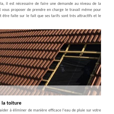
cela, il est nécessaire de faire une demande au niveau de la
t vous proposer de prendre en charge le travail même pour
tre faite sur le fait que ses tarifs sont très attractifs et le
la toiture
aider à éliminer de manière efficace l'eau de pluie sur votre