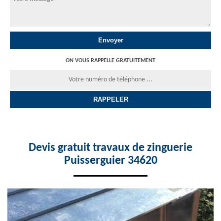
ON VOUS RAPPELLE GRATUITEMENT
Devis gratuit travaux de zinguerie
Puisserguier 34620