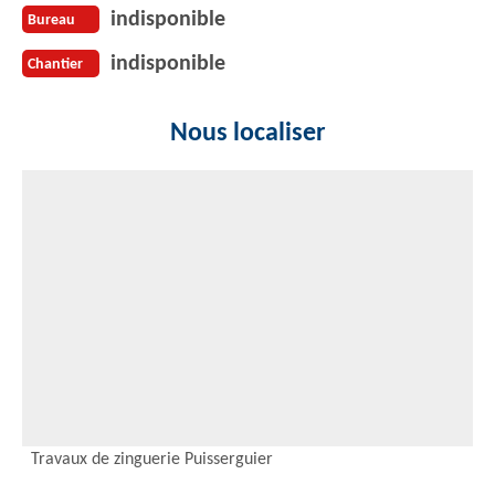
indisponible
Bureau
indisponible
Chantier
Nous localiser
Travaux de zinguerie Puisserguier