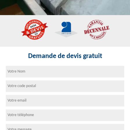
Demande de devis gratuit