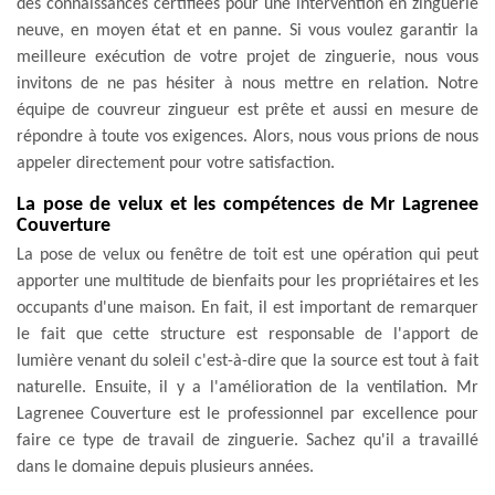
des connaissances certifiées pour une intervention en zinguerie
neuve, en moyen état et en panne. Si vous voulez garantir la
meilleure exécution de votre projet de zinguerie, nous vous
invitons de ne pas hésiter à nous mettre en relation. Notre
équipe de couvreur zingueur est prête et aussi en mesure de
répondre à toute vos exigences. Alors, nous vous prions de nous
appeler directement pour votre satisfaction.
La pose de velux et les compétences de Mr Lagrenee
Couverture
La pose de velux ou fenêtre de toit est une opération qui peut
apporter une multitude de bienfaits pour les propriétaires et les
occupants d'une maison. En fait, il est important de remarquer
le fait que cette structure est responsable de l'apport de
lumière venant du soleil c'est-à-dire que la source est tout à fait
naturelle. Ensuite, il y a l'amélioration de la ventilation. Mr
Lagrenee Couverture est le professionnel par excellence pour
faire ce type de travail de zinguerie. Sachez qu'il a travaillé
dans le domaine depuis plusieurs années.