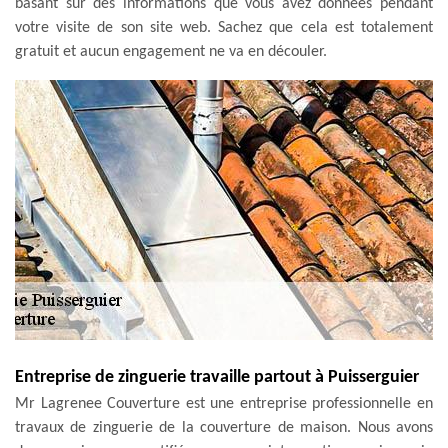
basant sur des informations que vous avez données pendant
votre visite de son site web. Sachez que cela est totalement
gratuit et aucun engagement ne va en découler.
Entreprise de zinguerie travaille partout à Puisserguier
Mr Lagrenee Couverture est une entreprise professionnelle en
travaux de zinguerie de la couverture de maison. Nous avons