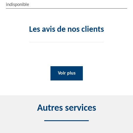
indisponible
Les avis de nos clients
Voir plus
Autres services