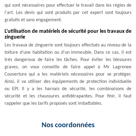
qui sont nécessaires pour effectuer le travail dans les règles de
l'art. Les devis qui sont produits par cet expert sont toujours
gratuits et sans engagement.
L'utilisation de matériels de sécurité pour les travaux de
zinguerie
Les travaux de zinguerie sont toujours effectués au niveau de la
toiture d'une habitation ou d'un immeuble. Dans ce cas, il est
très dangereux de faire les tâches. Pour éviter les blessures
graves, on vous conseille de faire appel à Mr Lagrenee
Couverture qui a les matériels nécessaires pour se protéger.
Ainsi, il va utiliser des équipements de protection individuelle
ou EPI. Il y a les harnais de sécurité, les combinaisons de
sécurité et les chaussures antidérapantes. Pour finir, il faut
rappeler que les tarifs proposés sont imbattables.
Nos coordonnées