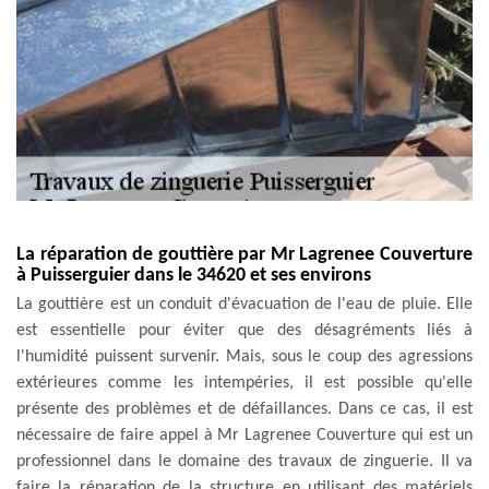
La réparation de gouttière par Mr Lagrenee Couverture
à Puisserguier dans le 34620 et ses environs
La gouttière est un conduit d'évacuation de l'eau de pluie. Elle
est essentielle pour éviter que des désagréments liés à
l'humidité puissent survenir. Mais, sous le coup des agressions
extérieures comme les intempéries, il est possible qu'elle
présente des problèmes et de défaillances. Dans ce cas, il est
nécessaire de faire appel à Mr Lagrenee Couverture qui est un
professionnel dans le domaine des travaux de zinguerie. Il va
faire la réparation de la structure en utilisant des matériels