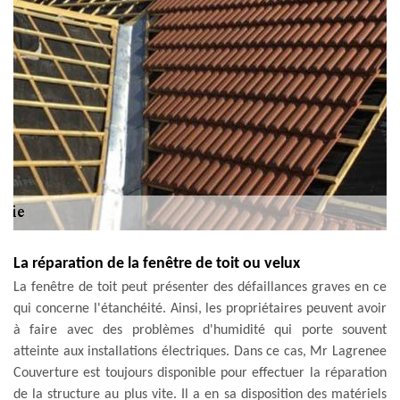
La réparation de la fenêtre de toit ou velux
La fenêtre de toit peut présenter des défaillances graves en ce
qui concerne l'étanchéité. Ainsi, les propriétaires peuvent avoir
à faire avec des problèmes d'humidité qui porte souvent
atteinte aux installations électriques. Dans ce cas, Mr Lagrenee
Couverture est toujours disponible pour effectuer la réparation
de la structure au plus vite. Il a en sa disposition des matériels