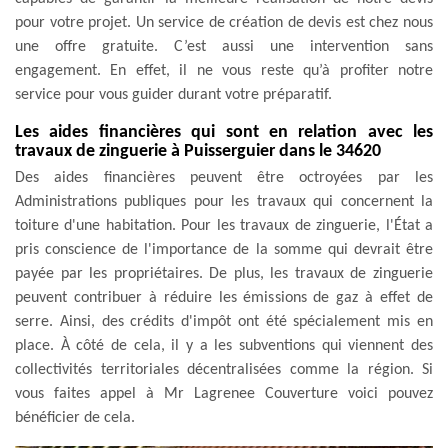
pour votre projet. Un service de création de devis est chez nous
une offre gratuite. C’est aussi une intervention sans
engagement. En effet, il ne vous reste qu’à profiter notre
service pour vous guider durant votre préparatif.
Les aides financières qui sont en relation avec les
travaux de zinguerie à Puisserguier dans le 34620
Des aides financières peuvent être octroyées par les
Administrations publiques pour les travaux qui concernent la
toiture d'une habitation. Pour les travaux de zinguerie, l'État a
pris conscience de l'importance de la somme qui devrait être
payée par les propriétaires. De plus, les travaux de zinguerie
peuvent contribuer à réduire les émissions de gaz à effet de
serre. Ainsi, des crédits d'impôt ont été spécialement mis en
place. À côté de cela, il y a les subventions qui viennent des
collectivités territoriales décentralisées comme la région. Si
vous faites appel à Mr Lagrenee Couverture voici pouvez
bénéficier de cela.