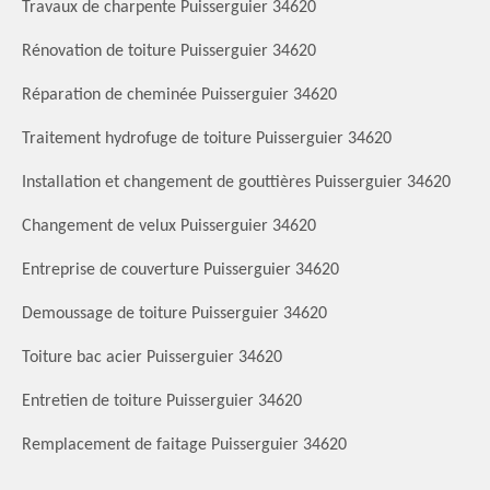
Travaux de charpente Puisserguier 34620
Rénovation de toiture Puisserguier 34620
Réparation de cheminée Puisserguier 34620
Traitement hydrofuge de toiture Puisserguier 34620
Installation et changement de gouttières Puisserguier 34620
Changement de velux Puisserguier 34620
Entreprise de couverture Puisserguier 34620
Demoussage de toiture Puisserguier 34620
Toiture bac acier Puisserguier 34620
Entretien de toiture Puisserguier 34620
Remplacement de faitage Puisserguier 34620