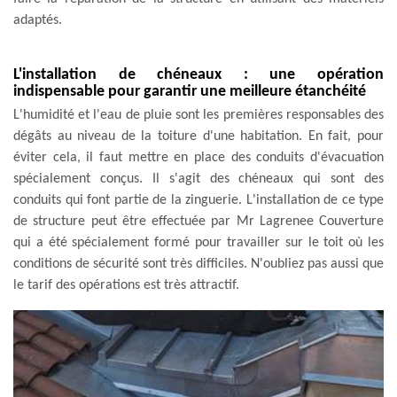
adaptés.
L'installation de chéneaux : une opération
indispensable pour garantir une meilleure étanchéité
L'humidité et l'eau de pluie sont les premières responsables des
dégâts au niveau de la toiture d'une habitation. En fait, pour
éviter cela, il faut mettre en place des conduits d'évacuation
spécialement conçus. Il s'agit des chéneaux qui sont des
conduits qui font partie de la zinguerie. L'installation de ce type
de structure peut être effectuée par Mr Lagrenee Couverture
qui a été spécialement formé pour travailler sur le toit où les
conditions de sécurité sont très difficiles. N'oubliez pas aussi que
le tarif des opérations est très attractif.