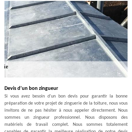
Devis d’un bon zingueur
Si vous avez besoin d’un bon devis pour garantir la bonne
préparation de votre projet de zinguerie de la toiture, nous vous
invitons de ne pas hésiter à nous appeler directement. Nous
sommes un zingueur professionnel. Nous disposons des
matériels de travail complet. Nous sommes totalement
capables de garantir la meilleure réalisation de notre devis