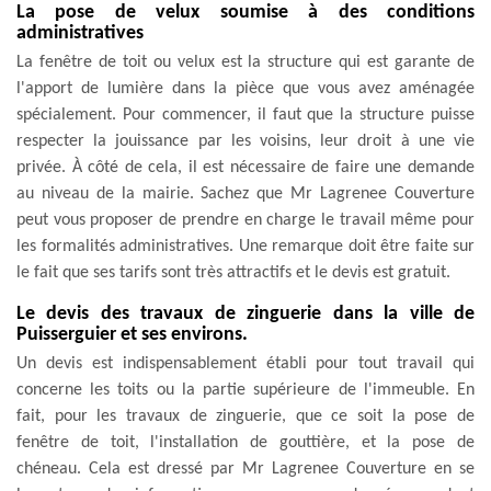
La pose de velux soumise à des conditions
administratives
La fenêtre de toit ou velux est la structure qui est garante de
l'apport de lumière dans la pièce que vous avez aménagée
spécialement. Pour commencer, il faut que la structure puisse
respecter la jouissance par les voisins, leur droit à une vie
privée. À côté de cela, il est nécessaire de faire une demande
au niveau de la mairie. Sachez que Mr Lagrenee Couverture
peut vous proposer de prendre en charge le travail même pour
les formalités administratives. Une remarque doit être faite sur
le fait que ses tarifs sont très attractifs et le devis est gratuit.
Le devis des travaux de zinguerie dans la ville de
Puisserguier et ses environs.
Un devis est indispensablement établi pour tout travail qui
concerne les toits ou la partie supérieure de l'immeuble. En
fait, pour les travaux de zinguerie, que ce soit la pose de
fenêtre de toit, l'installation de gouttière, et la pose de
chéneau. Cela est dressé par Mr Lagrenee Couverture en se