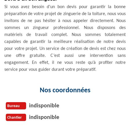
Si vous avez besoin d’un bon devis pour garantir la bonne
préparation de votre projet de zinguerie de la toiture, nous vous
invitons de ne pas hésiter à nous appeler directement. Nous
sommes un zingueur professionnel. Nous disposons des
matériels de travail complet. Nous sommes totalement
capables de garantir la meilleure réalisation de notre devis
pour votre projet. Un service de création de devis est chez nous
une offre gratuite. C’est aussi une intervention sans
engagement. En effet, il ne vous reste qu’à profiter notre
service pour vous guider durant votre préparatif.
Nos coordonnées
indisponible
Bureau
indisponible
Chantier