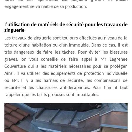
engagement ne va naître de sa production.
L'utilisation de matériels de sécurité pour les travaux de
zinguerie
Les travaux de zinguerie sont toujours effectués au niveau de la
toiture d'une habitation ou d'un immeuble. Dans ce cas, il est
très dangereux de faire les tâches. Pour éviter les blessures
graves, on vous conseille de faire appel à Mr Lagrenee
Couverture qui a les matériels nécessaires pour se protéger.
Ainsi, il va utiliser des équipements de protection individuelle
ou EPI. Il y a les harnais de sécurité, les combinaisons de
sécurité et les chaussures antidérapantes. Pour finir, il faut
rappeler que les tarifs proposés sont imbattables.