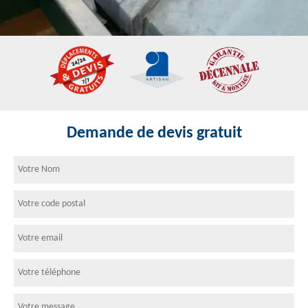
Demande de devis gratuit