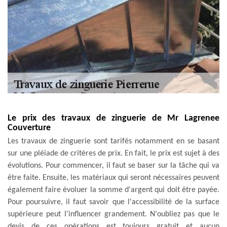
Le prix des travaux de zinguerie de Mr Lagrenee
Couverture
Les travaux de zinguerie sont tarifés notamment en se basant
sur une pléiade de critères de prix. En fait, le prix est sujet à des
évolutions. Pour commencer, il faut se baser sur la tâche qui va
être faite. Ensuite, les matériaux qui seront nécessaires peuvent
également faire évoluer la somme d'argent qui doit être payée.
Pour poursuivre, il faut savoir que l'accessibilité de la surface
supérieure peut l'influencer grandement. N'oubliez pas que le
devis de ces opérations est toujours gratuit et aucun