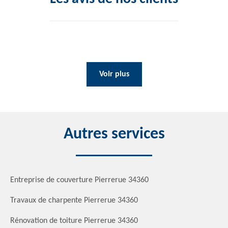
Voir plus
Autres services
Entreprise de couverture Pierrerue 34360
Travaux de charpente Pierrerue 34360
Rénovation de toiture Pierrerue 34360