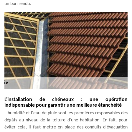
un bon rendu.
L'installation de chéneaux : une opération
indispensable pour garantir une meilleure étanchéité
L'humidité et l'eau de pluie sont les premières responsables des
dégâts au niveau de la toiture d'une habitation. En fait, pour
éviter cela, il faut mettre en place des conduits d'évacuation