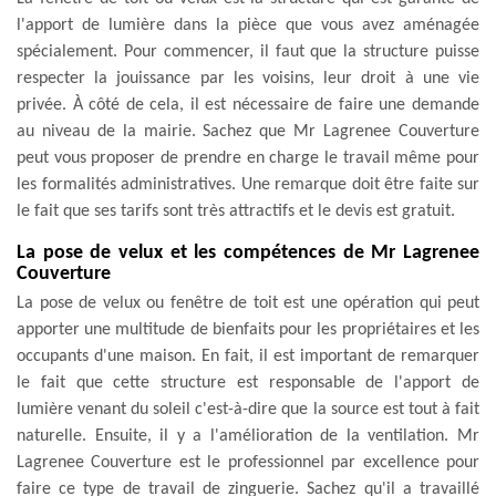
l'apport de lumière dans la pièce que vous avez aménagée
spécialement. Pour commencer, il faut que la structure puisse
respecter la jouissance par les voisins, leur droit à une vie
privée. À côté de cela, il est nécessaire de faire une demande
au niveau de la mairie. Sachez que Mr Lagrenee Couverture
peut vous proposer de prendre en charge le travail même pour
les formalités administratives. Une remarque doit être faite sur
le fait que ses tarifs sont très attractifs et le devis est gratuit.
La pose de velux et les compétences de Mr Lagrenee
Couverture
La pose de velux ou fenêtre de toit est une opération qui peut
apporter une multitude de bienfaits pour les propriétaires et les
occupants d'une maison. En fait, il est important de remarquer
le fait que cette structure est responsable de l'apport de
lumière venant du soleil c'est-à-dire que la source est tout à fait
naturelle. Ensuite, il y a l'amélioration de la ventilation. Mr
Lagrenee Couverture est le professionnel par excellence pour
faire ce type de travail de zinguerie. Sachez qu'il a travaillé