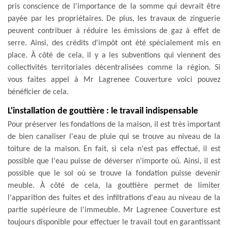
pris conscience de l'importance de la somme qui devrait être
payée par les propriétaires. De plus, les travaux de zinguerie
peuvent contribuer à réduire les émissions de gaz à effet de
serre. Ainsi, des crédits d'impôt ont été spécialement mis en
place. À côté de cela, il y a les subventions qui viennent des
collectivités territoriales décentralisées comme la région. Si
vous faites appel à Mr Lagrenee Couverture voici pouvez
bénéficier de cela.
L'installation de gouttière : le travail indispensable
Pour préserver les fondations de la maison, il est très important
de bien canaliser l'eau de pluie qui se trouve au niveau de la
toiture de la maison. En fait, si cela n'est pas effectué, il est
possible que l'eau puisse de déverser n'importe où. Ainsi, il est
possible que le sol où se trouve la fondation puisse devenir
meuble. À côté de cela, la gouttière permet de limiter
l'apparition des fuites et des infiltrations d'eau au niveau de la
partie supérieure de l'immeuble. Mr Lagrenee Couverture est
toujours disponible pour effectuer le travail tout en garantissant