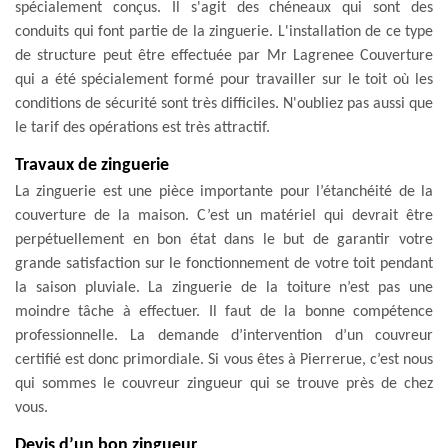
spécialement conçus. Il s'agit des chéneaux qui sont des
conduits qui font partie de la zinguerie. L'installation de ce type
de structure peut être effectuée par Mr Lagrenee Couverture
qui a été spécialement formé pour travailler sur le toit où les
conditions de sécurité sont très difficiles. N'oubliez pas aussi que
le tarif des opérations est très attractif.
Travaux de zinguerie
La zinguerie est une pièce importante pour l’étanchéité de la
couverture de la maison. C’est un matériel qui devrait être
perpétuellement en bon état dans le but de garantir votre
grande satisfaction sur le fonctionnement de votre toit pendant
la saison pluviale. La zinguerie de la toiture n’est pas une
moindre tâche à effectuer. Il faut de la bonne compétence
professionnelle. La demande d’intervention d’un couvreur
certifié est donc primordiale. Si vous êtes à Pierrerue, c’est nous
qui sommes le couvreur zingueur qui se trouve près de chez
vous.
Devis d’un bon zingueur