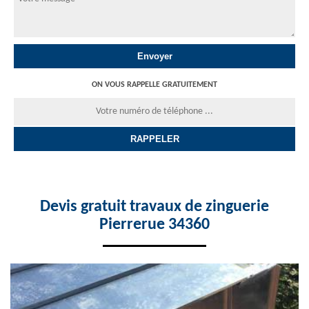
ON VOUS RAPPELLE GRATUITEMENT
Devis gratuit travaux de zinguerie
Pierrerue 34360