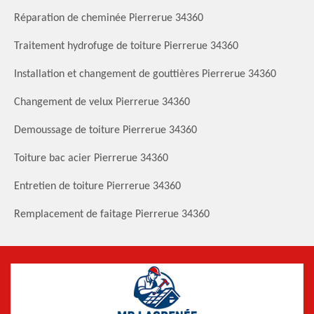
Réparation de cheminée Pierrerue 34360
Traitement hydrofuge de toiture Pierrerue 34360
Installation et changement de gouttières Pierrerue 34360
Changement de velux Pierrerue 34360
Demoussage de toiture Pierrerue 34360
Toiture bac acier Pierrerue 34360
Entretien de toiture Pierrerue 34360
Remplacement de faitage Pierrerue 34360