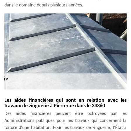
dans le domaine depuis plusieurs années.
Les aides financières qui sont en relation avec les
travaux de zinguerie à Pierrerue dans le 34360
Des aides financières peuvent être octroyées par les
Administrations publiques pour les travaux qui concernent la
toiture d'une habitation. Pour les travaux de zinguerie, l'État a