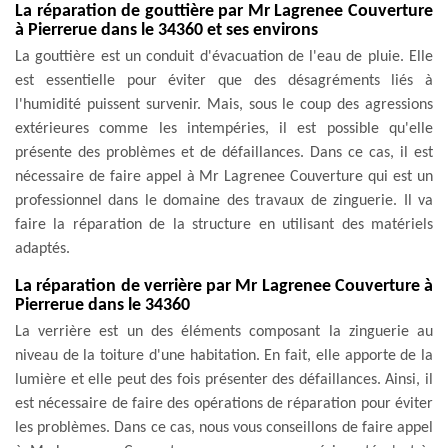
La réparation de gouttière par Mr Lagrenee Couverture
à Pierrerue dans le 34360 et ses environs
La gouttière est un conduit d'évacuation de l'eau de pluie. Elle
est essentielle pour éviter que des désagréments liés à
l'humidité puissent survenir. Mais, sous le coup des agressions
extérieures comme les intempéries, il est possible qu'elle
présente des problèmes et de défaillances. Dans ce cas, il est
nécessaire de faire appel à Mr Lagrenee Couverture qui est un
professionnel dans le domaine des travaux de zinguerie. Il va
faire la réparation de la structure en utilisant des matériels
adaptés.
La réparation de verrière par Mr Lagrenee Couverture à
Pierrerue dans le 34360
La verrière est un des éléments composant la zinguerie au
niveau de la toiture d'une habitation. En fait, elle apporte de la
lumière et elle peut des fois présenter des défaillances. Ainsi, il
est nécessaire de faire des opérations de réparation pour éviter
les problèmes. Dans ce cas, nous vous conseillons de faire appel