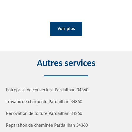
Voir plus
Autres services
Entreprise de couverture Pardailhan 34360
Travaux de charpente Pardailhan 34360
Rénovation de toiture Pardailhan 34360
Réparation de cheminée Pardailhan 34360