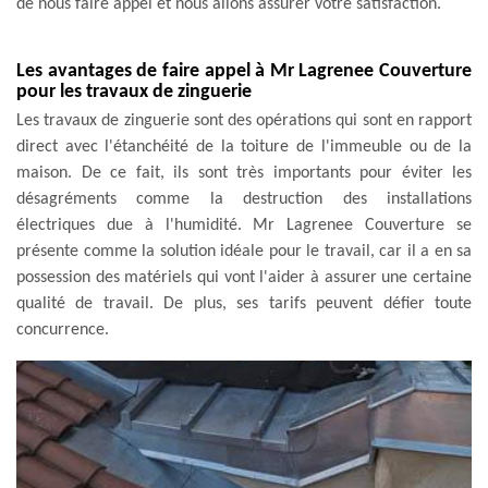
de nous faire appel et nous allons assurer votre satisfaction.
Les avantages de faire appel à Mr Lagrenee Couverture
pour les travaux de zinguerie
Les travaux de zinguerie sont des opérations qui sont en rapport
direct avec l'étanchéité de la toiture de l'immeuble ou de la
maison. De ce fait, ils sont très importants pour éviter les
désagréments comme la destruction des installations
électriques due à l'humidité. Mr Lagrenee Couverture se
présente comme la solution idéale pour le travail, car il a en sa
possession des matériels qui vont l'aider à assurer une certaine
qualité de travail. De plus, ses tarifs peuvent défier toute
concurrence.