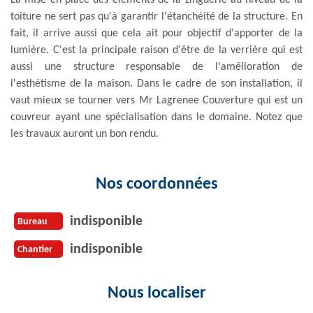
toiture ne sert pas qu'à garantir l'étanchéité de la structure. En
fait, il arrive aussi que cela ait pour objectif d'apporter de la
lumière. C'est la principale raison d'être de la verrière qui est
aussi une structure responsable de l'amélioration de
l'esthétisme de la maison. Dans le cadre de son installation, il
vaut mieux se tourner vers Mr Lagrenee Couverture qui est un
couvreur ayant une spécialisation dans le domaine. Notez que
les travaux auront un bon rendu.
Nos coordonnées
indisponible
Bureau
indisponible
Chantier
Nous localiser