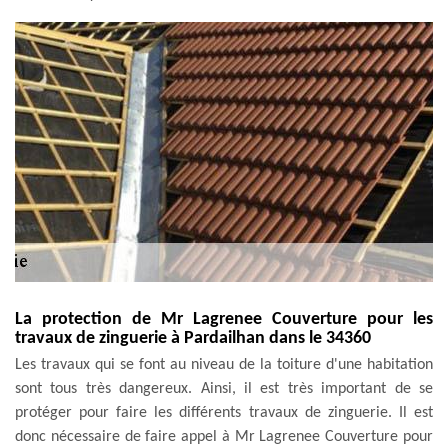
La protection de Mr Lagrenee Couverture pour les
travaux de zinguerie à Pardailhan dans le 34360
Les travaux qui se font au niveau de la toiture d'une habitation
sont tous très dangereux. Ainsi, il est très important de se
protéger pour faire les différents travaux de zinguerie. Il est
donc nécessaire de faire appel à Mr Lagrenee Couverture pour