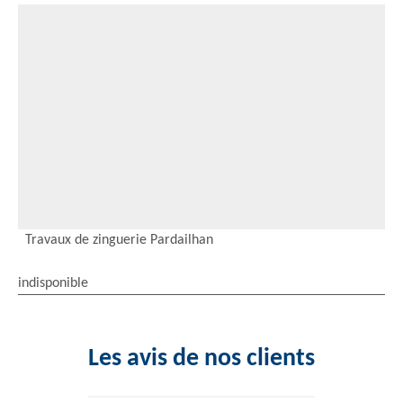
Travaux de zinguerie Pardailhan
indisponible
Les avis de nos clients