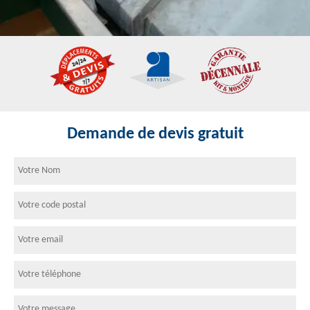
Demande de devis gratuit