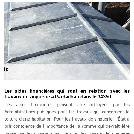
Les aides financières qui sont en relation avec les
travaux de zinguerie à Pardailhan dans le 34360
Des aides financières peuvent être octroyées par les
Administrations publiques pour les travaux qui concernent la
toiture d'une habitation. Pour les travaux de zinguerie, l'État a
pris conscience de l'importance de la somme qui devrait être
payée par les propriétaires. De plus, les travaux de zinguerie