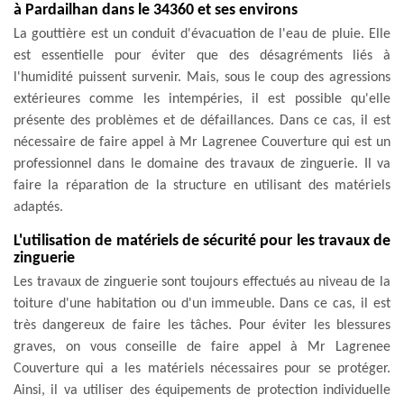
à Pardailhan dans le 34360 et ses environs
La gouttière est un conduit d'évacuation de l'eau de pluie. Elle
est essentielle pour éviter que des désagréments liés à
l'humidité puissent survenir. Mais, sous le coup des agressions
extérieures comme les intempéries, il est possible qu'elle
présente des problèmes et de défaillances. Dans ce cas, il est
nécessaire de faire appel à Mr Lagrenee Couverture qui est un
professionnel dans le domaine des travaux de zinguerie. Il va
faire la réparation de la structure en utilisant des matériels
adaptés.
L'utilisation de matériels de sécurité pour les travaux de
zinguerie
Les travaux de zinguerie sont toujours effectués au niveau de la
toiture d'une habitation ou d'un immeuble. Dans ce cas, il est
très dangereux de faire les tâches. Pour éviter les blessures
graves, on vous conseille de faire appel à Mr Lagrenee
Couverture qui a les matériels nécessaires pour se protéger.
Ainsi, il va utiliser des équipements de protection individuelle