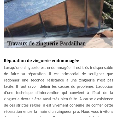
Réparation de zinguerie endommagée
Lorsqu’une zinguerie est endommagée, il est très indispensable
de faire sa réparation. Il est primordial de souligner que
redonner une seconde résistance à une zinguerie n’est pas
facile. Il faut savoir définir les causes du problème. L’adoption
d’une technique d’intervention qui convient à l’état de la
zinguerie devrait être aussi très bien faite. A cause d’existence
de ces strictes règles, il est vivement conseillé de confier cette
réparation entre la main d’un zingueur pro. Nous vous invitons