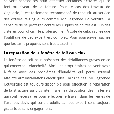
souvent nécessaires pour effectuer certaines activités qui se
font au niveau de la toiture. Pour le cas des travaux de
zinguerie, il est fortement recommandé de recourir au service
des couvreurs-zingueurs comme Mr Lagrenee Couverture. La
capacité de se protéger contre les risques de chutes est l'un des
critères pour choisir le professionnel. À côté de cela, sachez que
l'outillage de cet expert est complet. Pour poursuivre, sachez
que les tarifs proposés sont très attractifs.
La réparation de la fenêtre de toit ou velux
La fenêtre de toit peut présenter des défaillances graves en ce
qui concerne l'étanchéité. Ainsi, les propriétaires peuvent avoir
à faire avec des problèmes d'humidité qui porte souvent
atteinte aux installations électriques. Dans ce cas, Mr Lagrenee
Couverture est toujours disponible pour effectuer la réparation
de la structure au plus vite. Il a en sa disposition des matériels
qui sont nécessaires pour effectuer le travail dans les règles de
l'art. Les devis qui sont produits par cet expert sont toujours
gratuits et sans engagement.