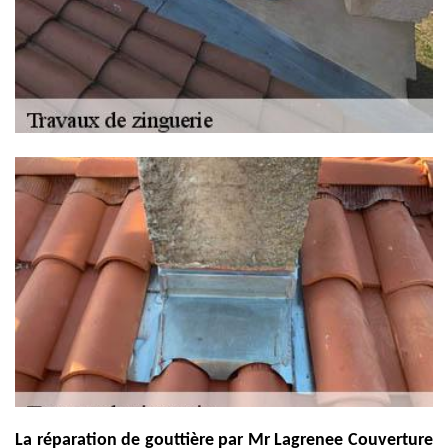
La réparation de gouttière par Mr Lagrenee Couverture