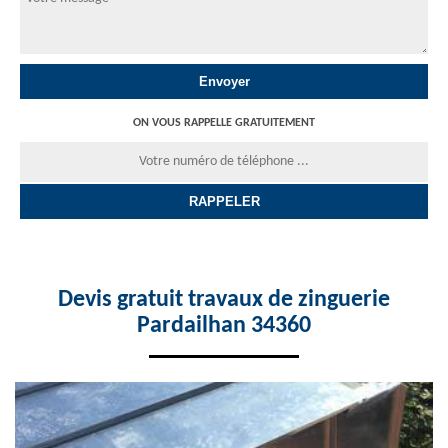
ON VOUS RAPPELLE GRATUITEMENT
Devis gratuit travaux de zinguerie
Pardailhan 34360