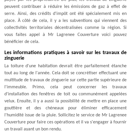
peuvent contribuer à réduire les émissions de gaz à effet de
serre. Ainsi, des crédits d'impôt ont été spécialement mis en
place. À côté de cela, il y a les subventions qui viennent des
collectivités territoriales décentralisées comme la région. Si
vous faites appel à Mr Lagrenee Couverture voici pouvez
bénéficier de cela.
Les informations pratiques à savoir sur les travaux de
zinguerie
La toiture d'une habitation devrait être parfaitement étanche
tout au long de l'année. Cela doit se concrétiser effectuant une
multitude de travaux de zinguerie sur cette partie supérieure de
l'immeuble. Primo, cela peut concerner les travaux
d'installation des fenêtres de toit ou communément appelées
velux. Ensuite, il y a aussi la possibilité de mettre en place une
gouttière et des chéneaux pour éliminer efficacement
l'humidité issue de la pluie. Sollicitez le service de Mr Lagrenee
Couverture pour faire ces opérations et il va s'engager à fournir
un travail ayant un bon rendu.