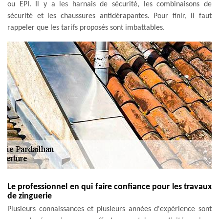
ou EPI. Il y a les harnais de sécurité, les combinaisons de
sécurité et les chaussures antidérapantes. Pour finir, il faut
rappeler que les tarifs proposés sont imbattables.
Le professionnel en qui faire confiance pour les travaux
de zinguerie
Plusieurs connaissances et plusieurs années d'expérience sont