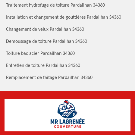
Traitement hydrofuge de toiture Pardailhan 34360
Installation et changement de gouttières Pardailhan 34360
Changement de velux Pardailhan 34360
Demoussage de toiture Pardailhan 34360
Toiture bac acier Pardailhan 34360
Entretien de toiture Pardailhan 34360
Remplacement de faitage Pardailhan 34360