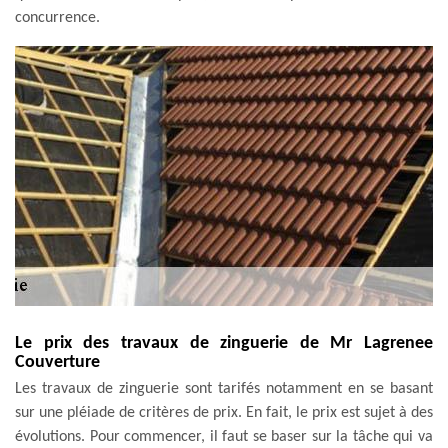
concurrence.
Le prix des travaux de zinguerie de Mr Lagrenee
Couverture
Les travaux de zinguerie sont tarifés notamment en se basant
sur une pléiade de critères de prix. En fait, le prix est sujet à des
évolutions. Pour commencer, il faut se baser sur la tâche qui va