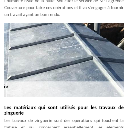
l'humidité issue de la pluie. Sollicitez le service de Mr Lagrenee
Couverture pour faire ces opérations et il va s'engager à fournir
un travail ayant un bon rendu.
Les matériaux qui sont utilisés pour les travaux de
zinguerie
Les travaux de zinguerie sont des opérations qui touchent la
toiture et qui concernent essentiellement les éléments