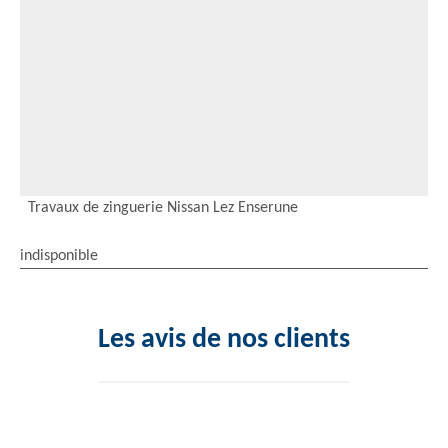
Travaux de zinguerie Nissan Lez Enserune
indisponible
Les avis de nos clients