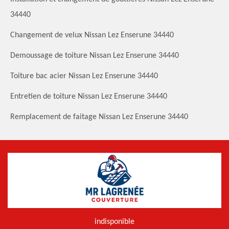
34440
Changement de velux Nissan Lez Enserune 34440
Demoussage de toiture Nissan Lez Enserune 34440
Toiture bac acier Nissan Lez Enserune 34440
Entretien de toiture Nissan Lez Enserune 34440
Remplacement de faitage Nissan Lez Enserune 34440
indisponible