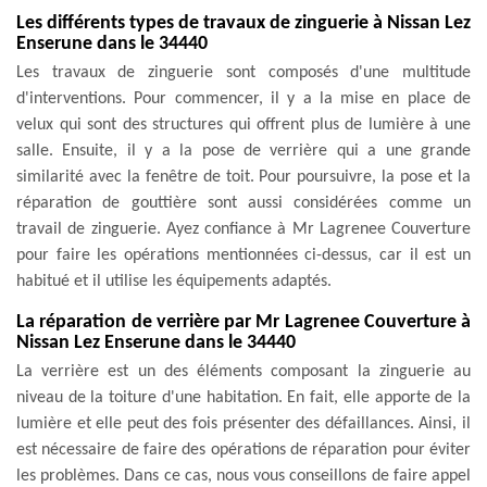
Les différents types de travaux de zinguerie à Nissan Lez
Enserune dans le 34440
Les travaux de zinguerie sont composés d'une multitude
d'interventions. Pour commencer, il y a la mise en place de
velux qui sont des structures qui offrent plus de lumière à une
salle. Ensuite, il y a la pose de verrière qui a une grande
similarité avec la fenêtre de toit. Pour poursuivre, la pose et la
réparation de gouttière sont aussi considérées comme un
travail de zinguerie. Ayez confiance à Mr Lagrenee Couverture
pour faire les opérations mentionnées ci-dessus, car il est un
habitué et il utilise les équipements adaptés.
La réparation de verrière par Mr Lagrenee Couverture à
Nissan Lez Enserune dans le 34440
La verrière est un des éléments composant la zinguerie au
niveau de la toiture d'une habitation. En fait, elle apporte de la
lumière et elle peut des fois présenter des défaillances. Ainsi, il
est nécessaire de faire des opérations de réparation pour éviter
les problèmes. Dans ce cas, nous vous conseillons de faire appel