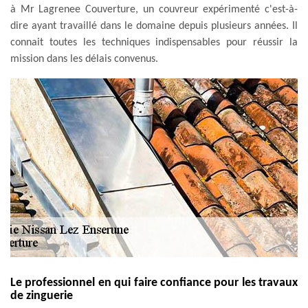
à Mr Lagrenee Couverture, un couvreur expérimenté c'est-à-
dire ayant travaillé dans le domaine depuis plusieurs années. Il
connait toutes les techniques indispensables pour réussir la
mission dans les délais convenus.
Le professionnel en qui faire confiance pour les travaux
de zinguerie