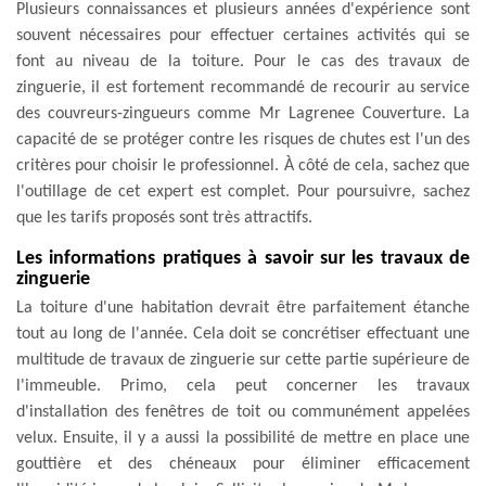
Plusieurs connaissances et plusieurs années d'expérience sont
souvent nécessaires pour effectuer certaines activités qui se
font au niveau de la toiture. Pour le cas des travaux de
zinguerie, il est fortement recommandé de recourir au service
des couvreurs-zingueurs comme Mr Lagrenee Couverture. La
capacité de se protéger contre les risques de chutes est l'un des
critères pour choisir le professionnel. À côté de cela, sachez que
l'outillage de cet expert est complet. Pour poursuivre, sachez
que les tarifs proposés sont très attractifs.
Les informations pratiques à savoir sur les travaux de
zinguerie
La toiture d'une habitation devrait être parfaitement étanche
tout au long de l'année. Cela doit se concrétiser effectuant une
multitude de travaux de zinguerie sur cette partie supérieure de
l'immeuble. Primo, cela peut concerner les travaux
d'installation des fenêtres de toit ou communément appelées
velux. Ensuite, il y a aussi la possibilité de mettre en place une
gouttière et des chéneaux pour éliminer efficacement