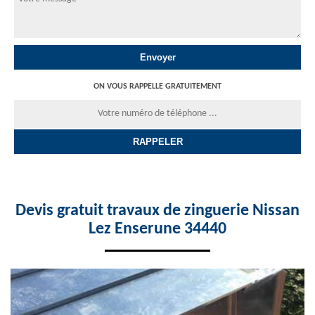
ON VOUS RAPPELLE GRATUITEMENT
Devis gratuit travaux de zinguerie Nissan
Lez Enserune 34440