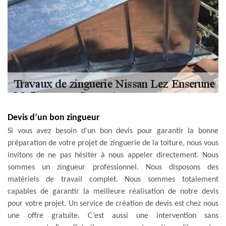
Devis d’un bon zingueur
Si vous avez besoin d’un bon devis pour garantir la bonne
préparation de votre projet de zinguerie de la toiture, nous vous
invitons de ne pas hésiter à nous appeler directement. Nous
sommes un zingueur professionnel. Nous disposons des
matériels de travail complet. Nous sommes totalement
capables de garantir la meilleure réalisation de notre devis
pour votre projet. Un service de création de devis est chez nous
une offre gratuite. C’est aussi une intervention sans