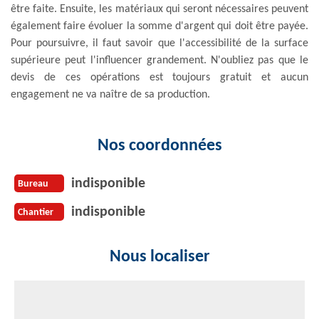
être faite. Ensuite, les matériaux qui seront nécessaires peuvent
également faire évoluer la somme d'argent qui doit être payée.
Pour poursuivre, il faut savoir que l'accessibilité de la surface
supérieure peut l'influencer grandement. N'oubliez pas que le
devis de ces opérations est toujours gratuit et aucun
engagement ne va naître de sa production.
Nos coordonnées
indisponible
Bureau
indisponible
Chantier
Nous localiser