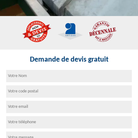
Demande de devis gratuit