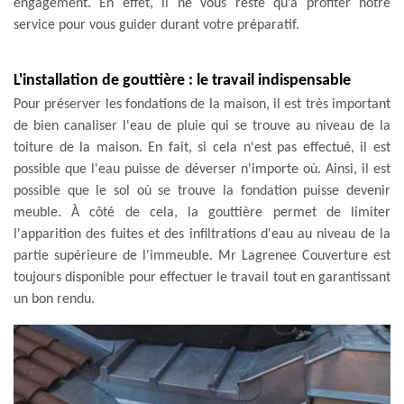
engagement. En effet, il ne vous reste qu’à profiter notre
service pour vous guider durant votre préparatif.
L'installation de gouttière : le travail indispensable
Pour préserver les fondations de la maison, il est très important
de bien canaliser l'eau de pluie qui se trouve au niveau de la
toiture de la maison. En fait, si cela n'est pas effectué, il est
possible que l'eau puisse de déverser n'importe où. Ainsi, il est
possible que le sol où se trouve la fondation puisse devenir
meuble. À côté de cela, la gouttière permet de limiter
l'apparition des fuites et des infiltrations d'eau au niveau de la
partie supérieure de l'immeuble. Mr Lagrenee Couverture est
toujours disponible pour effectuer le travail tout en garantissant
un bon rendu.