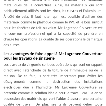
métalliques de la couverture. Ainsi, les matériaux qui sont
habituellement utilisés sont les zincs, les cuivres et l'aluminium.
À côté de cela, il faut noter qu'il est possible d'utiliser des
matériaux comme le plastique comme le PVC et le bois surtout
pour les fenêtres de toit ou velux. Mr Lagrenee Couverture est
le couvreur professionnel qui a la capacité de prendre en
charge les opérations. La qualité de ses opérations le démarque
des autres.
Les avantages de faire appel à Mr Lagrenee Couverture
pour les travaux de zinguerie
Les travaux de zinguerie sont des opérations qui sont en rapport
direct avec l'étanchéité de la toiture de l'immeuble ou de la
maison. De ce fait, ils sont très importants pour éviter les
désagréments comme la destruction des installations
électriques due à l'humidité. Mr Lagrenee Couverture se
présente comme la solution idéale pour le travail, car il a en sa
possession des matériels qui vont l'aider à assurer une certaine
qualité de travail. De plus, ses tarifs peuvent défier toute