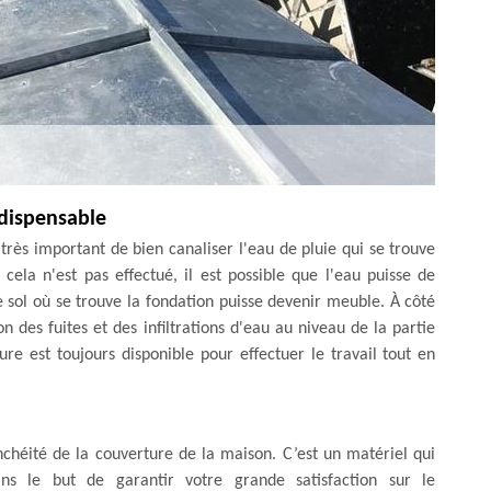
indispensable
 très important de bien canaliser l'eau de pluie qui se trouve
 cela n'est pas effectué, il est possible que l'eau puisse de
le sol où se trouve la fondation puisse devenir meuble. À côté
on des fuites et des infiltrations d'eau au niveau de la partie
e est toujours disponible pour effectuer le travail tout en
nchéité de la couverture de la maison. C’est un matériel qui
ns le but de garantir votre grande satisfaction sur le