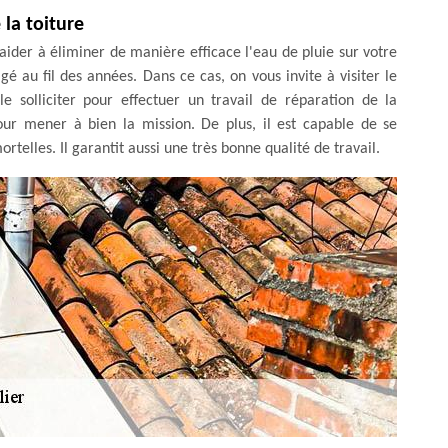
la toiture
aider à éliminer de manière efficace l'eau de pluie sur votre
gé au fil des années. Dans ce cas, on vous invite à visiter le
 solliciter pour effectuer un travail de réparation de la
pour mener à bien la mission. De plus, il est capable de se
rtelles. Il garantit aussi une très bonne qualité de travail.