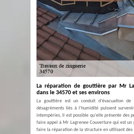
La réparation de gouttière par Mr L
dans le 34570 et ses environs
La gouttière est un conduit d'évacuation de l
désagréments liés à l'humidité puissent surveni
intempéries, il est possible qu'elle présente des 
faire appel à Mr Lagrenee Couverture qui est un p
faire la réparation de la structure en utilisant de