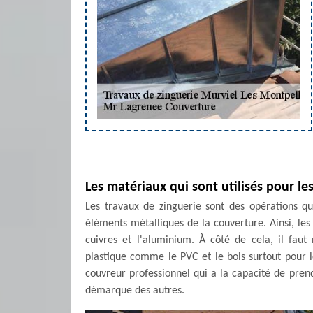
Les matériaux qui sont utilisés pour le
Les travaux de zinguerie sont des opérations qu
éléments métalliques de la couverture. Ainsi, les 
cuivres et l'aluminium. À côté de cela, il faut
plastique comme le PVC et le bois surtout pour l
couvreur professionnel qui a la capacité de prend
démarque des autres.