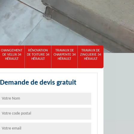
CHANGEMENT
RÉNOVATION
TRAVAUX DE
TRAVAUX DE
DE VELUX 34
DE TOITURE 34
CHARPENTE 34
ZINGUERIE 34
HÉRAULT
HÉRAULT
HÉRAULT
HÉRAULT
Demande de devis gratuit