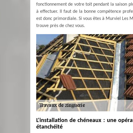
fonctionnement de votre toit pendant la saison plu
à effectuer. Il faut de la bonne compétence profe
est donc primordiale. Si vous êtes à Murviel Les M
trouve près de chez vous.
L'installation de chéneaux : une opér
étanchéité