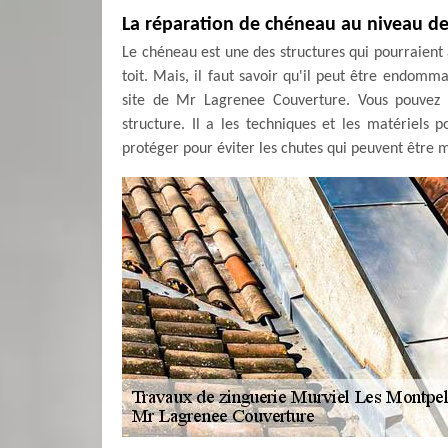
La réparation de chéneau au niveau de 
Le chéneau est une des structures qui pourraient 
toit. Mais, il faut savoir qu'il peut être endomma
site de Mr Lagrenee Couverture. Vous pouvez le
structure. Il a les techniques et les matériels 
protéger pour éviter les chutes qui peuvent être mo