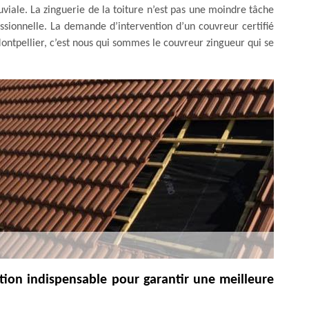
viale. La zinguerie de la toiture n’est pas une moindre tâche
ssionnelle. La demande d’intervention d’un couvreur certifié
ontpellier, c’est nous qui sommes le couvreur zingueur qui se
ation indispensable pour garantir une meilleure