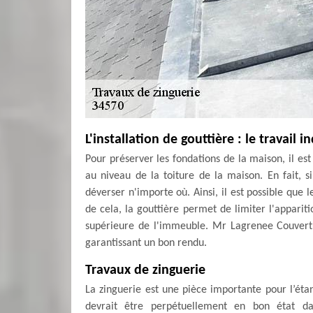
L'installation de gouttière : le travail 
Pour préserver les fondations de la maison, il est
au niveau de la toiture de la maison. En fait, si
déverser n'importe où. Ainsi, il est possible que 
de cela, la gouttière permet de limiter l'appariti
supérieure de l'immeuble. Mr Lagrenee Couvertur
garantissant un bon rendu.
Travaux de zinguerie
La zinguerie est une pièce importante pour l’éta
devrait être perpétuellement en bon état da