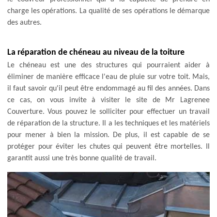
charge les opérations. La qualité de ses opérations le démarque
des autres.
La réparation de chéneau au niveau de la toiture
Le chéneau est une des structures qui pourraient aider à
éliminer de manière efficace l'eau de pluie sur votre toit. Mais,
il faut savoir qu'il peut être endommagé au fil des années. Dans
ce cas, on vous invite à visiter le site de Mr Lagrenee
Couverture. Vous pouvez le solliciter pour effectuer un travail
de réparation de la structure. Il a les techniques et les matériels
pour mener à bien la mission. De plus, il est capable de se
protéger pour éviter les chutes qui peuvent être mortelles. Il
garantit aussi une très bonne qualité de travail.