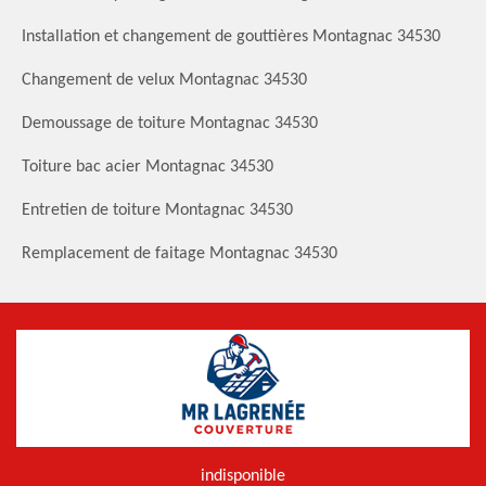
Installation et changement de gouttières Montagnac 34530
Changement de velux Montagnac 34530
Demoussage de toiture Montagnac 34530
Toiture bac acier Montagnac 34530
Entretien de toiture Montagnac 34530
Remplacement de faitage Montagnac 34530
indisponible