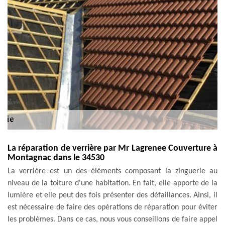
La réparation de verrière par Mr Lagrenee Couverture à
Montagnac dans le 34530
La verrière est un des éléments composant la zinguerie au
niveau de la toiture d'une habitation. En fait, elle apporte de la
lumière et elle peut des fois présenter des défaillances. Ainsi, il
est nécessaire de faire des opérations de réparation pour éviter
les problèmes. Dans ce cas, nous vous conseillons de faire appel