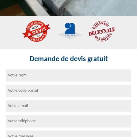
Demande de devis gratuit