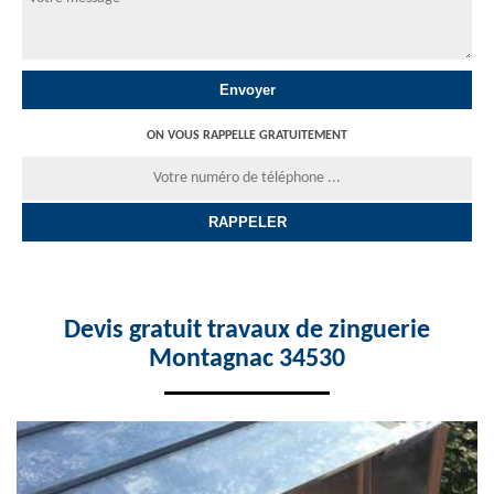
ON VOUS RAPPELLE GRATUITEMENT
Devis gratuit travaux de zinguerie
Montagnac 34530