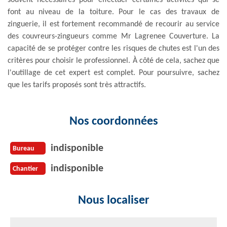
font au niveau de la toiture. Pour le cas des travaux de
zinguerie, il est fortement recommandé de recourir au service
des couvreurs-zingueurs comme Mr Lagrenee Couverture. La
capacité de se protéger contre les risques de chutes est l'un des
critères pour choisir le professionnel. À côté de cela, sachez que
l'outillage de cet expert est complet. Pour poursuivre, sachez
que les tarifs proposés sont très attractifs.
Nos coordonnées
indisponible
Bureau
indisponible
Chantier
Nous localiser