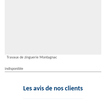
Travaux de zinguerie Montagnac
indisponible
Les avis de nos clients