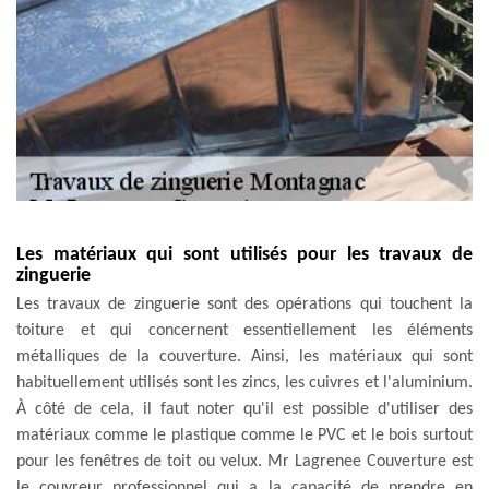
Les matériaux qui sont utilisés pour les travaux de
zinguerie
Les travaux de zinguerie sont des opérations qui touchent la
toiture et qui concernent essentiellement les éléments
métalliques de la couverture. Ainsi, les matériaux qui sont
habituellement utilisés sont les zincs, les cuivres et l'aluminium.
À côté de cela, il faut noter qu'il est possible d'utiliser des
matériaux comme le plastique comme le PVC et le bois surtout
pour les fenêtres de toit ou velux. Mr Lagrenee Couverture est
le couvreur professionnel qui a la capacité de prendre en