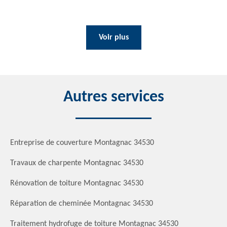
Voir plus
Autres services
Entreprise de couverture Montagnac 34530
Travaux de charpente Montagnac 34530
Rénovation de toiture Montagnac 34530
Réparation de cheminée Montagnac 34530
Traitement hydrofuge de toiture Montagnac 34530