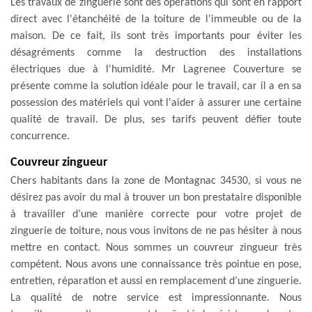
Les travaux de zinguerie sont des opérations qui sont en rapport
direct avec l'étanchéité de la toiture de l'immeuble ou de la
maison. De ce fait, ils sont très importants pour éviter les
désagréments comme la destruction des installations
électriques due à l'humidité. Mr Lagrenee Couverture se
présente comme la solution idéale pour le travail, car il a en sa
possession des matériels qui vont l'aider à assurer une certaine
qualité de travail. De plus, ses tarifs peuvent défier toute
concurrence.
Couvreur zingueur
Chers habitants dans la zone de Montagnac 34530, si vous ne
désirez pas avoir du mal à trouver un bon prestataire disponible
à travailler d’une manière correcte pour votre projet de
zinguerie de toiture, nous vous invitons de ne pas hésiter à nous
mettre en contact. Nous sommes un couvreur zingueur très
compétent. Nous avons une connaissance très pointue en pose,
entretien, réparation et aussi en remplacement d’une zinguerie.
La qualité de notre service est impressionnante. Nous