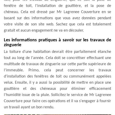
fenêtre de toit, l'installation de gouttière, et la pose de
chéneau. Cela est dressé par Mr Lagrenee Couverture en se
basant sur des informations que vous avez données pendant
votre visite de son site web. Sachez que cela est totalement
gratuit et aucun engagement ne va en découler.
Les informations pratiques à savoir sur les travaux de
zinguerie
La toiture d'une habitation devrait être parfaitement étanche
tout au long de l'année. Cela doit se concrétiser effectuant une
multitude de travaux de zinguerie sur cette partie supérieure de
l'immeuble. Primo, cela peut concerner les travaux
d'installation des fenêtres de toit ou communément appelées
velux. Ensuite, il y a aussi la possibilité de mettre en place une
gouttière et des chéneaux pour éliminer efficacement
l'humidité issue de la pluie. Sollicitez le service de Mr Lagrenee
Couverture pour faire ces opérations et il va s'engager à fournir
un travail ayant un bon rendu.