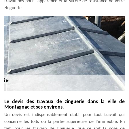
travaillons pour l’apparence et la sûreté de résistance de votre
zinguerie.
Le devis des travaux de zinguerie dans la ville de
Montagnac et ses environs.
Un devis est indispensablement établi pour tout travail qui
concerne les toits ou la partie supérieure de l'immeuble. En
fait, pour les travaux de zinguerie, que ce soit la pose de