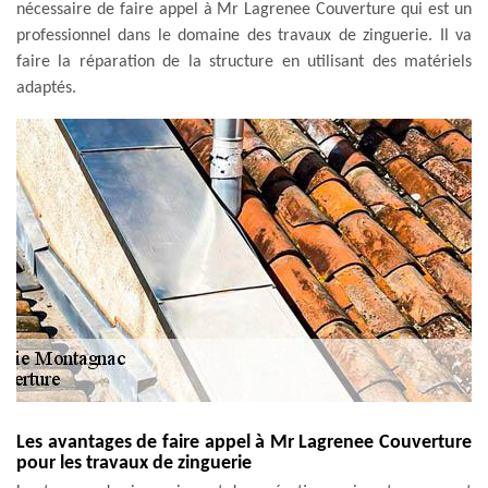
nécessaire de faire appel à Mr Lagrenee Couverture qui est un
professionnel dans le domaine des travaux de zinguerie. Il va
faire la réparation de la structure en utilisant des matériels
adaptés.
Les avantages de faire appel à Mr Lagrenee Couverture
pour les travaux de zinguerie