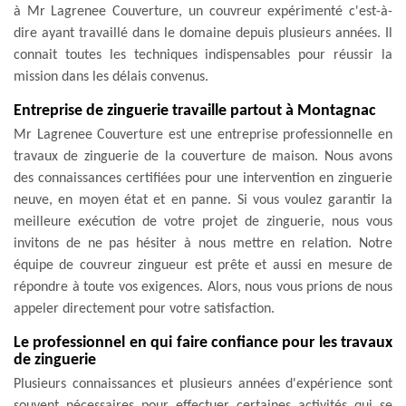
à Mr Lagrenee Couverture, un couvreur expérimenté c'est-à-
dire ayant travaillé dans le domaine depuis plusieurs années. Il
connait toutes les techniques indispensables pour réussir la
mission dans les délais convenus.
Entreprise de zinguerie travaille partout à Montagnac
Mr Lagrenee Couverture est une entreprise professionnelle en
travaux de zinguerie de la couverture de maison. Nous avons
des connaissances certifiées pour une intervention en zinguerie
neuve, en moyen état et en panne. Si vous voulez garantir la
meilleure exécution de votre projet de zinguerie, nous vous
invitons de ne pas hésiter à nous mettre en relation. Notre
équipe de couvreur zingueur est prête et aussi en mesure de
répondre à toute vos exigences. Alors, nous vous prions de nous
appeler directement pour votre satisfaction.
Le professionnel en qui faire confiance pour les travaux
de zinguerie
Plusieurs connaissances et plusieurs années d'expérience sont
souvent nécessaires pour effectuer certaines activités qui se