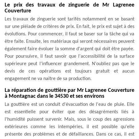
Le prix des travaux de zinguerie de Mr Lagrenee
Couverture
Les travaux de zinguerie sont tarifés notamment en se basant
sur une pléiade de critères de prix. En fait, le prix est sujet à des
évolutions. Pour commencer, il faut se baser sur la tâche qui va
être faite. Ensuite, les matériaux qui seront nécessaires peuvent
également faire évoluer la somme d'argent qui doit être payée.
Pour poursuivre, il faut savoir que l'accessibilité de la surface
supérieure peut l'influencer grandement. N'oubliez pas que le
devis de ces opérations est toujours gratuit et aucun
engagement ne va naître de sa production.
La réparation de gouttière par Mr Lagrenee Couverture
à Montagnac dans le 34530 et ses environs
La gouttière est un conduit d'évacuation de l'eau de pluie. Elle
est essentielle pour éviter que des désagréments liés à
l'humidité puissent survenir. Mais, sous le coup des agressions
extérieures comme les intempéries, il est possible qu'elle
présente des problèmes et de défaillances. Dans ce cas, il est