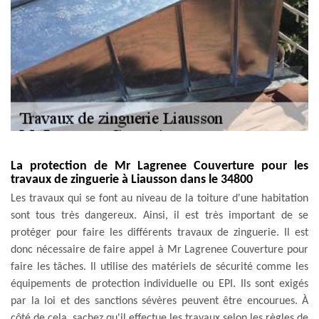
La protection de Mr Lagrenee Couverture pour les
travaux de zinguerie à Liausson dans le 34800
Les travaux qui se font au niveau de la toiture d'une habitation
sont tous très dangereux. Ainsi, il est très important de se
protéger pour faire les différents travaux de zinguerie. Il est
donc nécessaire de faire appel à Mr Lagrenee Couverture pour
faire les tâches. Il utilise des matériels de sécurité comme les
équipements de protection individuelle ou EPI. Ils sont exigés
par la loi et des sanctions sévères peuvent être encourues. À
côté de cela, sachez qu'il effectue les travaux selon les règles de