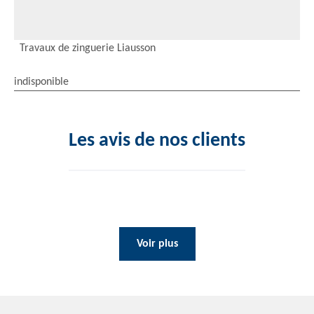
Travaux de zinguerie Liausson
indisponible
Les avis de nos clients
Voir plus