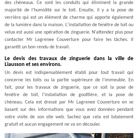
des chéneaux. Ce sont les conduits qui éliminent la grande
majorité de l'humidité sur le toit. Ensuite, il y a la pose de
verrière qui est un élément de charme qui apporte également
de la lumière dans la maison. L'installation de fenêtre de toit ou
velux est aussi une opération de zinguerie. N'attendez plus pour
contacter Mr Lagrenee Couverture pour faire les tâches. Il
garantit un bon rendu de travail.
Le devis des travaux de zinguerie dans la ville de
Liausson et ses environs.
Un devis est indispensablement établi pour tout travail qui
concerne les toits ou la partie supérieure de l'immeuble. En
fait, pour les travaux de zinguerie, que ce soit la pose de
fenêtre de toit, l'installation de gouttière, et la pose de
chéneau. Cela est dressé par Mr Lagrenee Couverture en se
basant sur des informations que vous avez données pendant
votre visite de son site web. Sachez que cela est totalement
gratuit et aucun engagement ne va en découler.