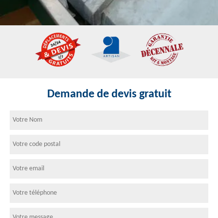
Demande de devis gratuit