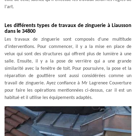
l'art.
Les différents types de travaux de zinguerie à Liausson
dans le 34800
Les travaux de zinguerie sont composés d'une multitude
d'interventions. Pour commencer, il y a la mise en place de
velux qui sont des structures qui offrent plus de lumière à une
salle. Ensuite, il y a la pose de verrière qui a une grande
similarité avec la fenêtre de toit. Pour poursuivre, la pose et la
réparation de gouttière sont aussi considérées comme un
travail de zinguerie. Ayez confiance à Mr Lagrenee Couverture
pour faire les opérations mentionnées ci-dessus, car il est un
habitué et il utilise les équipements adaptés.