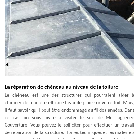
La réparation de chéneau au niveau de la toiture
Le chéneau est une des structures qui pourraient aider à
éliminer de manière efficace l'eau de pluie sur votre toit. Mais,
il faut savoir qu'il peut être endommagé au fil des années. Dans
ce cas, on vous invite à visiter le site de Mr Lagrenee
Couverture. Vous pouvez le solliciter pour effectuer un travail
de réparation de la structure. Il a les techniques et les matériels