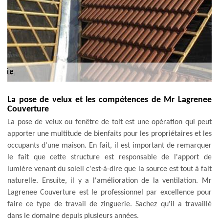
La pose de velux et les compétences de Mr Lagrenee
Couverture
La pose de velux ou fenêtre de toit est une opération qui peut
apporter une multitude de bienfaits pour les propriétaires et les
occupants d'une maison. En fait, il est important de remarquer
le fait que cette structure est responsable de l'apport de
lumière venant du soleil c'est-à-dire que la source est tout à fait
naturelle. Ensuite, il y a l'amélioration de la ventilation. Mr
Lagrenee Couverture est le professionnel par excellence pour
faire ce type de travail de zinguerie. Sachez qu'il a travaillé
dans le domaine depuis plusieurs années.