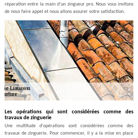
réparation entre la main d’un zingueur pro. Nous vous invitons
de nous faire appel et nous allons assurer votre satisfaction.
Les opérations qui sont considérées comme des
travaux de zinguerie
Une multitude d'opérations sont considérées comme des
travaux de zinguerie. Pour commencer, il y a la mise en place