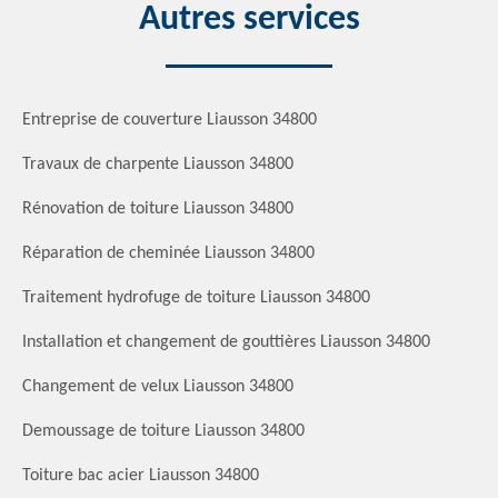
Autres services
Entreprise de couverture Liausson 34800
Travaux de charpente Liausson 34800
Rénovation de toiture Liausson 34800
Réparation de cheminée Liausson 34800
Traitement hydrofuge de toiture Liausson 34800
Installation et changement de gouttières Liausson 34800
Changement de velux Liausson 34800
Demoussage de toiture Liausson 34800
Toiture bac acier Liausson 34800