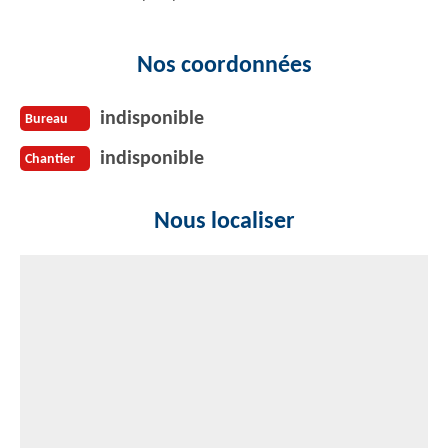
Nos coordonnées
indisponible
Bureau
indisponible
Chantier
Nous localiser