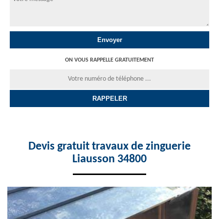
ON VOUS RAPPELLE GRATUITEMENT
Devis gratuit travaux de zinguerie
Liausson 34800