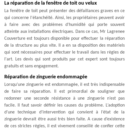
La réparation de la fenêtre de toit ou velux
La fenêtre de toit peut présenter des défaillances graves en ce
qui concerne l'étanchéité. Ainsi, les propriétaires peuvent avoir
à faire avec des problèmes d'humidité qui porte souvent
atteinte aux installations électriques. Dans ce cas, Mr Lagrenee
Couverture est toujours disponible pour effectuer la réparation
de la structure au plus vite. Il a en sa disposition des matériels
qui sont nécessaires pour effectuer le travail dans les règles de
l'art. Les devis qui sont produits par cet expert sont toujours
gratuits et sans engagement.
Réparation de zinguerie endommagée
Lorsqu’une zinguerie est endommagée, il est très indispensable
de faire sa réparation. Il est primordial de souligner que
redonner une seconde résistance à une zinguerie n’est pas
facile. Il faut savoir définir les causes du problème. L’adoption
d’une technique d’intervention qui convient à l’état de la
zinguerie devrait être aussi très bien faite. A cause d’existence
de ces strictes règles, il est vivement conseillé de confier cette