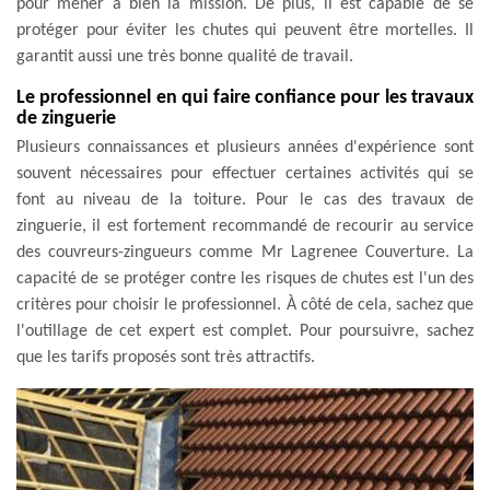
pour mener à bien la mission. De plus, il est capable de se
protéger pour éviter les chutes qui peuvent être mortelles. Il
garantit aussi une très bonne qualité de travail.
Le professionnel en qui faire confiance pour les travaux
de zinguerie
Plusieurs connaissances et plusieurs années d'expérience sont
souvent nécessaires pour effectuer certaines activités qui se
font au niveau de la toiture. Pour le cas des travaux de
zinguerie, il est fortement recommandé de recourir au service
des couvreurs-zingueurs comme Mr Lagrenee Couverture. La
capacité de se protéger contre les risques de chutes est l'un des
critères pour choisir le professionnel. À côté de cela, sachez que
l'outillage de cet expert est complet. Pour poursuivre, sachez
que les tarifs proposés sont très attractifs.