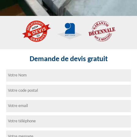
Demande de devis gratuit