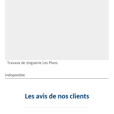
Travaux de zinguerie Les Plans
indisponible
Les avis de nos clients