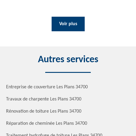
Voir plus
Autres services
Entreprise de couverture Les Plans 34700
Travaux de charpente Les Plans 34700
Rénovation de toiture Les Plans 34700
Réparation de cheminée Les Plans 34700
Traitement hydrofuge de toiture Les Plans 34700