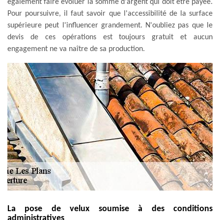
également faire évoluer la somme d'argent qui doit être payée.
Pour poursuivre, il faut savoir que l'accessibilité de la surface
supérieure peut l'influencer grandement. N'oubliez pas que le
devis de ces opérations est toujours gratuit et aucun
engagement ne va naître de sa production.
La pose de velux soumise à des conditions
administratives