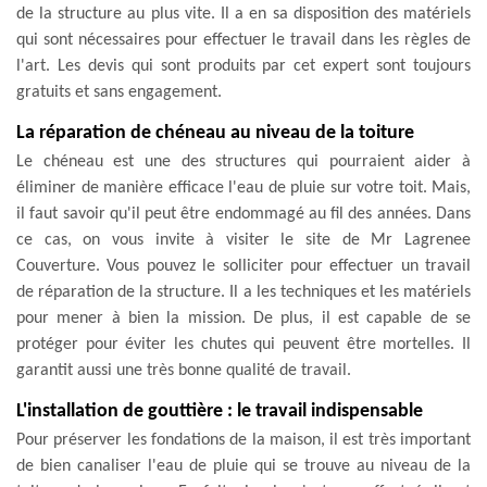
de la structure au plus vite. Il a en sa disposition des matériels
qui sont nécessaires pour effectuer le travail dans les règles de
l'art. Les devis qui sont produits par cet expert sont toujours
gratuits et sans engagement.
La réparation de chéneau au niveau de la toiture
Le chéneau est une des structures qui pourraient aider à
éliminer de manière efficace l'eau de pluie sur votre toit. Mais,
il faut savoir qu'il peut être endommagé au fil des années. Dans
ce cas, on vous invite à visiter le site de Mr Lagrenee
Couverture. Vous pouvez le solliciter pour effectuer un travail
de réparation de la structure. Il a les techniques et les matériels
pour mener à bien la mission. De plus, il est capable de se
protéger pour éviter les chutes qui peuvent être mortelles. Il
garantit aussi une très bonne qualité de travail.
L'installation de gouttière : le travail indispensable
Pour préserver les fondations de la maison, il est très important
de bien canaliser l'eau de pluie qui se trouve au niveau de la