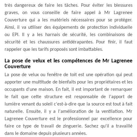
très dangereux de faire les tâches. Pour éviter les blessures
graves, on vous conseille de faire appel à Mr Lagrenee
Couverture qui a les matériels nécessaires pour se protéger.
Ainsi, il va utiliser des équipements de protection individuelle
ou EPI. Il y a les harnais de sécurité, les combinaisons de
sécurité et les chaussures antidérapantes. Pour finir, il faut
rappeler que les tarifs proposés sont imbattables.
La pose de velux et les compétences de Mr Lagrenee
Couverture
La pose de velux ou fenêtre de toit est une opération qui peut
apporter une multitude de bienfaits pour les propriétaires et les
occupants d'une maison. En fait, il est important de remarquer
le fait que cette structure est responsable de l'apport de
lumière venant du soleil c'est-à-dire que la source est tout à fait
naturelle. Ensuite, il y a l'amélioration de la ventilation. Mr
Lagrenee Couverture est le professionnel par excellence pour
faire ce type de travail de zinguerie. Sachez qu'il a travaillé
dans le domaine depuis plusieurs années.