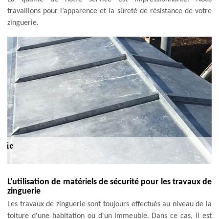
travaillons pour l’apparence et la sûreté de résistance de votre
zinguerie.
L'utilisation de matériels de sécurité pour les travaux de
zinguerie
Les travaux de zinguerie sont toujours effectués au niveau de la
toiture d'une habitation ou d'un immeuble. Dans ce cas, il est