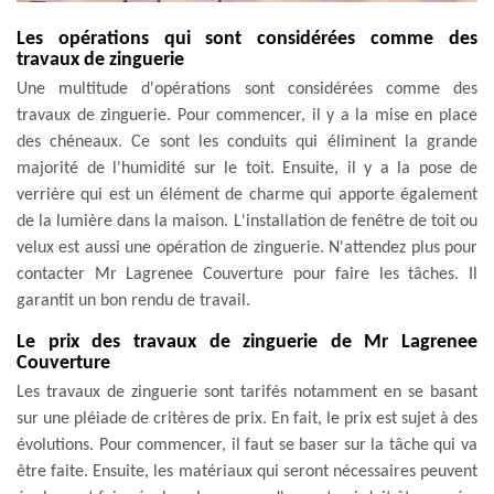
Les opérations qui sont considérées comme des
travaux de zinguerie
Une multitude d'opérations sont considérées comme des
travaux de zinguerie. Pour commencer, il y a la mise en place
des chéneaux. Ce sont les conduits qui éliminent la grande
majorité de l'humidité sur le toit. Ensuite, il y a la pose de
verrière qui est un élément de charme qui apporte également
de la lumière dans la maison. L'installation de fenêtre de toit ou
velux est aussi une opération de zinguerie. N'attendez plus pour
contacter Mr Lagrenee Couverture pour faire les tâches. Il
garantit un bon rendu de travail.
Le prix des travaux de zinguerie de Mr Lagrenee
Couverture
Les travaux de zinguerie sont tarifés notamment en se basant
sur une pléiade de critères de prix. En fait, le prix est sujet à des
évolutions. Pour commencer, il faut se baser sur la tâche qui va
être faite. Ensuite, les matériaux qui seront nécessaires peuvent