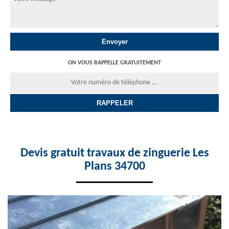
ON VOUS RAPPELLE GRATUITEMENT
Devis gratuit travaux de zinguerie Les
Plans 34700