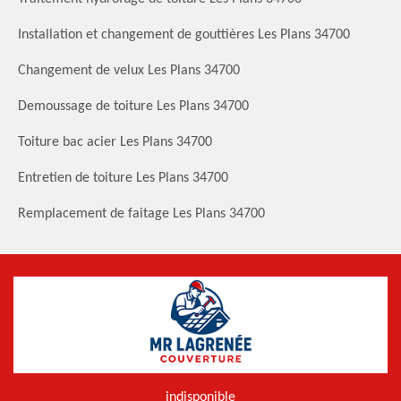
Installation et changement de gouttières Les Plans 34700
Changement de velux Les Plans 34700
Demoussage de toiture Les Plans 34700
Toiture bac acier Les Plans 34700
Entretien de toiture Les Plans 34700
Remplacement de faitage Les Plans 34700
indisponible