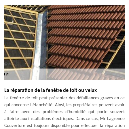
La réparation de la fenêtre de toit ou velux
La fenêtre de toit peut présenter des défaillances graves en ce
qui concerne l'étanchéité. Ainsi, les propriétaires peuvent avoir
à faire avec des problèmes d'humidité qui porte souvent
atteinte aux installations électriques. Dans ce cas, Mr Lagrenee
Couverture est toujours disponible pour effectuer la réparation