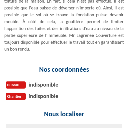
toiture de la maison. En fait, si cela n'est pas effectué, il est
possible que l'eau puisse de déverser n'importe où. Ainsi, il est
possible que le sol où se trouve la fondation puisse devenir
meuble. À côté de cela, la gouttière permet de limiter
l'apparition des fuites et des infiltrations d'eau au niveau de la
partie supérieure de l'immeuble. Mr Lagrenee Couverture est
toujours disponible pour effectuer le travail tout en garantissant
un bon rendu.
Nos coordonnées
indisponible
Bureau
indisponible
Chantier
Nous localiser