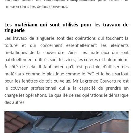
mission dans les délais convenus.
Les matériaux qui sont utilisés pour les travaux de
zinguerie
Les travaux de zinguerie sont des opérations qui touchent la
toiture et qui concernent essentiellement les éléments
métalliques de la couverture. Ainsi, les matériaux qui sont
habituellement utilisés sont les zincs, les cuivres et l'aluminium.
À côté de cela, il faut noter qu'il est possible d'utiliser des
matériaux comme le plastique comme le PVC et le bois surtout
pour les fenêtres de toit ou velux. Mr Lagrenee Couverture est
le couvreur professionnel qui a la capacité de prendre en
charge les opérations. La qualité de ses opérations le démarque
des autres.