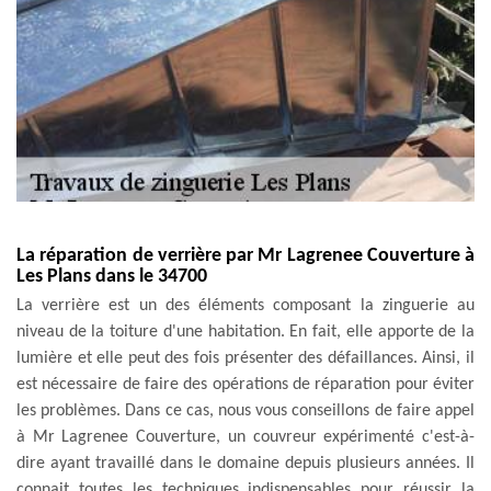
La réparation de verrière par Mr Lagrenee Couverture à
Les Plans dans le 34700
La verrière est un des éléments composant la zinguerie au
niveau de la toiture d'une habitation. En fait, elle apporte de la
lumière et elle peut des fois présenter des défaillances. Ainsi, il
est nécessaire de faire des opérations de réparation pour éviter
les problèmes. Dans ce cas, nous vous conseillons de faire appel
à Mr Lagrenee Couverture, un couvreur expérimenté c'est-à-
dire ayant travaillé dans le domaine depuis plusieurs années. Il
connait toutes les techniques indispensables pour réussir la