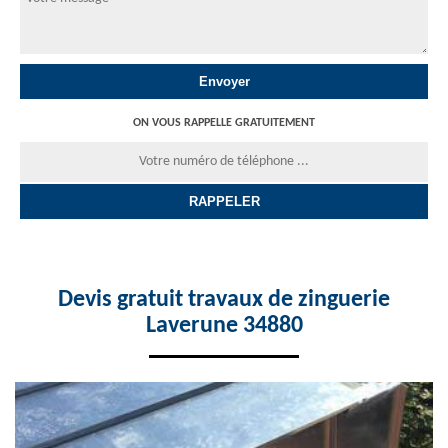
ON VOUS RAPPELLE GRATUITEMENT
Devis gratuit travaux de zinguerie
Laverune 34880