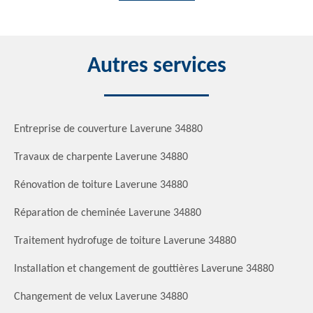
Autres services
Entreprise de couverture Laverune 34880
Travaux de charpente Laverune 34880
Rénovation de toiture Laverune 34880
Réparation de cheminée Laverune 34880
Traitement hydrofuge de toiture Laverune 34880
Installation et changement de gouttières Laverune 34880
Changement de velux Laverune 34880