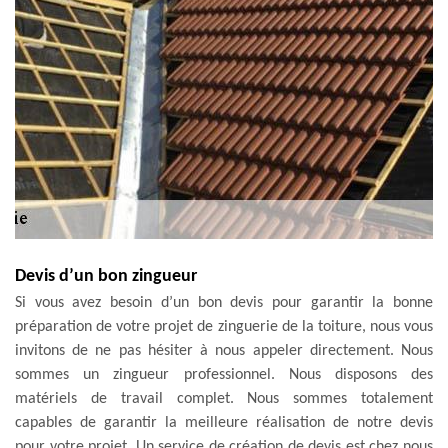
Devis d’un bon zingueur
Si vous avez besoin d’un bon devis pour garantir la bonne
préparation de votre projet de zinguerie de la toiture, nous vous
invitons de ne pas hésiter à nous appeler directement. Nous
sommes un zingueur professionnel. Nous disposons des
matériels de travail complet. Nous sommes totalement
capables de garantir la meilleure réalisation de notre devis
pour votre projet. Un service de création de devis est chez nous