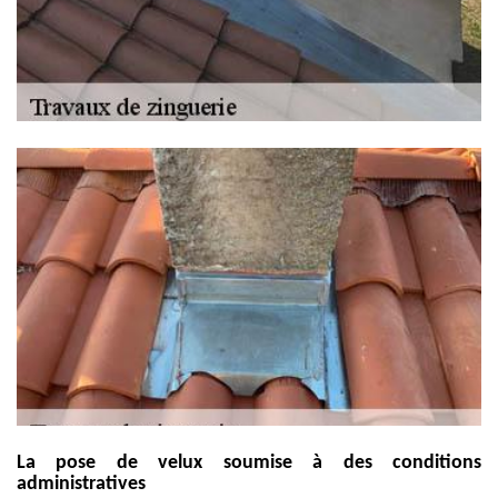
La pose de velux soumise à des conditions
administratives