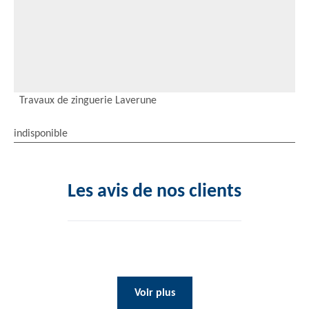
Travaux de zinguerie Laverune
indisponible
Les avis de nos clients
Voir plus