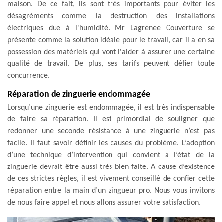
maison. De ce fait, ils sont très importants pour éviter les
désagréments comme la destruction des installations
électriques due à l'humidité. Mr Lagrenee Couverture se
présente comme la solution idéale pour le travail, car il a en sa
possession des matériels qui vont l'aider à assurer une certaine
qualité de travail. De plus, ses tarifs peuvent défier toute
concurrence.
Réparation de zinguerie endommagée
Lorsqu’une zinguerie est endommagée, il est très indispensable
de faire sa réparation. Il est primordial de souligner que
redonner une seconde résistance à une zinguerie n’est pas
facile. Il faut savoir définir les causes du problème. L’adoption
d’une technique d’intervention qui convient à l’état de la
zinguerie devrait être aussi très bien faite. A cause d’existence
de ces strictes règles, il est vivement conseillé de confier cette
réparation entre la main d’un zingueur pro. Nous vous invitons
de nous faire appel et nous allons assurer votre satisfaction.