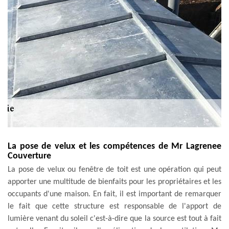
La pose de velux et les compétences de Mr Lagrenee
Couverture
La pose de velux ou fenêtre de toit est une opération qui peut
apporter une multitude de bienfaits pour les propriétaires et les
occupants d'une maison. En fait, il est important de remarquer
le fait que cette structure est responsable de l'apport de
lumière venant du soleil c'est-à-dire que la source est tout à fait