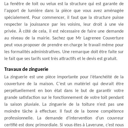
La fenêtre de toit ou velux est la structure qui est garante de
l'apport de lumière dans la pièce que vous avez aménagée
spécialement. Pour commencer, il faut que la structure puisse
respecter la jouissance par les voisins, leur droit à une vie
privée. À côté de cela, il est nécessaire de faire une demande
au niveau de la mairie. Sachez que Mr Lagrenee Couverture
peut vous proposer de prendre en charge le travail même pour
les formalités administratives. Une remarque doit être faite sur
le fait que ses tarifs sont très attractifs et le devis est gratuit.
Travaux de zinguerie
La zinguerie est une pièce importante pour l’étanchéité de la
couverture de la maison. C’est un matériel qui devrait être
perpétuellement en bon état dans le but de garantir votre
grande satisfaction sur le fonctionnement de votre toit pendant
la saison pluviale. La zinguerie de la toiture n’est pas une
moindre tâche à effectuer. Il faut de la bonne compétence
professionnelle. La demande d’intervention d’un couvreur
certifié est donc primordiale. Si vous êtes à Laverune, c’est nous