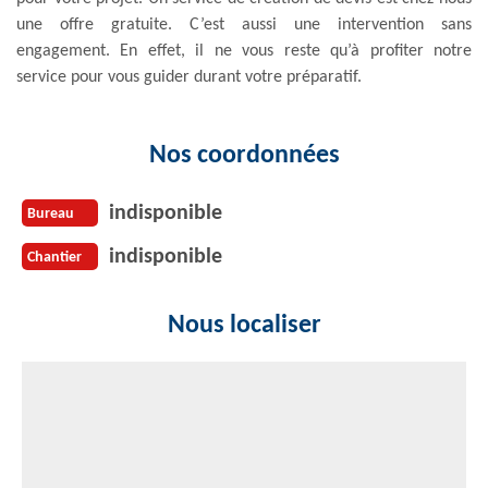
une offre gratuite. C’est aussi une intervention sans
engagement. En effet, il ne vous reste qu’à profiter notre
service pour vous guider durant votre préparatif.
Nos coordonnées
indisponible
Bureau
indisponible
Chantier
Nous localiser