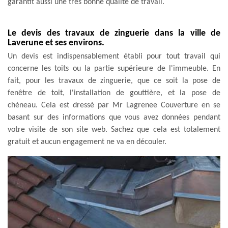
garantit aussi une très bonne qualité de travail.
Le devis des travaux de zinguerie dans la ville de
Laverune et ses environs.
Un devis est indispensablement établi pour tout travail qui
concerne les toits ou la partie supérieure de l'immeuble. En
fait, pour les travaux de zinguerie, que ce soit la pose de
fenêtre de toit, l'installation de gouttière, et la pose de
chéneau. Cela est dressé par Mr Lagrenee Couverture en se
basant sur des informations que vous avez données pendant
votre visite de son site web. Sachez que cela est totalement
gratuit et aucun engagement ne va en découler.