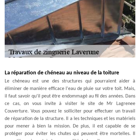
La réparation de chéneau au niveau de la toiture
Le chéneau est une des structures qui pourraient aider à
éliminer de manière efficace l'eau de pluie sur votre toit. Mais,
il faut savoir qu'il peut être endommagé au fil des années. Dans
ce cas, on vous invite à visiter le site de Mr Lagrenee
Couverture. Vous pouvez le solliciter pour effectuer un travail
de réparation de la structure. Il a les techniques et les matériels
pour mener à bien la mission. De plus, il est capable de se
protéger pour éviter les chutes qui peuvent être mortelles. Il