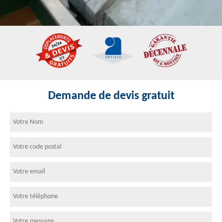
Demande de devis gratuit