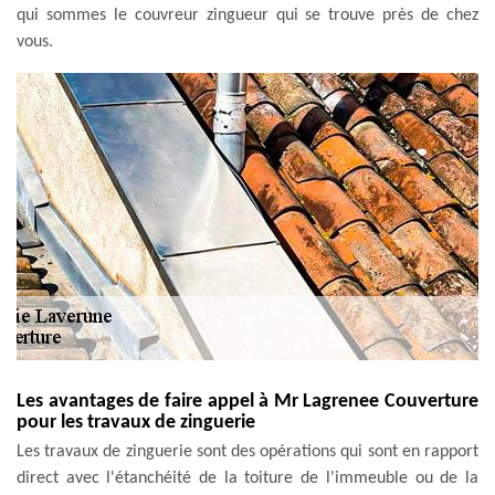
qui sommes le couvreur zingueur qui se trouve près de chez
vous.
Les avantages de faire appel à Mr Lagrenee Couverture
pour les travaux de zinguerie
Les travaux de zinguerie sont des opérations qui sont en rapport
direct avec l'étanchéité de la toiture de l'immeuble ou de la