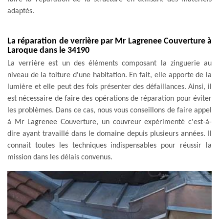
adaptés.
La réparation de verrière par Mr Lagrenee Couverture à
Laroque dans le 34190
La verrière est un des éléments composant la zinguerie au
niveau de la toiture d'une habitation. En fait, elle apporte de la
lumière et elle peut des fois présenter des défaillances. Ainsi, il
est nécessaire de faire des opérations de réparation pour éviter
les problèmes. Dans ce cas, nous vous conseillons de faire appel
à Mr Lagrenee Couverture, un couvreur expérimenté c'est-à-
dire ayant travaillé dans le domaine depuis plusieurs années. Il
connait toutes les techniques indispensables pour réussir la
mission dans les délais convenus.