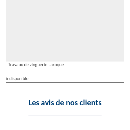
Travaux de zinguerie Laroque
indisponible
Les avis de nos clients