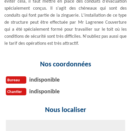
éviter cela, il faut mettre en place des conduits d'évacuation
spécialement conçus. Il s'agit des chéneaux qui sont des
conduits qui font partie de la zinguerie. L'installation de ce type
de structure peut être effectuée par Mr Lagrenee Couverture
qui a été spécialement formé pour travailler sur le toit où les
conditions de sécurité sont très difficiles. N'oubliez pas aussi que
le tarif des opérations est très attractif.
Nos coordonnées
indisponible
Bureau
indisponible
Chantier
Nous localiser