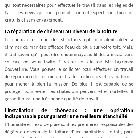
qui sont nécessaires pour effectuer le travail dans les règles de
l'art. Les devis qui sont produits par cet expert sont toujours
gratuits et sans engagement.
La réparation de chéneau au niveau de la toiture
Le chéneau est une des structures qui pourraient aider à
éliminer de manière efficace l'eau de pluie sur votre toit. Mais,
il faut savoir qu'il peut être endommagé au fil des années. Dans
ce cas, on vous invite à visiter le site de Mr Lagrenee
Couverture. Vous pouvez le solliciter pour effectuer un travail
de réparation de la structure. Il a les techniques et les matériels
pour mener à bien la mission. De plus, il est capable de se
protéger pour éviter les chutes qui peuvent être mortelles. Il
garantit aussi une très bonne qualité de travail.
L'installation de chéneaux : une opération
indispensable pour garantir une meilleure étanchéité
L'humidité et l'eau de pluie sont les premières responsables des
dégâts au niveau de la toiture d'une habitation. En fait, pour