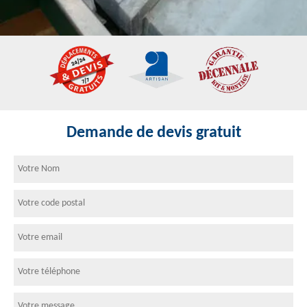
Demande de devis gratuit