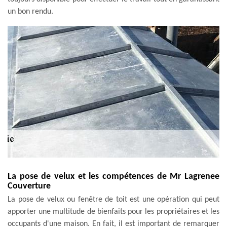
un bon rendu.
La pose de velux et les compétences de Mr Lagrenee
Couverture
La pose de velux ou fenêtre de toit est une opération qui peut
apporter une multitude de bienfaits pour les propriétaires et les
occupants d'une maison. En fait, il est important de remarquer