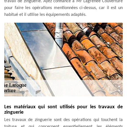
travail de zinguerie. Ayez confiance à Mr Lagrenee Couverture
pour faire les opérations mentionnées ci-dessus, car il est un
habitué et il utilise les équipements adaptés.
Les matériaux qui sont utilisés pour les travaux de
zinguerie
Les travaux de zinguerie sont des opérations qui touchent la
toiture et qui concernent essentiellement les éléments