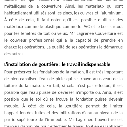
métalliques de la couverture. Ainsi, les matériaux qui sont
habituellement utilisés sont les zincs, les cuivres et l'aluminium.
À côté de cela, il faut noter qu'il est possible d'utiliser des
matériaux comme le plastique comme le PVC et le bois surtout
pour les fenêtres de toit ou velux. Mr Lagrenee Couverture est
le couvreur professionnel qui a la capacité de prendre en
charge les opérations. La qualité de ses opérations le démarque
des autres.
L'installation de gouttière : le travail indispensable
Pour préserver les fondations de la maison, il est très important
de bien canaliser l'eau de pluie qui se trouve au niveau de la
toiture de la maison. En fait, si cela n'est pas effectué, il est
possible que l'eau puisse de déverser n'importe où. Ainsi, il est
possible que le sol où se trouve la fondation puisse devenir
meuble. À côté de cela, la gouttière permet de limiter
l'apparition des fuites et des infiltrations d'eau au niveau de la
partie supérieure de l'immeuble. Mr Lagrenee Couverture est
toujours disponible pour effectuer le travail tout en garantissant