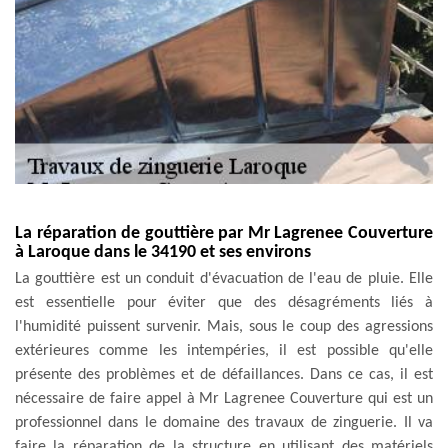
La réparation de gouttière par Mr Lagrenee Couverture
à Laroque dans le 34190 et ses environs
La gouttière est un conduit d'évacuation de l'eau de pluie. Elle
est essentielle pour éviter que des désagréments liés à
l'humidité puissent survenir. Mais, sous le coup des agressions
extérieures comme les intempéries, il est possible qu'elle
présente des problèmes et de défaillances. Dans ce cas, il est
nécessaire de faire appel à Mr Lagrenee Couverture qui est un
professionnel dans le domaine des travaux de zinguerie. Il va
faire la réparation de la structure en utilisant des matériels