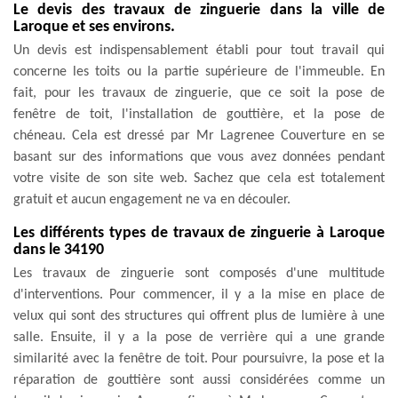
Le devis des travaux de zinguerie dans la ville de
Laroque et ses environs.
Un devis est indispensablement établi pour tout travail qui
concerne les toits ou la partie supérieure de l'immeuble. En
fait, pour les travaux de zinguerie, que ce soit la pose de
fenêtre de toit, l'installation de gouttière, et la pose de
chéneau. Cela est dressé par Mr Lagrenee Couverture en se
basant sur des informations que vous avez données pendant
votre visite de son site web. Sachez que cela est totalement
gratuit et aucun engagement ne va en découler.
Les différents types de travaux de zinguerie à Laroque
dans le 34190
Les travaux de zinguerie sont composés d'une multitude
d'interventions. Pour commencer, il y a la mise en place de
velux qui sont des structures qui offrent plus de lumière à une
salle. Ensuite, il y a la pose de verrière qui a une grande
similarité avec la fenêtre de toit. Pour poursuivre, la pose et la
réparation de gouttière sont aussi considérées comme un