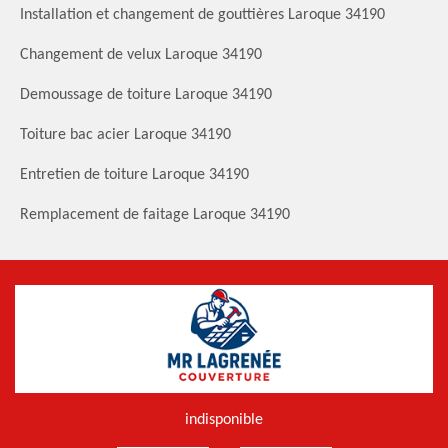
Installation et changement de gouttières Laroque 34190
Changement de velux Laroque 34190
Demoussage de toiture Laroque 34190
Toiture bac acier Laroque 34190
Entretien de toiture Laroque 34190
Remplacement de faitage Laroque 34190
indisponible