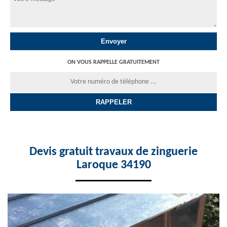
ON VOUS RAPPELLE GRATUITEMENT
Devis gratuit travaux de zinguerie
Laroque 34190