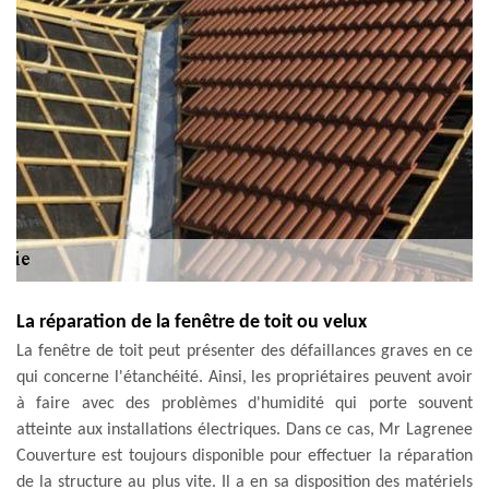
La réparation de la fenêtre de toit ou velux
La fenêtre de toit peut présenter des défaillances graves en ce
qui concerne l'étanchéité. Ainsi, les propriétaires peuvent avoir
à faire avec des problèmes d'humidité qui porte souvent
atteinte aux installations électriques. Dans ce cas, Mr Lagrenee
Couverture est toujours disponible pour effectuer la réparation
de la structure au plus vite. Il a en sa disposition des matériels