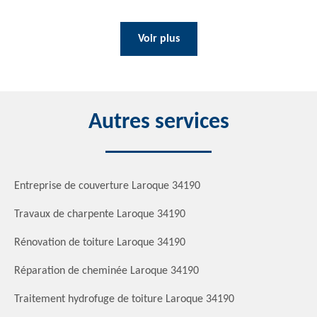
Voir plus
Autres services
Entreprise de couverture Laroque 34190
Travaux de charpente Laroque 34190
Rénovation de toiture Laroque 34190
Réparation de cheminée Laroque 34190
Traitement hydrofuge de toiture Laroque 34190