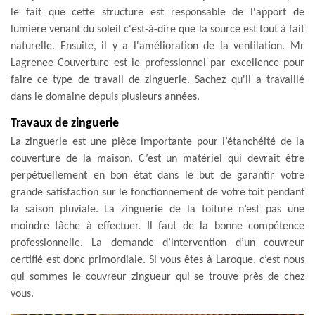
le fait que cette structure est responsable de l'apport de
lumière venant du soleil c'est-à-dire que la source est tout à fait
naturelle. Ensuite, il y a l'amélioration de la ventilation. Mr
Lagrenee Couverture est le professionnel par excellence pour
faire ce type de travail de zinguerie. Sachez qu'il a travaillé
dans le domaine depuis plusieurs années.
Travaux de zinguerie
La zinguerie est une pièce importante pour l’étanchéité de la
couverture de la maison. C’est un matériel qui devrait être
perpétuellement en bon état dans le but de garantir votre
grande satisfaction sur le fonctionnement de votre toit pendant
la saison pluviale. La zinguerie de la toiture n’est pas une
moindre tâche à effectuer. Il faut de la bonne compétence
professionnelle. La demande d’intervention d’un couvreur
certifié est donc primordiale. Si vous êtes à Laroque, c’est nous
qui sommes le couvreur zingueur qui se trouve près de chez
vous.