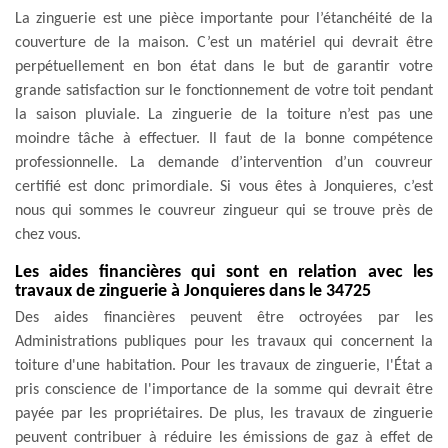
La zinguerie est une pièce importante pour l’étanchéité de la
couverture de la maison. C’est un matériel qui devrait être
perpétuellement en bon état dans le but de garantir votre
grande satisfaction sur le fonctionnement de votre toit pendant
la saison pluviale. La zinguerie de la toiture n’est pas une
moindre tâche à effectuer. Il faut de la bonne compétence
professionnelle. La demande d’intervention d’un couvreur
certifié est donc primordiale. Si vous êtes à Jonquieres, c’est
nous qui sommes le couvreur zingueur qui se trouve près de
chez vous.
Les aides financières qui sont en relation avec les
travaux de zinguerie à Jonquieres dans le 34725
Des aides financières peuvent être octroyées par les
Administrations publiques pour les travaux qui concernent la
toiture d'une habitation. Pour les travaux de zinguerie, l'État a
pris conscience de l'importance de la somme qui devrait être
payée par les propriétaires. De plus, les travaux de zinguerie
peuvent contribuer à réduire les émissions de gaz à effet de