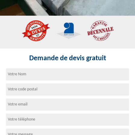
Demande de devis gratuit