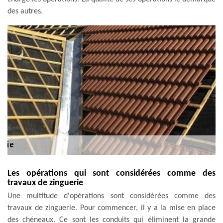
des autres.
Les opérations qui sont considérées comme des
travaux de zinguerie
Une multitude d'opérations sont considérées comme des
travaux de zinguerie. Pour commencer, il y a la mise en place
des chéneaux. Ce sont les conduits qui éliminent la grande