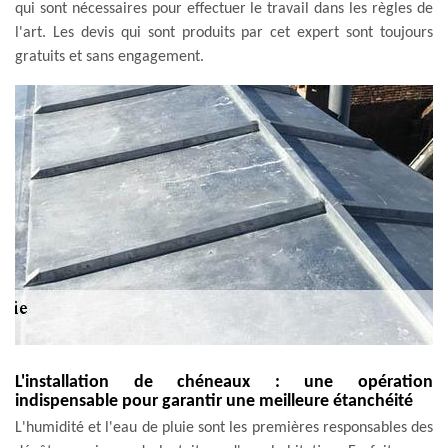
qui sont nécessaires pour effectuer le travail dans les règles de
l'art. Les devis qui sont produits par cet expert sont toujours
gratuits et sans engagement.
L'installation de chéneaux : une opération
indispensable pour garantir une meilleure étanchéité
L'humidité et l'eau de pluie sont les premières responsables des