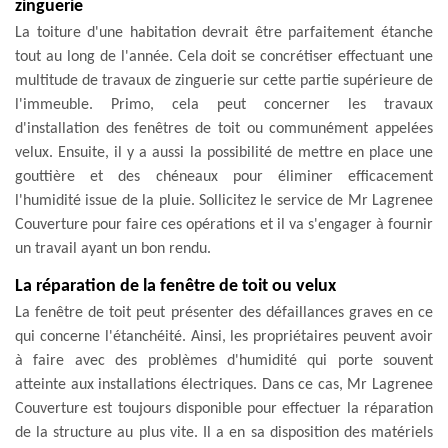
zinguerie
La toiture d'une habitation devrait être parfaitement étanche
tout au long de l'année. Cela doit se concrétiser effectuant une
multitude de travaux de zinguerie sur cette partie supérieure de
l'immeuble. Primo, cela peut concerner les travaux
d'installation des fenêtres de toit ou communément appelées
velux. Ensuite, il y a aussi la possibilité de mettre en place une
gouttière et des chéneaux pour éliminer efficacement
l'humidité issue de la pluie. Sollicitez le service de Mr Lagrenee
Couverture pour faire ces opérations et il va s'engager à fournir
un travail ayant un bon rendu.
La réparation de la fenêtre de toit ou velux
La fenêtre de toit peut présenter des défaillances graves en ce
qui concerne l'étanchéité. Ainsi, les propriétaires peuvent avoir
à faire avec des problèmes d'humidité qui porte souvent
atteinte aux installations électriques. Dans ce cas, Mr Lagrenee
Couverture est toujours disponible pour effectuer la réparation
de la structure au plus vite. Il a en sa disposition des matériels