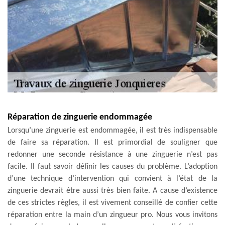
Réparation de zinguerie endommagée
Lorsqu’une zinguerie est endommagée, il est très indispensable
de faire sa réparation. Il est primordial de souligner que
redonner une seconde résistance à une zinguerie n’est pas
facile. Il faut savoir définir les causes du problème. L’adoption
d’une technique d’intervention qui convient à l’état de la
zinguerie devrait être aussi très bien faite. A cause d’existence
de ces strictes règles, il est vivement conseillé de confier cette
réparation entre la main d’un zingueur pro. Nous vous invitons