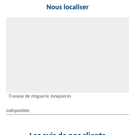
Nous localiser
Travaux de zinguerie Jonquieres
indisponible