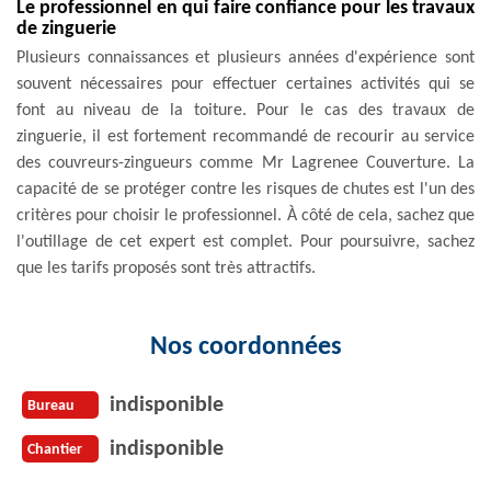
Le professionnel en qui faire confiance pour les travaux
de zinguerie
Plusieurs connaissances et plusieurs années d'expérience sont
souvent nécessaires pour effectuer certaines activités qui se
font au niveau de la toiture. Pour le cas des travaux de
zinguerie, il est fortement recommandé de recourir au service
des couvreurs-zingueurs comme Mr Lagrenee Couverture. La
capacité de se protéger contre les risques de chutes est l'un des
critères pour choisir le professionnel. À côté de cela, sachez que
l'outillage de cet expert est complet. Pour poursuivre, sachez
que les tarifs proposés sont très attractifs.
Nos coordonnées
indisponible
Bureau
indisponible
Chantier