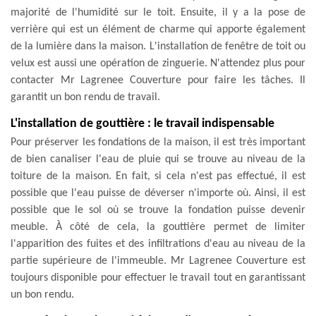
majorité de l'humidité sur le toit. Ensuite, il y a la pose de
verrière qui est un élément de charme qui apporte également
de la lumière dans la maison. L'installation de fenêtre de toit ou
velux est aussi une opération de zinguerie. N'attendez plus pour
contacter Mr Lagrenee Couverture pour faire les tâches. Il
garantit un bon rendu de travail.
L'installation de gouttière : le travail indispensable
Pour préserver les fondations de la maison, il est très important
de bien canaliser l'eau de pluie qui se trouve au niveau de la
toiture de la maison. En fait, si cela n'est pas effectué, il est
possible que l'eau puisse de déverser n'importe où. Ainsi, il est
possible que le sol où se trouve la fondation puisse devenir
meuble. À côté de cela, la gouttière permet de limiter
l'apparition des fuites et des infiltrations d'eau au niveau de la
partie supérieure de l'immeuble. Mr Lagrenee Couverture est
toujours disponible pour effectuer le travail tout en garantissant
un bon rendu.