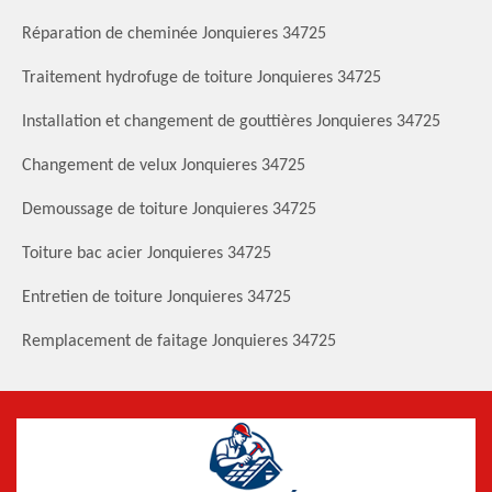
Réparation de cheminée Jonquieres 34725
Traitement hydrofuge de toiture Jonquieres 34725
Installation et changement de gouttières Jonquieres 34725
Changement de velux Jonquieres 34725
Demoussage de toiture Jonquieres 34725
Toiture bac acier Jonquieres 34725
Entretien de toiture Jonquieres 34725
Remplacement de faitage Jonquieres 34725