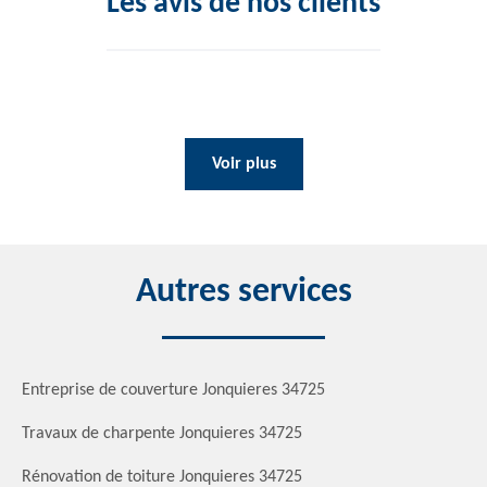
Les avis de nos clients
Voir plus
Autres services
Entreprise de couverture Jonquieres 34725
Travaux de charpente Jonquieres 34725
Rénovation de toiture Jonquieres 34725