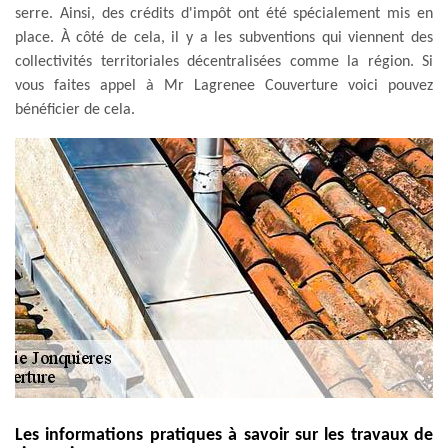
serre. Ainsi, des crédits d'impôt ont été spécialement mis en
place. À côté de cela, il y a les subventions qui viennent des
collectivités territoriales décentralisées comme la région. Si
vous faites appel à Mr Lagrenee Couverture voici pouvez
bénéficier de cela.
Les informations pratiques à savoir sur les travaux de