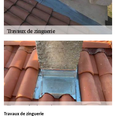
Travaux de zinguerie