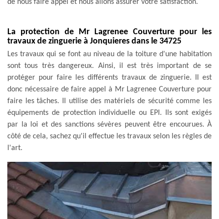
de nous faire appel et nous allons assurer votre satisfaction.
La protection de Mr Lagrenee Couverture pour les
travaux de zinguerie à Jonquieres dans le 34725
Les travaux qui se font au niveau de la toiture d'une habitation
sont tous très dangereux. Ainsi, il est très important de se
protéger pour faire les différents travaux de zinguerie. Il est
donc nécessaire de faire appel à Mr Lagrenee Couverture pour
faire les tâches. Il utilise des matériels de sécurité comme les
équipements de protection individuelle ou EPI. Ils sont exigés
par la loi et des sanctions sévères peuvent être encourues. À
côté de cela, sachez qu'il effectue les travaux selon les règles de
l'art.