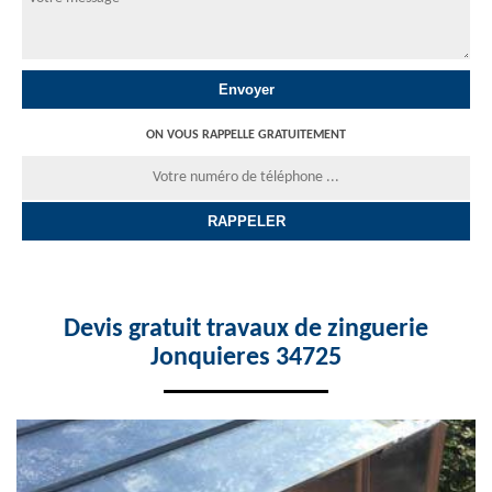
ON VOUS RAPPELLE GRATUITEMENT
Devis gratuit travaux de zinguerie
Jonquieres 34725