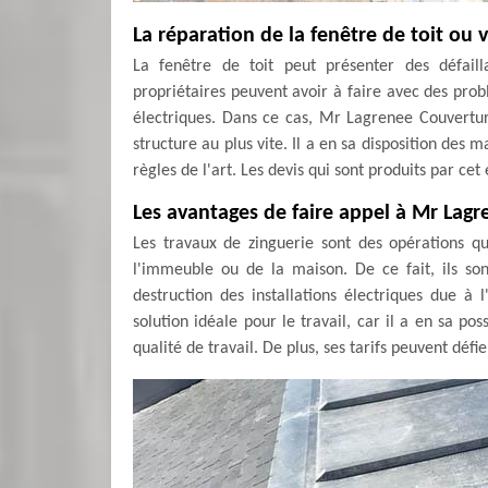
La réparation de la fenêtre de toit ou 
La fenêtre de toit peut présenter des défaill
propriétaires peuvent avoir à faire avec des prob
électriques. Dans ce cas, Mr Lagrenee Couverture
structure au plus vite. Il a en sa disposition des m
règles de l'art. Les devis qui sont produits par ce
Les avantages de faire appel à Mr Lagr
Les travaux de zinguerie sont des opérations qu
l'immeuble ou de la maison. De ce fait, ils s
destruction des installations électriques due 
solution idéale pour le travail, car il a en sa po
qualité de travail. De plus, ses tarifs peuvent déf