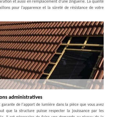
aration et aussi en remplacement d’une zinguerie. La qualité
illons pour l’apparence et la sûreté de résistance de votre
ons administratives
st garante de l'apport de lumière dans la pièce que vous avez
t que la structure puisse respecter la jouissance par les