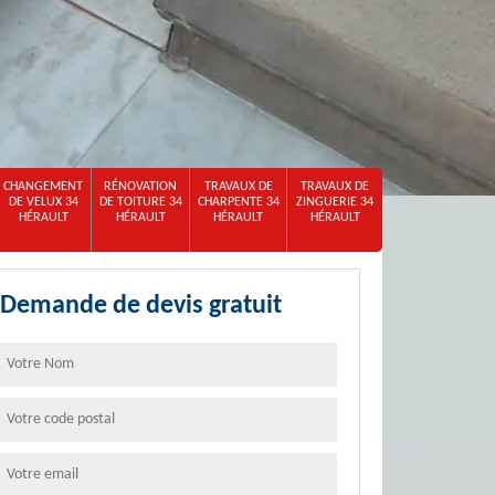
CHANGEMENT
RÉNOVATION
TRAVAUX DE
TRAVAUX DE
DE VELUX 34
DE TOITURE 34
CHARPENTE 34
ZINGUERIE 34
HÉRAULT
HÉRAULT
HÉRAULT
HÉRAULT
Demande de devis gratuit