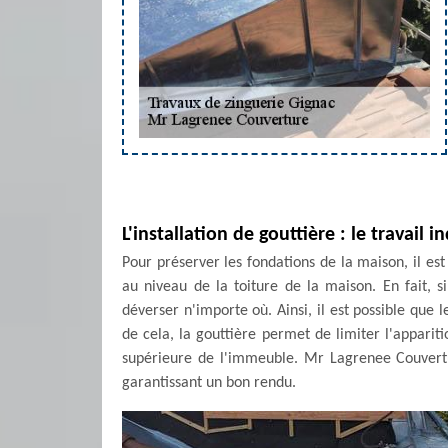
L'installation de gouttière : le travail 
Pour préserver les fondations de la maison, il est
au niveau de la toiture de la maison. En fait, si
déverser n'importe où. Ainsi, il est possible que 
de cela, la gouttière permet de limiter l'appariti
supérieure de l'immeuble. Mr Lagrenee Couvertur
garantissant un bon rendu.