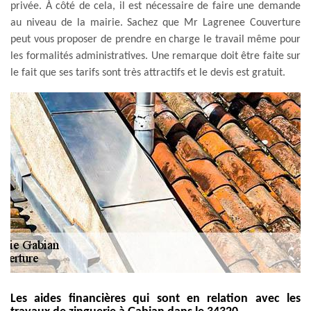
privée. À côté de cela, il est nécessaire de faire une demande
au niveau de la mairie. Sachez que Mr Lagrenee Couverture
peut vous proposer de prendre en charge le travail même pour
les formalités administratives. Une remarque doit être faite sur
le fait que ses tarifs sont très attractifs et le devis est gratuit.
Les aides financières qui sont en relation avec les