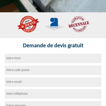
Demande de devis gratuit