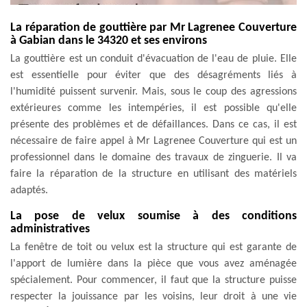
La réparation de gouttière par Mr Lagrenee Couverture
à Gabian dans le 34320 et ses environs
La gouttière est un conduit d'évacuation de l'eau de pluie. Elle
est essentielle pour éviter que des désagréments liés à
l'humidité puissent survenir. Mais, sous le coup des agressions
extérieures comme les intempéries, il est possible qu'elle
présente des problèmes et de défaillances. Dans ce cas, il est
nécessaire de faire appel à Mr Lagrenee Couverture qui est un
professionnel dans le domaine des travaux de zinguerie. Il va
faire la réparation de la structure en utilisant des matériels
adaptés.
La pose de velux soumise à des conditions
administratives
La fenêtre de toit ou velux est la structure qui est garante de
l'apport de lumière dans la pièce que vous avez aménagée
spécialement. Pour commencer, il faut que la structure puisse
respecter la jouissance par les voisins, leur droit à une vie