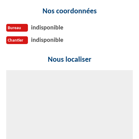
Nos coordonnées
indisponible
Bureau
indisponible
Chantier
Nous localiser