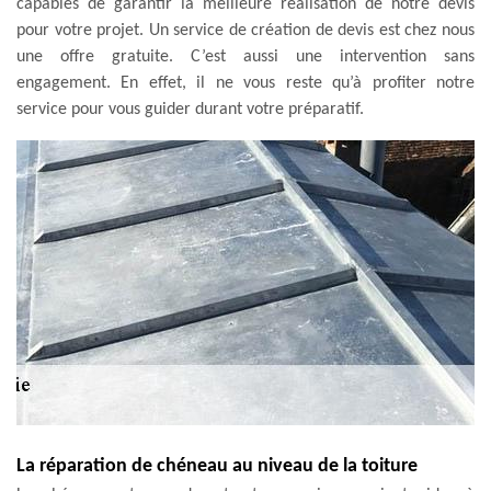
capables de garantir la meilleure réalisation de notre devis
pour votre projet. Un service de création de devis est chez nous
une offre gratuite. C’est aussi une intervention sans
engagement. En effet, il ne vous reste qu’à profiter notre
service pour vous guider durant votre préparatif.
La réparation de chéneau au niveau de la toiture