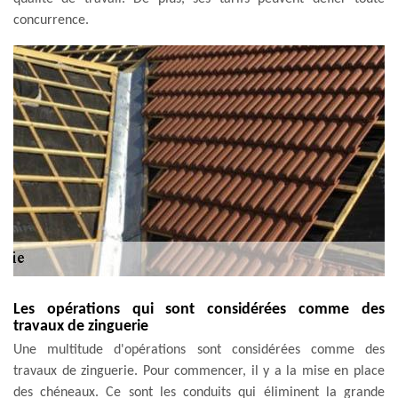
concurrence.
Les opérations qui sont considérées comme des
travaux de zinguerie
Une multitude d'opérations sont considérées comme des
travaux de zinguerie. Pour commencer, il y a la mise en place
des chéneaux. Ce sont les conduits qui éliminent la grande