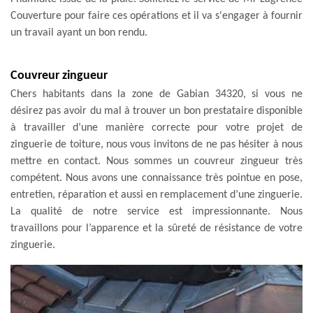
Couverture pour faire ces opérations et il va s'engager à fournir
un travail ayant un bon rendu.
Couvreur zingueur
Chers habitants dans la zone de Gabian 34320, si vous ne
désirez pas avoir du mal à trouver un bon prestataire disponible
à travailler d’une manière correcte pour votre projet de
zinguerie de toiture, nous vous invitons de ne pas hésiter à nous
mettre en contact. Nous sommes un couvreur zingueur très
compétent. Nous avons une connaissance très pointue en pose,
entretien, réparation et aussi en remplacement d’une zinguerie.
La qualité de notre service est impressionnante. Nous
travaillons pour l’apparence et la sûreté de résistance de votre
zinguerie.