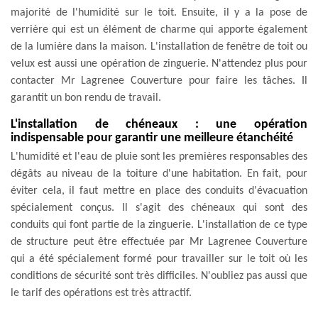
majorité de l'humidité sur le toit. Ensuite, il y a la pose de
verrière qui est un élément de charme qui apporte également
de la lumière dans la maison. L'installation de fenêtre de toit ou
velux est aussi une opération de zinguerie. N'attendez plus pour
contacter Mr Lagrenee Couverture pour faire les tâches. Il
garantit un bon rendu de travail.
L'installation de chéneaux : une opération
indispensable pour garantir une meilleure étanchéité
L'humidité et l'eau de pluie sont les premières responsables des
dégâts au niveau de la toiture d'une habitation. En fait, pour
éviter cela, il faut mettre en place des conduits d'évacuation
spécialement conçus. Il s'agit des chéneaux qui sont des
conduits qui font partie de la zinguerie. L'installation de ce type
de structure peut être effectuée par Mr Lagrenee Couverture
qui a été spécialement formé pour travailler sur le toit où les
conditions de sécurité sont très difficiles. N'oubliez pas aussi que
le tarif des opérations est très attractif.