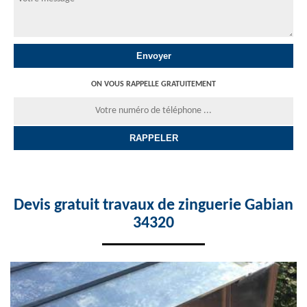
ON VOUS RAPPELLE GRATUITEMENT
Devis gratuit travaux de zinguerie Gabian
34320