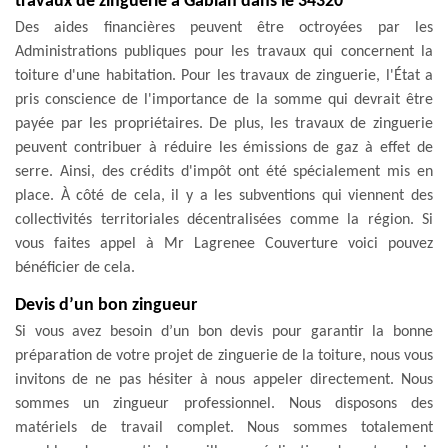
travaux de zinguerie à Gabian dans le 34320
Des aides financières peuvent être octroyées par les
Administrations publiques pour les travaux qui concernent la
toiture d'une habitation. Pour les travaux de zinguerie, l'État a
pris conscience de l'importance de la somme qui devrait être
payée par les propriétaires. De plus, les travaux de zinguerie
peuvent contribuer à réduire les émissions de gaz à effet de
serre. Ainsi, des crédits d'impôt ont été spécialement mis en
place. À côté de cela, il y a les subventions qui viennent des
collectivités territoriales décentralisées comme la région. Si
vous faites appel à Mr Lagrenee Couverture voici pouvez
bénéficier de cela.
Devis d’un bon zingueur
Si vous avez besoin d’un bon devis pour garantir la bonne
préparation de votre projet de zinguerie de la toiture, nous vous
invitons de ne pas hésiter à nous appeler directement. Nous
sommes un zingueur professionnel. Nous disposons des
matériels de travail complet. Nous sommes totalement