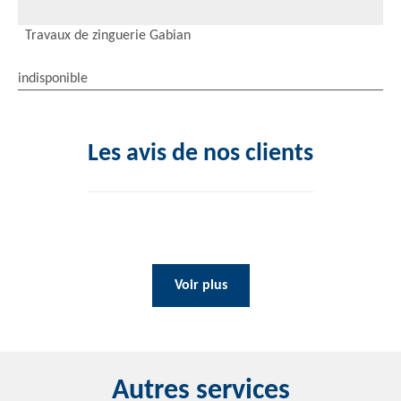
Travaux de zinguerie Gabian
indisponible
Les avis de nos clients
Voir plus
Autres services