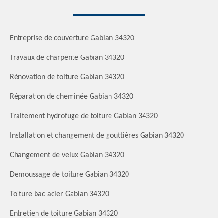
Entreprise de couverture Gabian 34320
Travaux de charpente Gabian 34320
Rénovation de toiture Gabian 34320
Réparation de cheminée Gabian 34320
Traitement hydrofuge de toiture Gabian 34320
Installation et changement de gouttières Gabian 34320
Changement de velux Gabian 34320
Demoussage de toiture Gabian 34320
Toiture bac acier Gabian 34320
Entretien de toiture Gabian 34320