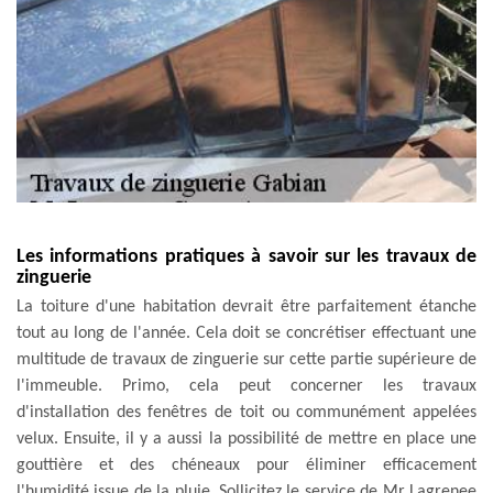
Les informations pratiques à savoir sur les travaux de
zinguerie
La toiture d'une habitation devrait être parfaitement étanche
tout au long de l'année. Cela doit se concrétiser effectuant une
multitude de travaux de zinguerie sur cette partie supérieure de
l'immeuble. Primo, cela peut concerner les travaux
d'installation des fenêtres de toit ou communément appelées
velux. Ensuite, il y a aussi la possibilité de mettre en place une
gouttière et des chéneaux pour éliminer efficacement
l'humidité issue de la pluie. Sollicitez le service de Mr Lagrenee