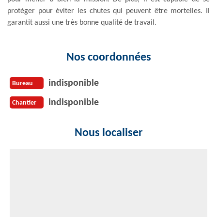
protéger pour éviter les chutes qui peuvent être mortelles. Il
garantit aussi une très bonne qualité de travail.
Nos coordonnées
indisponible
Bureau
indisponible
Chantier
Nous localiser