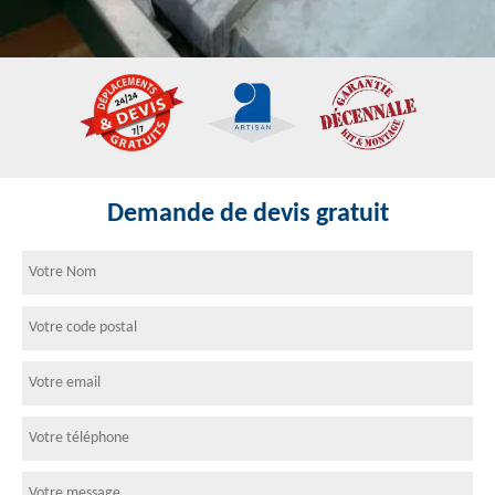
Demande de devis gratuit