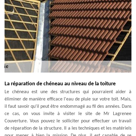
La réparation de chéneau au niveau de la toiture
Le chéneau est une des structures qui pourraient aider à
éliminer de manière efficace l'eau de pluie sur votre toit. Mais,
il faut savoir qu'il peut être endommagé au fil des années. Dans
ce cas, on vous invite à visiter le site de Mr Lagrenee
Couverture. Vous pouvez le solliciter pour effectuer un travail
de réparation de la structure. Il a les techniques et les matériels
pour mener à bien la mission. De plus, il est capable de se