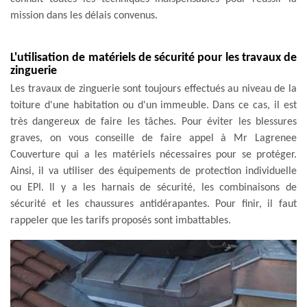
mission dans les délais convenus.
L'utilisation de matériels de sécurité pour les travaux de
zinguerie
Les travaux de zinguerie sont toujours effectués au niveau de la
toiture d'une habitation ou d'un immeuble. Dans ce cas, il est
très dangereux de faire les tâches. Pour éviter les blessures
graves, on vous conseille de faire appel à Mr Lagrenee
Couverture qui a les matériels nécessaires pour se protéger.
Ainsi, il va utiliser des équipements de protection individuelle
ou EPI. Il y a les harnais de sécurité, les combinaisons de
sécurité et les chaussures antidérapantes. Pour finir, il faut
rappeler que les tarifs proposés sont imbattables.