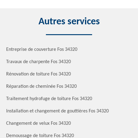
Autres services
Entreprise de couverture Fos 34320
Travaux de charpente Fos 34320
Rénovation de toiture Fos 34320
Réparation de cheminée Fos 34320
Traitement hydrofuge de toiture Fos 34320
Installation et changement de gouttières Fos 34320
Changement de velux Fos 34320
Demoussage de toiture Fos 34320