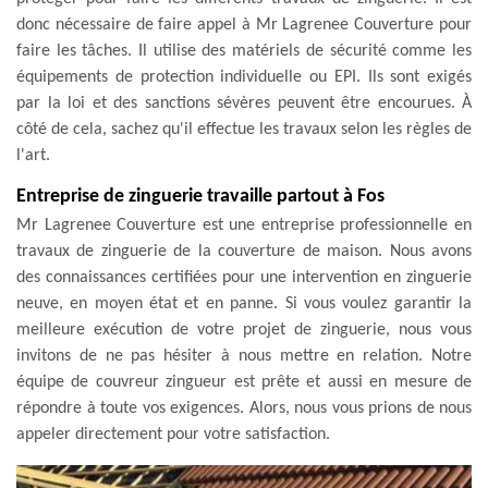
donc nécessaire de faire appel à Mr Lagrenee Couverture pour
faire les tâches. Il utilise des matériels de sécurité comme les
équipements de protection individuelle ou EPI. Ils sont exigés
par la loi et des sanctions sévères peuvent être encourues. À
côté de cela, sachez qu'il effectue les travaux selon les règles de
l'art.
Entreprise de zinguerie travaille partout à Fos
Mr Lagrenee Couverture est une entreprise professionnelle en
travaux de zinguerie de la couverture de maison. Nous avons
des connaissances certifiées pour une intervention en zinguerie
neuve, en moyen état et en panne. Si vous voulez garantir la
meilleure exécution de votre projet de zinguerie, nous vous
invitons de ne pas hésiter à nous mettre en relation. Notre
équipe de couvreur zingueur est prête et aussi en mesure de
répondre à toute vos exigences. Alors, nous vous prions de nous
appeler directement pour votre satisfaction.