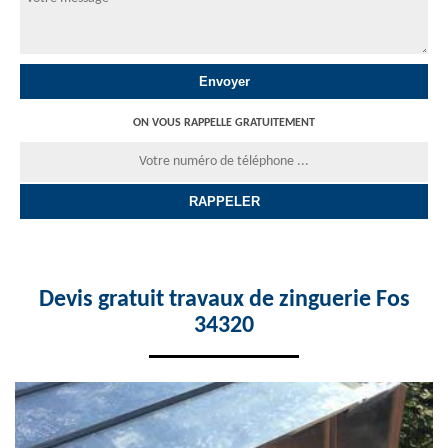
ON VOUS RAPPELLE GRATUITEMENT
Devis gratuit travaux de zinguerie Fos
34320