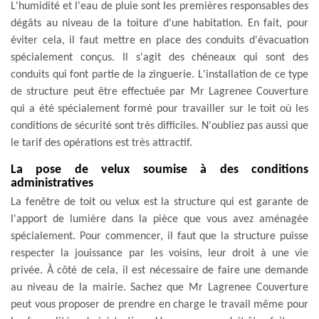
L'humidité et l'eau de pluie sont les premières responsables des
dégâts au niveau de la toiture d'une habitation. En fait, pour
éviter cela, il faut mettre en place des conduits d'évacuation
spécialement conçus. Il s'agit des chéneaux qui sont des
conduits qui font partie de la zinguerie. L'installation de ce type
de structure peut être effectuée par Mr Lagrenee Couverture
qui a été spécialement formé pour travailler sur le toit où les
conditions de sécurité sont très difficiles. N'oubliez pas aussi que
le tarif des opérations est très attractif.
La pose de velux soumise à des conditions
administratives
La fenêtre de toit ou velux est la structure qui est garante de
l'apport de lumière dans la pièce que vous avez aménagée
spécialement. Pour commencer, il faut que la structure puisse
respecter la jouissance par les voisins, leur droit à une vie
privée. À côté de cela, il est nécessaire de faire une demande
au niveau de la mairie. Sachez que Mr Lagrenee Couverture
peut vous proposer de prendre en charge le travail même pour