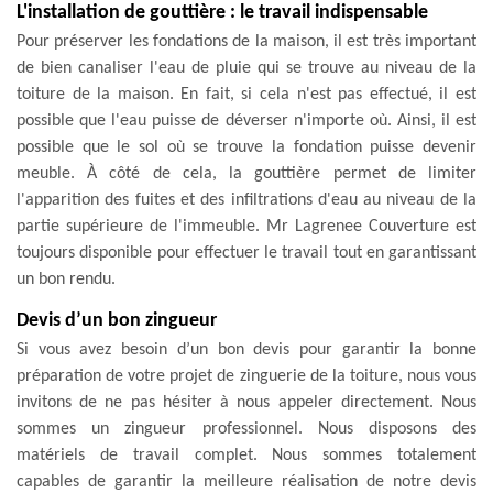
L'installation de gouttière : le travail indispensable
Pour préserver les fondations de la maison, il est très important
de bien canaliser l'eau de pluie qui se trouve au niveau de la
toiture de la maison. En fait, si cela n'est pas effectué, il est
possible que l'eau puisse de déverser n'importe où. Ainsi, il est
possible que le sol où se trouve la fondation puisse devenir
meuble. À côté de cela, la gouttière permet de limiter
l'apparition des fuites et des infiltrations d'eau au niveau de la
partie supérieure de l'immeuble. Mr Lagrenee Couverture est
toujours disponible pour effectuer le travail tout en garantissant
un bon rendu.
Devis d’un bon zingueur
Si vous avez besoin d’un bon devis pour garantir la bonne
préparation de votre projet de zinguerie de la toiture, nous vous
invitons de ne pas hésiter à nous appeler directement. Nous
sommes un zingueur professionnel. Nous disposons des
matériels de travail complet. Nous sommes totalement
capables de garantir la meilleure réalisation de notre devis