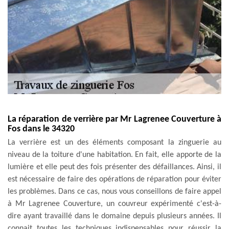
La réparation de verrière par Mr Lagrenee Couverture à
Fos dans le 34320
La verrière est un des éléments composant la zinguerie au
niveau de la toiture d'une habitation. En fait, elle apporte de la
lumière et elle peut des fois présenter des défaillances. Ainsi, il
est nécessaire de faire des opérations de réparation pour éviter
les problèmes. Dans ce cas, nous vous conseillons de faire appel
à Mr Lagrenee Couverture, un couvreur expérimenté c'est-à-
dire ayant travaillé dans le domaine depuis plusieurs années. Il
connait toutes les techniques indispensables pour réussir la