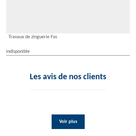
Travaux de zinguerie Fos
indisponible
Les avis de nos clients
Voir plus