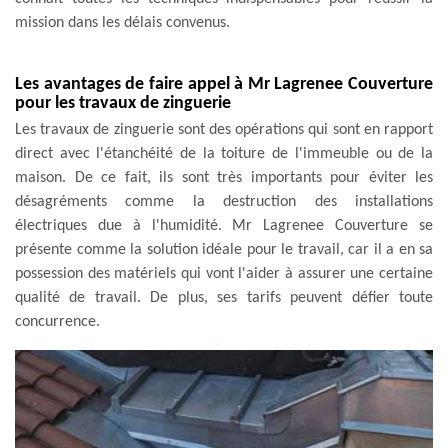
mission dans les délais convenus.
Les avantages de faire appel à Mr Lagrenee Couverture
pour les travaux de zinguerie
Les travaux de zinguerie sont des opérations qui sont en rapport
direct avec l'étanchéité de la toiture de l'immeuble ou de la
maison. De ce fait, ils sont très importants pour éviter les
désagréments comme la destruction des installations
électriques due à l'humidité. Mr Lagrenee Couverture se
présente comme la solution idéale pour le travail, car il a en sa
possession des matériels qui vont l'aider à assurer une certaine
qualité de travail. De plus, ses tarifs peuvent défier toute
concurrence.