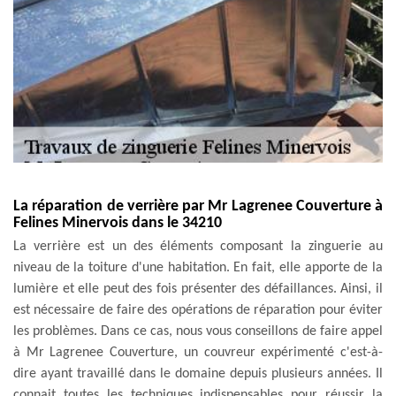
La réparation de verrière par Mr Lagrenee Couverture à
Felines Minervois dans le 34210
La verrière est un des éléments composant la zinguerie au
niveau de la toiture d'une habitation. En fait, elle apporte de la
lumière et elle peut des fois présenter des défaillances. Ainsi, il
est nécessaire de faire des opérations de réparation pour éviter
les problèmes. Dans ce cas, nous vous conseillons de faire appel
à Mr Lagrenee Couverture, un couvreur expérimenté c'est-à-
dire ayant travaillé dans le domaine depuis plusieurs années. Il
connait toutes les techniques indispensables pour réussir la