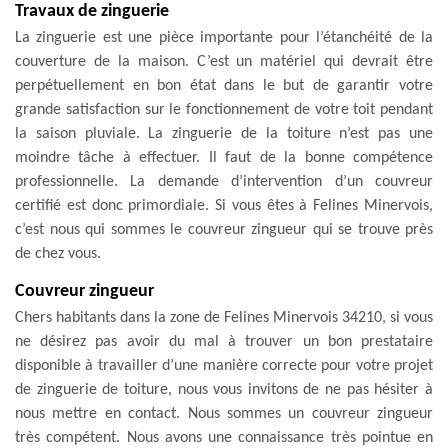
Travaux de zinguerie
La zinguerie est une pièce importante pour l’étanchéité de la
couverture de la maison. C’est un matériel qui devrait être
perpétuellement en bon état dans le but de garantir votre
grande satisfaction sur le fonctionnement de votre toit pendant
la saison pluviale. La zinguerie de la toiture n’est pas une
moindre tâche à effectuer. Il faut de la bonne compétence
professionnelle. La demande d’intervention d’un couvreur
certifié est donc primordiale. Si vous êtes à Felines Minervois,
c’est nous qui sommes le couvreur zingueur qui se trouve près
de chez vous.
Couvreur zingueur
Chers habitants dans la zone de Felines Minervois 34210, si vous
ne désirez pas avoir du mal à trouver un bon prestataire
disponible à travailler d’une manière correcte pour votre projet
de zinguerie de toiture, nous vous invitons de ne pas hésiter à
nous mettre en contact. Nous sommes un couvreur zingueur
très compétent. Nous avons une connaissance très pointue en