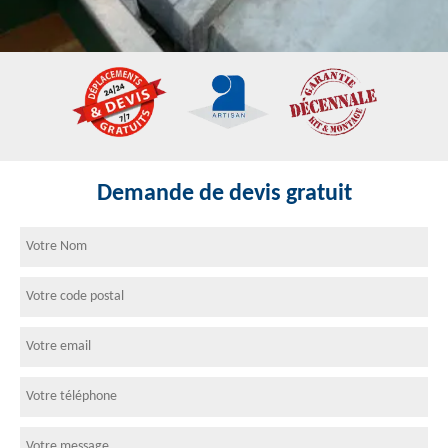
Demande de devis gratuit