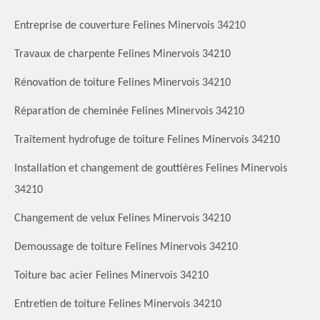
Entreprise de couverture Felines Minervois 34210
Travaux de charpente Felines Minervois 34210
Rénovation de toiture Felines Minervois 34210
Réparation de cheminée Felines Minervois 34210
Traitement hydrofuge de toiture Felines Minervois 34210
Installation et changement de gouttières Felines Minervois
34210
Changement de velux Felines Minervois 34210
Demoussage de toiture Felines Minervois 34210
Toiture bac acier Felines Minervois 34210
Entretien de toiture Felines Minervois 34210