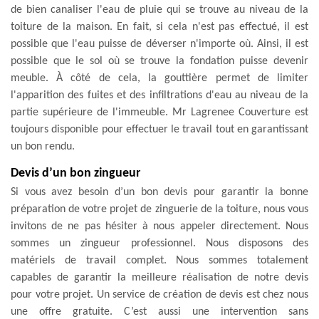
de bien canaliser l'eau de pluie qui se trouve au niveau de la
toiture de la maison. En fait, si cela n'est pas effectué, il est
possible que l'eau puisse de déverser n'importe où. Ainsi, il est
possible que le sol où se trouve la fondation puisse devenir
meuble. À côté de cela, la gouttière permet de limiter
l'apparition des fuites et des infiltrations d'eau au niveau de la
partie supérieure de l'immeuble. Mr Lagrenee Couverture est
toujours disponible pour effectuer le travail tout en garantissant
un bon rendu.
Devis d’un bon zingueur
Si vous avez besoin d’un bon devis pour garantir la bonne
préparation de votre projet de zinguerie de la toiture, nous vous
invitons de ne pas hésiter à nous appeler directement. Nous
sommes un zingueur professionnel. Nous disposons des
matériels de travail complet. Nous sommes totalement
capables de garantir la meilleure réalisation de notre devis
pour votre projet. Un service de création de devis est chez nous
une offre gratuite. C’est aussi une intervention sans