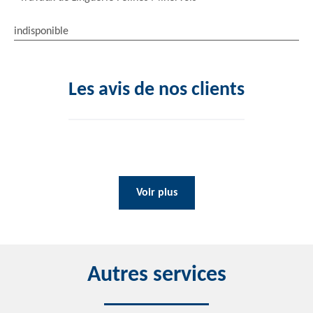
indisponible
Les avis de nos clients
Voir plus
Autres services