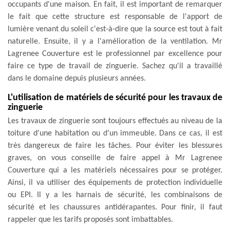
occupants d'une maison. En fait, il est important de remarquer
le fait que cette structure est responsable de l'apport de
lumière venant du soleil c'est-à-dire que la source est tout à fait
naturelle. Ensuite, il y a l'amélioration de la ventilation. Mr
Lagrenee Couverture est le professionnel par excellence pour
faire ce type de travail de zinguerie. Sachez qu'il a travaillé
dans le domaine depuis plusieurs années.
L'utilisation de matériels de sécurité pour les travaux de
zinguerie
Les travaux de zinguerie sont toujours effectués au niveau de la
toiture d'une habitation ou d'un immeuble. Dans ce cas, il est
très dangereux de faire les tâches. Pour éviter les blessures
graves, on vous conseille de faire appel à Mr Lagrenee
Couverture qui a les matériels nécessaires pour se protéger.
Ainsi, il va utiliser des équipements de protection individuelle
ou EPI. Il y a les harnais de sécurité, les combinaisons de
sécurité et les chaussures antidérapantes. Pour finir, il faut
rappeler que les tarifs proposés sont imbattables.