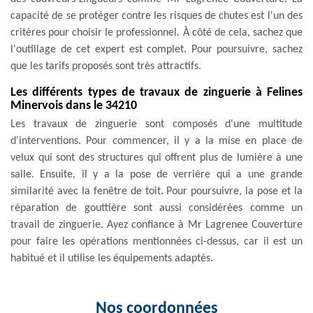
capacité de se protéger contre les risques de chutes est l'un des
critères pour choisir le professionnel. À côté de cela, sachez que
l'outillage de cet expert est complet. Pour poursuivre, sachez
que les tarifs proposés sont très attractifs.
Les différents types de travaux de zinguerie à Felines
Minervois dans le 34210
Les travaux de zinguerie sont composés d'une multitude
d'interventions. Pour commencer, il y a la mise en place de
velux qui sont des structures qui offrent plus de lumière à une
salle. Ensuite, il y a la pose de verrière qui a une grande
similarité avec la fenêtre de toit. Pour poursuivre, la pose et la
réparation de gouttière sont aussi considérées comme un
travail de zinguerie. Ayez confiance à Mr Lagrenee Couverture
pour faire les opérations mentionnées ci-dessus, car il est un
habitué et il utilise les équipements adaptés.
Nos coordonnées