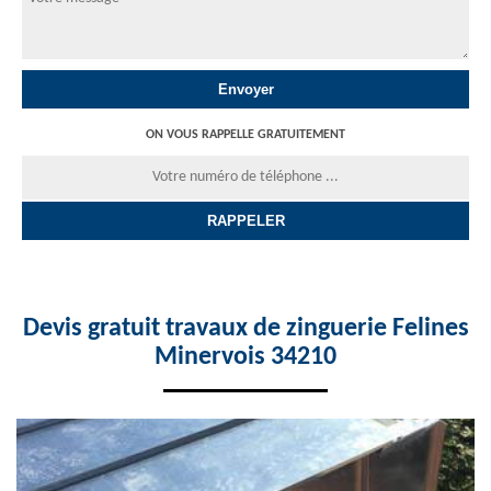
ON VOUS RAPPELLE GRATUITEMENT
Devis gratuit travaux de zinguerie Felines
Minervois 34210