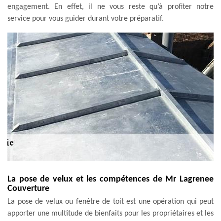
engagement. En effet, il ne vous reste qu’à profiter notre
service pour vous guider durant votre préparatif.
La pose de velux et les compétences de Mr Lagrenee
Couverture
La pose de velux ou fenêtre de toit est une opération qui peut
apporter une multitude de bienfaits pour les propriétaires et les