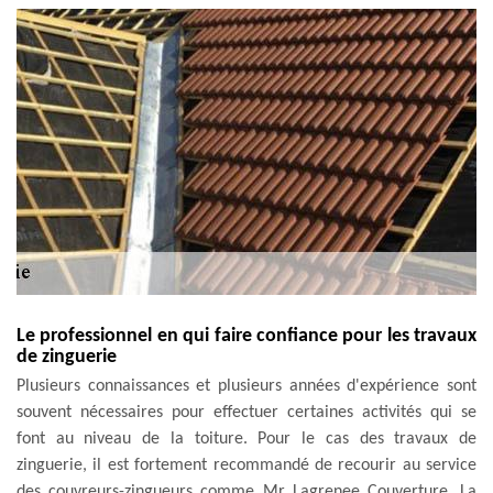
Le professionnel en qui faire confiance pour les travaux
de zinguerie
Plusieurs connaissances et plusieurs années d'expérience sont
souvent nécessaires pour effectuer certaines activités qui se
font au niveau de la toiture. Pour le cas des travaux de
zinguerie, il est fortement recommandé de recourir au service
des couvreurs-zingueurs comme Mr Lagrenee Couverture. La