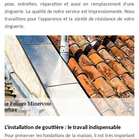
pose, entretien, réparation et aussi en remplacement d’une
zinguerie. La qualité de notre service est impressionnante. Nous
travaillons pour l’apparence et la sûreté de résistance de votre
zinguerie.
L'installation de gouttière : le travail indispensable
Pour préserver les fondations de la maison, il est très important