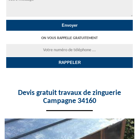
ON VOUS RAPPELLE GRATUITEMENT
Devis gratuit travaux de zinguerie
Campagne 34160