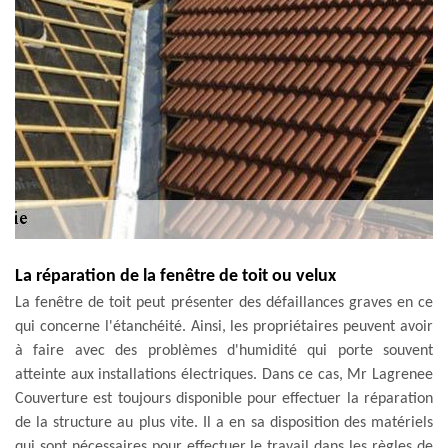
La réparation de la fenêtre de toit ou velux
La fenêtre de toit peut présenter des défaillances graves en ce
qui concerne l'étanchéité. Ainsi, les propriétaires peuvent avoir
à faire avec des problèmes d'humidité qui porte souvent
atteinte aux installations électriques. Dans ce cas, Mr Lagrenee
Couverture est toujours disponible pour effectuer la réparation
de la structure au plus vite. Il a en sa disposition des matériels
qui sont nécessaires pour effectuer le travail dans les règles de