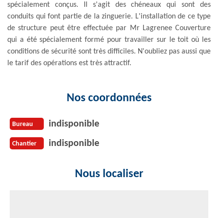
spécialement conçus. Il s'agit des chéneaux qui sont des
conduits qui font partie de la zinguerie. L'installation de ce type
de structure peut être effectuée par Mr Lagrenee Couverture
qui a été spécialement formé pour travailler sur le toit où les
conditions de sécurité sont très difficiles. N'oubliez pas aussi que
le tarif des opérations est très attractif.
Nos coordonnées
indisponible
Bureau
indisponible
Chantier
Nous localiser