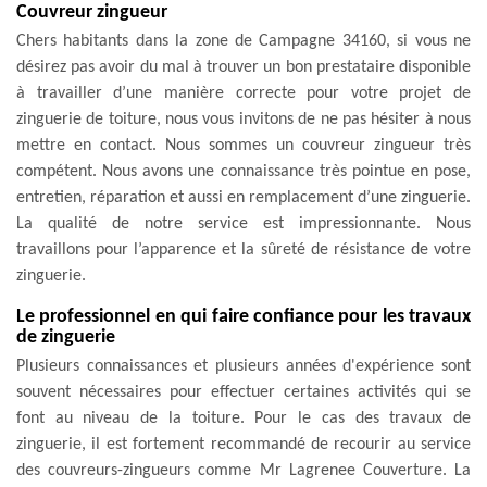
Couvreur zingueur
Chers habitants dans la zone de Campagne 34160, si vous ne
désirez pas avoir du mal à trouver un bon prestataire disponible
à travailler d’une manière correcte pour votre projet de
zinguerie de toiture, nous vous invitons de ne pas hésiter à nous
mettre en contact. Nous sommes un couvreur zingueur très
compétent. Nous avons une connaissance très pointue en pose,
entretien, réparation et aussi en remplacement d’une zinguerie.
La qualité de notre service est impressionnante. Nous
travaillons pour l’apparence et la sûreté de résistance de votre
zinguerie.
Le professionnel en qui faire confiance pour les travaux
de zinguerie
Plusieurs connaissances et plusieurs années d'expérience sont
souvent nécessaires pour effectuer certaines activités qui se
font au niveau de la toiture. Pour le cas des travaux de
zinguerie, il est fortement recommandé de recourir au service
des couvreurs-zingueurs comme Mr Lagrenee Couverture. La