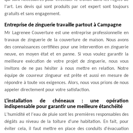
l'art. Les devis qui sont produits par cet expert sont toujours
gratuits et sans engagement.
Entreprise de zinguerie travaille partout à Campagne
Mr Lagrenee Couverture est une entreprise professionnelle en
travaux de zinguerie de la couverture de maison. Nous avons
des connaissances certifiées pour une intervention en zinguerie
neuve, en moyen état et en panne. Si vous voulez garantir la
meilleure exécution de votre projet de zinguerie, nous vous
invitons de ne pas hésiter à nous mettre en relation. Notre
équipe de couvreur zingueur est prête et aussi en mesure de
répondre à toute vos exigences. Alors, nous vous prions de nous
appeler directement pour votre satisfaction.
L'installation de chéneaux : une opération
indispensable pour garantir une meilleure étanchéité
L'humidité et l'eau de pluie sont les premières responsables des
dégâts au niveau de la toiture d'une habitation. En fait, pour
éviter cela, il faut mettre en place des conduits d'évacuation