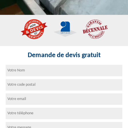
Demande de devis gratuit