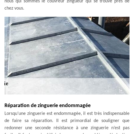
nous qui sommes le couvreur zingueur qui se trouve près de
chez vous.
Réparation de zinguerie endommagée
Lorsqu’une zinguerie est endommagée, il est très indispensable
de faire sa réparation. Il est primordial de souligner que
redonner une seconde résistance à une zinguerie n’est pas