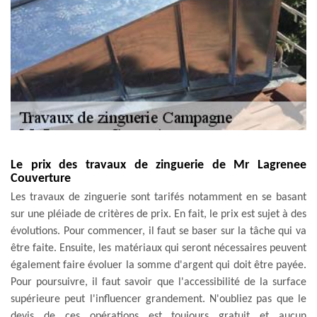
Le prix des travaux de zinguerie de Mr Lagrenee
Couverture
Les travaux de zinguerie sont tarifés notamment en se basant
sur une pléiade de critères de prix. En fait, le prix est sujet à des
évolutions. Pour commencer, il faut se baser sur la tâche qui va
être faite. Ensuite, les matériaux qui seront nécessaires peuvent
également faire évoluer la somme d'argent qui doit être payée.
Pour poursuivre, il faut savoir que l'accessibilité de la surface
supérieure peut l'influencer grandement. N'oubliez pas que le
devis de ces opérations est toujours gratuit et aucun