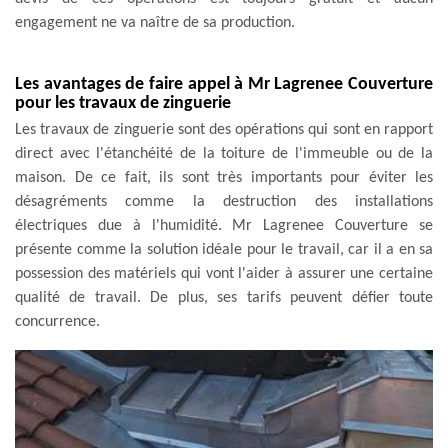
engagement ne va naître de sa production.
Les avantages de faire appel à Mr Lagrenee Couverture
pour les travaux de zinguerie
Les travaux de zinguerie sont des opérations qui sont en rapport
direct avec l'étanchéité de la toiture de l'immeuble ou de la
maison. De ce fait, ils sont très importants pour éviter les
désagréments comme la destruction des installations
électriques due à l'humidité. Mr Lagrenee Couverture se
présente comme la solution idéale pour le travail, car il a en sa
possession des matériels qui vont l'aider à assurer une certaine
qualité de travail. De plus, ses tarifs peuvent défier toute
concurrence.