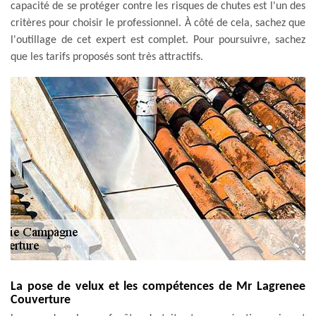
capacité de se protéger contre les risques de chutes est l'un des
critères pour choisir le professionnel. À côté de cela, sachez que
l'outillage de cet expert est complet. Pour poursuivre, sachez
que les tarifs proposés sont très attractifs.
La pose de velux et les compétences de Mr Lagrenee
Couverture