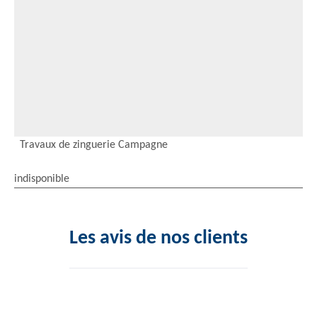
Travaux de zinguerie Campagne
indisponible
Les avis de nos clients