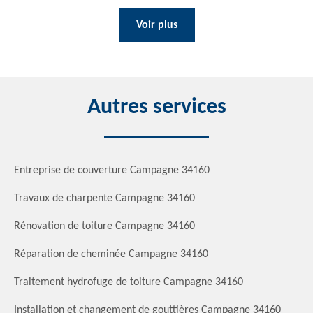
Voir plus
Autres services
Entreprise de couverture Campagne 34160
Travaux de charpente Campagne 34160
Rénovation de toiture Campagne 34160
Réparation de cheminée Campagne 34160
Traitement hydrofuge de toiture Campagne 34160
Installation et changement de gouttières Campagne 34160