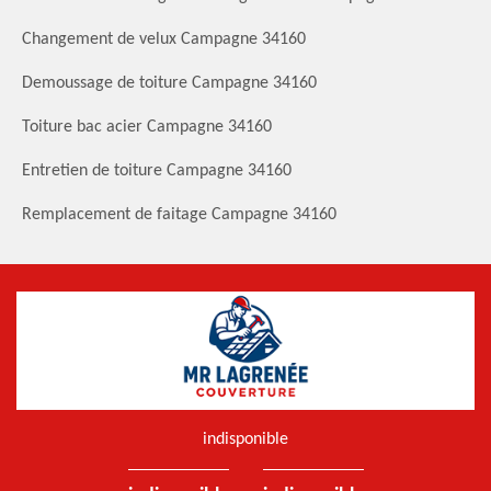
Changement de velux Campagne 34160
Demoussage de toiture Campagne 34160
Toiture bac acier Campagne 34160
Entretien de toiture Campagne 34160
Remplacement de faitage Campagne 34160
indisponible