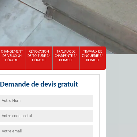
CHANGEMENT
RÉNOVATION
TRAVAUX DE
TRAVAUX DE
DE VELUX 34
DE TOITURE 34
CHARPENTE 34
ZINGUERIE 34
HÉRAULT
HÉRAULT
HÉRAULT
HÉRAULT
Demande de devis gratuit