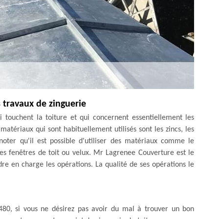
s travaux de zinguerie
i touchent la toiture et qui concernent essentiellement les
matériaux qui sont habituellement utilisés sont les zincs, les
 noter qu'il est possible d'utiliser des matériaux comme le
es fenêtres de toit ou velux. Mr Lagrenee Couverture est le
re en charge les opérations. La qualité de ses opérations le
480, si vous ne désirez pas avoir du mal à trouver un bon