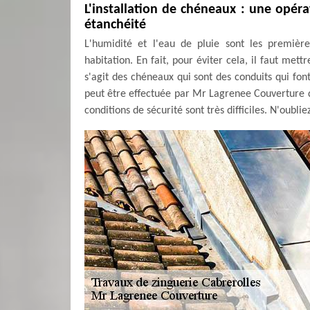
L'installation de chéneaux : une opér
étanchéité
L'humidité et l'eau de pluie sont les premièr
habitation. En fait, pour éviter cela, il faut met
s'agit des chéneaux qui sont des conduits qui font
peut être effectuée par Mr Lagrenee Couverture qu
conditions de sécurité sont très difficiles. N'oublie