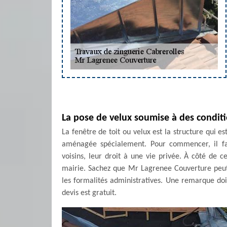
La pose de velux soumise à des conditi
La fenêtre de toit ou velux est la structure qui e
aménagée spécialement. Pour commencer, il fau
voisins, leur droit à une vie privée. À côté de 
mairie. Sachez que Mr Lagrenee Couverture peu
les formalités administratives. Une remarque doit ê
devis est gratuit.