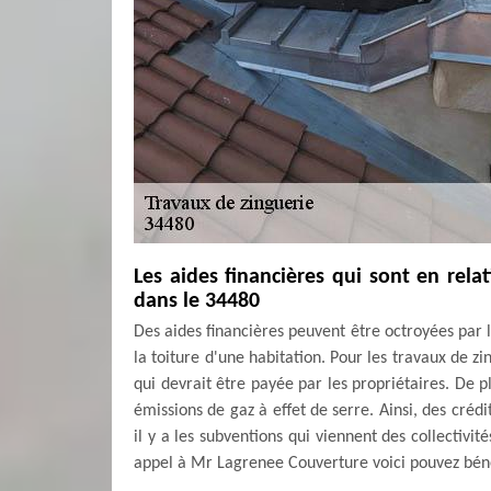
Les aides financières qui sont en rela
dans le 34480
Des aides financières peuvent être octroyées par 
la toiture d'une habitation. Pour les travaux de z
qui devrait être payée par les propriétaires. De p
émissions de gaz à effet de serre. Ainsi, des créd
il y a les subventions qui viennent des collectivit
appel à Mr Lagrenee Couverture voici pouvez béné