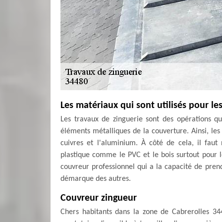
Les matériaux qui sont utilisés pour le
Les travaux de zinguerie sont des opérations qu
éléments métalliques de la couverture. Ainsi, les 
cuivres et l'aluminium. À côté de cela, il faut
plastique comme le PVC et le bois surtout pour l
couvreur professionnel qui a la capacité de prend
démarque des autres.
Couvreur zingueur
Chers habitants dans la zone de Cabrerolles 34