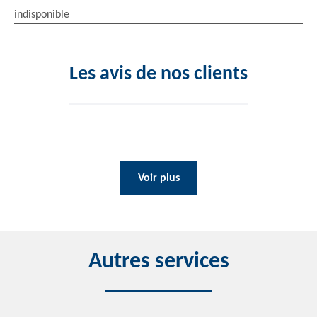
indisponible
Les avis de nos clients
Voir plus
Autres services