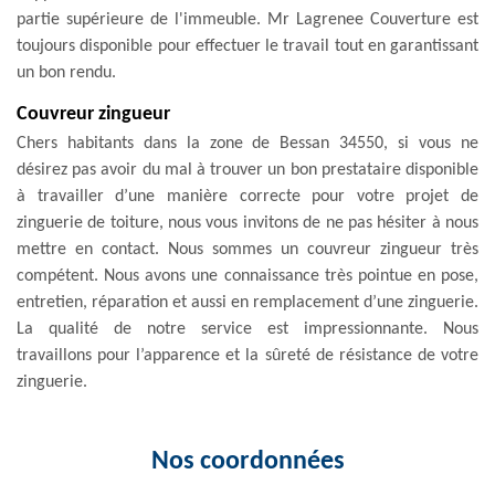
partie supérieure de l'immeuble. Mr Lagrenee Couverture est
toujours disponible pour effectuer le travail tout en garantissant
un bon rendu.
Couvreur zingueur
Chers habitants dans la zone de Bessan 34550, si vous ne
désirez pas avoir du mal à trouver un bon prestataire disponible
à travailler d’une manière correcte pour votre projet de
zinguerie de toiture, nous vous invitons de ne pas hésiter à nous
mettre en contact. Nous sommes un couvreur zingueur très
compétent. Nous avons une connaissance très pointue en pose,
entretien, réparation et aussi en remplacement d’une zinguerie.
La qualité de notre service est impressionnante. Nous
travaillons pour l’apparence et la sûreté de résistance de votre
zinguerie.
Nos coordonnées