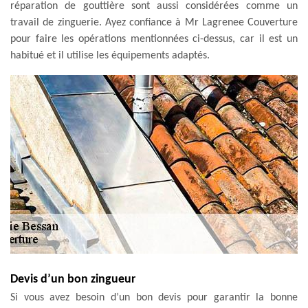
réparation de gouttière sont aussi considérées comme un
travail de zinguerie. Ayez confiance à Mr Lagrenee Couverture
pour faire les opérations mentionnées ci-dessus, car il est un
habitué et il utilise les équipements adaptés.
Devis d’un bon zingueur
Si vous avez besoin d’un bon devis pour garantir la bonne