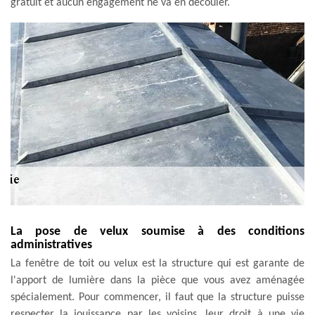
gratuit et aucun engagement ne va en découler.
La pose de velux soumise à des conditions
administratives
La fenêtre de toit ou velux est la structure qui est garante de
l'apport de lumière dans la pièce que vous avez aménagée
spécialement. Pour commencer, il faut que la structure puisse
respecter la jouissance par les voisins, leur droit à une vie