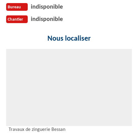
indisponible
Bureau
indisponible
Chantier
Nous localiser
Travaux de zinguerie Bessan