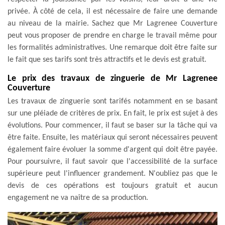
privée. À côté de cela, il est nécessaire de faire une demande
au niveau de la mairie. Sachez que Mr Lagrenee Couverture
peut vous proposer de prendre en charge le travail même pour
les formalités administratives. Une remarque doit être faite sur
le fait que ses tarifs sont très attractifs et le devis est gratuit.
Le prix des travaux de zinguerie de Mr Lagrenee
Couverture
Les travaux de zinguerie sont tarifés notamment en se basant
sur une pléiade de critères de prix. En fait, le prix est sujet à des
évolutions. Pour commencer, il faut se baser sur la tâche qui va
être faite. Ensuite, les matériaux qui seront nécessaires peuvent
également faire évoluer la somme d'argent qui doit être payée.
Pour poursuivre, il faut savoir que l'accessibilité de la surface
supérieure peut l'influencer grandement. N'oubliez pas que le
devis de ces opérations est toujours gratuit et aucun
engagement ne va naître de sa production.