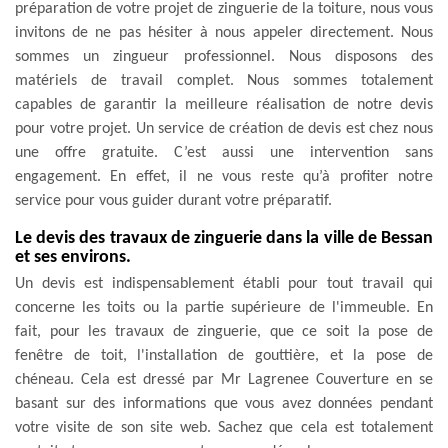
préparation de votre projet de zinguerie de la toiture, nous vous
invitons de ne pas hésiter à nous appeler directement. Nous
sommes un zingueur professionnel. Nous disposons des
matériels de travail complet. Nous sommes totalement
capables de garantir la meilleure réalisation de notre devis
pour votre projet. Un service de création de devis est chez nous
une offre gratuite. C’est aussi une intervention sans
engagement. En effet, il ne vous reste qu’à profiter notre
service pour vous guider durant votre préparatif.
Le devis des travaux de zinguerie dans la ville de Bessan
et ses environs.
Un devis est indispensablement établi pour tout travail qui
concerne les toits ou la partie supérieure de l'immeuble. En
fait, pour les travaux de zinguerie, que ce soit la pose de
fenêtre de toit, l'installation de gouttière, et la pose de
chéneau. Cela est dressé par Mr Lagrenee Couverture en se
basant sur des informations que vous avez données pendant
votre visite de son site web. Sachez que cela est totalement