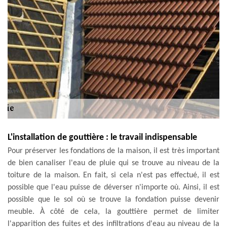
L'installation de gouttière : le travail indispensable
Pour préserver les fondations de la maison, il est très important
de bien canaliser l'eau de pluie qui se trouve au niveau de la
toiture de la maison. En fait, si cela n'est pas effectué, il est
possible que l'eau puisse de déverser n'importe où. Ainsi, il est
possible que le sol où se trouve la fondation puisse devenir
meuble. À côté de cela, la gouttière permet de limiter
l'apparition des fuites et des infiltrations d'eau au niveau de la