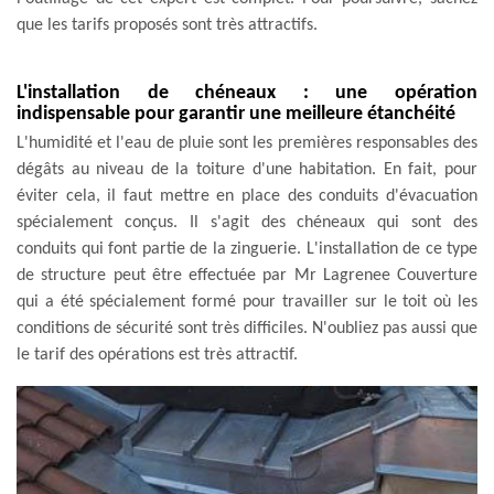
que les tarifs proposés sont très attractifs.
L'installation de chéneaux : une opération
indispensable pour garantir une meilleure étanchéité
L'humidité et l'eau de pluie sont les premières responsables des
dégâts au niveau de la toiture d'une habitation. En fait, pour
éviter cela, il faut mettre en place des conduits d'évacuation
spécialement conçus. Il s'agit des chéneaux qui sont des
conduits qui font partie de la zinguerie. L'installation de ce type
de structure peut être effectuée par Mr Lagrenee Couverture
qui a été spécialement formé pour travailler sur le toit où les
conditions de sécurité sont très difficiles. N'oubliez pas aussi que
le tarif des opérations est très attractif.