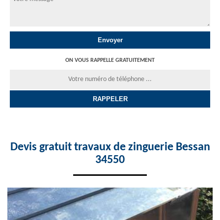
ON VOUS RAPPELLE GRATUITEMENT
Devis gratuit travaux de zinguerie Bessan
34550