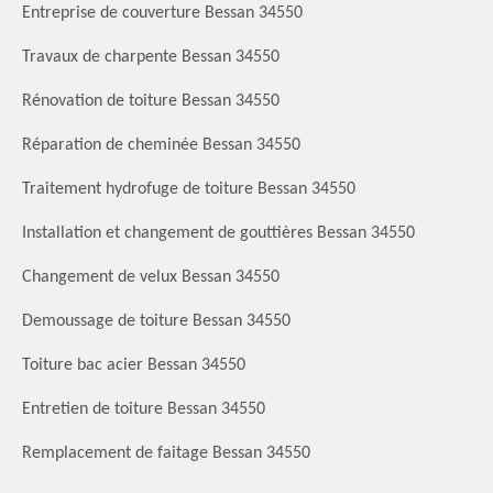
Entreprise de couverture Bessan 34550
Travaux de charpente Bessan 34550
Rénovation de toiture Bessan 34550
Réparation de cheminée Bessan 34550
Traitement hydrofuge de toiture Bessan 34550
Installation et changement de gouttières Bessan 34550
Changement de velux Bessan 34550
Demoussage de toiture Bessan 34550
Toiture bac acier Bessan 34550
Entretien de toiture Bessan 34550
Remplacement de faitage Bessan 34550