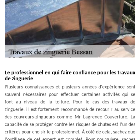
Le professionnel en qui faire confiance pour les travaux
de zinguerie
Plusieurs connaissances et plusieurs années d'expérience sont
souvent nécessaires pour effectuer certaines activités qui se
font au niveau de la toiture. Pour le cas des travaux de
zinguerie, il est fortement recommandé de recourir au service
des couvreurs-zingueurs comme Mr Lagrenee Couverture. La
capacité de se protéger contre les risques de chutes est l'un des
critères pour choisir le professionnel. À côté de cela, sachez que
l'outillage de cet expert est complet. Pour poursuivre, sachez