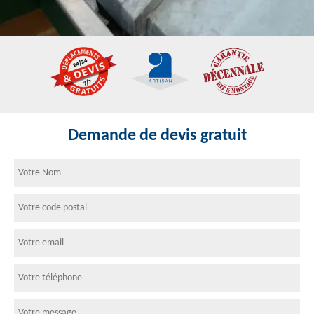
Demande de devis gratuit