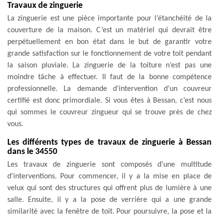
Travaux de zinguerie
La zinguerie est une pièce importante pour l’étanchéité de la
couverture de la maison. C’est un matériel qui devrait être
perpétuellement en bon état dans le but de garantir votre
grande satisfaction sur le fonctionnement de votre toit pendant
la saison pluviale. La zinguerie de la toiture n’est pas une
moindre tâche à effectuer. Il faut de la bonne compétence
professionnelle. La demande d’intervention d’un couvreur
certifié est donc primordiale. Si vous êtes à Bessan, c’est nous
qui sommes le couvreur zingueur qui se trouve près de chez
vous.
Les différents types de travaux de zinguerie à Bessan
dans le 34550
Les travaux de zinguerie sont composés d'une multitude
d'interventions. Pour commencer, il y a la mise en place de
velux qui sont des structures qui offrent plus de lumière à une
salle. Ensuite, il y a la pose de verrière qui a une grande
similarité avec la fenêtre de toit. Pour poursuivre, la pose et la