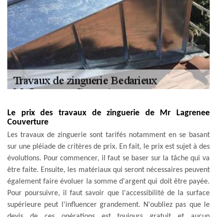
Le prix des travaux de zinguerie de Mr Lagrenee
Couverture
Les travaux de zinguerie sont tarifés notamment en se basant
sur une pléiade de critères de prix. En fait, le prix est sujet à des
évolutions. Pour commencer, il faut se baser sur la tâche qui va
être faite. Ensuite, les matériaux qui seront nécessaires peuvent
également faire évoluer la somme d'argent qui doit être payée.
Pour poursuivre, il faut savoir que l'accessibilité de la surface
supérieure peut l'influencer grandement. N'oubliez pas que le
devis de ces opérations est toujours gratuit et aucun