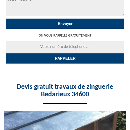
ON VOUS RAPPELLE GRATUITEMENT
Devis gratuit travaux de zinguerie
Bedarieux 34600