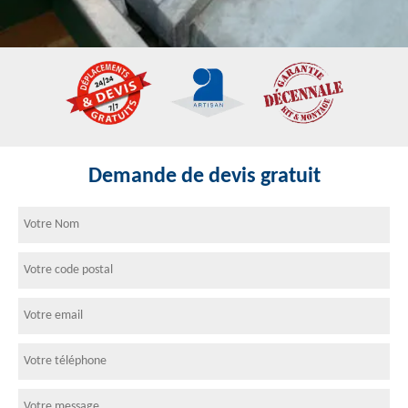
Demande de devis gratuit