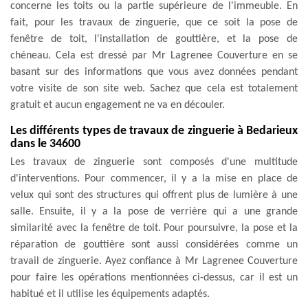
concerne les toits ou la partie supérieure de l'immeuble. En
fait, pour les travaux de zinguerie, que ce soit la pose de
fenêtre de toit, l'installation de gouttière, et la pose de
chéneau. Cela est dressé par Mr Lagrenee Couverture en se
basant sur des informations que vous avez données pendant
votre visite de son site web. Sachez que cela est totalement
gratuit et aucun engagement ne va en découler.
Les différents types de travaux de zinguerie à Bedarieux
dans le 34600
Les travaux de zinguerie sont composés d'une multitude
d'interventions. Pour commencer, il y a la mise en place de
velux qui sont des structures qui offrent plus de lumière à une
salle. Ensuite, il y a la pose de verrière qui a une grande
similarité avec la fenêtre de toit. Pour poursuivre, la pose et la
réparation de gouttière sont aussi considérées comme un
travail de zinguerie. Ayez confiance à Mr Lagrenee Couverture
pour faire les opérations mentionnées ci-dessus, car il est un
habitué et il utilise les équipements adaptés.