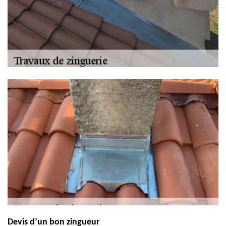
Devis d’un bon zingueur