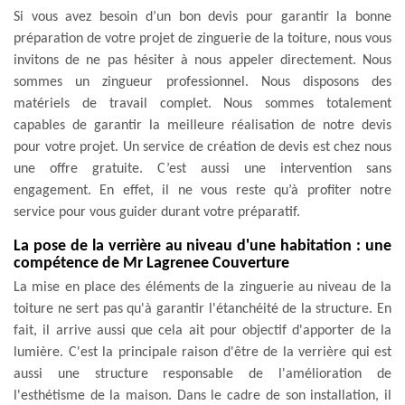
Si vous avez besoin d’un bon devis pour garantir la bonne
préparation de votre projet de zinguerie de la toiture, nous vous
invitons de ne pas hésiter à nous appeler directement. Nous
sommes un zingueur professionnel. Nous disposons des
matériels de travail complet. Nous sommes totalement
capables de garantir la meilleure réalisation de notre devis
pour votre projet. Un service de création de devis est chez nous
une offre gratuite. C’est aussi une intervention sans
engagement. En effet, il ne vous reste qu’à profiter notre
service pour vous guider durant votre préparatif.
La pose de la verrière au niveau d'une habitation : une
compétence de Mr Lagrenee Couverture
La mise en place des éléments de la zinguerie au niveau de la
toiture ne sert pas qu'à garantir l'étanchéité de la structure. En
fait, il arrive aussi que cela ait pour objectif d'apporter de la
lumière. C'est la principale raison d'être de la verrière qui est
aussi une structure responsable de l'amélioration de
l'esthétisme de la maison. Dans le cadre de son installation, il