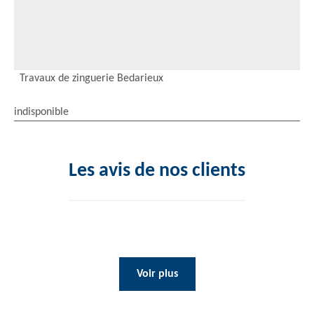
Travaux de zinguerie Bedarieux
indisponible
Les avis de nos clients
Voir plus