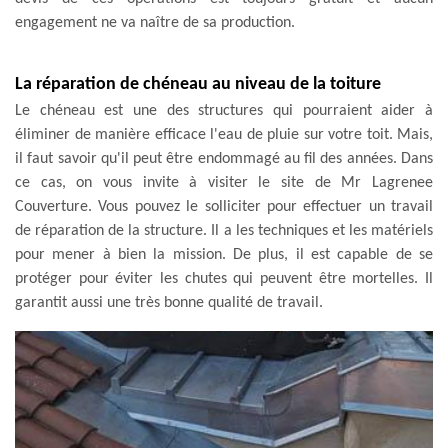
engagement ne va naître de sa production.
La réparation de chéneau au niveau de la toiture
Le chéneau est une des structures qui pourraient aider à
éliminer de manière efficace l'eau de pluie sur votre toit. Mais,
il faut savoir qu'il peut être endommagé au fil des années. Dans
ce cas, on vous invite à visiter le site de Mr Lagrenee
Couverture. Vous pouvez le solliciter pour effectuer un travail
de réparation de la structure. Il a les techniques et les matériels
pour mener à bien la mission. De plus, il est capable de se
protéger pour éviter les chutes qui peuvent être mortelles. Il
garantit aussi une très bonne qualité de travail.