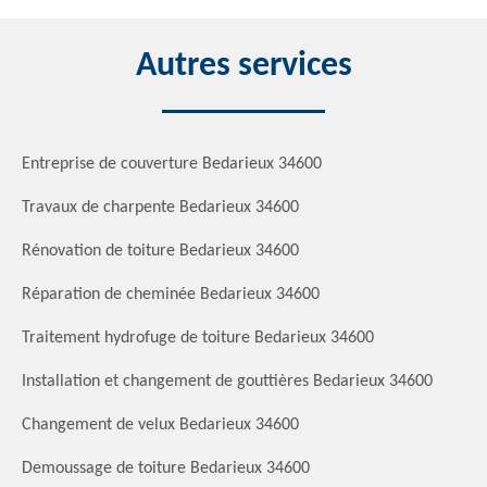
Autres services
Entreprise de couverture Bedarieux 34600
Travaux de charpente Bedarieux 34600
Rénovation de toiture Bedarieux 34600
Réparation de cheminée Bedarieux 34600
Traitement hydrofuge de toiture Bedarieux 34600
Installation et changement de gouttières Bedarieux 34600
Changement de velux Bedarieux 34600
Demoussage de toiture Bedarieux 34600