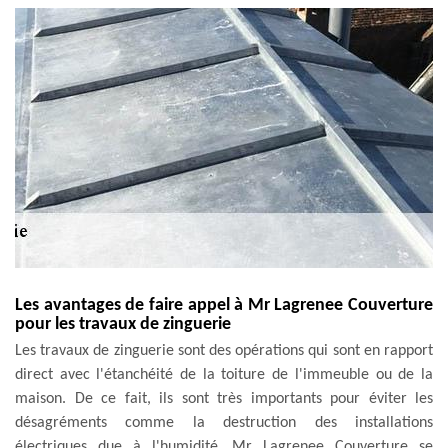
Les avantages de faire appel à Mr Lagrenee Couverture
pour les travaux de zinguerie
Les travaux de zinguerie sont des opérations qui sont en rapport
direct avec l'étanchéité de la toiture de l'immeuble ou de la
maison. De ce fait, ils sont très importants pour éviter les
désagréments comme la destruction des installations
électriques due à l'humidité. Mr Lagrenee Couverture se