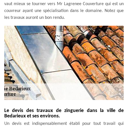
vaut mieux se tourner vers Mr Lagrenee Couverture qui est un
couvreur ayant une spécialisation dans le domaine. Notez que
les travaux auront un bon rendu.
Le devis des travaux de zinguerie dans la ville de
Bedarieux et ses environs.
Un devis est indispensablement établi pour tout travail qui