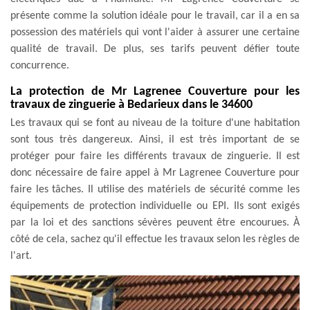
présente comme la solution idéale pour le travail, car il a en sa
possession des matériels qui vont l'aider à assurer une certaine
qualité de travail. De plus, ses tarifs peuvent défier toute
concurrence.
La protection de Mr Lagrenee Couverture pour les
travaux de zinguerie à Bedarieux dans le 34600
Les travaux qui se font au niveau de la toiture d'une habitation
sont tous très dangereux. Ainsi, il est très important de se
protéger pour faire les différents travaux de zinguerie. Il est
donc nécessaire de faire appel à Mr Lagrenee Couverture pour
faire les tâches. Il utilise des matériels de sécurité comme les
équipements de protection individuelle ou EPI. Ils sont exigés
par la loi et des sanctions sévères peuvent être encourues. À
côté de cela, sachez qu'il effectue les travaux selon les règles de
l'art.