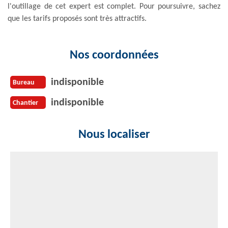
l'outillage de cet expert est complet. Pour poursuivre, sachez
que les tarifs proposés sont très attractifs.
Nos coordonnées
indisponible
Bureau
indisponible
Chantier
Nous localiser