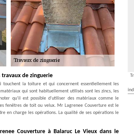
s travaux de zinguerie
T
i touchent la toiture et qui concernent essentiellement les
ind
matériaux qui sont habituellement utilisés sont les zincs, les
 noter qu'il est possible d'utiliser des matériaux comme le
es fenêtres de toit ou velux. Mr Lagrenee Couverture est le
re en charge les opérations. La qualité de ses opérations le
grenee Couverture à Balaruc Le Vieux dans le