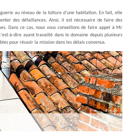
uerie au niveau de la toiture d'une habitation. En fait, elle
nter des défaillances. Ainsi, il est nécessaire de faire des
mes. Dans ce cas, nous vous conseillons de faire appel à Mr
est-à-dire ayant travaillé dans le domaine depuis plusieurs
bles pour réussir la mission dans les délais convenus.