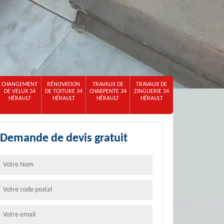
CHANGEMENT
RÉNOVATION
TRAVAUX DE
TRAVAUX DE
DE VELUX 34
DE TOITURE 34
CHARPENTE 34
ZINGUERIE 34
HÉRAULT
HÉRAULT
HÉRAULT
HÉRAULT
Demande de devis gratuit