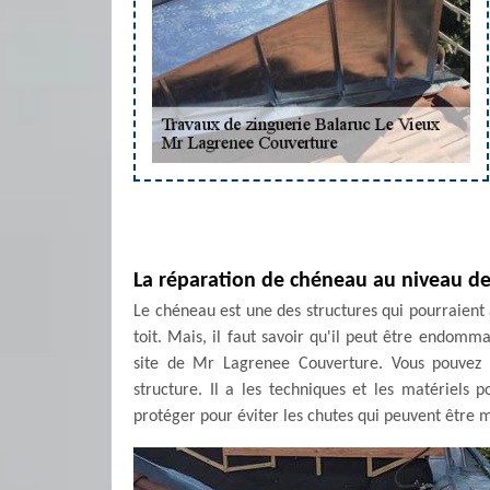
La réparation de chéneau au niveau de 
Le chéneau est une des structures qui pourraient 
toit. Mais, il faut savoir qu'il peut être endomma
site de Mr Lagrenee Couverture. Vous pouvez le
structure. Il a les techniques et les matériels 
protéger pour éviter les chutes qui peuvent être mo