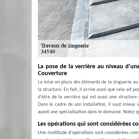
La pose de la verrière au niveau d'u
Couverture
La mise en place des éléments de la zinguerie au n
la structure. En fait, il arrive aussi que cela ait p
d'être de la verrière qui est aussi une structure
Dans le cadre de son installation, il vaut mieux
ayant une spécialisation dans le domaine. Notez q
Les opérations qui sont considérées c
Une multitude d'opérations sont considérées com