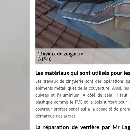
Les matériaux qui sont utilisés pour le
Les travaux de zinguerie sont des opérations qu
éléments métalliques de la couverture. Ainsi, les 
cuivres et l'aluminium. À côté de cela, il faut
plastique comme le PVC et le bois surtout pour l
couvreur professionnel qui a la capacité de prend
démarque des autres.
La réparation de verrière par Mr La