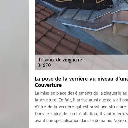
La pose de la verrière au niveau d'u
Couverture
La mise en place des éléments de la zinguerie au n
la structure. En fait, il arrive aussi que cela ait p
d'être de la verrière qui est aussi une structure
Dans le cadre de son installation, il vaut mieux
ayant une spécialisation dans le domaine. Notez q