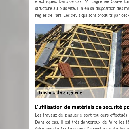
électriques. Dans ce cas, Mr Lagrenee Couverture
structure au plus vite. Il a en sa disposition des m
règles de l'art. Les devis qui sont produits par ce
L'utilisation de matériels de sécurité p
Les travaux de zinguerie sont toujours effectués
Dans ce cas, il est très dangereux de faire les t