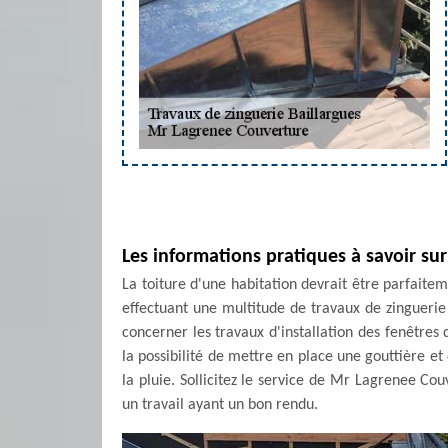
Les informations pratiques à savoir sur
La toiture d'une habitation devrait être parfaitem
effectuant une multitude de travaux de zinguerie
concerner les travaux d'installation des fenêtres
la possibilité de mettre en place une gouttière e
la pluie. Sollicitez le service de Mr Lagrenee Cou
un travail ayant un bon rendu.