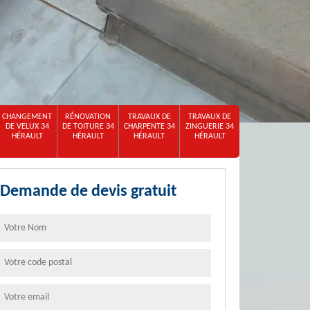
CHANGEMENT
RÉNOVATION
TRAVAUX DE
TRAVAUX DE
DE VELUX 34
DE TOITURE 34
CHARPENTE 34
ZINGUERIE 34
HÉRAULT
HÉRAULT
HÉRAULT
HÉRAULT
Demande de devis gratuit