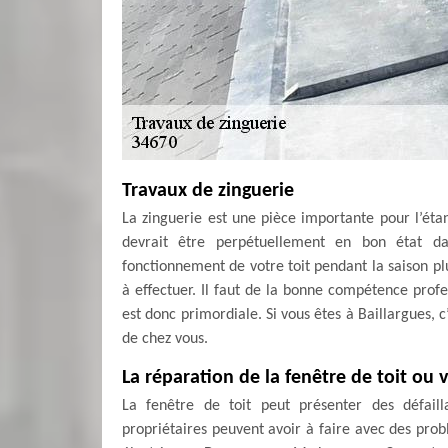
Travaux de zinguerie
La zinguerie est une pièce importante pour l’éta
devrait être perpétuellement en bon état da
fonctionnement de votre toit pendant la saison plu
à effectuer. Il faut de la bonne compétence profe
est donc primordiale. Si vous êtes à Baillargues, 
de chez vous.
La réparation de la fenêtre de toit ou 
La fenêtre de toit peut présenter des défaill
propriétaires peuvent avoir à faire avec des prob