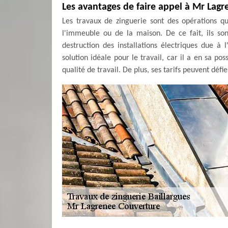
Les avantages de faire appel à Mr Lagr
Les travaux de zinguerie sont des opérations qu
l'immeuble ou de la maison. De ce fait, ils s
destruction des installations électriques due 
solution idéale pour le travail, car il a en sa po
qualité de travail. De plus, ses tarifs peuvent déf