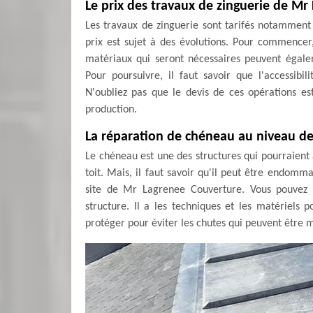
Le prix des travaux de zinguerie de M
Les travaux de zinguerie sont tarifés notamment e
prix est sujet à des évolutions. Pour commencer, 
matériaux qui seront nécessaires peuvent égale
Pour poursuivre, il faut savoir que l'accessibi
N'oubliez pas que le devis de ces opérations e
production.
La réparation de chéneau au niveau de 
Le chéneau est une des structures qui pourraient 
toit. Mais, il faut savoir qu'il peut être endomma
site de Mr Lagrenee Couverture. Vous pouvez le
structure. Il a les techniques et les matériels 
protéger pour éviter les chutes qui peuvent être mo