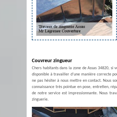
Couvreur zingueur
Chers habitants dans la zone de Assas 34820, si v
disponible à travailler d’une manière correcte pou
ne pas hésiter à nous mettre en contact. Nous 
connaissance très pointue en pose, entretien, rép
de notre service est impressionnante. Nous trava
zinguerie.