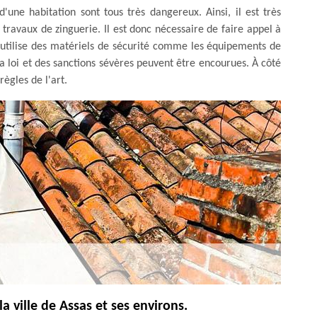
'une habitation sont tous très dangereux. Ainsi, il est très
 travaux de zinguerie. Il est donc nécessaire de faire appel à
 utilise des matériels de sécurité comme les équipements de
 la loi et des sanctions sévères peuvent être encourues. À côté
règles de l'art.
a ville de Assas et ses environs.