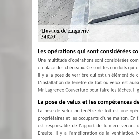
Les opérations qui sont considérées c
Une multitude d'opérations sont considérées com
en place des chéneaux. Ce sont les conduits qui él
il y a la pose de verrière qui est un élément de
L'installation de fenêtre de toit ou velux est aus
Mr Lagrenee Couverture pour faire les tâches. Il g
La pose de velux et les compétences d
La pose de velux ou fenêtre de toit est une opér
propriétaires et les occupants d'une maison. En fa
est responsable de l'apport de lumière venant du 
Ensuite, il y a l'amélioration de la ventilation