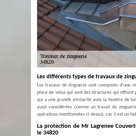
Les différents types de travaux de zing
Les travaux de zinguerie sont composés d'une mu
place de velux qui sont des structures qui offrent 
qui a une grande similarité avec la fenêtre de toi
aussi considérées comme un travail de zingueri
opérations mentionnées ci-dessus, car il est un hab
La protection de Mr Lagrenee Couvert
le 34820