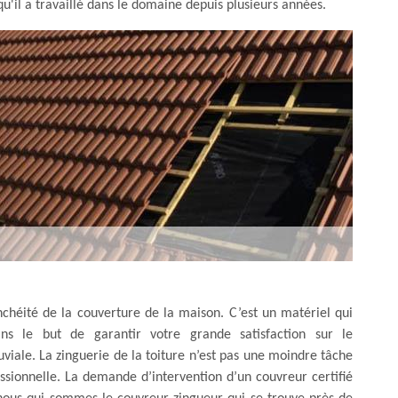
qu'il a travaillé dans le domaine depuis plusieurs années.
nchéité de la couverture de la maison. C’est un matériel qui
ns le but de garantir votre grande satisfaction sur le
viale. La zinguerie de la toiture n’est pas une moindre tâche
ssionnelle. La demande d’intervention d’un couvreur certifié