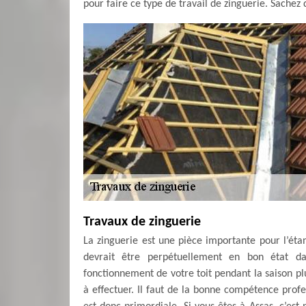
pour faire ce type de travail de zinguerie. Sachez 
Travaux de zinguerie
La zinguerie est une pièce importante pour l’éta
devrait être perpétuellement en bon état da
fonctionnement de votre toit pendant la saison plu
à effectuer. Il faut de la bonne compétence profe