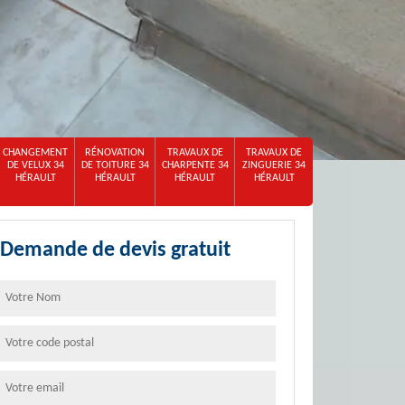
CHANGEMENT
RÉNOVATION
TRAVAUX DE
TRAVAUX DE
DE VELUX 34
DE TOITURE 34
CHARPENTE 34
ZINGUERIE 34
HÉRAULT
HÉRAULT
HÉRAULT
HÉRAULT
Demande de devis gratuit