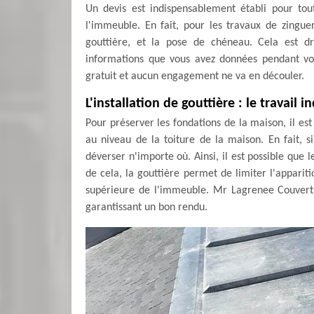
Un devis est indispensablement établi pour tout
l'immeuble. En fait, pour les travaux de zingueri
gouttière, et la pose de chéneau. Cela est 
informations que vous avez données pendant vot
gratuit et aucun engagement ne va en découler.
L'installation de gouttière : le travail 
Pour préserver les fondations de la maison, il est
au niveau de la toiture de la maison. En fait, si
déverser n'importe où. Ainsi, il est possible que 
de cela, la gouttière permet de limiter l'appariti
supérieure de l'immeuble. Mr Lagrenee Couvertur
garantissant un bon rendu.