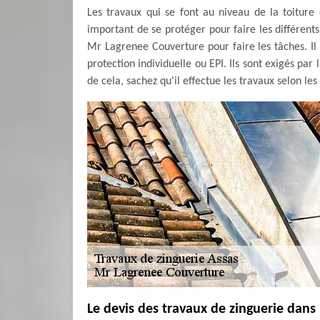
Les travaux qui se font au niveau de la toiture d
important de se protéger pour faire les différents
Mr Lagrenee Couverture pour faire les tâches. Il
protection individuelle ou EPI. Ils sont exigés par
de cela, sachez qu'il effectue les travaux selon les 
Le devis des travaux de zinguerie dans l