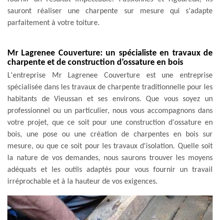
sauront réaliser une charpente sur mesure qui s'adapte
parfaitement à votre toiture.
Mr Lagrenee Couverture: un spécialiste en travaux de
charpente et de construction d'ossature en bois
L'entreprise Mr Lagrenee Couverture est une entreprise
spécialisée dans les travaux de charpente traditionnelle pour les
habitants de Vieussan et ses environs. Que vous soyez un
professionnel ou un particulier, nous vous accompagnons dans
votre projet, que ce soit pour une construction d'ossature en
bois, une pose ou une création de charpentes en bois sur
mesure, ou que ce soit pour les travaux d'isolation. Quelle soit
la nature de vos demandes, nous saurons trouver les moyens
adéquats et les outils adaptés pour vous fournir un travail
irréprochable et à la hauteur de vos exigences.