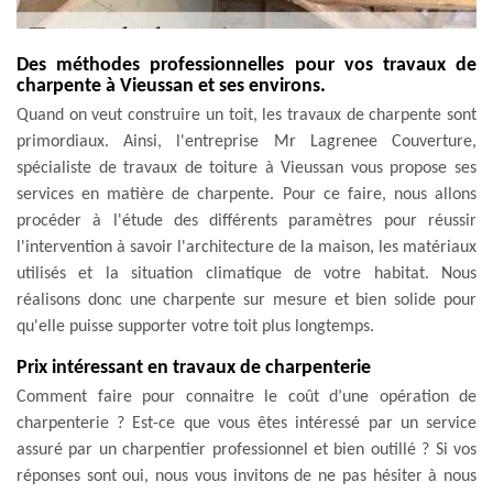
Des méthodes professionnelles pour vos travaux de
charpente à Vieussan et ses environs.
Quand on veut construire un toit, les travaux de charpente sont
primordiaux. Ainsi, l'entreprise Mr Lagrenee Couverture,
spécialiste de travaux de toiture à Vieussan vous propose ses
services en matière de charpente. Pour ce faire, nous allons
procéder à l'étude des différents paramètres pour réussir
l'intervention à savoir l'architecture de la maison, les matériaux
utilisés et la situation climatique de votre habitat. Nous
réalisons donc une charpente sur mesure et bien solide pour
qu'elle puisse supporter votre toit plus longtemps.
Prix intéressant en travaux de charpenterie
Comment faire pour connaitre le coût d’une opération de
charpenterie ? Est-ce que vous êtes intéressé par un service
assuré par un charpentier professionnel et bien outillé ? Si vos
réponses sont oui, nous vous invitons de ne pas hésiter à nous