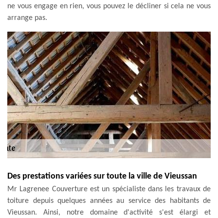
ne vous engage en rien, vous pouvez le décliner si cela ne vous
arrange pas.
Des prestations variées sur toute la ville de Vieussan
Mr Lagrenee Couverture est un spécialiste dans les travaux de
toiture depuis quelques années au service des habitants de
Vieussan. Ainsi, notre domaine d'activité s'est élargi et