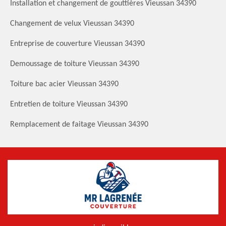
Installation et changement de gouttières Vieussan 34390
Changement de velux Vieussan 34390
Entreprise de couverture Vieussan 34390
Demoussage de toiture Vieussan 34390
Toiture bac acier Vieussan 34390
Entretien de toiture Vieussan 34390
Remplacement de faitage Vieussan 34390