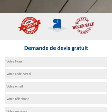
Demande de devis gratuit