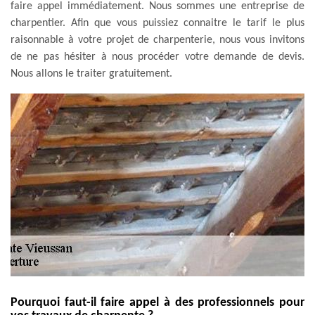
faire appel immédiatement. Nous sommes une entreprise de
charpentier. Afin que vous puissiez connaitre le tarif le plus
raisonnable à votre projet de charpenterie, nous vous invitons
de ne pas hésiter à nous procéder votre demande de devis.
Nous allons le traiter gratuitement.
Pourquoi faut-il faire appel à des professionnels pour