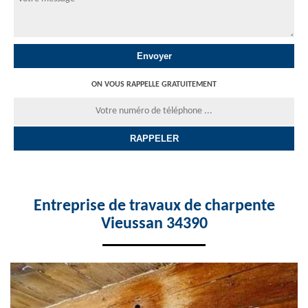
ON VOUS RAPPELLE GRATUITEMENT
Entreprise de travaux de charpente
Vieussan 34390