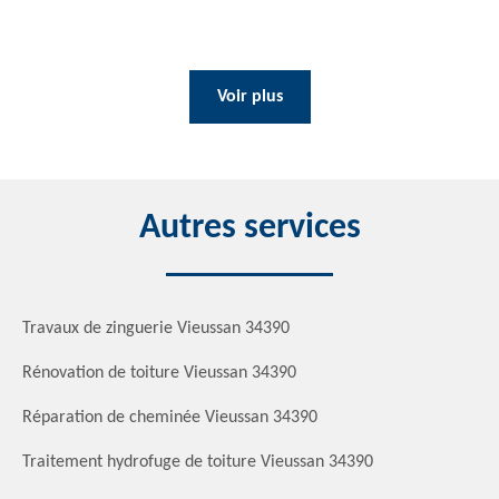
Voir plus
Autres services
Travaux de zinguerie Vieussan 34390
Rénovation de toiture Vieussan 34390
Réparation de cheminée Vieussan 34390
Traitement hydrofuge de toiture Vieussan 34390