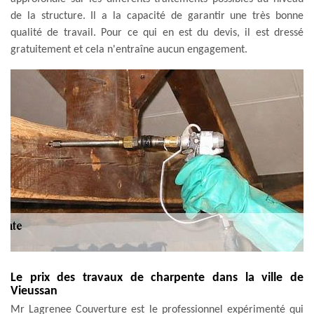
de la structure. Il a la capacité de garantir une très bonne
qualité de travail. Pour ce qui en est du devis, il est dressé
gratuitement et cela n'entraîne aucun engagement.
Le prix des travaux de charpente dans la ville de
Vieussan
Mr Lagrenee Couverture est le professionnel expérimenté qui