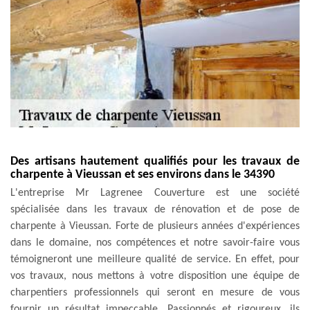
Des artisans hautement qualifiés pour les travaux de
charpente à Vieussan et ses environs dans le 34390
L'entreprise Mr Lagrenee Couverture est une société
spécialisée dans les travaux de rénovation et de pose de
charpente à Vieussan. Forte de plusieurs années d'expériences
dans le domaine, nos compétences et notre savoir-faire vous
témoigneront une meilleure qualité de service. En effet, pour
vos travaux, nous mettons à votre disposition une équipe de
charpentiers professionnels qui seront en mesure de vous
fournir un résultat impeccable. Passionnés et rigoureux, ils