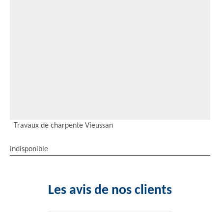
Travaux de charpente Vieussan
indisponible
Les avis de nos clients