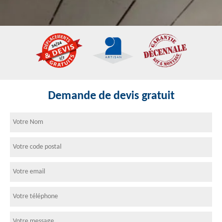
Demande de devis gratuit