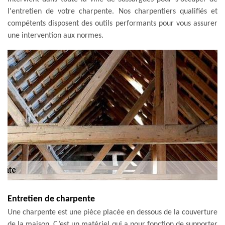
l'entretien de votre charpente. Nos charpentiers qualifiés et
compétents disposent des outils performants pour vous assurer
une intervention aux normes.
Entretien de charpente
Une charpente est une pièce placée en dessous de la couverture
de la maison. C’est un matériel qui a pour fonction de supporter