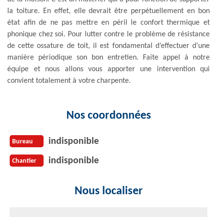
la toiture. En effet, elle devrait être perpétuellement en bon
état afin de ne pas mettre en péril le confort thermique et
phonique chez soi. Pour lutter contre le problème de résistance
de cette ossature de toit, il est fondamental d’effectuer d’une
manière périodique son bon entretien. Faite appel à notre
équipe et nous allons vous apporter une intervention qui
convient totalement à votre charpente.
Nos coordonnées
indisponible
Bureau
indisponible
Chantier
Nous localiser