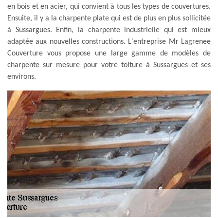
en bois et en acier, qui convient à tous les types de couvertures.
Ensuite, il y a la charpente plate qui est de plus en plus sollicitée
à Sussargues. Enfin, la charpente industrielle qui est mieux
adaptée aux nouvelles constructions. L'entreprise Mr Lagrenee
Couverture vous propose une large gamme de modèles de
charpente sur mesure pour votre toiture à Sussargues et ses
environs.