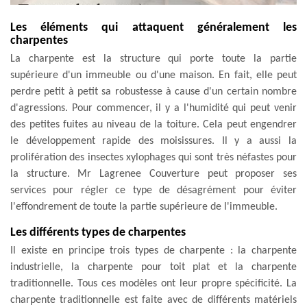
Les éléments qui attaquent généralement les
charpentes
La charpente est la structure qui porte toute la partie
supérieure d'un immeuble ou d'une maison. En fait, elle peut
perdre petit à petit sa robustesse à cause d'un certain nombre
d'agressions. Pour commencer, il y a l'humidité qui peut venir
des petites fuites au niveau de la toiture. Cela peut engendrer
le développement rapide des moisissures. Il y a aussi la
prolifération des insectes xylophages qui sont très néfastes pour
la structure. Mr Lagrenee Couverture peut proposer ses
services pour régler ce type de désagrément pour éviter
l'effondrement de toute la partie supérieure de l'immeuble.
Les différents types de charpentes
Il existe en principe trois types de charpente : la charpente
industrielle, la charpente pour toit plat et la charpente
traditionnelle. Tous ces modèles ont leur propre spécificité. La
charpente traditionnelle est faite avec de différents matériels