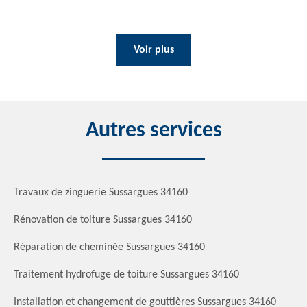
Voir plus
Autres services
Travaux de zinguerie Sussargues 34160
Rénovation de toiture Sussargues 34160
Réparation de cheminée Sussargues 34160
Traitement hydrofuge de toiture Sussargues 34160
Installation et changement de gouttières Sussargues 34160