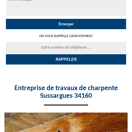
ON VOUS RAPPELLE GRATUITEMENT
Entreprise de travaux de charpente
Sussargues 34160