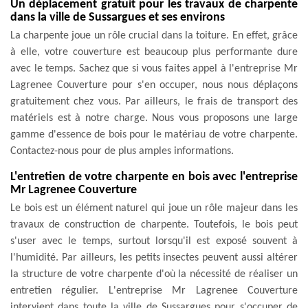
Un déplacement gratuit pour les travaux de charpente
dans la ville de Sussargues et ses environs
La charpente joue un rôle crucial dans la toiture. En effet, grâce
à elle, votre couverture est beaucoup plus performante dure
avec le temps. Sachez que si vous faites appel à l'entreprise Mr
Lagrenee Couverture pour s'en occuper, nous nous déplaçons
gratuitement chez vous. Par ailleurs, le frais de transport des
matériels est à notre charge. Nous vous proposons une large
gamme d'essence de bois pour le matériau de votre charpente.
Contactez-nous pour de plus amples informations.
L'entretien de votre charpente en bois avec l'entreprise
Mr Lagrenee Couverture
Le bois est un élément naturel qui joue un rôle majeur dans les
travaux de construction de charpente. Toutefois, le bois peut
s'user avec le temps, surtout lorsqu'il est exposé souvent à
l'humidité. Par ailleurs, les petits insectes peuvent aussi altérer
la structure de votre charpente d'où la nécessité de réaliser un
entretien régulier. L'entreprise Mr Lagrenee Couverture
intervient dans toute la ville de Sussargues pour s'occuper de