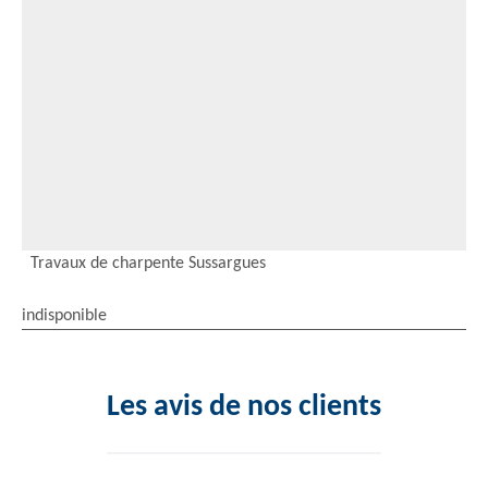
Travaux de charpente Sussargues
indisponible
Les avis de nos clients