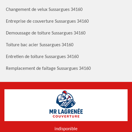
Changement de velux Sussargues 34160
Entreprise de couverture Sussargues 34160
Demoussage de toiture Sussargues 34160
Toiture bac acier Sussargues 34160
Entretien de toiture Sussargues 34160
Remplacement de faitage Sussargues 34160
indisponible