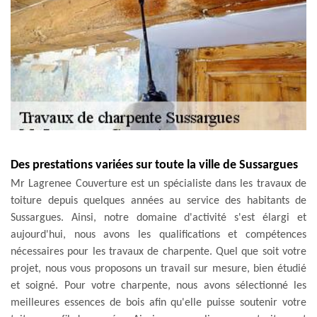
Des prestations variées sur toute la ville de Sussargues
Mr Lagrenee Couverture est un spécialiste dans les travaux de
toiture depuis quelques années au service des habitants de
Sussargues. Ainsi, notre domaine d'activité s'est élargi et
aujourd'hui, nous avons les qualifications et compétences
nécessaires pour les travaux de charpente. Quel que soit votre
projet, nous vous proposons un travail sur mesure, bien étudié
et soigné. Pour votre charpente, nous avons sélectionné les
meilleures essences de bois afin qu'elle puisse soutenir votre