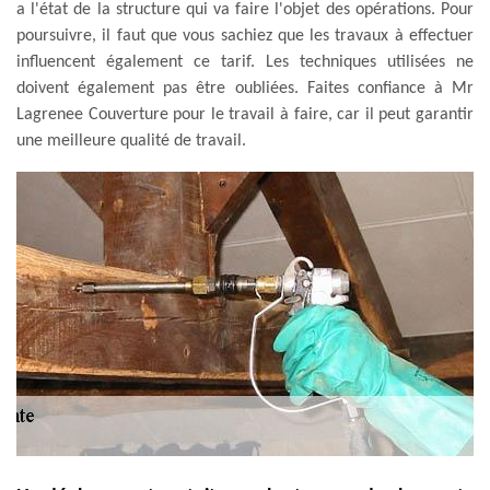
a l'état de la structure qui va faire l'objet des opérations. Pour
poursuivre, il faut que vous sachiez que les travaux à effectuer
influencent également ce tarif. Les techniques utilisées ne
doivent également pas être oubliées. Faites confiance à Mr
Lagrenee Couverture pour le travail à faire, car il peut garantir
une meilleure qualité de travail.