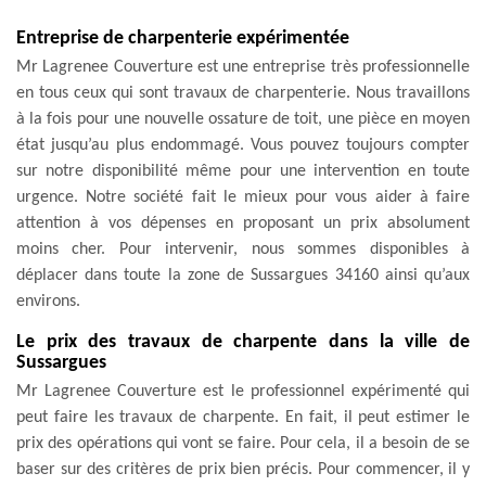
Entreprise de charpenterie expérimentée
Mr Lagrenee Couverture est une entreprise très professionnelle
en tous ceux qui sont travaux de charpenterie. Nous travaillons
à la fois pour une nouvelle ossature de toit, une pièce en moyen
état jusqu’au plus endommagé. Vous pouvez toujours compter
sur notre disponibilité même pour une intervention en toute
urgence. Notre société fait le mieux pour vous aider à faire
attention à vos dépenses en proposant un prix absolument
moins cher. Pour intervenir, nous sommes disponibles à
déplacer dans toute la zone de Sussargues 34160 ainsi qu’aux
environs.
Le prix des travaux de charpente dans la ville de
Sussargues
Mr Lagrenee Couverture est le professionnel expérimenté qui
peut faire les travaux de charpente. En fait, il peut estimer le
prix des opérations qui vont se faire. Pour cela, il a besoin de se
baser sur des critères de prix bien précis. Pour commencer, il y