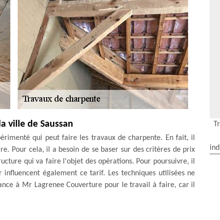
a ville de Saussan
T
rimenté qui peut faire les travaux de charpente. En fait, il
ind
re. Pour cela, il a besoin de se baser sur des critères de prix
ructure qui va faire l'objet des opérations. Pour poursuivre, il
 influencent également ce tarif. Les techniques utilisées ne
ance à Mr Lagrenee Couverture pour le travail à faire, car il