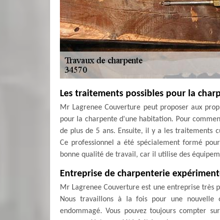
Les traitements possibles pour la char
Mr Lagrenee Couverture peut proposer aux propr
pour la charpente d'une habitation. Pour commencer
de plus de 5 ans. Ensuite, il y a les traitement
Ce professionnel a été spécialement formé pour c
bonne qualité de travail, car il utilise des équipe
Entreprise de charpenterie expérimen
Mr Lagrenee Couverture est une entreprise très pr
Nous travaillons à la fois pour une nouvelle 
endommagé. Vous pouvez toujours compter sur 