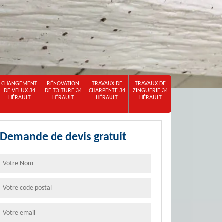
CHANGEMENT
RÉNOVATION
TRAVAUX DE
TRAVAUX DE
DE VELUX 34
DE TOITURE 34
CHARPENTE 34
ZINGUERIE 34
HÉRAULT
HÉRAULT
HÉRAULT
HÉRAULT
Demande de devis gratuit