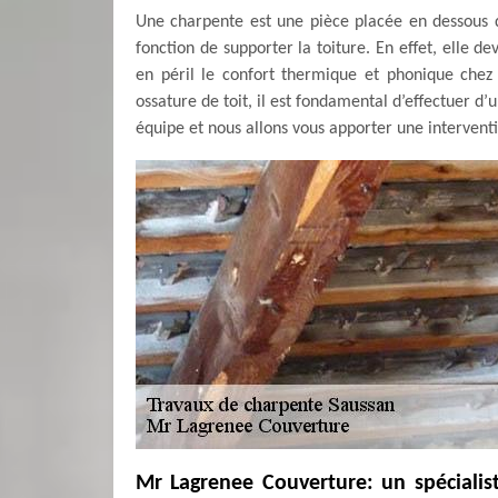
Une charpente est une pièce placée en dessous d
fonction de supporter la toiture. En effet, elle d
en péril le confort thermique et phonique chez 
ossature de toit, il est fondamental d’effectuer d
équipe et nous allons vous apporter une intervent
Mr Lagrenee Couverture: un spécialis