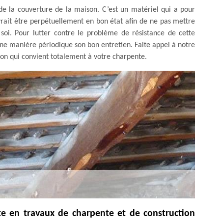
e la couverture de la maison. C’est un matériel qui a pour
evrait être perpétuellement en bon état afin de ne pas mettre
soi. Pour lutter contre le problème de résistance de cette
’une manière périodique son bon entretien. Faite appel à notre
ion qui convient totalement à votre charpente.
te en travaux de charpente et de construction