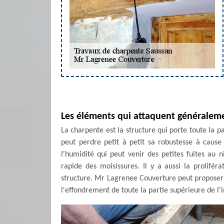
Les éléments qui attaquent généraleme
La charpente est la structure qui porte toute la p
peut perdre petit à petit sa robustesse à caus
l'humidité qui peut venir des petites fuites au
rapide des moisissures. Il y a aussi la prolifér
structure. Mr Lagrenee Couverture peut proposer 
l'effondrement de toute la partie supérieure de l