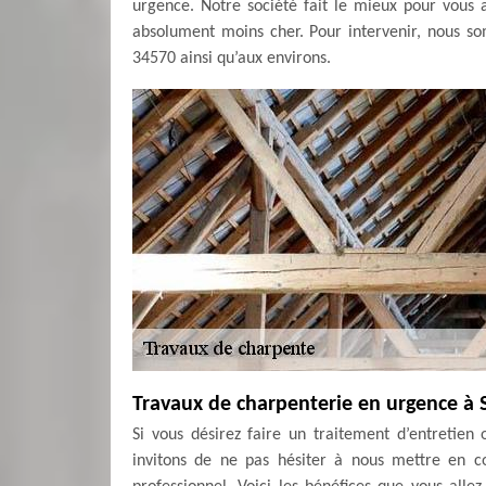
urgence. Notre société fait le mieux pour vous 
absolument moins cher. Pour intervenir, nous s
34570 ainsi qu’aux environs.
Travaux de charpenterie en urgence à 
Si vous désirez faire un traitement d’entretie
invitons de ne pas hésiter à nous mettre en 