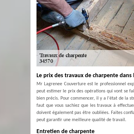
Le prix des travaux de charpente dans l
Mr Lagrenee Couverture est le professionnel expé
peut estimer le prix des opérations qui vont se fai
bien précis. Pour commencer, il y a l'état de la st
faut que vous sachiez que les travaux à effectuer
doivent également pas être oubliées. Faites confi
peut garantir une meilleure qualité de travail.
Entretien de charpente