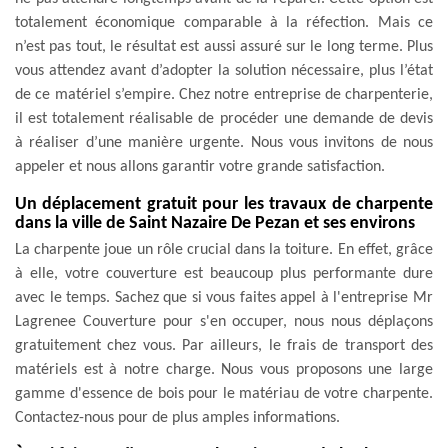
totalement économique comparable à la réfection. Mais ce
n’est pas tout, le résultat est aussi assuré sur le long terme. Plus
vous attendez avant d’adopter la solution nécessaire, plus l’état
de ce matériel s’empire. Chez notre entreprise de charpenterie,
il est totalement réalisable de procéder une demande de devis
à réaliser d’une manière urgente. Nous vous invitons de nous
appeler et nous allons garantir votre grande satisfaction.
Un déplacement gratuit pour les travaux de charpente
dans la ville de Saint Nazaire De Pezan et ses environs
La charpente joue un rôle crucial dans la toiture. En effet, grâce
à elle, votre couverture est beaucoup plus performante dure
avec le temps. Sachez que si vous faites appel à l'entreprise Mr
Lagrenee Couverture pour s'en occuper, nous nous déplaçons
gratuitement chez vous. Par ailleurs, le frais de transport des
matériels est à notre charge. Nous vous proposons une large
gamme d'essence de bois pour le matériau de votre charpente.
Contactez-nous pour de plus amples informations.