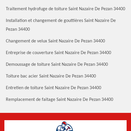
Traitement hydrofuge de toiture Saint Nazaire De Pezan 34400
Installation et changement de gouttières Saint Nazaire De
Pezan 34400
Changement de velux Saint Nazaire De Pezan 34400
Entreprise de couverture Saint Nazaire De Pezan 34400
Demoussage de toiture Saint Nazaire De Pezan 34400
Toiture bac acier Saint Nazaire De Pezan 34400
Entretien de toiture Saint Nazaire De Pezan 34400
Remplacement de faitage Saint Nazaire De Pezan 34400