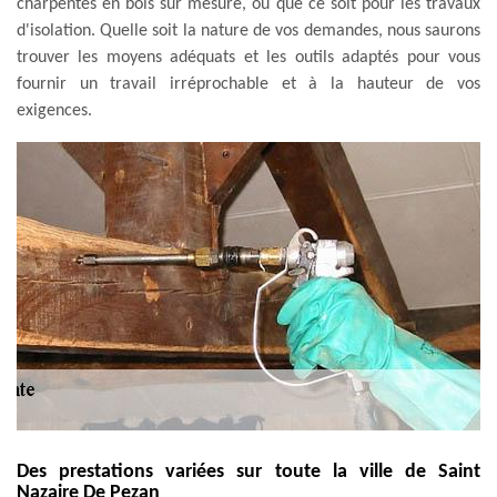
charpentes en bois sur mesure, ou que ce soit pour les travaux
d'isolation. Quelle soit la nature de vos demandes, nous saurons
trouver les moyens adéquats et les outils adaptés pour vous
fournir un travail irréprochable et à la hauteur de vos
exigences.
Des prestations variées sur toute la ville de Saint
Nazaire De Pezan