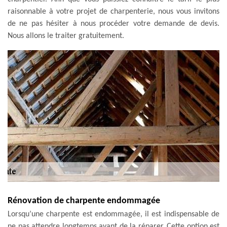
raisonnable à votre projet de charpenterie, nous vous invitons
de ne pas hésiter à nous procéder votre demande de devis.
Nous allons le traiter gratuitement.
Rénovation de charpente endommagée
Lorsqu’une charpente est endommagée, il est indispensable de
ne pas attendre longtemps avant de la réparer. Cette option est