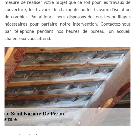
mesure de réaliser votre projet que ce soit pour les travaux de
couverture, les travaux de charpente ou les travaux d'isolation
de combles. Par ailleurs, nous disposons de tous les outillages
nécessaires pour parfaire notre intervention. Contactez-nous
par téléphone pendant nos heures de bureau, un accueil
chaleureux vous attend.