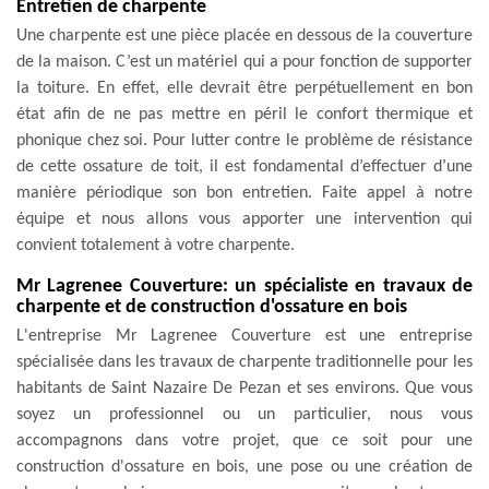
Entretien de charpente
Une charpente est une pièce placée en dessous de la couverture
de la maison. C’est un matériel qui a pour fonction de supporter
la toiture. En effet, elle devrait être perpétuellement en bon
état afin de ne pas mettre en péril le confort thermique et
phonique chez soi. Pour lutter contre le problème de résistance
de cette ossature de toit, il est fondamental d’effectuer d’une
manière périodique son bon entretien. Faite appel à notre
équipe et nous allons vous apporter une intervention qui
convient totalement à votre charpente.
Mr Lagrenee Couverture: un spécialiste en travaux de
charpente et de construction d'ossature en bois
L'entreprise Mr Lagrenee Couverture est une entreprise
spécialisée dans les travaux de charpente traditionnelle pour les
habitants de Saint Nazaire De Pezan et ses environs. Que vous
soyez un professionnel ou un particulier, nous vous
accompagnons dans votre projet, que ce soit pour une
construction d'ossature en bois, une pose ou une création de