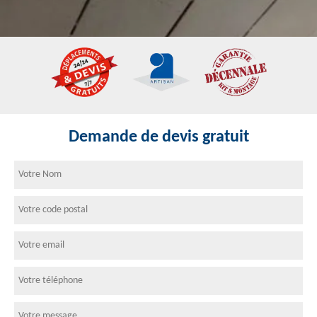
Demande de devis gratuit