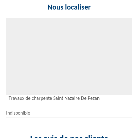
Nous localiser
Travaux de charpente Saint Nazaire De Pezan
indisponible