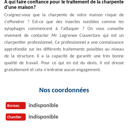
À qui faire confiance pour le traitement de la charpente
d'une maison?
Craignez-vous que la charpente de votre maison risque de
s'effondrer ? Est-ce que des insectes nuisibles comme les
xylophages commencent à l'attaquer ? On vous conseille
vivement de contacter Mr Lagrenee Couverture qui est un
charpentier professionnel. Ce professionnel a une connaissance
approfondie sur les différents traitements possibles au niveau
de la structure. Il a la capacité de garantir une très bonne
qualité de travail. Pour ce qui en est du devis, il est dressé
gratuitement et cela n'entraîne aucun engagement.
Nos coordonnées
indisponible
Bureau
indisponible
Chantier