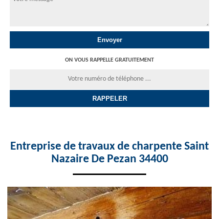
ON VOUS RAPPELLE GRATUITEMENT
Entreprise de travaux de charpente Saint
Nazaire De Pezan 34400