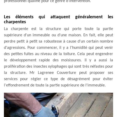
professionnel qualifié pour ce genre d'intervention.
Les éléments qui attaquent généralement les
charpentes
La charpente est la structure qui porte toute la partie
supérieure d'un immeuble ou d'une maison. En fait, elle peut
perdre petit à petit sa robustesse à cause d'un certain nombre
d'agressions. Pour commencer, il y a l'humidité qui peut venir
des petites fuites au niveau de la toiture. Cela peut engendrer
le développement rapide des moisissures. Il y a aussi la
prolifération des insectes xylophages qui sont très néfastes pour
la structure. Mr Lagrenee Couverture peut proposer ses
services pour régler ce type de désagrément pour éviter
l'effondrement de toute la partie supérieure de l'immeuble.