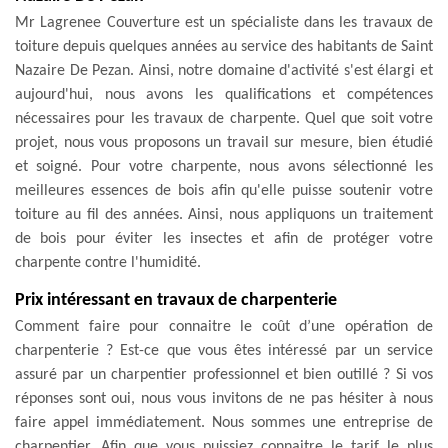
Mr Lagrenee Couverture est un spécialiste dans les travaux de
toiture depuis quelques années au service des habitants de Saint
Nazaire De Pezan. Ainsi, notre domaine d'activité s'est élargi et
aujourd'hui, nous avons les qualifications et compétences
nécessaires pour les travaux de charpente. Quel que soit votre
projet, nous vous proposons un travail sur mesure, bien étudié
et soigné. Pour votre charpente, nous avons sélectionné les
meilleures essences de bois afin qu'elle puisse soutenir votre
toiture au fil des années. Ainsi, nous appliquons un traitement
de bois pour éviter les insectes et afin de protéger votre
charpente contre l'humidité.
Prix intéressant en travaux de charpenterie
Comment faire pour connaitre le coût d’une opération de
charpenterie ? Est-ce que vous êtes intéressé par un service
assuré par un charpentier professionnel et bien outillé ? Si vos
réponses sont oui, nous vous invitons de ne pas hésiter à nous
faire appel immédiatement. Nous sommes une entreprise de
charpentier. Afin que vous puissiez connaitre le tarif le plus