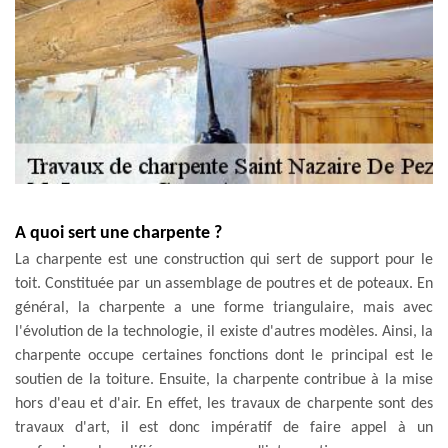
A quoi sert une charpente ?
La charpente est une construction qui sert de support pour le
toit. Constituée par un assemblage de poutres et de poteaux. En
général, la charpente a une forme triangulaire, mais avec
l'évolution de la technologie, il existe d'autres modèles. Ainsi, la
charpente occupe certaines fonctions dont le principal est le
soutien de la toiture. Ensuite, la charpente contribue à la mise
hors d'eau et d'air. En effet, les travaux de charpente sont des
travaux d'art, il est donc impératif de faire appel à un