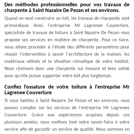
Des méthodes professionnelles pour vos travaux de
charpente à Saint Nazaire De Pezan et ses environs.
Quand on veut construire un toit, les travaux de charpente sont
primordiaux. Ainsi, l'entreprise Mr Lagrenee Couverture,
spécialiste de travaux de toiture à Saint Nazaire De Pezan vous
propose ses services en matière de charpente. Pour ce faire,
nous allons procéder à l'étude des différents paramètres pour
réussir l'intervention à savoir l'architecture de la maison, les
matériaux utilisés et la situation climatique de votre habitat.
Nous réalisons donc une charpente sur mesure et bien solide
pour qu'elle puisse supporter votre toit plus longtemps.
Confiez l'ossature de votre toiture à l'entreprise Mr
Lagrenee Couverture
Si vous habitez à Saint Nazaire De Pezan et ses environs, vous
pouvez compter sur les services de l'entreprise Mr Lagrenee
Couverture. Grâce aux expériences acquises depuis ces
plusieurs années, nous mettons tout notre savoir-faire à votre
service afin de garantir un service de qualité. Nous sommes en