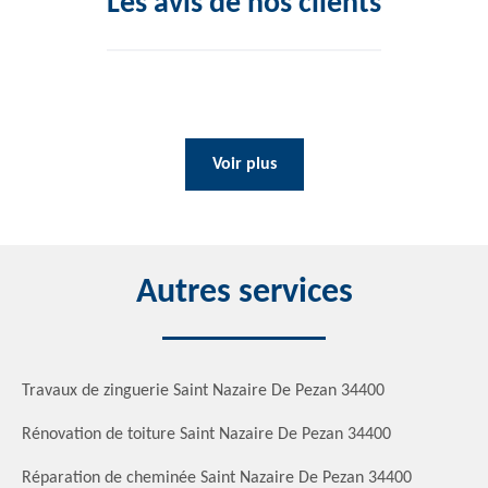
Les avis de nos clients
Voir plus
Autres services
Travaux de zinguerie Saint Nazaire De Pezan 34400
Rénovation de toiture Saint Nazaire De Pezan 34400
Réparation de cheminée Saint Nazaire De Pezan 34400