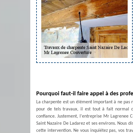
Pourquoi faut-il faire appel à des pro
La charpente est un élément important à ne pas nég
pour de tels travaux, il est tout à fait normal
confiance. Justement, l'entreprise Mr Lagrenee C
Saint Nazaire De Ladarez et ses environs. Nous dis
cette intervention. Ne vous inquiétez pas, vos tr