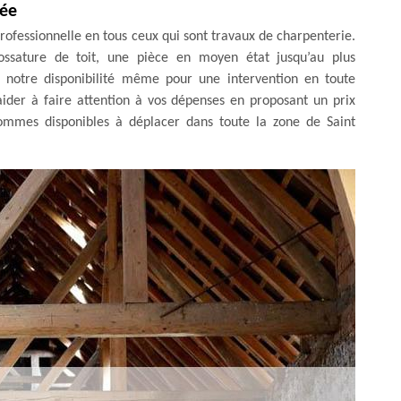
tée
ofessionnelle en tous ceux qui sont travaux de charpenterie.
ossature de toit, une pièce en moyen état jusqu’au plus
notre disponibilité même pour une intervention en toute
aider à faire attention à vos dépenses en proposant un prix
sommes disponibles à déplacer dans toute la zone de Saint