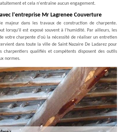
é gratuitement et cela n'entraîne aucun engagement.
 avec l'entreprise Mr Lagrenee Couverture
le majeur dans les travaux de construction de charpente.
ut lorsqu'il est exposé souvent à l'humidité. Par ailleurs, les
 de votre charpente d'où la nécessité de réaliser un entretien
ervient dans toute la ville de Saint Nazaire De Ladarez pour
s charpentiers qualifiés et compétents disposent des outils
aux normes.