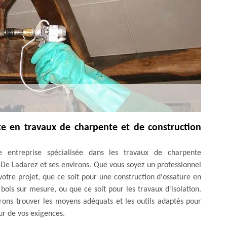
te en travaux de charpente et de construction
 entreprise spécialisée dans les travaux de charpente
e De Ladarez et ses environs. Que vous soyez un professionnel
otre projet, que ce soit pour une construction d'ossature en
ois sur mesure, ou que ce soit pour les travaux d'isolation.
rons trouver les moyens adéquats et les outils adaptés pour
eur de vos exigences.