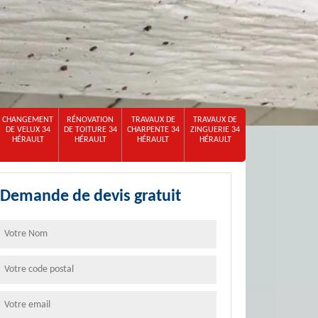
CHANGEMENT
RÉNOVATION
TRAVAUX DE
TRAVAUX DE
DE VELUX 34
DE TOITURE 34
CHARPENTE 34
ZINGUERIE 34
HÉRAULT
HÉRAULT
HÉRAULT
HÉRAULT
Demande de devis gratuit