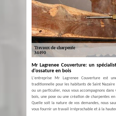
Mr Lagrenee Couverture: un spécialis
d'ossature en bois
L'entreprise Mr Lagrenee Couverture est une
traditionnelle pour les habitants de Saint Nazair
ou un particulier, nous vous accompagnons dans v
bois, une pose ou une création de charpentes en b
Quelle soit la nature de vos demandes, nous sau
vous fournir un travail irréprochable et à la haut