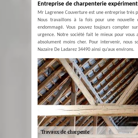
Entreprise de charpenterie expérimen
Mr Lagrenee Couverture est une entreprise très pr
Nous travaillons à la fois pour une nouvelle 
endommagé. Vous pouvez toujours compter sur 
urgence. Notre société fait le mieux pour vous 
absolument moins cher. Pour intervenir, nous 
Nazaire De Ladarez 34490 ainsi qu’aux environs.