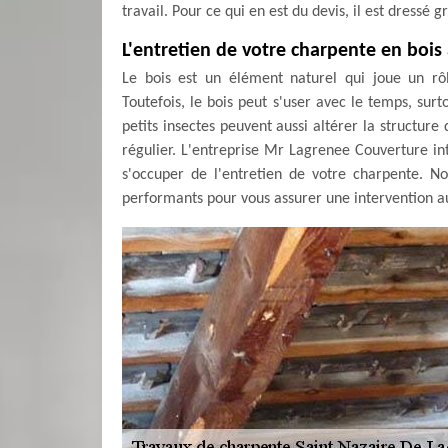
travail. Pour ce qui en est du devis, il est dress
L'entretien de votre charpente en bois
Le bois est un élément naturel qui joue un rô
Toutefois, le bois peut s'user avec le temps, surto
petits insectes peuvent aussi altérer la structure
régulier. L'entreprise Mr Lagrenee Couverture int
s'occuper de l'entretien de votre charpente. No
performants pour vous assurer une intervention 