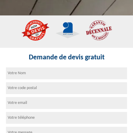
Demande de devis gratuit