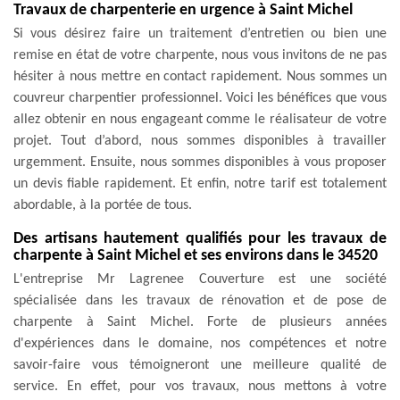
Travaux de charpenterie en urgence à Saint Michel
Si vous désirez faire un traitement d’entretien ou bien une
remise en état de votre charpente, nous vous invitons de ne pas
hésiter à nous mettre en contact rapidement. Nous sommes un
couvreur charpentier professionnel. Voici les bénéfices que vous
allez obtenir en nous engageant comme le réalisateur de votre
projet. Tout d’abord, nous sommes disponibles à travailler
urgemment. Ensuite, nous sommes disponibles à vous proposer
un devis fiable rapidement. Et enfin, notre tarif est totalement
abordable, à la portée de tous.
Des artisans hautement qualifiés pour les travaux de
charpente à Saint Michel et ses environs dans le 34520
L'entreprise Mr Lagrenee Couverture est une société
spécialisée dans les travaux de rénovation et de pose de
charpente à Saint Michel. Forte de plusieurs années
d'expériences dans le domaine, nos compétences et notre
savoir-faire vous témoigneront une meilleure qualité de
service. En effet, pour vos travaux, nous mettons à votre