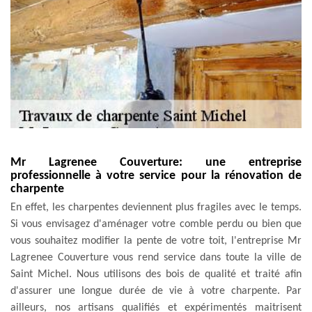
Mr Lagrenee Couverture: une entreprise
professionnelle à votre service pour la rénovation de
charpente
En effet, les charpentes deviennent plus fragiles avec le temps.
Si vous envisagez d'aménager votre comble perdu ou bien que
vous souhaitez modifier la pente de votre toit, l'entreprise Mr
Lagrenee Couverture vous rend service dans toute la ville de
Saint Michel. Nous utilisons des bois de qualité et traité afin
d'assurer une longue durée de vie à votre charpente. Par
ailleurs, nos artisans qualifiés et expérimentés maitrisent