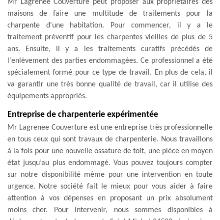
Mr Lagrenee Couverture peut proposer aux propriétaires des
maisons de faire une multitude de traitements pour la
charpente d'une habitation. Pour commencer, il y a le
traitement préventif pour les charpentes vieilles de plus de 5
ans. Ensuite, il y a les traitements curatifs précédés de
l'enlèvement des parties endommagées. Ce professionnel a été
spécialement formé pour ce type de travail. En plus de cela, il
va garantir une très bonne qualité de travail, car il utilise des
équipements appropriés.
Entreprise de charpenterie expérimentée
Mr Lagrenee Couverture est une entreprise très professionnelle
en tous ceux qui sont travaux de charpenterie. Nous travaillons
à la fois pour une nouvelle ossature de toit, une pièce en moyen
état jusqu’au plus endommagé. Vous pouvez toujours compter
sur notre disponibilité même pour une intervention en toute
urgence. Notre société fait le mieux pour vous aider à faire
attention à vos dépenses en proposant un prix absolument
moins cher. Pour intervenir, nous sommes disponibles à