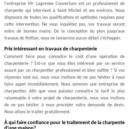
l'entreprise Mr Lagrenee Couverture est un professionnel de
charpente qui intervient à Saint Michel et ses environs. Nous
disposons de toutes les qualifications et aptitudes requises pour
cette intervention. Ne vous inquiétez pas, vos travaux seront
entre de bonnes mains. De la conception du plan jusqu'aux
travaux de finition, nous ne laisserons aucun détail s'échapper.
Prix intéressant en travaux de charpenterie
Comment faire pour connaitre le coût d’une opération de
charpenterie ? Est-ce que vous êtes intéressé par un service
assuré par un charpentier professionnel et bien outillé ? Si vos
réponses sont oui, nous vous invitons de ne pas hésiter à nous
faire appel immédiatement. Nous sommes une entreprise de
charpentier. Afin que vous puissiez connaitre le tarif le plus
raisonnable à votre projet de charpenterie, nous vous invitons
de ne pas hésiter à nous procéder votre demande de devis.
Nous allons le traiter gratuitement.
À qui faire confiance pour le traitement de la charpente
d'une maison?