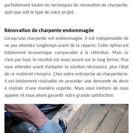
parfaitement toutes les techniques de rénovation de charpente,
quel que soit le type de votre projet.
Rénovation de charpente endommagée
Lorsqu’une charpente est endommagée, il est indispensable de
ne pas attendre longtemps avant de la réparer. Cette option est
totalement économique comparable à la réfection. Mais ce
n’est pas tout, le résultat est aussi assuré sur le long terme. Plus
vous attendez avant d’adopter la solution nécessaire, plus l’état
de ce matériel s’empire. Chez notre entreprise de charpenterie,
il est totalement réalisable de procéder une demande de devis
à réaliser d’une manière urgente. Nous vous invitons de nous
appeler et nous allons garantir votre grande satisfaction.