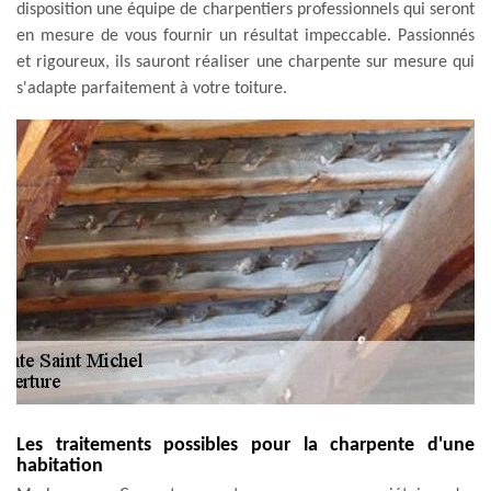
disposition une équipe de charpentiers professionnels qui seront
en mesure de vous fournir un résultat impeccable. Passionnés
et rigoureux, ils sauront réaliser une charpente sur mesure qui
s'adapte parfaitement à votre toiture.
Les traitements possibles pour la charpente d'une
habitation