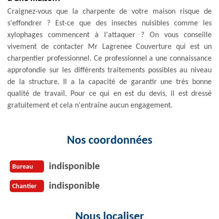
Craignez-vous que la charpente de votre maison risque de
s'effondrer ? Est-ce que des insectes nuisibles comme les
xylophages commencent à l'attaquer ? On vous conseille
vivement de contacter Mr Lagrenee Couverture qui est un
charpentier professionnel. Ce professionnel a une connaissance
approfondie sur les différents traitements possibles au niveau
de la structure. Il a la capacité de garantir une très bonne
qualité de travail. Pour ce qui en est du devis, il est dressé
gratuitement et cela n'entraîne aucun engagement.
Nos coordonnées
indisponible
Bureau
indisponible
Chantier
Nous localiser