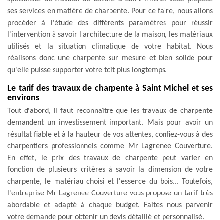
ses services en matière de charpente. Pour ce faire, nous allons
procéder à l'étude des différents paramètres pour réussir
l'intervention à savoir l'architecture de la maison, les matériaux
utilisés et la situation climatique de votre habitat. Nous
réalisons donc une charpente sur mesure et bien solide pour
qu'elle puisse supporter votre toit plus longtemps.
Le tarif des travaux de charpente à Saint Michel et ses
environs
Tout d'abord, il faut reconnaître que les travaux de charpente
demandent un investissement important. Mais pour avoir un
résultat fiable et à la hauteur de vos attentes, confiez-vous à des
charpentiers professionnels comme Mr Lagrenee Couverture.
En effet, le prix des travaux de charpente peut varier en
fonction de plusieurs critères à savoir la dimension de votre
charpente, le matériau choisi et l'essence du bois... Toutefois,
l'entreprise Mr Lagrenee Couverture vous propose un tarif très
abordable et adapté à chaque budget. Faites nous parvenir
votre demande pour obtenir un devis détaillé et personnalisé.