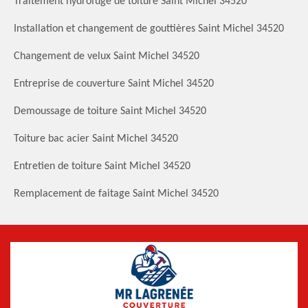
Traitement hydrofuge de toiture Saint Michel 34520
Installation et changement de gouttières Saint Michel 34520
Changement de velux Saint Michel 34520
Entreprise de couverture Saint Michel 34520
Demoussage de toiture Saint Michel 34520
Toiture bac acier Saint Michel 34520
Entretien de toiture Saint Michel 34520
Remplacement de faitage Saint Michel 34520