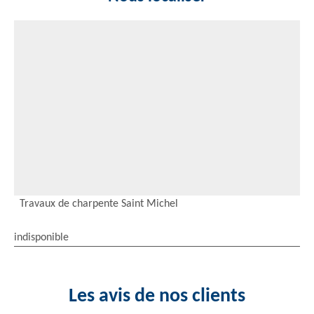
Travaux de charpente Saint Michel
indisponible
Les avis de nos clients