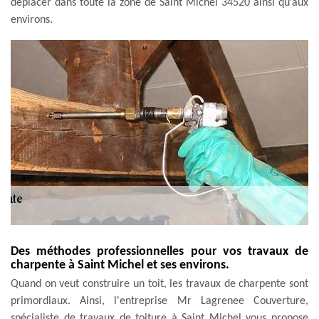
déplacer dans toute la zone de Saint Michel 34520 ainsi qu’aux
environs.
Des méthodes professionnelles pour vos travaux de
charpente à Saint Michel et ses environs.
Quand on veut construire un toit, les travaux de charpente sont
primordiaux. Ainsi, l'entreprise Mr Lagrenee Couverture,
spécialiste de travaux de toiture à Saint Michel vous propose