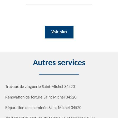
Voir plus
Autres services
Travaux de zinguerie Saint Michel 34520
Rénovation de toiture Saint Michel 34520
Réparation de cheminée Saint Michel 34520