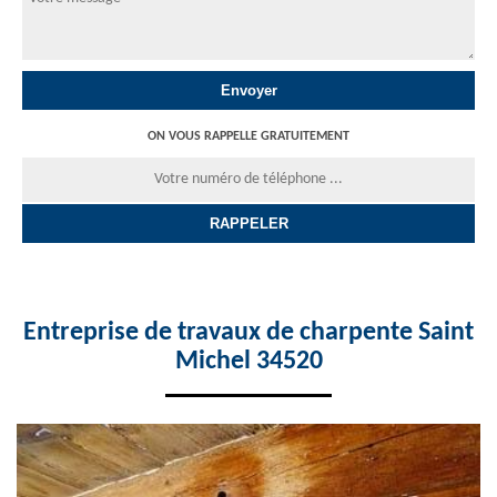
ON VOUS RAPPELLE GRATUITEMENT
Entreprise de travaux de charpente Saint
Michel 34520