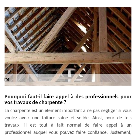
Pourquoi faut-il faire appel à des professionnels pour
vos travaux de charpente ?
La charpente est un élément important à ne pas négliger si vous
voulez avoir une toiture saine et solide. Ainsi, pour de tels
travaux, il est tout à fait normal de faire appel à un
professionnel auquel vous pouvez faire confiance. Justement,