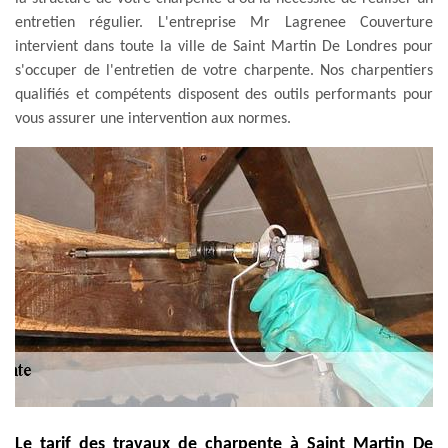
entretien régulier. L'entreprise Mr Lagrenee Couverture
intervient dans toute la ville de Saint Martin De Londres pour
s'occuper de l'entretien de votre charpente. Nos charpentiers
qualifiés et compétents disposent des outils performants pour
vous assurer une intervention aux normes.
Le tarif des travaux de charpente à Saint Martin De