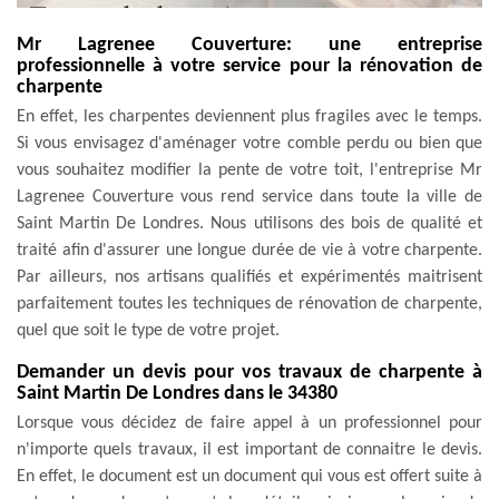
Mr Lagrenee Couverture: une entreprise
professionnelle à votre service pour la rénovation de
charpente
En effet, les charpentes deviennent plus fragiles avec le temps.
Si vous envisagez d'aménager votre comble perdu ou bien que
vous souhaitez modifier la pente de votre toit, l'entreprise Mr
Lagrenee Couverture vous rend service dans toute la ville de
Saint Martin De Londres. Nous utilisons des bois de qualité et
traité afin d'assurer une longue durée de vie à votre charpente.
Par ailleurs, nos artisans qualifiés et expérimentés maitrisent
parfaitement toutes les techniques de rénovation de charpente,
quel que soit le type de votre projet.
Demander un devis pour vos travaux de charpente à
Saint Martin De Londres dans le 34380
Lorsque vous décidez de faire appel à un professionnel pour
n'importe quels travaux, il est important de connaitre le devis.
En effet, le document est un document qui vous est offert suite à