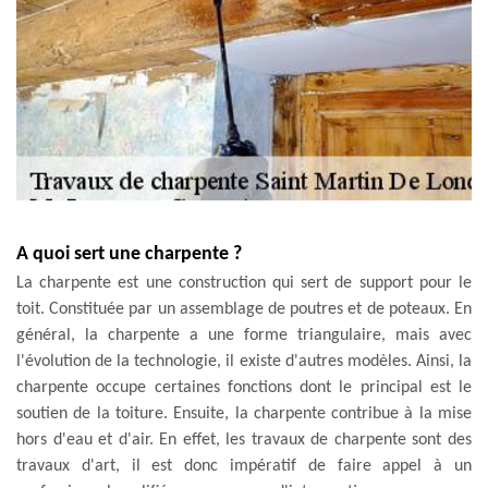
A quoi sert une charpente ?
La charpente est une construction qui sert de support pour le
toit. Constituée par un assemblage de poutres et de poteaux. En
général, la charpente a une forme triangulaire, mais avec
l'évolution de la technologie, il existe d'autres modèles. Ainsi, la
charpente occupe certaines fonctions dont le principal est le
soutien de la toiture. Ensuite, la charpente contribue à la mise
hors d'eau et d'air. En effet, les travaux de charpente sont des
travaux d'art, il est donc impératif de faire appel à un