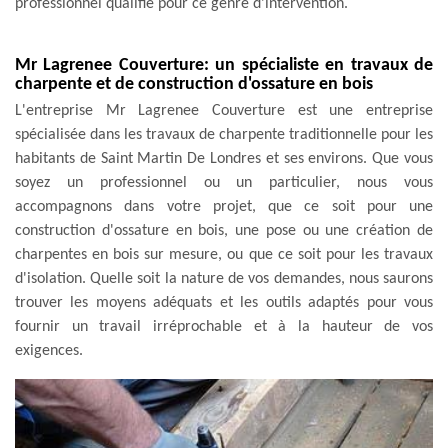
professionnel qualifié pour ce genre d'intervention.
Mr Lagrenee Couverture: un spécialiste en travaux de
charpente et de construction d'ossature en bois
L'entreprise Mr Lagrenee Couverture est une entreprise
spécialisée dans les travaux de charpente traditionnelle pour les
habitants de Saint Martin De Londres et ses environs. Que vous
soyez un professionnel ou un particulier, nous vous
accompagnons dans votre projet, que ce soit pour une
construction d'ossature en bois, une pose ou une création de
charpentes en bois sur mesure, ou que ce soit pour les travaux
d'isolation. Quelle soit la nature de vos demandes, nous saurons
trouver les moyens adéquats et les outils adaptés pour vous
fournir un travail irréprochable et à la hauteur de vos
exigences.