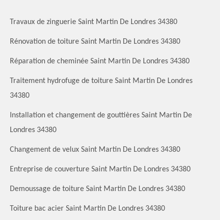
Travaux de zinguerie Saint Martin De Londres 34380
Rénovation de toiture Saint Martin De Londres 34380
Réparation de cheminée Saint Martin De Londres 34380
Traitement hydrofuge de toiture Saint Martin De Londres
34380
Installation et changement de gouttières Saint Martin De
Londres 34380
Changement de velux Saint Martin De Londres 34380
Entreprise de couverture Saint Martin De Londres 34380
Demoussage de toiture Saint Martin De Londres 34380
Toiture bac acier Saint Martin De Londres 34380