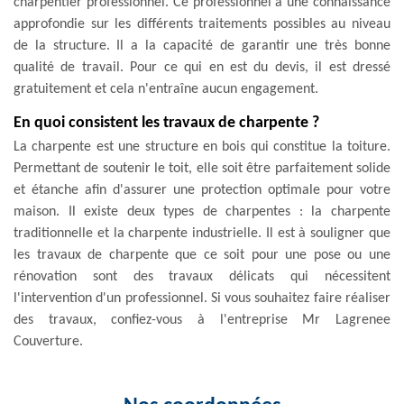
charpentier professionnel. Ce professionnel a une connaissance
approfondie sur les différents traitements possibles au niveau
de la structure. Il a la capacité de garantir une très bonne
qualité de travail. Pour ce qui en est du devis, il est dressé
gratuitement et cela n'entraîne aucun engagement.
En quoi consistent les travaux de charpente ?
La charpente est une structure en bois qui constitue la toiture.
Permettant de soutenir le toit, elle soit être parfaitement solide
et étanche afin d'assurer une protection optimale pour votre
maison. Il existe deux types de charpentes : la charpente
traditionnelle et la charpente industrielle. Il est à souligner que
les travaux de charpente que ce soit pour une pose ou une
rénovation sont des travaux délicats qui nécessitent
l'intervention d'un professionnel. Si vous souhaitez faire réaliser
des travaux, confiez-vous à l'entreprise Mr Lagrenee
Couverture.