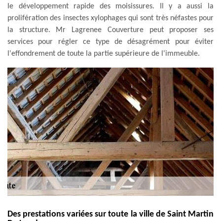
le développement rapide des moisissures. Il y a aussi la
prolifération des insectes xylophages qui sont très néfastes pour
la structure. Mr Lagrenee Couverture peut proposer ses
services pour régler ce type de désagrément pour éviter
l'effondrement de toute la partie supérieure de l'immeuble.
Des prestations variées sur toute la ville de Saint Martin