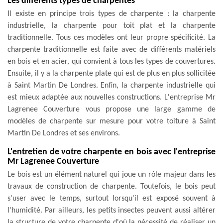
Les différents types de charpentes
Il existe en principe trois types de charpente : la charpente
industrielle, la charpente pour toit plat et la charpente
traditionnelle. Tous ces modèles ont leur propre spécificité. La
charpente traditionnelle est faite avec de différents matériels
en bois et en acier, qui convient à tous les types de couvertures.
Ensuite, il y a la charpente plate qui est de plus en plus sollicitée
à Saint Martin De Londres. Enfin, la charpente industrielle qui
est mieux adaptée aux nouvelles constructions. L'entreprise Mr
Lagrenee Couverture vous propose une large gamme de
modèles de charpente sur mesure pour votre toiture à Saint
Martin De Londres et ses environs.
L'entretien de votre charpente en bois avec l'entreprise
Mr Lagrenee Couverture
Le bois est un élément naturel qui joue un rôle majeur dans les
travaux de construction de charpente. Toutefois, le bois peut
s'user avec le temps, surtout lorsqu'il est exposé souvent à
l'humidité. Par ailleurs, les petits insectes peuvent aussi altérer
la structure de votre charpente d'où la nécessité de réaliser un