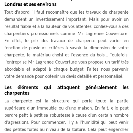
Londres et ses environs
Tout d'abord, il faut reconnaître que les travaux de charpente
demandent un investissement important. Mais pour avoir un
résultat fiable et à la hauteur de vos attentes, confiez-vous à des
charpentiers professionnels comme Mr Lagrenee Couverture.
En effet, le prix des travaux de charpente peut varier en
fonction de plusieurs critères à savoir la dimension de votre
charpente, le matériau choisi et l'essence du bois... Toutefois,
l'entreprise Mr Lagrenee Couverture vous propose un tarif très
abordable et adapté à chaque budget. Faites nous parvenir
votre demande pour obtenir un devis détaillé et personnalisé.
Les éléments qui attaquent généralement les
charpentes
La charpente est la structure qui porte toute la partie
supérieure d'un immeuble ou d'une maison. En fait, elle peut
perdre petit à petit sa robustesse à cause d'un certain nombre
d'agressions. Pour commencer, il y a l'humidité qui peut venir
des petites fuites au niveau de la toiture. Cela peut engendrer