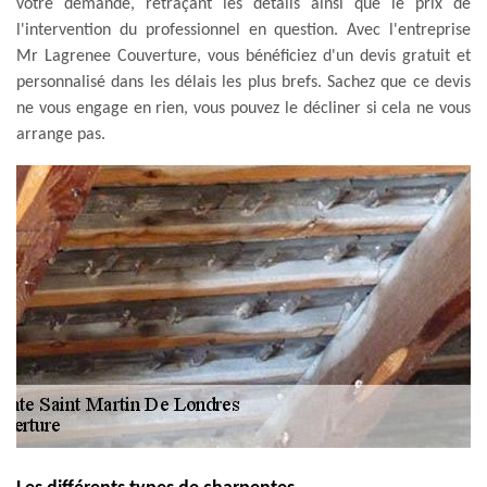
votre demande, retraçant les détails ainsi que le prix de
l'intervention du professionnel en question. Avec l'entreprise
Mr Lagrenee Couverture, vous bénéficiez d'un devis gratuit et
personnalisé dans les délais les plus brefs. Sachez que ce devis
ne vous engage en rien, vous pouvez le décliner si cela ne vous
arrange pas.