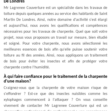
De Londres
Mr Lagrenee Couverture est un spécialiste dans les travaux de
toiture depuis quelques années au service des habitants de Saint
Martin De Londres. Ainsi, notre domaine d'activité s'est élargi
et aujourd'hui, nous avons les qualifications et compétences
nécessaires pour les travaux de charpente. Quel que soit votre
projet, nous vous proposons un travail sur mesure, bien étudié
et soigné. Pour votre charpente, nous avons sélectionné les
meilleures essences de bois afin qu'elle puisse soutenir votre
toiture au fil des années. Ainsi, nous appliquons un traitement
de bois pour éviter les insectes et afin de protéger votre
charpente contre l'humidité.
À qui faire confiance pour le traitement de la charpente
d'une maison?
Craignez-vous que la charpente de votre maison risque de
s'effondrer ? Est-ce que des insectes nuisibles comme les
xylophages commencent à l'attaquer ? On vous conseille
vivement de contacter Mr Lagrenee Couverture qui est un