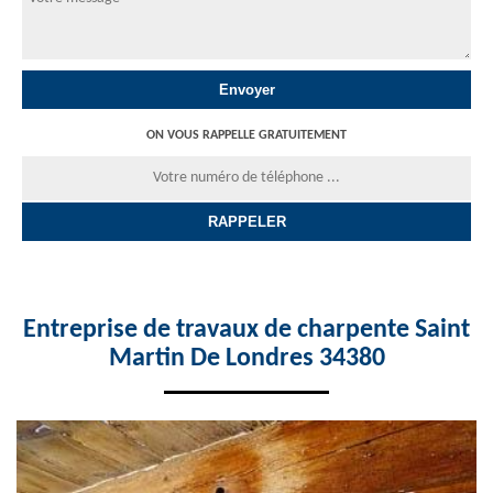
ON VOUS RAPPELLE GRATUITEMENT
Entreprise de travaux de charpente Saint
Martin De Londres 34380