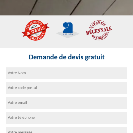
Demande de devis gratuit