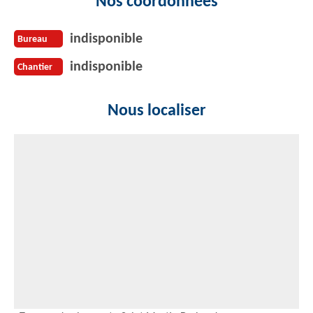
Nos coordonnées
indisponible
Bureau
indisponible
Chantier
Nous localiser