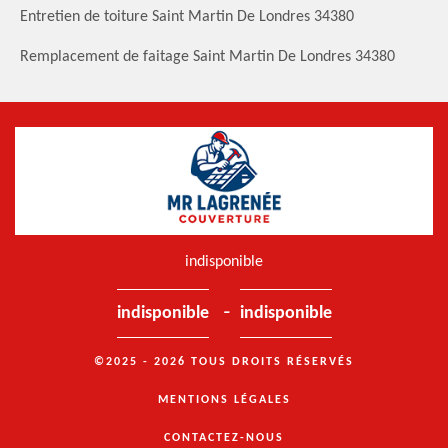
Entretien de toiture Saint Martin De Londres 34380
Remplacement de faitage Saint Martin De Londres 34380
indisponible
-
indisponible
indisponible
©2025 - 2026 TOUS DROITS RÉSERVÉS
MENTIONS LÉGALES
CONTACTEZ-NOUS