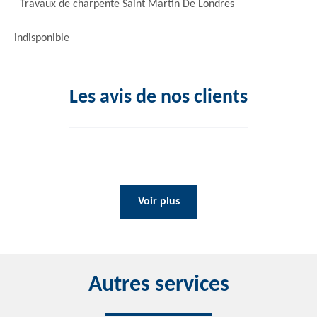
Travaux de charpente Saint Martin De Londres
indisponible
Les avis de nos clients
Voir plus
Autres services