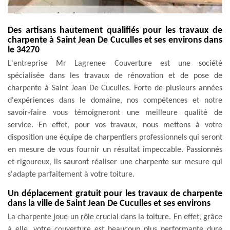
Des artisans hautement qualifiés pour les travaux de
charpente à Saint Jean De Cuculles et ses environs dans
le 34270
L'entreprise Mr Lagrenee Couverture est une société
spécialisée dans les travaux de rénovation et de pose de
charpente à Saint Jean De Cuculles. Forte de plusieurs années
d'expériences dans le domaine, nos compétences et notre
savoir-faire vous témoigneront une meilleure qualité de
service. En effet, pour vos travaux, nous mettons à votre
disposition une équipe de charpentiers professionnels qui seront
en mesure de vous fournir un résultat impeccable. Passionnés
et rigoureux, ils sauront réaliser une charpente sur mesure qui
s'adapte parfaitement à votre toiture.
Un déplacement gratuit pour les travaux de charpente
dans la ville de Saint Jean De Cuculles et ses environs
La charpente joue un rôle crucial dans la toiture. En effet, grâce
à elle, votre couverture est beaucoup plus performante dure