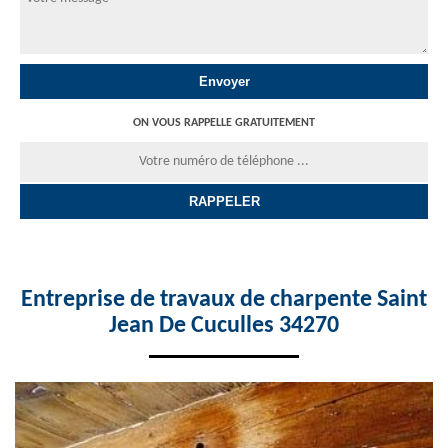
ON VOUS RAPPELLE GRATUITEMENT
Entreprise de travaux de charpente Saint
Jean De Cuculles 34270