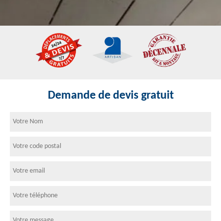
Demande de devis gratuit