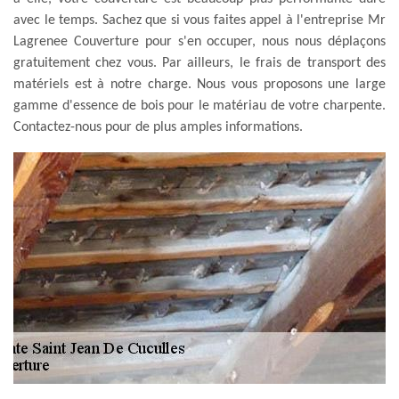
avec le temps. Sachez que si vous faites appel à l'entreprise Mr
Lagrenee Couverture pour s'en occuper, nous nous déplaçons
gratuitement chez vous. Par ailleurs, le frais de transport des
matériels est à notre charge. Nous vous proposons une large
gamme d'essence de bois pour le matériau de votre charpente.
Contactez-nous pour de plus amples informations.