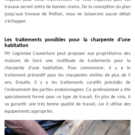
travaux seront entre de bonnes mains. De la conception du plan
jusqu'aux travaux de finition, nous ne laisserons aucun détail
s'échapper.
Les traitements possibles pour la charpente d'une
habitation
Mr Lagrenee Couverture peut proposer aux propriétaires des
maisons de faire une multitude de traitements pour la
charpente d'une habitation. Pour commencer, il y a le
traitement préventif pour les charpentes vieilles de plus de 5
ans. Ensuite, il y a les traitements curatifs précédés de
l'enlèvement des parties endommagées. Ce professionnel a été
spécialement formé pour ce type de travail. En plus de cela, il
va garantir une très bonne qualité de travail, car il utilise des
équipements appropriés.