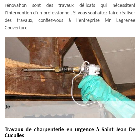
rénovation sont des travaux délicats qui nécessitent
l'intervention d'un professionnel. Si vous souhaitez faire réaliser
des travaux, confiez-vous à l'entreprise Mr Lagrenee
Couverture.
Travaux de charpenterie en urgence à Saint Jean De
Cuculles