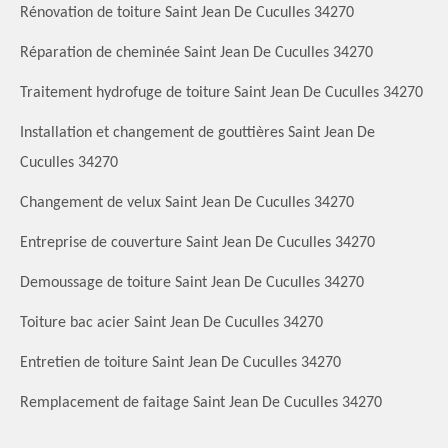
Rénovation de toiture Saint Jean De Cuculles 34270
Réparation de cheminée Saint Jean De Cuculles 34270
Traitement hydrofuge de toiture Saint Jean De Cuculles 34270
Installation et changement de gouttières Saint Jean De
Cuculles 34270
Changement de velux Saint Jean De Cuculles 34270
Entreprise de couverture Saint Jean De Cuculles 34270
Demoussage de toiture Saint Jean De Cuculles 34270
Toiture bac acier Saint Jean De Cuculles 34270
Entretien de toiture Saint Jean De Cuculles 34270
Remplacement de faitage Saint Jean De Cuculles 34270