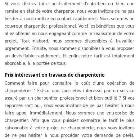
Si vous désirez faire un traitement d’entretien ou bien une
remise en état de votre charpente, nous vous invitons de ne pas
hésiter à nous mettre en contact rapidement. Nous sommes un
couvreur charpentier professionnel. Voici les bénéfices que vous
allez obtenir en nous engageant comme le réalisateur de votre
projet. Tout d’abord, nous sommes disponibles à travailler
urgemment. Ensuite, nous sommes disponibles à vous proposer
un devis fiable rapidement. Et enfin, notre tarif est totalement
abordable, à la portée de tous.
Prix intéressant en travaux de charpenterie
Comment faire pour connaitre le coût d’une opération de
charpenterie ? Est-ce que vous êtes intéressé par un service
assuré par un charpentier professionnel et bien outillé ? Si vos
réponses sont oui, nous vous invitons de ne pas hésiter à nous
faire appel immédiatement. Nous sommes une entreprise de
charpentier. Afin que vous puissiez connaitre le tarif le plus
raisonnable à votre projet de charpenterie, nous vous invitons
de ne pas hésiter à nous procéder votre demande de devis.