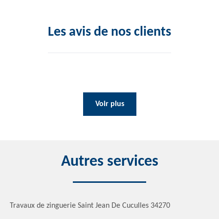
Les avis de nos clients
Voir plus
Autres services
Travaux de zinguerie Saint Jean De Cuculles 34270