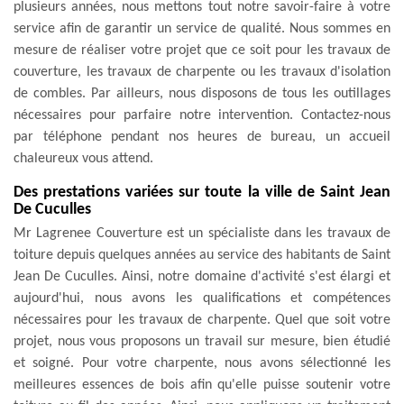
plusieurs années, nous mettons tout notre savoir-faire à votre
service afin de garantir un service de qualité. Nous sommes en
mesure de réaliser votre projet que ce soit pour les travaux de
couverture, les travaux de charpente ou les travaux d'isolation
de combles. Par ailleurs, nous disposons de tous les outillages
nécessaires pour parfaire notre intervention. Contactez-nous
par téléphone pendant nos heures de bureau, un accueil
chaleureux vous attend.
Des prestations variées sur toute la ville de Saint Jean
De Cuculles
Mr Lagrenee Couverture est un spécialiste dans les travaux de
toiture depuis quelques années au service des habitants de Saint
Jean De Cuculles. Ainsi, notre domaine d'activité s'est élargi et
aujourd'hui, nous avons les qualifications et compétences
nécessaires pour les travaux de charpente. Quel que soit votre
projet, nous vous proposons un travail sur mesure, bien étudié
et soigné. Pour votre charpente, nous avons sélectionné les
meilleures essences de bois afin qu'elle puisse soutenir votre