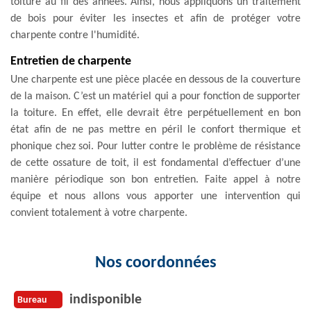
toiture au fil des années. Ainsi, nous appliquons un traitement
de bois pour éviter les insectes et afin de protéger votre
charpente contre l'humidité.
Entretien de charpente
Une charpente est une pièce placée en dessous de la couverture
de la maison. C’est un matériel qui a pour fonction de supporter
la toiture. En effet, elle devrait être perpétuellement en bon
état afin de ne pas mettre en péril le confort thermique et
phonique chez soi. Pour lutter contre le problème de résistance
de cette ossature de toit, il est fondamental d’effectuer d’une
manière périodique son bon entretien. Faite appel à notre
équipe et nous allons vous apporter une intervention qui
convient totalement à votre charpente.
Nos coordonnées
indisponible
Bureau