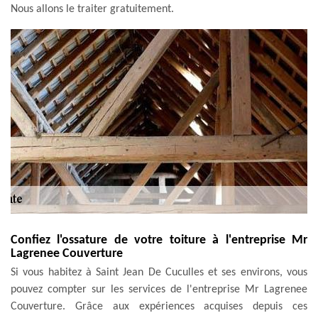
Nous allons le traiter gratuitement.
Confiez l'ossature de votre toiture à l'entreprise Mr
Lagrenee Couverture
Si vous habitez à Saint Jean De Cuculles et ses environs, vous
pouvez compter sur les services de l'entreprise Mr Lagrenee
Couverture. Grâce aux expériences acquises depuis ces