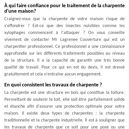
À qui faire confiance pour le traitement de la charpente
d'une maison?
Craignez-vous que la charpente de votre maison risque de
s'effondrer ? Est-ce que des insectes nuisibles comme les
xylophages commencent à l'attaquer ? On vous conseille
vivement de contacter Mr Lagrenee Couverture qui est un
charpentier professionnel. Ce professionnel a une connaissance
approfondie sur les différents traitements possibles au niveau
de la structure. Il a la capacité de garantir une très bonne
qualité de travail. Pour ce qui en est du devis, il est dressé
gratuitement et cela n'entraîne aucun engagement.
En quoi consistent les travaux de charpente ?
La charpente est une structure en bois qui constitue la toiture.
Permettant de soutenir le toit, elle soit être parfaitement solide
et étanche afin d'assurer une protection optimale pour votre
maison. Il existe deux types de charpentes : la charpente
traditionnelle et la charpente industrielle. Il est à souligner que
les travaux de charpente que ce soit pour une pose ou une