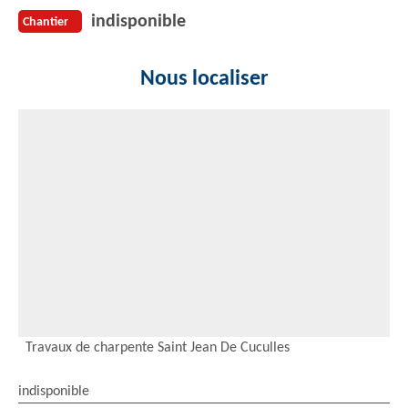
indisponible
Chantier
Nous localiser
Travaux de charpente Saint Jean De Cuculles
indisponible