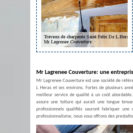
Mr Lagrenee Couverture: une entrepris
Mr Lagrenee Couverture est une société de référenc
L Heras et ses environs. Fortes de plusieurs an
meilleur service de qualité à un coût abordable
assure une toiture qui aurait une longue tenu
professionnels qualifiés sauront fabriquer une
professionnalisme, nous vous offrons des prestatio