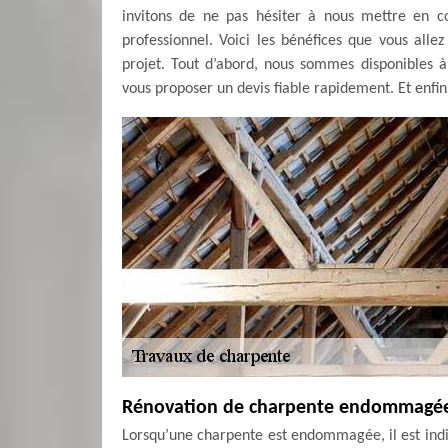
invitons de ne pas hésiter à nous mettre en 
professionnel. Voici les bénéfices que vous all
projet. Tout d’abord, nous sommes disponibles 
vous proposer un devis fiable rapidement. Et enfin,
Rénovation de charpente endommagé
Lorsqu’une charpente est endommagée, il est indi