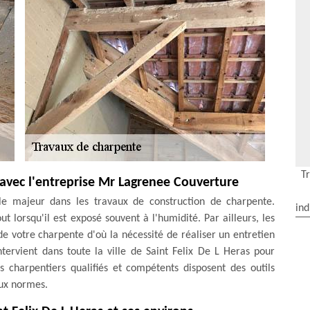
T
 avec l'entreprise Mr Lagrenee Couverture
le majeur dans les travaux de construction de charpente.
ind
ut lorsqu'il est exposé souvent à l'humidité. Par ailleurs, les
 de votre charpente d'où la nécessité de réaliser un entretien
tervient dans toute la ville de Saint Felix De L Heras pour
s charpentiers qualifiés et compétents disposent des outils
aux normes.