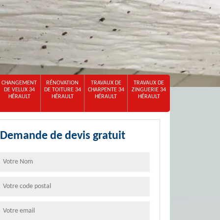
CHANGEMENT
RÉNOVATION
TRAVAUX DE
TRAVAUX DE
DE VELUX 34
DE TOITURE 34
CHARPENTE 34
ZINGUERIE 34
HÉRAULT
HÉRAULT
HÉRAULT
HÉRAULT
Demande de devis gratuit