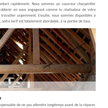
contact rapidement. Nous sommes un couvreur charpentier
ez obtenir en nous engageant comme le réalisateur de votre
à travailler urgemment. Ensuite, nous sommes disponibles à
 notre tarif est totalement abordable, à la portée de tous.
e
spensable de ne pas attendre longtemps avant de la réparer.