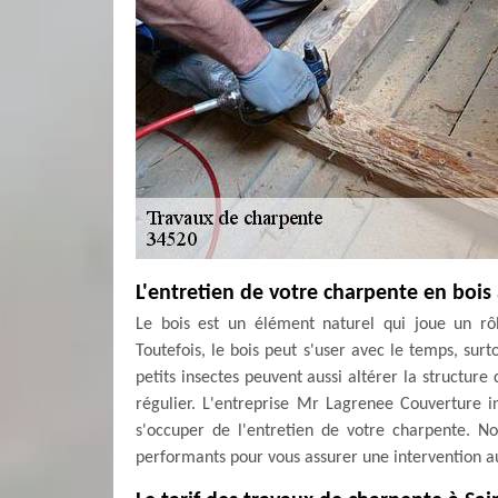
L'entretien de votre charpente en bois
Le bois est un élément naturel qui joue un rô
Toutefois, le bois peut s'user avec le temps, surto
petits insectes peuvent aussi altérer la structure
régulier. L'entreprise Mr Lagrenee Couverture in
s'occuper de l'entretien de votre charpente. No
performants pour vous assurer une intervention 