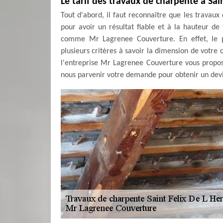
Le tarif des travaux de charpente à Sai
Tout d'abord, il faut reconnaître que les trava
pour avoir un résultat fiable et à la hauteur de 
comme Mr Lagrenee Couverture. En effet, le p
plusieurs critères à savoir la dimension de votre c
l'entreprise Mr Lagrenee Couverture vous propos
nous parvenir votre demande pour obtenir un devis