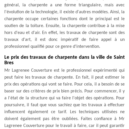
général, la charpente a une forme triangulaire, mais avec
l'évolution de la technologie, il existe d'autres modèles. Ainsi, la
charpente occupe certaines fonctions dont le principal est le
soutien de la toiture. Ensuite, la charpente contribue à la mise
hors d'eau et d'air. En effet, les travaux de charpente sont des
travaux d'art, il est donc impératif de faire appel à un
professionnel qualifié pour ce genre d'intervention.
Le prix des travaux de charpente dans la ville de Saint
Bres
Mr Lagrenee Couverture est le professionnel expérimenté qui
peut faire les travaux de charpente. En fait, il peut estimer le
prix des opérations qui vont se faire. Pour cela, il a besoin de se
baser sur des critères de prix bien précis. Pour commencer, il y
a l'état de la structure qui va faire l'objet des opérations. Pour
poursuivre, il faut que vous sachiez que les travaux à effectuer
influencent également ce tarif. Les techniques utilisées ne
doivent également pas être oubliées. Faites confiance à Mr
Lagrenee Couverture pour le travail à faire, car il peut garantir