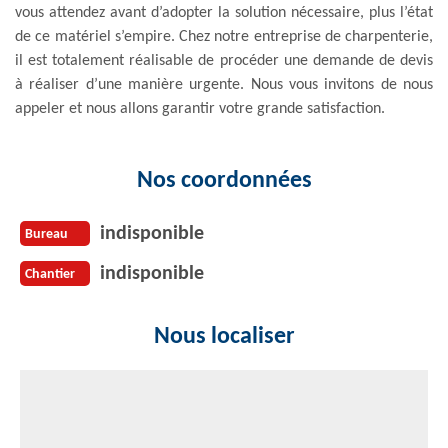
vous attendez avant d’adopter la solution nécessaire, plus l’état
de ce matériel s’empire. Chez notre entreprise de charpenterie,
il est totalement réalisable de procéder une demande de devis
à réaliser d’une manière urgente. Nous vous invitons de nous
appeler et nous allons garantir votre grande satisfaction.
Nos coordonnées
indisponible
Bureau
indisponible
Chantier
Nous localiser