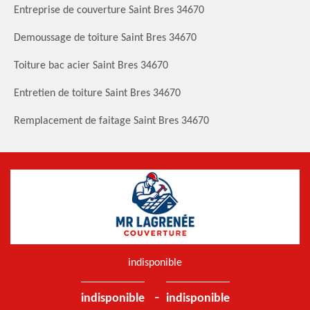
Entreprise de couverture Saint Bres 34670
Demoussage de toiture Saint Bres 34670
Toiture bac acier Saint Bres 34670
Entretien de toiture Saint Bres 34670
Remplacement de faitage Saint Bres 34670
indisponible
-
indisponible
indisponible