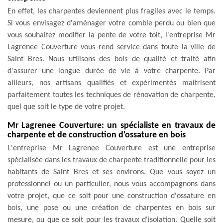
En effet, les charpentes deviennent plus fragiles avec le temps.
Si vous envisagez d'aménager votre comble perdu ou bien que
vous souhaitez modifier la pente de votre toit, l'entreprise Mr
Lagrenee Couverture vous rend service dans toute la ville de
Saint Bres. Nous utilisons des bois de qualité et traité afin
d'assurer une longue durée de vie à votre charpente. Par
ailleurs, nos artisans qualifiés et expérimentés maitrisent
parfaitement toutes les techniques de rénovation de charpente,
quel que soit le type de votre projet.
Mr Lagrenee Couverture: un spécialiste en travaux de
charpente et de construction d'ossature en bois
L'entreprise Mr Lagrenee Couverture est une entreprise
spécialisée dans les travaux de charpente traditionnelle pour les
habitants de Saint Bres et ses environs. Que vous soyez un
professionnel ou un particulier, nous vous accompagnons dans
votre projet, que ce soit pour une construction d'ossature en
bois, une pose ou une création de charpentes en bois sur
mesure, ou que ce soit pour les travaux d'isolation. Quelle soit