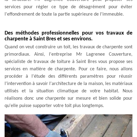
services pour régler ce type de désagrément pour éviter
l'effondrement de toute la partie supérieure de l'immeuble.
Des méthodes professionnelles pour vos travaux de
charpente à Saint Bres et ses environs.
Quand on veut construire un toit, les travaux de charpente sont
primordiaux. Ainsi, l'entreprise Mr Lagrenee Couverture,
spécialiste de travaux de toiture à Saint Bres vous propose ses
services en matière de charpente. Pour ce faire, nous allons
procéder à l'étude des différents paramètres pour réussir
l'intervention à savoir l'architecture de la maison, les matériaux
utilisés et la situation climatique de votre habitat. Nous
réalisons donc une charpente sur mesure et bien solide pour
qu'elle puisse supporter votre toit plus longtemps.