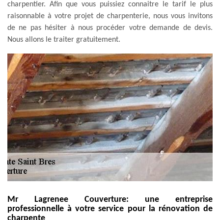
charpentier. Afin que vous puissiez connaitre le tarif le plus
raisonnable à votre projet de charpenterie, nous vous invitons
de ne pas hésiter à nous procéder votre demande de devis.
Nous allons le traiter gratuitement.
Mr Lagrenee Couverture: une entreprise
professionnelle à votre service pour la rénovation de
charpente