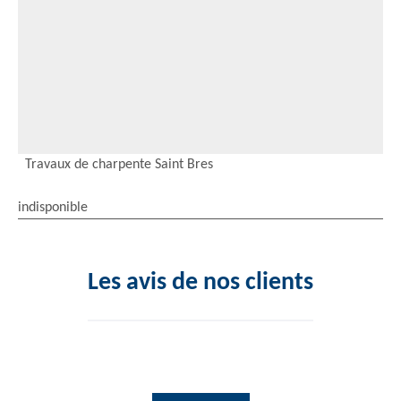
Travaux de charpente Saint Bres
indisponible
Les avis de nos clients