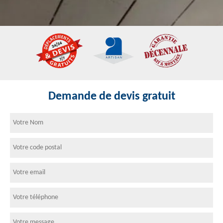
Demande de devis gratuit