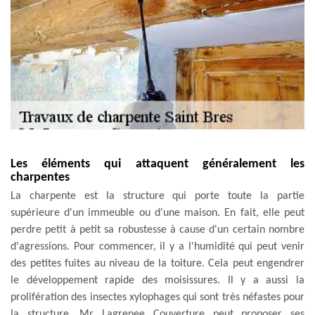
Les éléments qui attaquent généralement les
charpentes
La charpente est la structure qui porte toute la partie
supérieure d'un immeuble ou d'une maison. En fait, elle peut
perdre petit à petit sa robustesse à cause d'un certain nombre
d'agressions. Pour commencer, il y a l'humidité qui peut venir
des petites fuites au niveau de la toiture. Cela peut engendrer
le développement rapide des moisissures. Il y a aussi la
prolifération des insectes xylophages qui sont très néfastes pour
la structure. Mr Lagrenee Couverture peut proposer ses