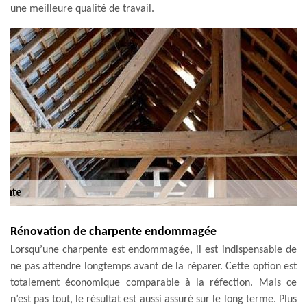
une meilleure qualité de travail.
Rénovation de charpente endommagée
Lorsqu’une charpente est endommagée, il est indispensable de
ne pas attendre longtemps avant de la réparer. Cette option est
totalement économique comparable à la réfection. Mais ce
n’est pas tout, le résultat est aussi assuré sur le long terme. Plus