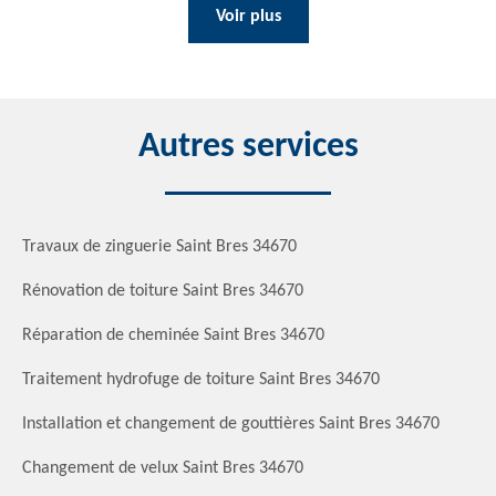
Voir plus
Autres services
Travaux de zinguerie Saint Bres 34670
Rénovation de toiture Saint Bres 34670
Réparation de cheminée Saint Bres 34670
Traitement hydrofuge de toiture Saint Bres 34670
Installation et changement de gouttières Saint Bres 34670
Changement de velux Saint Bres 34670