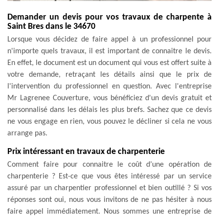
Demander un devis pour vos travaux de charpente à
Saint Bres dans le 34670
Lorsque vous décidez de faire appel à un professionnel pour
n'importe quels travaux, il est important de connaitre le devis.
En effet, le document est un document qui vous est offert suite à
votre demande, retraçant les détails ainsi que le prix de
l'intervention du professionnel en question. Avec l'entreprise
Mr Lagrenee Couverture, vous bénéficiez d'un devis gratuit et
personnalisé dans les délais les plus brefs. Sachez que ce devis
ne vous engage en rien, vous pouvez le décliner si cela ne vous
arrange pas.
Prix intéressant en travaux de charpenterie
Comment faire pour connaitre le coût d’une opération de
charpenterie ? Est-ce que vous êtes intéressé par un service
assuré par un charpentier professionnel et bien outillé ? Si vos
réponses sont oui, nous vous invitons de ne pas hésiter à nous
faire appel immédiatement. Nous sommes une entreprise de