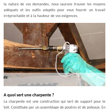
la nature de vos demandes, nous saurons trouver les moyens
adéquats et les outils adaptés pour vous fournir un travail
irréprochable et à la hauteur de vos exigences.
A quoi sert une charpente ?
La charpente est une construction qui sert de support pour le
toit. Constituée par un assemblage de poutres et de poteaux. En