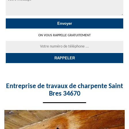
ON VOUS RAPPELLE GRATUITEMENT
Entreprise de travaux de charpente Saint
Bres 34670