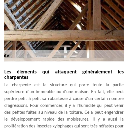
Les éléments qui attaquent généralement les
charpentes
La charpente est la structure qui porte toute la partie
supérieure d'un immeuble ou d'une maison. En fait, elle peut
perdre petit à petit sa robustesse à cause d'un certain nombre
d'agressions. Pour commencer, il y a l'humidité qui peut venir
des petites fuites au niveau de la toiture. Cela peut engendrer
le développement rapide des moisissures. Il y a aussi la
prolifération des insectes xylophages qui sont très néfastes pour