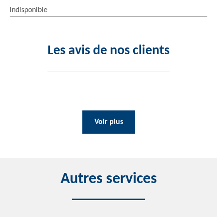
indisponible
Les avis de nos clients
Voir plus
Autres services