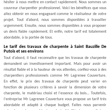
hésiter à nous mettre en contact rapidement. Nous sommes un
couvreur charpentier professionnel. Voici les bénéfices que vous
allez obtenir en nous engageant comme le réalisateur de votre
projet. Tout d’abord, nous sommes disponibles à travailler
urgemment. Ensuite, nous sommes disponibles à vous proposer
un devis fiable rapidement. Et enfin, notre tarif est totalement
abordable, à la portée de tous.
Le tarif des travaux de charpente à Saint Bauzille De
Putois et ses environs
Tout d'abord, il faut reconnaître que les travaux de charpente
demandent un investissement important. Mais pour avoir un
résultat fiable et à la hauteur de vos attentes, confiez-vous à des
charpentiers professionnels comme Mr Lagrenee Couverture.
En effet, le prix des travaux de charpente peut varier en
fonction de plusieurs critères à savoir la dimension de votre
charpente, le matériau choisi et l'essence du bois... Toutefois,
l'entreprise Mr Lagrenee Couverture vous propose un tarif très
abordable et adapté à chaque budget. Faites nous parvenir