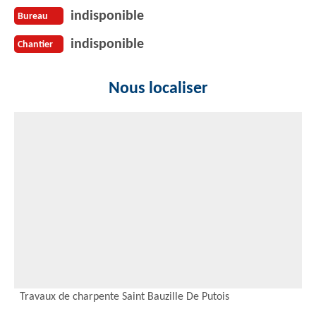
indisponible
Bureau
indisponible
Chantier
Nous localiser
Travaux de charpente Saint Bauzille De Putois