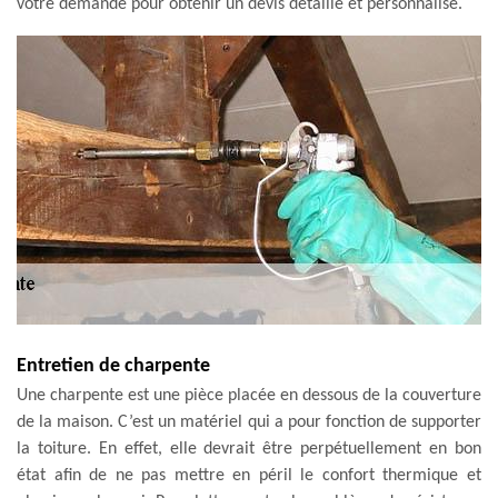
votre demande pour obtenir un devis détaillé et personnalisé.
Entretien de charpente
Une charpente est une pièce placée en dessous de la couverture
de la maison. C’est un matériel qui a pour fonction de supporter
la toiture. En effet, elle devrait être perpétuellement en bon
état afin de ne pas mettre en péril le confort thermique et