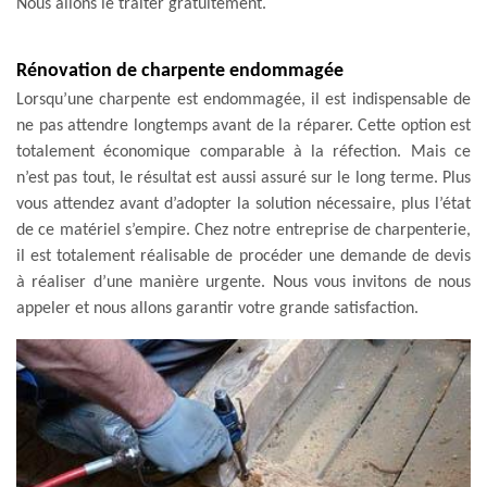
Nous allons le traiter gratuitement.
Rénovation de charpente endommagée
Lorsqu’une charpente est endommagée, il est indispensable de
ne pas attendre longtemps avant de la réparer. Cette option est
totalement économique comparable à la réfection. Mais ce
n’est pas tout, le résultat est aussi assuré sur le long terme. Plus
vous attendez avant d’adopter la solution nécessaire, plus l’état
de ce matériel s’empire. Chez notre entreprise de charpenterie,
il est totalement réalisable de procéder une demande de devis
à réaliser d’une manière urgente. Nous vous invitons de nous
appeler et nous allons garantir votre grande satisfaction.