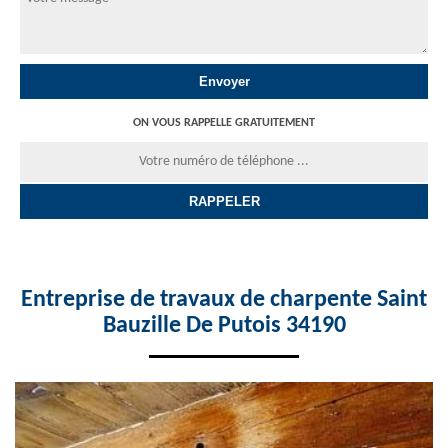
ON VOUS RAPPELLE GRATUITEMENT
Entreprise de travaux de charpente Saint
Bauzille De Putois 34190