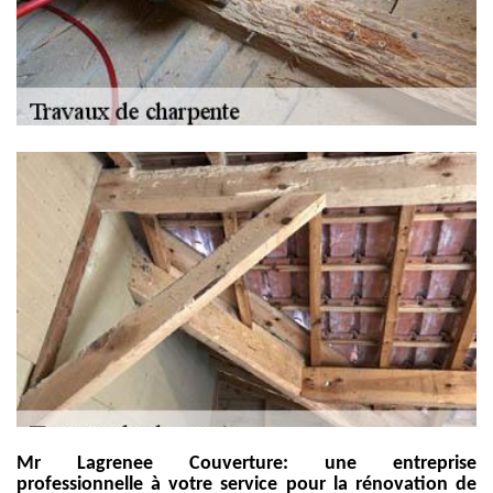
Mr Lagrenee Couverture: une entreprise
professionnelle à votre service pour la rénovation de