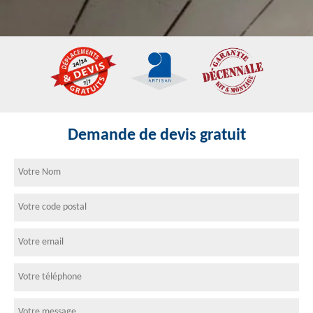
Demande de devis gratuit