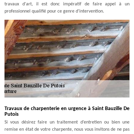
travaux d'art, il est donc impératif de faire appel à un
professionnel qualifié pour ce genre d'intervention.
Travaux de charpenterie en urgence à Saint Bauzille De
Putois
Si vous désirez faire un traitement d’entretien ou bien une
remise en état de votre charpente, nous vous invitons de ne pas