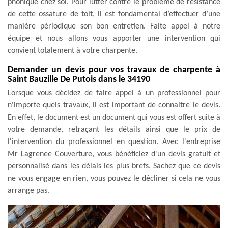
phonique chez soi. Pour lutter contre le problème de résistance
de cette ossature de toit, il est fondamental d’effectuer d’une
manière périodique son bon entretien. Faite appel à notre
équipe et nous allons vous apporter une intervention qui
convient totalement à votre charpente.
Demander un devis pour vos travaux de charpente à
Saint Bauzille De Putois dans le 34190
Lorsque vous décidez de faire appel à un professionnel pour
n'importe quels travaux, il est important de connaitre le devis.
En effet, le document est un document qui vous est offert suite à
votre demande, retraçant les détails ainsi que le prix de
l'intervention du professionnel en question. Avec l'entreprise
Mr Lagrenee Couverture, vous bénéficiez d'un devis gratuit et
personnalisé dans les délais les plus brefs. Sachez que ce devis
ne vous engage en rien, vous pouvez le décliner si cela ne vous
arrange pas.