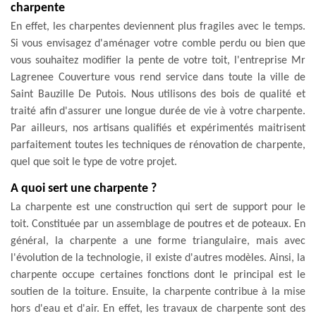
charpente
En effet, les charpentes deviennent plus fragiles avec le temps.
Si vous envisagez d'aménager votre comble perdu ou bien que
vous souhaitez modifier la pente de votre toit, l'entreprise Mr
Lagrenee Couverture vous rend service dans toute la ville de
Saint Bauzille De Putois. Nous utilisons des bois de qualité et
traité afin d'assurer une longue durée de vie à votre charpente.
Par ailleurs, nos artisans qualifiés et expérimentés maitrisent
parfaitement toutes les techniques de rénovation de charpente,
quel que soit le type de votre projet.
A quoi sert une charpente ?
La charpente est une construction qui sert de support pour le
toit. Constituée par un assemblage de poutres et de poteaux. En
général, la charpente a une forme triangulaire, mais avec
l'évolution de la technologie, il existe d'autres modèles. Ainsi, la
charpente occupe certaines fonctions dont le principal est le
soutien de la toiture. Ensuite, la charpente contribue à la mise
hors d'eau et d'air. En effet, les travaux de charpente sont des