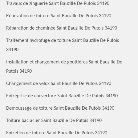
Travaux de zinguerie Saint Bauzille De Putois 34190
Rénovation de toiture Saint Bauzille De Putois 34190
Réparation de cheminée Saint Bauzille De Putois 34190
Traitement hydrofuge de toiture Saint Bauzille De Putois
34190
Installation et changement de gouttières Saint Bauzille De
Putois 34190
Changement de velux Saint Bauzille De Putois 34190
Entreprise de couverture Saint Bauzille De Putois 34190
Demoussage de toiture Saint Bauzille De Putois 34190
Toiture bac acier Saint Bauzille De Putois 34190
Entretien de toiture Saint Bauzille De Putois 34190