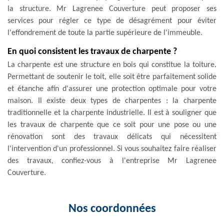
la structure. Mr Lagrenee Couverture peut proposer ses
services pour régler ce type de désagrément pour éviter
l'effondrement de toute la partie supérieure de l'immeuble.
En quoi consistent les travaux de charpente ?
La charpente est une structure en bois qui constitue la toiture.
Permettant de soutenir le toit, elle soit être parfaitement solide
et étanche afin d'assurer une protection optimale pour votre
maison. Il existe deux types de charpentes : la charpente
traditionnelle et la charpente industrielle. Il est à souligner que
les travaux de charpente que ce soit pour une pose ou une
rénovation sont des travaux délicats qui nécessitent
l'intervention d'un professionnel. Si vous souhaitez faire réaliser
des travaux, confiez-vous à l'entreprise Mr Lagrenee
Couverture.
Nos coordonnées