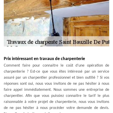
Prix intéressant en travaux de charpenterie
Comment faire pour connaitre le coût d’une opération de
charpenterie ? Est-ce que vous êtes intéressé par un service
assuré par un charpentier professionnel et bien outillé ? Si vos
réponses sont oui, nous vous invitons de ne pas hésiter à nous
faire appel immédiatement. Nous sommes une entreprise de
charpentier. Afin que vous puissiez connaitre le tarif le plus
raisonnable à votre projet de charpenterie, nous vous invitons
de ne pas hésiter à nous procéder votre demande de devis.