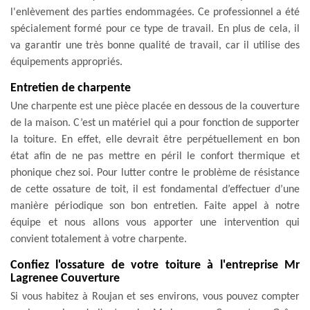
l'enlèvement des parties endommagées. Ce professionnel a été
spécialement formé pour ce type de travail. En plus de cela, il
va garantir une très bonne qualité de travail, car il utilise des
équipements appropriés.
Entretien de charpente
Une charpente est une pièce placée en dessous de la couverture
de la maison. C’est un matériel qui a pour fonction de supporter
la toiture. En effet, elle devrait être perpétuellement en bon
état afin de ne pas mettre en péril le confort thermique et
phonique chez soi. Pour lutter contre le problème de résistance
de cette ossature de toit, il est fondamental d’effectuer d’une
manière périodique son bon entretien. Faite appel à notre
équipe et nous allons vous apporter une intervention qui
convient totalement à votre charpente.
Confiez l'ossature de votre toiture à l'entreprise Mr
Lagrenee Couverture
Si vous habitez à Roujan et ses environs, vous pouvez compter