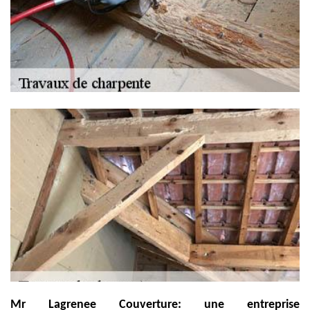
Mr Lagrenee Couverture: une entreprise