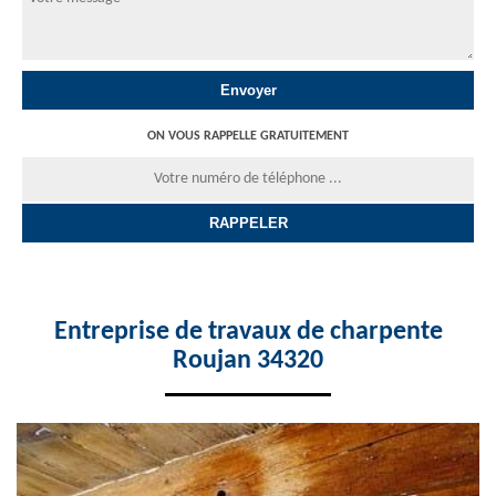
ON VOUS RAPPELLE GRATUITEMENT
Entreprise de travaux de charpente
Roujan 34320