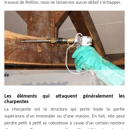
travaux de finition, nous ne laisserons aucun détail s'échapper.
Les éléments qui attaquent généralement les
charpentes
La charpente est la structure qui porte toute la partie
supérieure d'un immeuble ou d'une maison. En fait, elle peut
perdre petit à petit sa robustesse à cause d'un certain nombre