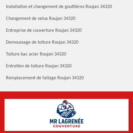
Installation et changement de gouttières Roujan 34320
Changement de velux Roujan 34320
Entreprise de couverture Roujan 34320
Demoussage de toiture Roujan 34320
Toiture bac acier Roujan 34320
Entretien de toiture Roujan 34320
Remplacement de faitage Roujan 34320