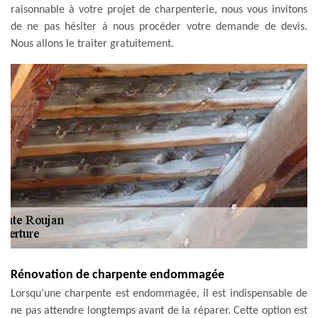
raisonnable à votre projet de charpenterie, nous vous invitons
de ne pas hésiter à nous procéder votre demande de devis.
Nous allons le traiter gratuitement.
Rénovation de charpente endommagée
Lorsqu’une charpente est endommagée, il est indispensable de
ne pas attendre longtemps avant de la réparer. Cette option est