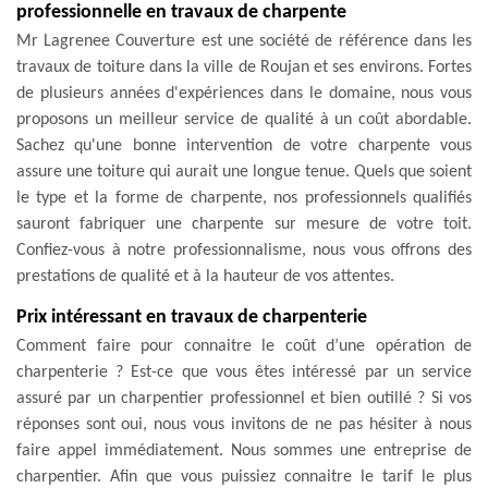
professionnelle en travaux de charpente
Mr Lagrenee Couverture est une société de référence dans les
travaux de toiture dans la ville de Roujan et ses environs. Fortes
de plusieurs années d'expériences dans le domaine, nous vous
proposons un meilleur service de qualité à un coût abordable.
Sachez qu'une bonne intervention de votre charpente vous
assure une toiture qui aurait une longue tenue. Quels que soient
le type et la forme de charpente, nos professionnels qualifiés
sauront fabriquer une charpente sur mesure de votre toit.
Confiez-vous à notre professionnalisme, nous vous offrons des
prestations de qualité et à la hauteur de vos attentes.
Prix intéressant en travaux de charpenterie
Comment faire pour connaitre le coût d’une opération de
charpenterie ? Est-ce que vous êtes intéressé par un service
assuré par un charpentier professionnel et bien outillé ? Si vos
réponses sont oui, nous vous invitons de ne pas hésiter à nous
faire appel immédiatement. Nous sommes une entreprise de
charpentier. Afin que vous puissiez connaitre le tarif le plus