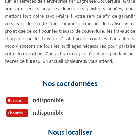
sur les services de l'entreprise Mr Lagrenee Couverture. Grâce
aux expériences acquises depuis ces plusieurs années, nous
mettons tout notre savoir-faire à votre service afin de garantir
un service de qualité. Nous sommes en mesure de réaliser votre
projet que ce soit pour les travaux de couverture, les travaux de
charpente ou les travaux d'isolation de combles. Par ailleurs,
nous disposons de tous les outillages nécessaires pour parfaire
notre intervention. Contactez-nous par téléphone pendant nos
heures de bureau, un accueil chaleureux vous attend.
Nos coordonnées
indisponible
Bureau
indisponible
Chantier
Nous localiser