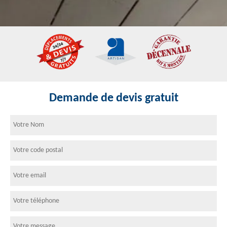
Demande de devis gratuit