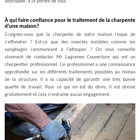
abordable, à la portée de tous.
À qui faire confiance pour le traitement de la charpente
d'une maison?
Craignez-vous que la charpente de votre maison risque de
s'effondrer ? Est-ce que des insectes nuisibles comme les
xylophages commencent à l'attaquer ? On vous conseille
vivement de contacter Mr Lagrenee Couverture qui est un
charpentier professionnel. Ce professionnel a une connaissance
approfondie sur les différents traitements possibles au niveau
de la structure. Il a la capacité de garantir une très bonne
qualité de travail. Pour ce qui en est du devis, il est dressé
gratuitement et cela n'entraîne aucun engagement.