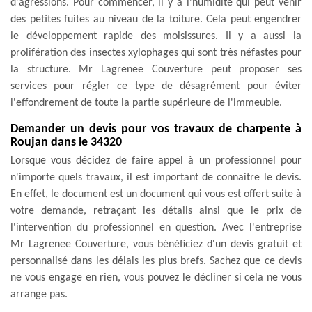
d'agressions. Pour commencer, il y a l'humidité qui peut venir
des petites fuites au niveau de la toiture. Cela peut engendrer
le développement rapide des moisissures. Il y a aussi la
prolifération des insectes xylophages qui sont très néfastes pour
la structure. Mr Lagrenee Couverture peut proposer ses
services pour régler ce type de désagrément pour éviter
l'effondrement de toute la partie supérieure de l'immeuble.
Demander un devis pour vos travaux de charpente à
Roujan dans le 34320
Lorsque vous décidez de faire appel à un professionnel pour
n'importe quels travaux, il est important de connaitre le devis.
En effet, le document est un document qui vous est offert suite à
votre demande, retraçant les détails ainsi que le prix de
l'intervention du professionnel en question. Avec l'entreprise
Mr Lagrenee Couverture, vous bénéficiez d'un devis gratuit et
personnalisé dans les délais les plus brefs. Sachez que ce devis
ne vous engage en rien, vous pouvez le décliner si cela ne vous
arrange pas.