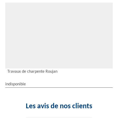
Travaux de charpente Roujan
indisponible
Les avis de nos clients