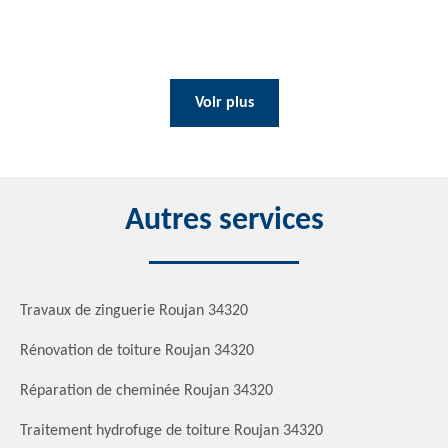
Voir plus
Autres services
Travaux de zinguerie Roujan 34320
Rénovation de toiture Roujan 34320
Réparation de cheminée Roujan 34320
Traitement hydrofuge de toiture Roujan 34320