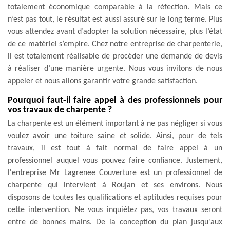
totalement économique comparable à la réfection. Mais ce
n’est pas tout, le résultat est aussi assuré sur le long terme. Plus
vous attendez avant d’adopter la solution nécessaire, plus l’état
de ce matériel s’empire. Chez notre entreprise de charpenterie,
il est totalement réalisable de procéder une demande de devis
à réaliser d’une manière urgente. Nous vous invitons de nous
appeler et nous allons garantir votre grande satisfaction.
Pourquoi faut-il faire appel à des professionnels pour
vos travaux de charpente ?
La charpente est un élément important à ne pas négliger si vous
voulez avoir une toiture saine et solide. Ainsi, pour de tels
travaux, il est tout à fait normal de faire appel à un
professionnel auquel vous pouvez faire confiance. Justement,
l'entreprise Mr Lagrenee Couverture est un professionnel de
charpente qui intervient à Roujan et ses environs. Nous
disposons de toutes les qualifications et aptitudes requises pour
cette intervention. Ne vous inquiétez pas, vos travaux seront
entre de bonnes mains. De la conception du plan jusqu'aux