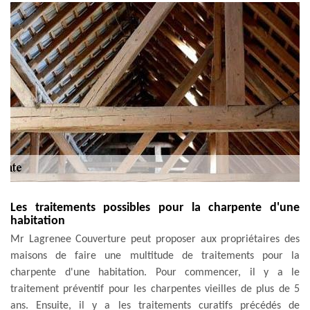
Les traitements possibles pour la charpente d'une
habitation
Mr Lagrenee Couverture peut proposer aux propriétaires des
maisons de faire une multitude de traitements pour la
charpente d'une habitation. Pour commencer, il y a le
traitement préventif pour les charpentes vieilles de plus de 5
ans. Ensuite, il y a les traitements curatifs précédés de