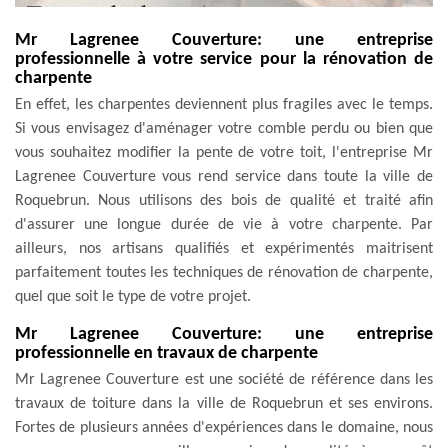
Mr Lagrenee Couverture: une entreprise
professionnelle à votre service pour la rénovation de
charpente
En effet, les charpentes deviennent plus fragiles avec le temps.
Si vous envisagez d'aménager votre comble perdu ou bien que
vous souhaitez modifier la pente de votre toit, l'entreprise Mr
Lagrenee Couverture vous rend service dans toute la ville de
Roquebrun. Nous utilisons des bois de qualité et traité afin
d'assurer une longue durée de vie à votre charpente. Par
ailleurs, nos artisans qualifiés et expérimentés maitrisent
parfaitement toutes les techniques de rénovation de charpente,
quel que soit le type de votre projet.
Mr Lagrenee Couverture: une entreprise
professionnelle en travaux de charpente
Mr Lagrenee Couverture est une société de référence dans les
travaux de toiture dans la ville de Roquebrun et ses environs.
Fortes de plusieurs années d'expériences dans le domaine, nous