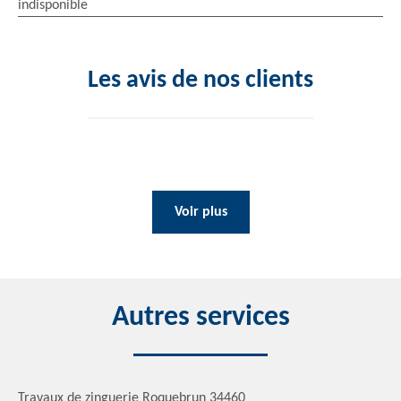
indisponible
Les avis de nos clients
Voir plus
Autres services
Travaux de zinguerie Roquebrun 34460