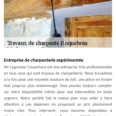
Entreprise de charpenterie expérimentée
Mr Lagrenee Couverture est une entreprise très professionnelle
en tous ceux qui sont travaux de charpenterie. Nous travaillons
à la fois pour une nouvelle ossature de toit, une pièce en moyen
état jusqu’au plus endommagé. Vous pouvez toujours compter
sur notre disponibilité même pour une intervention en toute
urgence. Notre société fait le mieux pour vous aider à faire
attention à vos dépenses en proposant un prix absolument
moins cher. Pour intervenir, nous sommes disponibles à