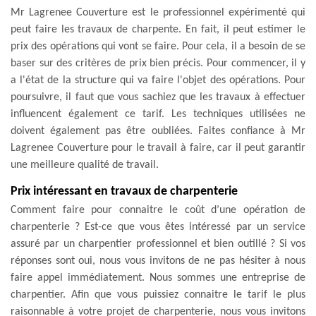
Mr Lagrenee Couverture est le professionnel expérimenté qui
peut faire les travaux de charpente. En fait, il peut estimer le
prix des opérations qui vont se faire. Pour cela, il a besoin de se
baser sur des critères de prix bien précis. Pour commencer, il y
a l'état de la structure qui va faire l'objet des opérations. Pour
poursuivre, il faut que vous sachiez que les travaux à effectuer
influencent également ce tarif. Les techniques utilisées ne
doivent également pas être oubliées. Faites confiance à Mr
Lagrenee Couverture pour le travail à faire, car il peut garantir
une meilleure qualité de travail.
Prix intéressant en travaux de charpenterie
Comment faire pour connaitre le coût d’une opération de
charpenterie ? Est-ce que vous êtes intéressé par un service
assuré par un charpentier professionnel et bien outillé ? Si vos
réponses sont oui, nous vous invitons de ne pas hésiter à nous
faire appel immédiatement. Nous sommes une entreprise de
charpentier. Afin que vous puissiez connaitre le tarif le plus
raisonnable à votre projet de charpenterie, nous vous invitons