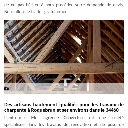
de ne pas hésiter à nous procéder votre demande de devis.
Nous allons le traiter gratuitement.
Des artisans hautement qualifiés pour les travaux de
charpente à Roquebrun et ses environs dans le 34460
L'entreprise Mr Lagrenee Couverture est une société
spécialisée dans les travaux de rénovation et de pose de