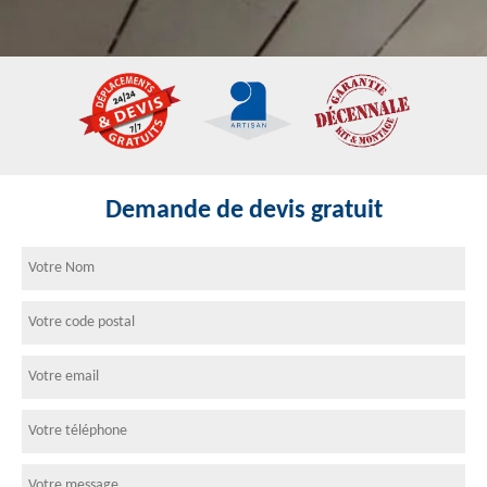
Demande de devis gratuit