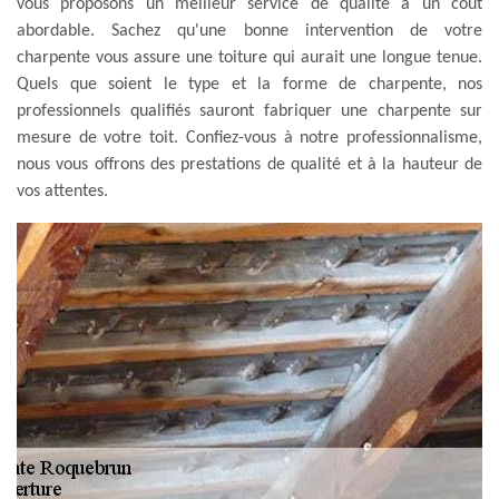
vous proposons un meilleur service de qualité à un coût
abordable. Sachez qu'une bonne intervention de votre
charpente vous assure une toiture qui aurait une longue tenue.
Quels que soient le type et la forme de charpente, nos
professionnels qualifiés sauront fabriquer une charpente sur
mesure de votre toit. Confiez-vous à notre professionnalisme,
nous vous offrons des prestations de qualité et à la hauteur de
vos attentes.