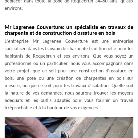
déplacer dans toute la zone de Roquebrun 34460 ainsi qu’aux
environs.
Mr Lagrenee Couverture: un spécialiste en travaux de
charpente et de construction d'ossature en bois
L'entreprise Mr Lagrenee Couverture est une entreprise
spécialisée dans les travaux de charpente traditionnelle pour les
habitants de Roquebrun et ses environs. Que vous soyez un
professionnel ou un particulier, nous vous accompagnons dans
votre projet, que ce soit pour une construction d'ossature en
bois, une pose ou une création de charpentes en bois sur
mesure, ou que ce soit pour les travaux d'isolation. Quelle soit
la nature de vos demandes, nous saurons trouver les moyens
adéquats et les outils adaptés pour vous fournir un travail
irréprochable et à la hauteur de vos exigences.