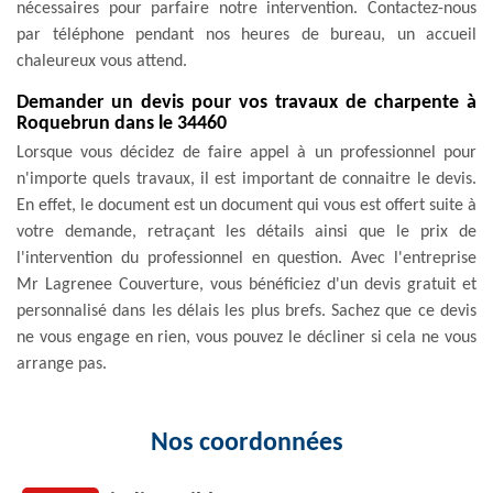
nécessaires pour parfaire notre intervention. Contactez-nous
par téléphone pendant nos heures de bureau, un accueil
chaleureux vous attend.
Demander un devis pour vos travaux de charpente à
Roquebrun dans le 34460
Lorsque vous décidez de faire appel à un professionnel pour
n'importe quels travaux, il est important de connaitre le devis.
En effet, le document est un document qui vous est offert suite à
votre demande, retraçant les détails ainsi que le prix de
l'intervention du professionnel en question. Avec l'entreprise
Mr Lagrenee Couverture, vous bénéficiez d'un devis gratuit et
personnalisé dans les délais les plus brefs. Sachez que ce devis
ne vous engage en rien, vous pouvez le décliner si cela ne vous
arrange pas.
Nos coordonnées