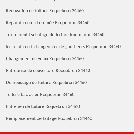
Rénovation de toiture Roquebrun 34460
Réparation de cheminée Roquebrun 34460
Traitement hydrofuge de toiture Roquebrun 34460
Installation et changement de gouttières Roquebrun 34460
Changement de velux Roquebrun 34460
Entreprise de couverture Roquebrun 34460
Demoussage de toiture Roquebrun 34460
Toiture bac acier Roquebrun 34460
Entretien de toiture Roquebrun 34460
Remplacement de faitage Roquebrun 34460