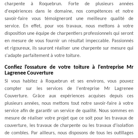
charpente à Roquebrun. Forte de plusieurs années
d'expériences dans le domaine, nos compétences et notre
savoir-faire vous témoigneront une meilleure qualité de
service. En effet, pour vos travaux, nous mettons à votre
disposition une équipe de charpentiers professionnels qui seront
en mesure de vous fournir un résultat impeccable. Passionnés
et rigoureux, ils sauront réaliser une charpente sur mesure qui
s'adapte parfaitement à votre toiture.
Confiez l'ossature de votre toiture à l'entreprise Mr
Lagrenee Couverture
Si vous habitez à Roquebrun et ses environs, vous pouvez
compter sur les services de l'entreprise Mr Lagrenee
Couverture. Grâce aux expériences acquises depuis ces
plusieurs années, nous mettons tout notre savoir-faire à votre
service afin de garantir un service de qualité. Nous sommes en
mesure de réaliser votre projet que ce soit pour les travaux de
couverture, les travaux de charpente ou les travaux d'isolation
de combles. Par ailleurs, nous disposons de tous les outillages