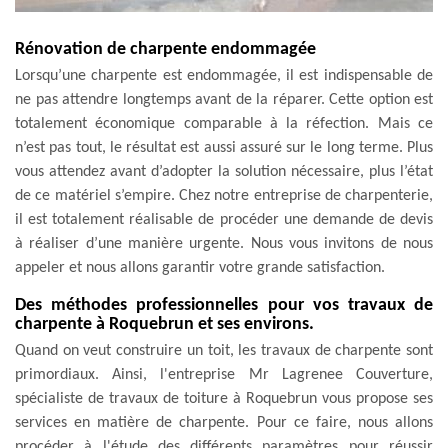
Rénovation de charpente endommagée
Lorsqu’une charpente est endommagée, il est indispensable de
ne pas attendre longtemps avant de la réparer. Cette option est
totalement économique comparable à la réfection. Mais ce
n’est pas tout, le résultat est aussi assuré sur le long terme. Plus
vous attendez avant d’adopter la solution nécessaire, plus l’état
de ce matériel s’empire. Chez notre entreprise de charpenterie,
il est totalement réalisable de procéder une demande de devis
à réaliser d’une manière urgente. Nous vous invitons de nous
appeler et nous allons garantir votre grande satisfaction.
Des méthodes professionnelles pour vos travaux de
charpente à Roquebrun et ses environs.
Quand on veut construire un toit, les travaux de charpente sont
primordiaux. Ainsi, l'entreprise Mr Lagrenee Couverture,
spécialiste de travaux de toiture à Roquebrun vous propose ses
services en matière de charpente. Pour ce faire, nous allons
procéder à l'étude des différents paramètres pour réussir