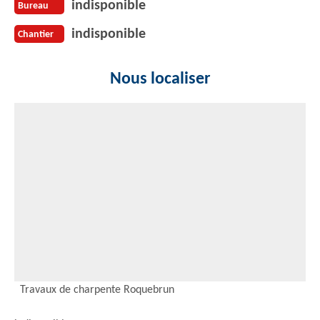
indisponible
Bureau
indisponible
Chantier
Nous localiser
Travaux de charpente Roquebrun