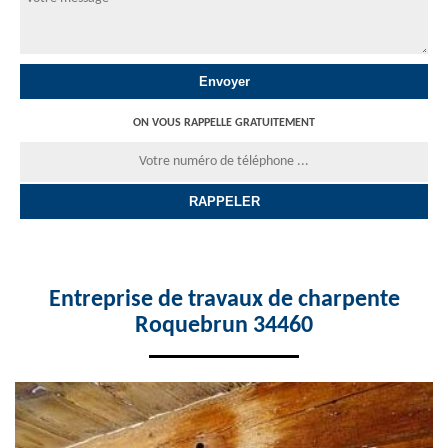
ON VOUS RAPPELLE GRATUITEMENT
Entreprise de travaux de charpente
Roquebrun 34460