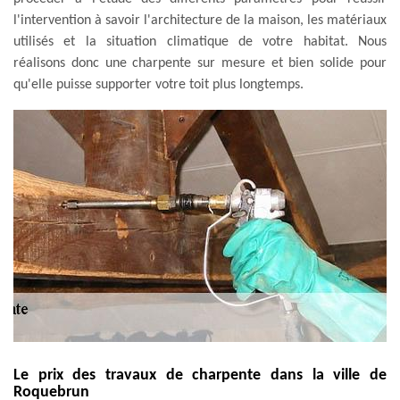
l'intervention à savoir l'architecture de la maison, les matériaux
utilisés et la situation climatique de votre habitat. Nous
réalisons donc une charpente sur mesure et bien solide pour
qu'elle puisse supporter votre toit plus longtemps.
Le prix des travaux de charpente dans la ville de
Roquebrun