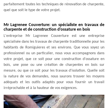
parfaitement toutes les techniques de rénovation de charpente,
quel que soit le type de votre projet.
Mr Lagrenee Couverture: un spécialiste en travaux de
charpente et de construction d'ossature en bois
L'entreprise Mr Lagrenee Couverture est une entreprise
spécialisée dans les travaux de charpente traditionnelle pour les
habitants de Romiguieres et ses environs. Que vous soyez un
professionnel ou un particulier, nous vous accompagnons dans
votre projet, que ce soit pour une construction d'ossature en
bois, une pose ou une création de charpentes en bois sur
mesure, ou que ce soit pour les travaux d'isolation. Quelle soit
la nature de vos demandes, nous saurons trouver les moyens
adéquats et les outils adaptés pour vous fournir un travail
irréprochable et à la hauteur de vos exigences.