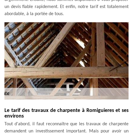
un devis fiable rapidement. Et enfin, notre tarif est totalement
abordable, à la portée de tous.
Le tarif des travaux de charpente à Romiguieres et ses
environs
Tout d'abord, il faut reconnaître que les travaux de charpente
demandent un investissement important. Mais pour avoir un