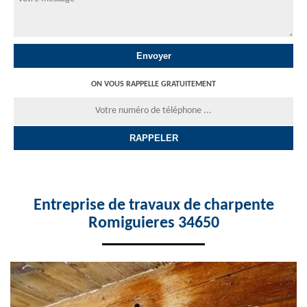
ON VOUS RAPPELLE GRATUITEMENT
Entreprise de travaux de charpente
Romiguieres 34650