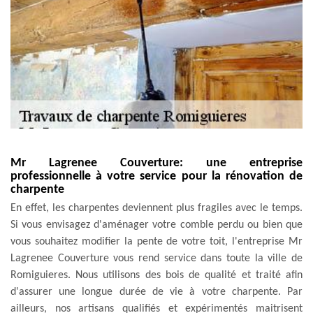
Mr Lagrenee Couverture: une entreprise
professionnelle à votre service pour la rénovation de
charpente
En effet, les charpentes deviennent plus fragiles avec le temps.
Si vous envisagez d'aménager votre comble perdu ou bien que
vous souhaitez modifier la pente de votre toit, l'entreprise Mr
Lagrenee Couverture vous rend service dans toute la ville de
Romiguieres. Nous utilisons des bois de qualité et traité afin
d'assurer une longue durée de vie à votre charpente. Par
ailleurs, nos artisans qualifiés et expérimentés maitrisent