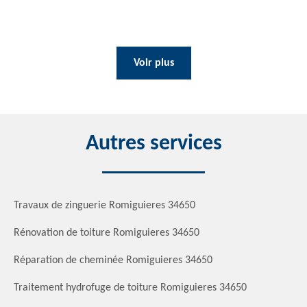
Voir plus
Autres services
Travaux de zinguerie Romiguieres 34650
Rénovation de toiture Romiguieres 34650
Réparation de cheminée Romiguieres 34650
Traitement hydrofuge de toiture Romiguieres 34650