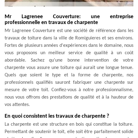
Mr Lagrenee Couverture: une entreprise
professionnelle en travaux de charpente
Mr Lagrenee Couverture est une société de référence dans les
travaux de toiture dans la ville de Romiguieres et ses environs.
Fortes de plusieurs années d'expériences dans le domaine, nous
vous proposons un meilleur service de qualité à un coût
abordable. Sachez qu'une bonne intervention de votre
charpente vous assure une toiture qui aurait une longue tenue.
Quels que soient le type et la forme de charpente, nos
professionnels qualifiés sauront fabriquer une charpente sur
mesure de votre toit. Confiez-vous à notre professionnalisme,
nous vous offrons des prestations de qualité et à la hauteur de
vos attentes.
En quoi consistent les travaux de charpente ?
La charpente est une structure en bois qui constitue la toiture.
Permettant de soutenir le toit, elle soit être parfaitement solide