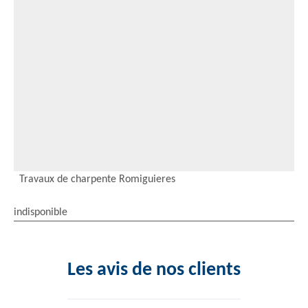
Travaux de charpente Romiguieres
indisponible
Les avis de nos clients