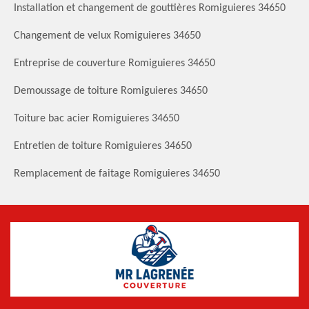
Installation et changement de gouttières Romiguieres 34650
Changement de velux Romiguieres 34650
Entreprise de couverture Romiguieres 34650
Demoussage de toiture Romiguieres 34650
Toiture bac acier Romiguieres 34650
Entretien de toiture Romiguieres 34650
Remplacement de faitage Romiguieres 34650