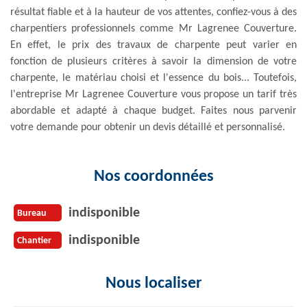
résultat fiable et à la hauteur de vos attentes, confiez-vous à des
charpentiers professionnels comme Mr Lagrenee Couverture.
En effet, le prix des travaux de charpente peut varier en
fonction de plusieurs critères à savoir la dimension de votre
charpente, le matériau choisi et l'essence du bois... Toutefois,
l'entreprise Mr Lagrenee Couverture vous propose un tarif très
abordable et adapté à chaque budget. Faites nous parvenir
votre demande pour obtenir un devis détaillé et personnalisé.
Nos coordonnées
indisponible
Bureau
indisponible
Chantier
Nous localiser