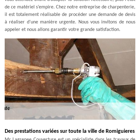
de ce matériel s’empire. Chez notre entreprise de charpenterie,
il est totalement réalisable de procéder une demande de devis
à réaliser d’une manière urgente. Nous vous invitons de nous
appeler et nous allons garantir votre grande satisfaction.
Des prestations variées sur toute la ville de Romiguieres
Mr Lagrenee Couverture est un spécialiste dans les travaux de