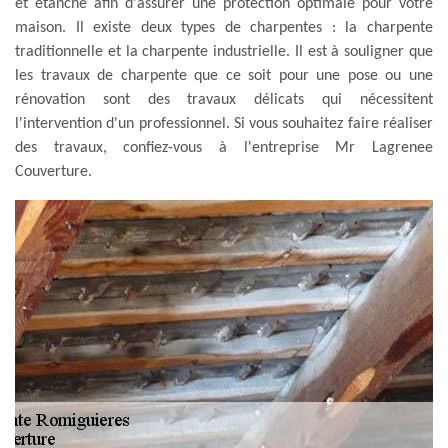
et étanche afin d'assurer une protection optimale pour votre
maison. Il existe deux types de charpentes : la charpente
traditionnelle et la charpente industrielle. Il est à souligner que
les travaux de charpente que ce soit pour une pose ou une
rénovation sont des travaux délicats qui nécessitent
l'intervention d'un professionnel. Si vous souhaitez faire réaliser
des travaux, confiez-vous à l'entreprise Mr Lagrenee
Couverture.