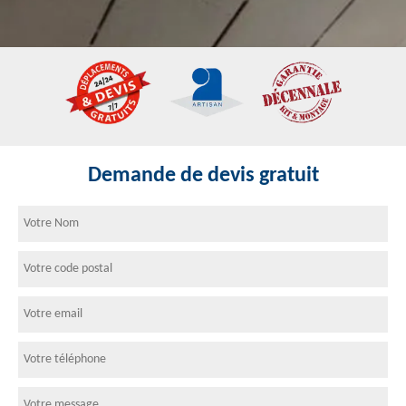
Demande de devis gratuit