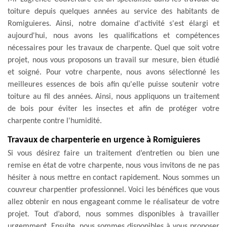
toiture depuis quelques années au service des habitants de
Romiguieres. Ainsi, notre domaine d'activité s'est élargi et
aujourd'hui, nous avons les qualifications et compétences
nécessaires pour les travaux de charpente. Quel que soit votre
projet, nous vous proposons un travail sur mesure, bien étudié
et soigné. Pour votre charpente, nous avons sélectionné les
meilleures essences de bois afin qu'elle puisse soutenir votre
toiture au fil des années. Ainsi, nous appliquons un traitement
de bois pour éviter les insectes et afin de protéger votre
charpente contre l'humidité.
Travaux de charpenterie en urgence à Romiguieres
Si vous désirez faire un traitement d’entretien ou bien une
remise en état de votre charpente, nous vous invitons de ne pas
hésiter à nous mettre en contact rapidement. Nous sommes un
couvreur charpentier professionnel. Voici les bénéfices que vous
allez obtenir en nous engageant comme le réalisateur de votre
projet. Tout d’abord, nous sommes disponibles à travailler
urgemment. Ensuite, nous sommes disponibles à vous proposer