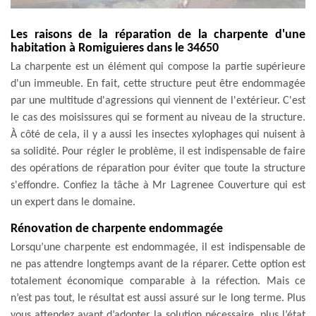
Les raisons de la réparation de la charpente d'une
habitation à Romiguieres dans le 34650
La charpente est un élément qui compose la partie supérieure
d'un immeuble. En fait, cette structure peut être endommagée
par une multitude d'agressions qui viennent de l'extérieur. C'est
le cas des moisissures qui se forment au niveau de la structure.
À côté de cela, il y a aussi les insectes xylophages qui nuisent à
sa solidité. Pour régler le problème, il est indispensable de faire
des opérations de réparation pour éviter que toute la structure
s'effondre. Confiez la tâche à Mr Lagrenee Couverture qui est
un expert dans le domaine.
Rénovation de charpente endommagée
Lorsqu’une charpente est endommagée, il est indispensable de
ne pas attendre longtemps avant de la réparer. Cette option est
totalement économique comparable à la réfection. Mais ce
n’est pas tout, le résultat est aussi assuré sur le long terme. Plus
vous attendez avant d’adopter la solution nécessaire, plus l’état