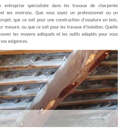
 entreprise spécialisée dans les travaux de charpente
 et ses environs. Que vous soyez un professionnel ou un
rojet, que ce soit pour une construction d'ossature en bois,
r mesure, ou que ce soit pour les travaux d'isolation. Quelle
rouver les moyens adéquats et les outils adaptés pour vous
 vos exigences.