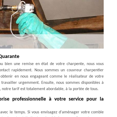
 Quarante
n ou bien une remise en état de votre charpente, nous vous
contact rapidement. Nous sommes un couvreur charpentier
ez obtenir en nous engageant comme le réalisateur de votre
à travailler urgemment. Ensuite, nous sommes disponibles à
 notre tarif est totalement abordable, à la portée de tous.
ise professionnelle à votre service pour la
es avec le temps. Si vous envisagez d'aménager votre comble