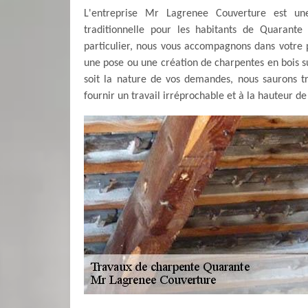
L'entreprise Mr Lagrenee Couverture est une
traditionnelle pour les habitants de Quarante
particulier, nous vous accompagnons dans votre p
une pose ou une création de charpentes en bois su
soit la nature de vos demandes, nous saurons t
fournir un travail irréprochable et à la hauteur de