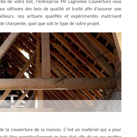
nte de votre toit, l'entreprise Mr Lagrenee Couverture vous
s utilisons des bois de qualité et traité afin d'assurer une
lleurs, nos artisans qualifiés et expérimentés maitrisent
e charpente, quel que soit le type de votre projet.
e la couverture de la maison. C’est un matériel qui a pour