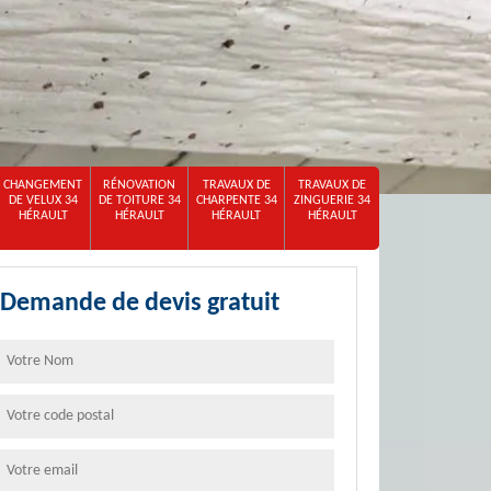
CHANGEMENT
RÉNOVATION
TRAVAUX DE
TRAVAUX DE
DE VELUX 34
DE TOITURE 34
CHARPENTE 34
ZINGUERIE 34
HÉRAULT
HÉRAULT
HÉRAULT
HÉRAULT
Demande de devis gratuit