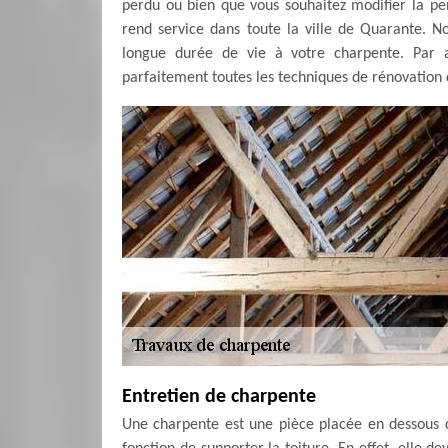
perdu ou bien que vous souhaitez modifier la pe
rend service dans toute la ville de Quarante. Nou
longue durée de vie à votre charpente. Par ai
parfaitement toutes les techniques de rénovation d
Entretien de charpente
Une charpente est une pièce placée en dessous d