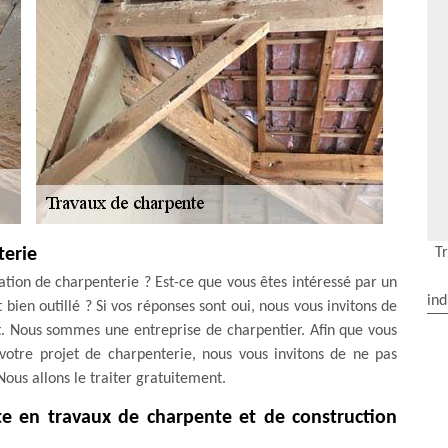
T
terie
tion de charpenterie ? Est-ce que vous êtes intéressé par un
ind
 bien outillé ? Si vos réponses sont oui, nous vous invitons de
. Nous sommes une entreprise de charpentier. Afin que vous
à votre projet de charpenterie, nous vous invitons de ne pas
ous allons le traiter gratuitement.
te en travaux de charpente et de construction