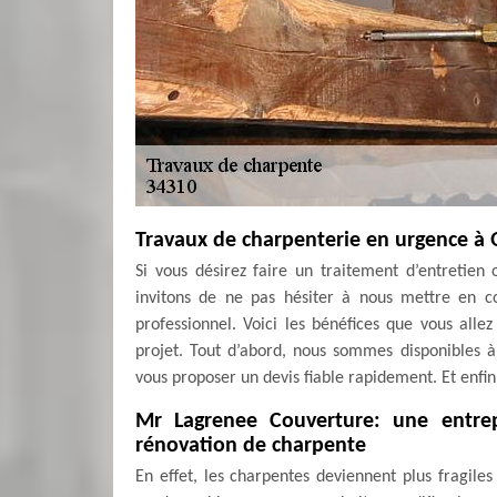
Travaux de charpenterie en urgence à
Si vous désirez faire un traitement d’entretie
invitons de ne pas hésiter à nous mettre en 
professionnel. Voici les bénéfices que vous all
projet. Tout d’abord, nous sommes disponibles 
vous proposer un devis fiable rapidement. Et enfin,
Mr Lagrenee Couverture: une entrepr
rénovation de charpente
En effet, les charpentes deviennent plus fragil