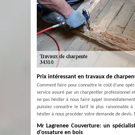
Prix intéressant en travaux de charpen
Comment faire pour connaitre le coût d’une opéra
service assuré par un charpentier professionnel et
ne pas hésiter à nous faire appel immédiatement
puissiez connaitre le tarif le plus raisonnable 
hésiter à nous procéder votre demande de devis. N
Mr Lagrenee Couverture: un spécialis
d'ossature en bois