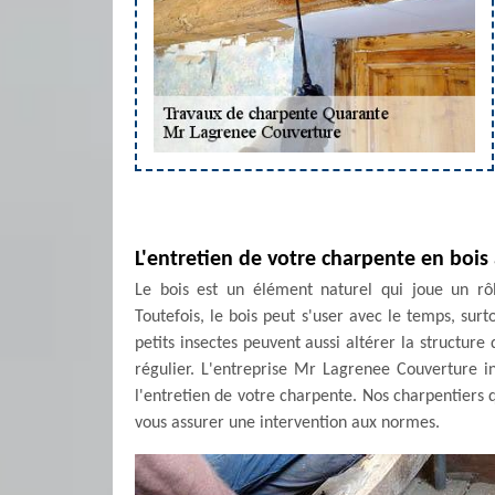
L'entretien de votre charpente en bois
Le bois est un élément naturel qui joue un rô
Toutefois, le bois peut s'user avec le temps, surto
petits insectes peuvent aussi altérer la structure
régulier. L'entreprise Mr Lagrenee Couverture i
l'entretien de votre charpente. Nos charpentiers 
vous assurer une intervention aux normes.