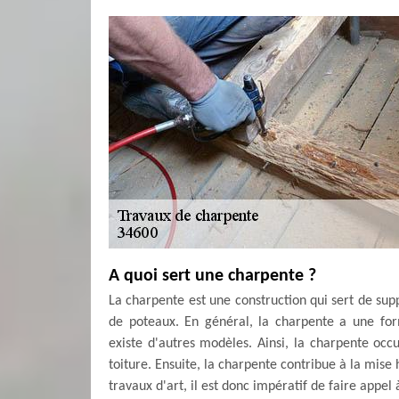
A quoi sert une charpente ?
La charpente est une construction qui sert de sup
de poteaux. En général, la charpente a une form
existe d'autres modèles. Ainsi, la charpente occu
toiture. Ensuite, la charpente contribue à la mise 
travaux d'art, il est donc impératif de faire appel