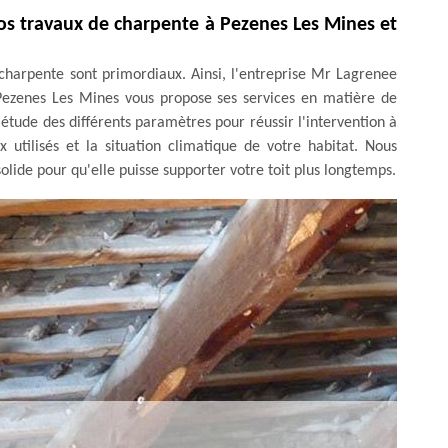
os travaux de charpente à Pezenes Les Mines et
 charpente sont primordiaux. Ainsi, l'entreprise Mr Lagrenee
 Pezenes Les Mines vous propose ses services en matière de
'étude des différents paramètres pour réussir l'intervention à
x utilisés et la situation climatique de votre habitat. Nous
lide pour qu'elle puisse supporter votre toit plus longtemps.