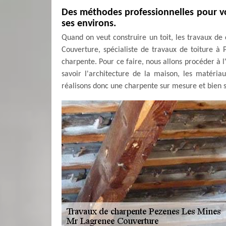
Des méthodes professionnelles pour v
ses environs.
Quand on veut construire un toit, les travaux de
Couverture, spécialiste de travaux de toiture à
charpente. Pour ce faire, nous allons procéder à l
savoir l'architecture de la maison, les matériau
réalisons donc une charpente sur mesure et bien so