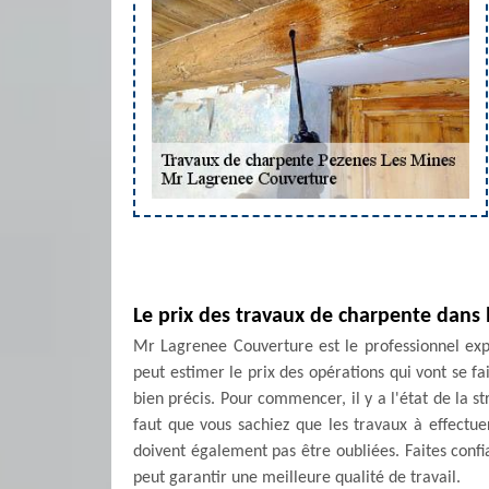
Le prix des travaux de charpente dans 
Mr Lagrenee Couverture est le professionnel expé
peut estimer le prix des opérations qui vont se fai
bien précis. Pour commencer, il y a l'état de la st
faut que vous sachiez que les travaux à effectuer
doivent également pas être oubliées. Faites confi
peut garantir une meilleure qualité de travail.