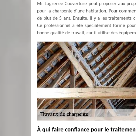
Mr Lagrenee Couverture peut proposer aux propr
pour la charpente d'une habitation. Pour commencer
de plus de 5 ans. Ensuite, il y a les traitement
Ce professionnel a été spécialement formé pour c
bonne qualité de travail, car il utilise des équipe
À qui faire confiance pour le traiteme