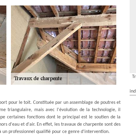
T
ind
port pour le toit. Constituée par un assemblage de poutres et
e triangulaire, mais avec l'évolution de la technologie, il
pe certaines fonctions dont le principal est le soutien de la
hors d'eau et d'air. En effet, les travaux de charpente sont des
 à un professionnel qualifié pour ce genre d'intervention.