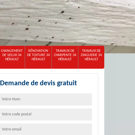
CHANGEMENT
RÉNOVATION
TRAVAUX DE
TRAVAUX DE
DE VELUX 34
DE TOITURE 34
CHARPENTE 34
ZINGUERIE 34
HÉRAULT
HÉRAULT
HÉRAULT
HÉRAULT
Demande de devis gratuit