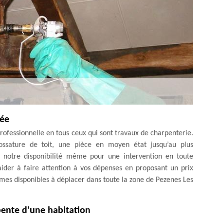
tée
ofessionnelle en tous ceux qui sont travaux de charpenterie.
ossature de toit, une pièce en moyen état jusqu’au plus
notre disponibilité même pour une intervention en toute
aider à faire attention à vos dépenses en proposant un prix
mes disponibles à déplacer dans toute la zone de Pezenes Les
pente d'une habitation