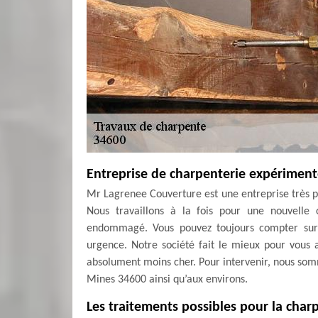
Entreprise de charpenterie expérimen
Mr Lagrenee Couverture est une entreprise très pr
Nous travaillons à la fois pour une nouvelle 
endommagé. Vous pouvez toujours compter sur 
urgence. Notre société fait le mieux pour vous 
absolument moins cher. Pour intervenir, nous som
Mines 34600 ainsi qu’aux environs.
Les traitements possibles pour la char