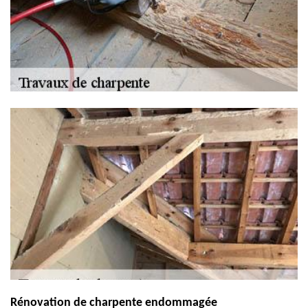
Rénovation de charpente endommagée