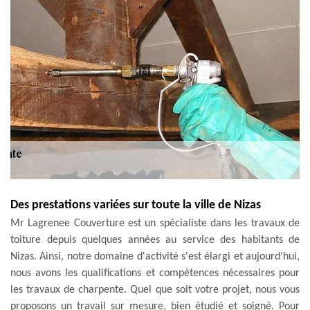
Des prestations variées sur toute la ville de Nizas
Mr Lagrenee Couverture est un spécialiste dans les travaux de
toiture depuis quelques années au service des habitants de
Nizas. Ainsi, notre domaine d'activité s'est élargi et aujourd'hui,
nous avons les qualifications et compétences nécessaires pour
les travaux de charpente. Quel que soit votre projet, nous vous
proposons un travail sur mesure, bien étudié et soigné. Pour