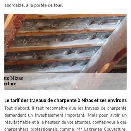
abordable, à la portée de tous.
Le tarif des travaux de charpente à Nizas et ses environs
Tout d'abord, il faut reconnaître que les travaux de charpente
demandent un investissement important. Mais pour avoir un
résultat fiable et à la hauteur de vos attentes, confiez-vous à des
charpentiers professionnels comme Mr Lagrenee Couverture.