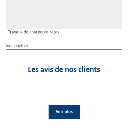
Travaux de charpente Nizas
indisponible
Les avis de nos clients
Voir plus