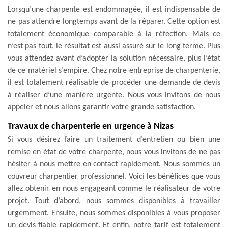
Lorsqu’une charpente est endommagée, il est indispensable de
ne pas attendre longtemps avant de la réparer. Cette option est
totalement économique comparable à la réfection. Mais ce
n’est pas tout, le résultat est aussi assuré sur le long terme. Plus
vous attendez avant d’adopter la solution nécessaire, plus l’état
de ce matériel s’empire. Chez notre entreprise de charpenterie,
il est totalement réalisable de procéder une demande de devis
à réaliser d’une manière urgente. Nous vous invitons de nous
appeler et nous allons garantir votre grande satisfaction.
Travaux de charpenterie en urgence à Nizas
Si vous désirez faire un traitement d’entretien ou bien une
remise en état de votre charpente, nous vous invitons de ne pas
hésiter à nous mettre en contact rapidement. Nous sommes un
couvreur charpentier professionnel. Voici les bénéfices que vous
allez obtenir en nous engageant comme le réalisateur de votre
projet. Tout d’abord, nous sommes disponibles à travailler
urgemment. Ensuite, nous sommes disponibles à vous proposer
un devis fiable rapidement. Et enfin, notre tarif est totalement