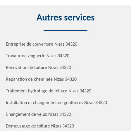
Autres services
Entreprise de couverture Nizas 34320
Travaux de zinguerie Nizas 34320
Rénovation de toiture Nizas 34320
Réparation de cheminée Nizas 34320
Traitement hydrofuge de toiture Nizas 34320
Installation et changement de gouttières Nizas 34320
Changement de velux Nizas 34320
Demoussage de toiture Nizas 34320