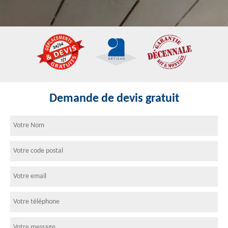
Demande de devis gratuit