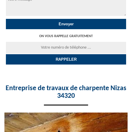
ON VOUS RAPPELLE GRATUITEMENT
Entreprise de travaux de charpente Nizas
34320