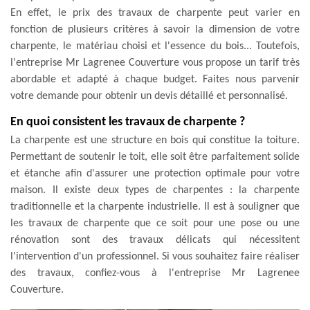
En effet, le prix des travaux de charpente peut varier en
fonction de plusieurs critères à savoir la dimension de votre
charpente, le matériau choisi et l'essence du bois... Toutefois,
l'entreprise Mr Lagrenee Couverture vous propose un tarif très
abordable et adapté à chaque budget. Faites nous parvenir
votre demande pour obtenir un devis détaillé et personnalisé.
En quoi consistent les travaux de charpente ?
La charpente est une structure en bois qui constitue la toiture.
Permettant de soutenir le toit, elle soit être parfaitement solide
et étanche afin d'assurer une protection optimale pour votre
maison. Il existe deux types de charpentes : la charpente
traditionnelle et la charpente industrielle. Il est à souligner que
les travaux de charpente que ce soit pour une pose ou une
rénovation sont des travaux délicats qui nécessitent
l'intervention d'un professionnel. Si vous souhaitez faire réaliser
des travaux, confiez-vous à l'entreprise Mr Lagrenee
Couverture.