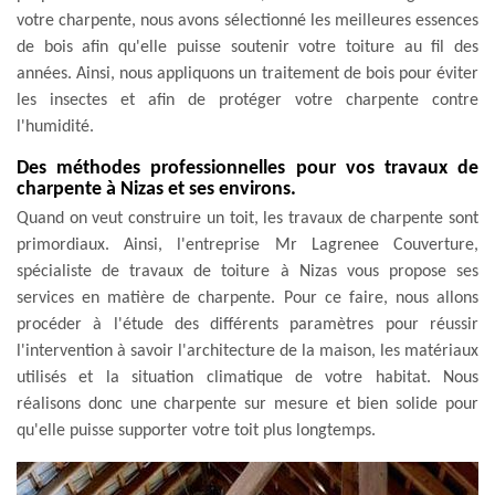
votre charpente, nous avons sélectionné les meilleures essences
de bois afin qu'elle puisse soutenir votre toiture au fil des
années. Ainsi, nous appliquons un traitement de bois pour éviter
les insectes et afin de protéger votre charpente contre
l'humidité.
Des méthodes professionnelles pour vos travaux de
charpente à Nizas et ses environs.
Quand on veut construire un toit, les travaux de charpente sont
primordiaux. Ainsi, l'entreprise Mr Lagrenee Couverture,
spécialiste de travaux de toiture à Nizas vous propose ses
services en matière de charpente. Pour ce faire, nous allons
procéder à l'étude des différents paramètres pour réussir
l'intervention à savoir l'architecture de la maison, les matériaux
utilisés et la situation climatique de votre habitat. Nous
réalisons donc une charpente sur mesure et bien solide pour
qu'elle puisse supporter votre toit plus longtemps.