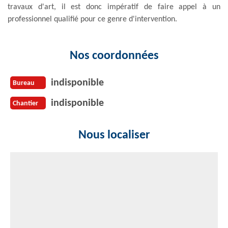
travaux d'art, il est donc impératif de faire appel à un
professionnel qualifié pour ce genre d'intervention.
Nos coordonnées
indisponible
Bureau
indisponible
Chantier
Nous localiser