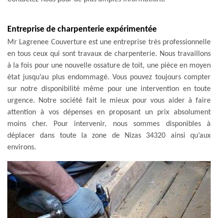
Entreprise de charpenterie expérimentée
Mr Lagrenee Couverture est une entreprise très professionnelle
en tous ceux qui sont travaux de charpenterie. Nous travaillons
à la fois pour une nouvelle ossature de toit, une pièce en moyen
état jusqu’au plus endommagé. Vous pouvez toujours compter
sur notre disponibilité même pour une intervention en toute
urgence. Notre société fait le mieux pour vous aider à faire
attention à vos dépenses en proposant un prix absolument
moins cher. Pour intervenir, nous sommes disponibles à
déplacer dans toute la zone de Nizas 34320 ainsi qu’aux
environs.