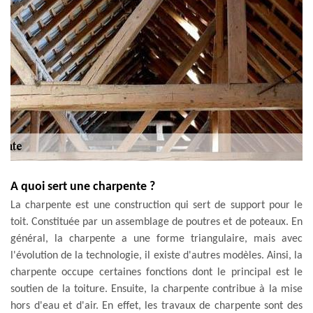
A quoi sert une charpente ?
La charpente est une construction qui sert de support pour le
toit. Constituée par un assemblage de poutres et de poteaux. En
général, la charpente a une forme triangulaire, mais avec
l'évolution de la technologie, il existe d'autres modèles. Ainsi, la
charpente occupe certaines fonctions dont le principal est le
soutien de la toiture. Ensuite, la charpente contribue à la mise
hors d'eau et d'air. En effet, les travaux de charpente sont des