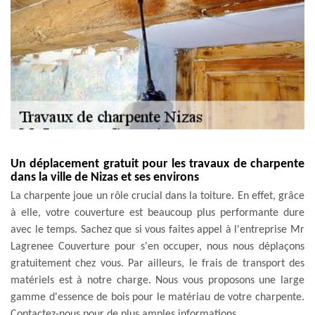
Un déplacement gratuit pour les travaux de charpente
dans la ville de Nizas et ses environs
La charpente joue un rôle crucial dans la toiture. En effet, grâce
à elle, votre couverture est beaucoup plus performante dure
avec le temps. Sachez que si vous faites appel à l'entreprise Mr
Lagrenee Couverture pour s'en occuper, nous nous déplaçons
gratuitement chez vous. Par ailleurs, le frais de transport des
matériels est à notre charge. Nous vous proposons une large
gamme d'essence de bois pour le matériau de votre charpente.
Contactez-nous pour de plus amples informations.