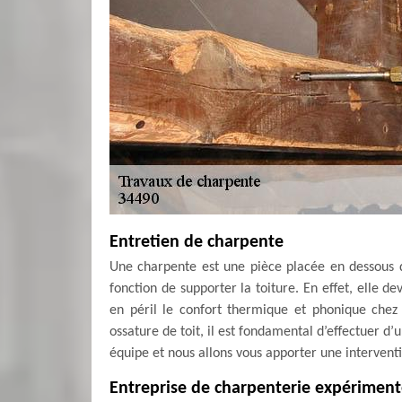
Entretien de charpente
Une charpente est une pièce placée en dessous d
fonction de supporter la toiture. En effet, elle d
en péril le confort thermique et phonique chez 
ossature de toit, il est fondamental d’effectuer d
équipe et nous allons vous apporter une intervent
Entreprise de charpenterie expérimen