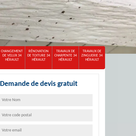
CHANGEMENT
RÉNOVATION
TRAVAUX DE
TRAVAUX DE
DE VELUX 34
DE TOITURE 34
CHARPENTE 34
ZINGUERIE 34
HÉRAULT
HÉRAULT
HÉRAULT
HÉRAULT
Demande de devis gratuit