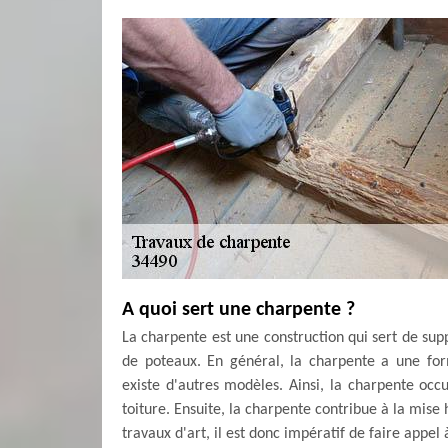
A quoi sert une charpente ?
La charpente est une construction qui sert de sup
de poteaux. En général, la charpente a une form
existe d'autres modèles. Ainsi, la charpente occu
toiture. Ensuite, la charpente contribue à la mise 
travaux d'art, il est donc impératif de faire appel