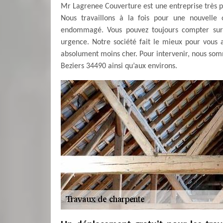
Mr Lagrenee Couverture est une entreprise très pr
Nous travaillons à la fois pour une nouvelle 
endommagé. Vous pouvez toujours compter sur 
urgence. Notre société fait le mieux pour vous 
absolument moins cher. Pour intervenir, nous som
Beziers 34490 ainsi qu’aux environs.