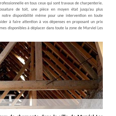
ofessionnelle en tous ceux qui sont travaux de charpenterie.
ossature de toit, une pièce en moyen état jusqu’au plus
notre disponibilité même pour une intervention en toute
aider à faire attention à vos dépenses en proposant un prix
mes disponibles à déplacer dans toute la zone de Murviel Les