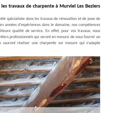
 les travaux de charpente à Murviel Les Beziers
été spécialisée dans les travaux de rénovation et de pose de
eurs années d'expériences dans le domaine, nos compétences
lleure qualité de service. En effet, pour vos travaux, nous
tiers professionnels qui seront en mesure de vous fournir un
ils sauront réaliser une charpente sur mesure qui s'adapte