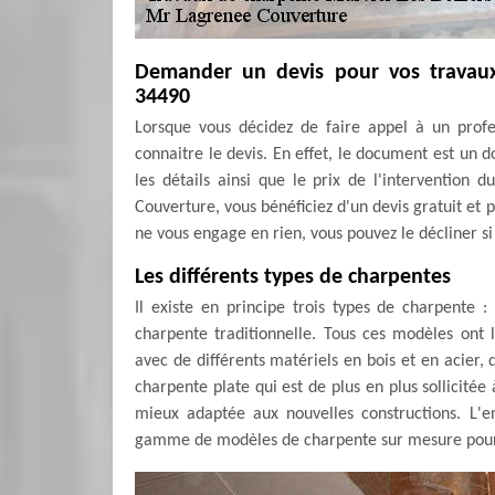
Demander un devis pour vos travaux
34490
Lorsque vous décidez de faire appel à un profe
connaitre le devis. En effet, le document est un 
les détails ainsi que le prix de l'intervention 
Couverture, vous bénéficiez d'un devis gratuit et p
ne vous engage en rien, vous pouvez le décliner si
Les différents types de charpentes
Il existe en principe trois types de charpente : 
charpente traditionnelle. Tous ces modèles ont le
avec de différents matériels en bois et en acier, q
charpente plate qui est de plus en plus sollicitée 
mieux adaptée aux nouvelles constructions. L'
gamme de modèles de charpente sur mesure pour vo