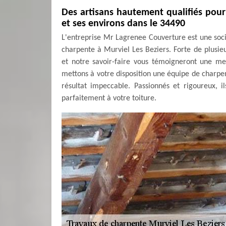
Des artisans hautement qualifiés pour
et ses environs dans le 34490
L'entreprise Mr Lagrenee Couverture est une soci
charpente à Murviel Les Beziers. Forte de plusi
et notre savoir-faire vous témoigneront une mei
mettons à votre disposition une équipe de charpen
résultat impeccable. Passionnés et rigoureux, 
parfaitement à votre toiture.