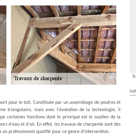
T
ind
port pour le toit. Constituée par un assemblage de poutres et
e triangulaire, mais avec l'évolution de la technologie, il
pe certaines fonctions dont le principal est le soutien de la
hors d'eau et d'air. En effet, les travaux de charpente sont des
 à un professionnel qualifié pour ce genre d'intervention.