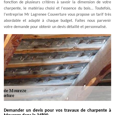
fonction de plusieurs critères à savoir la dimension de votre
charpente, le matériau choisi et l'essence du bois... Toutefois,
l'entreprise Mr Lagrenee Couverture vous propose un tarif très
abordable et adapté à chaque budget. Faites nous parvenir
votre demande pour obtenir un devis détaillé et personnalisé.
Demander un devis pour vos travaux de charpente à