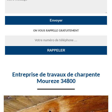
ON VOUS RAPPELLE GRATUITEMENT
Entreprise de travaux de charpente
Moureze 34800