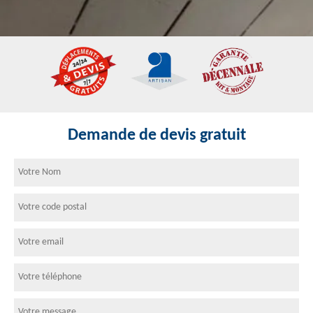
Demande de devis gratuit