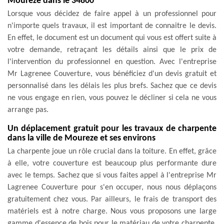
Moureze dans le 34800
Lorsque vous décidez de faire appel à un professionnel pour
n'importe quels travaux, il est important de connaitre le devis.
En effet, le document est un document qui vous est offert suite à
votre demande, retraçant les détails ainsi que le prix de
l'intervention du professionnel en question. Avec l'entreprise
Mr Lagrenee Couverture, vous bénéficiez d'un devis gratuit et
personnalisé dans les délais les plus brefs. Sachez que ce devis
ne vous engage en rien, vous pouvez le décliner si cela ne vous
arrange pas.
Un déplacement gratuit pour les travaux de charpente
dans la ville de Moureze et ses environs
La charpente joue un rôle crucial dans la toiture. En effet, grâce
à elle, votre couverture est beaucoup plus performante dure
avec le temps. Sachez que si vous faites appel à l'entreprise Mr
Lagrenee Couverture pour s'en occuper, nous nous déplaçons
gratuitement chez vous. Par ailleurs, le frais de transport des
matériels est à notre charge. Nous vous proposons une large
gamme d'essence de bois pour le matériau de votre charpente.