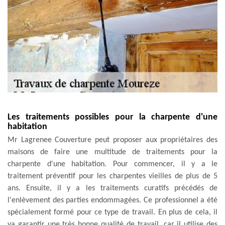
Les traitements possibles pour la charpente d'une
habitation
Mr Lagrenee Couverture peut proposer aux propriétaires des
maisons de faire une multitude de traitements pour la
charpente d'une habitation. Pour commencer, il y a le
traitement préventif pour les charpentes vieilles de plus de 5
ans. Ensuite, il y a les traitements curatifs précédés de
l'enlèvement des parties endommagées. Ce professionnel a été
spécialement formé pour ce type de travail. En plus de cela, il
va garantir une très bonne qualité de travail, car il utilise des