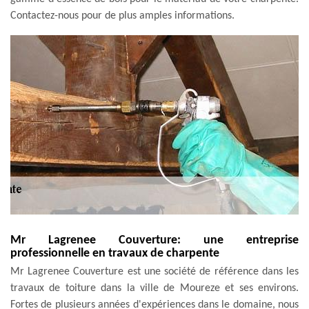
Contactez-nous pour de plus amples informations.
Mr Lagrenee Couverture: une entreprise
professionnelle en travaux de charpente
Mr Lagrenee Couverture est une société de référence dans les
travaux de toiture dans la ville de Moureze et ses environs.
Fortes de plusieurs années d'expériences dans le domaine, nous