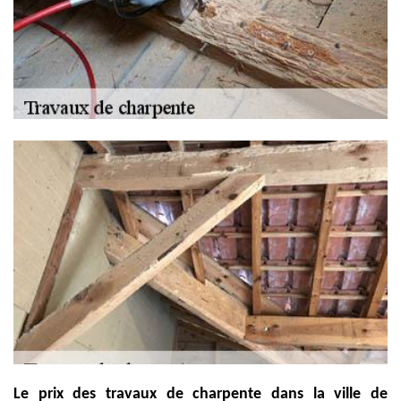
Le prix des travaux de charpente dans la ville de