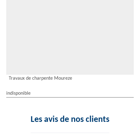
Travaux de charpente Moureze
indisponible
Les avis de nos clients