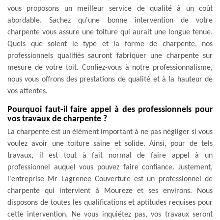
vous proposons un meilleur service de qualité à un coût
abordable. Sachez qu'une bonne intervention de votre
charpente vous assure une toiture qui aurait une longue tenue.
Quels que soient le type et la forme de charpente, nos
professionnels qualifiés sauront fabriquer une charpente sur
mesure de votre toit. Confiez-vous à notre professionnalisme,
nous vous offrons des prestations de qualité et à la hauteur de
vos attentes.
Pourquoi faut-il faire appel à des professionnels pour
vos travaux de charpente ?
La charpente est un élément important à ne pas négliger si vous
voulez avoir une toiture saine et solide. Ainsi, pour de tels
travaux, il est tout à fait normal de faire appel à un
professionnel auquel vous pouvez faire confiance. Justement,
l'entreprise Mr Lagrenee Couverture est un professionnel de
charpente qui intervient à Moureze et ses environs. Nous
disposons de toutes les qualifications et aptitudes requises pour
cette intervention. Ne vous inquiétez pas, vos travaux seront