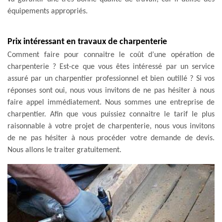
équipements appropriés.
Prix intéressant en travaux de charpenterie
Comment faire pour connaitre le coût d’une opération de
charpenterie ? Est-ce que vous êtes intéressé par un service
assuré par un charpentier professionnel et bien outillé ? Si vos
réponses sont oui, nous vous invitons de ne pas hésiter à nous
faire appel immédiatement. Nous sommes une entreprise de
charpentier. Afin que vous puissiez connaitre le tarif le plus
raisonnable à votre projet de charpenterie, nous vous invitons
de ne pas hésiter à nous procéder votre demande de devis.
Nous allons le traiter gratuitement.