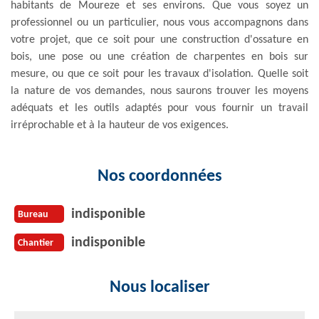
habitants de Moureze et ses environs. Que vous soyez un
professionnel ou un particulier, nous vous accompagnons dans
votre projet, que ce soit pour une construction d'ossature en
bois, une pose ou une création de charpentes en bois sur
mesure, ou que ce soit pour les travaux d'isolation. Quelle soit
la nature de vos demandes, nous saurons trouver les moyens
adéquats et les outils adaptés pour vous fournir un travail
irréprochable et à la hauteur de vos exigences.
Nos coordonnées
indisponible
Bureau
indisponible
Chantier
Nous localiser