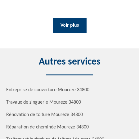
Voir plus
Autres services
Entreprise de couverture Moureze 34800
Travaux de zinguerie Moureze 34800
Rénovation de toiture Moureze 34800
Réparation de cheminée Moureze 34800