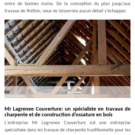
entre de bonnes mains. De la conception du plan jusqu'aux
travaux de finition, nous ne laisserons aucun détail s'échapper.
Mr Lagrenee Couverture: un spécialiste en travaux de
charpente et de construction d'ossature en bois
L'entreprise Mr Lagrenee Couverture est une entreprise
spécialisée dans les travaux de charpente traditionnelle pour les