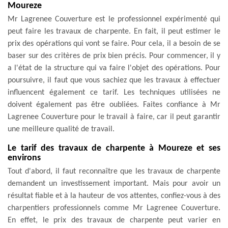
Moureze
Mr Lagrenee Couverture est le professionnel expérimenté qui
peut faire les travaux de charpente. En fait, il peut estimer le
prix des opérations qui vont se faire. Pour cela, il a besoin de se
baser sur des critères de prix bien précis. Pour commencer, il y
a l'état de la structure qui va faire l'objet des opérations. Pour
poursuivre, il faut que vous sachiez que les travaux à effectuer
influencent également ce tarif. Les techniques utilisées ne
doivent également pas être oubliées. Faites confiance à Mr
Lagrenee Couverture pour le travail à faire, car il peut garantir
une meilleure qualité de travail.
Le tarif des travaux de charpente à Moureze et ses
environs
Tout d'abord, il faut reconnaître que les travaux de charpente
demandent un investissement important. Mais pour avoir un
résultat fiable et à la hauteur de vos attentes, confiez-vous à des
charpentiers professionnels comme Mr Lagrenee Couverture.
En effet, le prix des travaux de charpente peut varier en