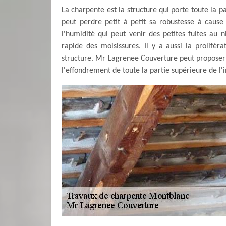
La charpente est la structure qui porte toute la p
peut perdre petit à petit sa robustesse à caus
l'humidité qui peut venir des petites fuites au
rapide des moisissures. Il y a aussi la prolifér
structure. Mr Lagrenee Couverture peut proposer 
l'effondrement de toute la partie supérieure de l