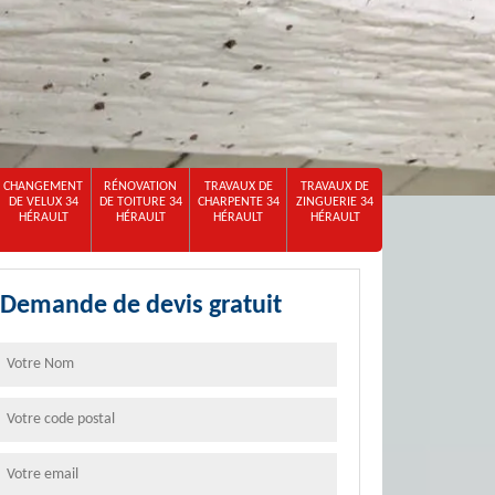
CHANGEMENT
RÉNOVATION
TRAVAUX DE
TRAVAUX DE
DE VELUX 34
DE TOITURE 34
CHARPENTE 34
ZINGUERIE 34
HÉRAULT
HÉRAULT
HÉRAULT
HÉRAULT
Demande de devis gratuit