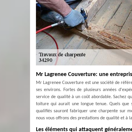
Mr Lagrenee Couverture: une entrepris
Mr Lagrenee Couverture est une société de référen
ses environs. Fortes de plusieurs années d'exp
service de qualité à un coût abordable. Sachez q
toiture qui aurait une longue tenue. Quels que 
qualifiés sauront fabriquer une charpente sur me
nous vous offrons des prestations de qualité et à l
Les éléments qui attaquent généraleme