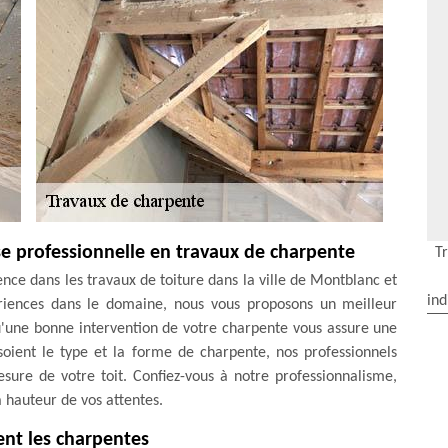
e professionnelle en travaux de charpente
T
ce dans les travaux de toiture dans la ville de Montblanc et
ind
ériences dans le domaine, nous vous proposons un meilleur
u'une bonne intervention de votre charpente vous assure une
soient le type et la forme de charpente, nos professionnels
sure de votre toit. Confiez-vous à notre professionnalisme,
a hauteur de vos attentes.
nt les charpentes