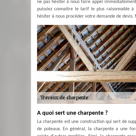
ne pas hésiter à nous faire appel immédiatement
puissiez connaitre le tarif le plus raisonnable 
hésiter à nous procéder votre demande de devis. N
A quoi sert une charpente ?
La charpente est une construction qui sert de sup
de poteaux. En général, la charpente a une form