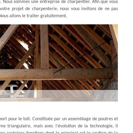
. Nous sommes une entreprise de charpentier. Afin que vous
à votre projet de charpenterie, nous vous invitons de ne pas
ous allons le traiter gratuitement.
port pour le toit. Constituée par un assemblage de poutres et
e triangulaire, mais avec l'évolution de la technologie, il