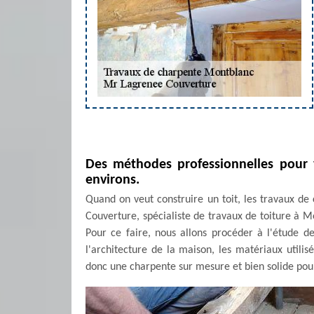
Des méthodes professionnelles pour 
environs.
Quand on veut construire un toit, les travaux de
Couverture, spécialiste de travaux de toiture à 
Pour ce faire, nous allons procéder à l'étude de
l'architecture de la maison, les matériaux utilisé
donc une charpente sur mesure et bien solide pour