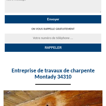
ON VOUS RAPPELLE GRATUITEMENT
Entreprise de travaux de charpente
Montady 34310