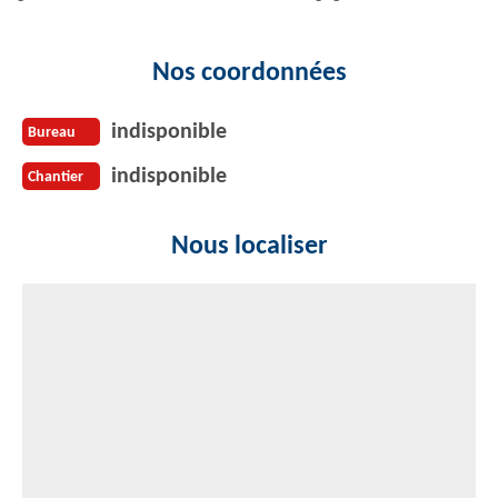
Nos coordonnées
indisponible
Bureau
indisponible
Chantier
Nous localiser