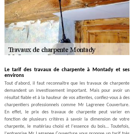
Le tarif des travaux de charpente à Montady et ses
environs
Tout d'abord, il faut reconnaître que les travaux de charpente
demandent un investissement important. Mais pour avoir un
résultat fiable et à la hauteur de vos attentes, confiez-vous à des
charpentiers professionnels comme Mr Lagrenee Couverture.
En effet, le prix des travaux de charpente peut varier en
fonction de plusieurs critères à savoir la dimension de votre
charpente, le matériau choisi et l'essence du bois... Toutefois,
l'entreprise Mr Lagrenee Couverture vous propose un tarif très