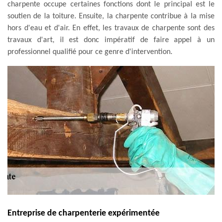
charpente occupe certaines fonctions dont le principal est le
soutien de la toiture. Ensuite, la charpente contribue à la mise
hors d'eau et d'air. En effet, les travaux de charpente sont des
travaux d'art, il est donc impératif de faire appel à un
professionnel qualifié pour ce genre d'intervention.
Entreprise de charpenterie expérimentée