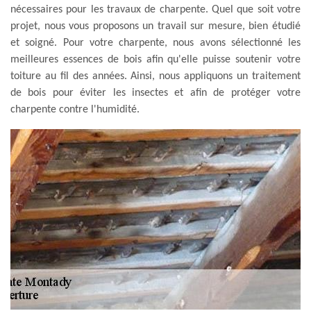
nécessaires pour les travaux de charpente. Quel que soit votre
projet, nous vous proposons un travail sur mesure, bien étudié
et soigné. Pour votre charpente, nous avons sélectionné les
meilleures essences de bois afin qu'elle puisse soutenir votre
toiture au fil des années. Ainsi, nous appliquons un traitement
de bois pour éviter les insectes et afin de protéger votre
charpente contre l'humidité.