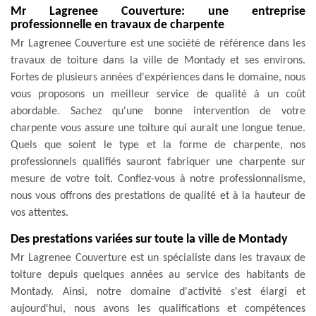
Mr Lagrenee Couverture: une entreprise
professionnelle en travaux de charpente
Mr Lagrenee Couverture est une société de référence dans les
travaux de toiture dans la ville de Montady et ses environs.
Fortes de plusieurs années d'expériences dans le domaine, nous
vous proposons un meilleur service de qualité à un coût
abordable. Sachez qu'une bonne intervention de votre
charpente vous assure une toiture qui aurait une longue tenue.
Quels que soient le type et la forme de charpente, nos
professionnels qualifiés sauront fabriquer une charpente sur
mesure de votre toit. Confiez-vous à notre professionnalisme,
nous vous offrons des prestations de qualité et à la hauteur de
vos attentes.
Des prestations variées sur toute la ville de Montady
Mr Lagrenee Couverture est un spécialiste dans les travaux de
toiture depuis quelques années au service des habitants de
Montady. Ainsi, notre domaine d'activité s'est élargi et
aujourd'hui, nous avons les qualifications et compétences