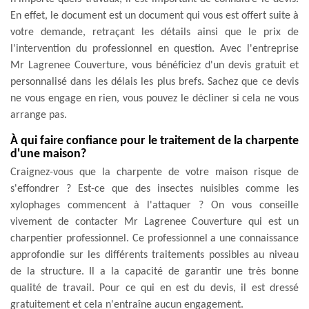
En effet, le document est un document qui vous est offert suite à
votre demande, retraçant les détails ainsi que le prix de
l'intervention du professionnel en question. Avec l'entreprise
Mr Lagrenee Couverture, vous bénéficiez d'un devis gratuit et
personnalisé dans les délais les plus brefs. Sachez que ce devis
ne vous engage en rien, vous pouvez le décliner si cela ne vous
arrange pas.
À qui faire confiance pour le traitement de la charpente
d'une maison?
Craignez-vous que la charpente de votre maison risque de
s'effondrer ? Est-ce que des insectes nuisibles comme les
xylophages commencent à l'attaquer ? On vous conseille
vivement de contacter Mr Lagrenee Couverture qui est un
charpentier professionnel. Ce professionnel a une connaissance
approfondie sur les différents traitements possibles au niveau
de la structure. Il a la capacité de garantir une très bonne
qualité de travail. Pour ce qui en est du devis, il est dressé
gratuitement et cela n'entraîne aucun engagement.