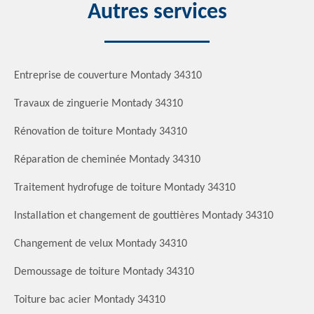
Autres services
Entreprise de couverture Montady 34310
Travaux de zinguerie Montady 34310
Rénovation de toiture Montady 34310
Réparation de cheminée Montady 34310
Traitement hydrofuge de toiture Montady 34310
Installation et changement de gouttières Montady 34310
Changement de velux Montady 34310
Demoussage de toiture Montady 34310
Toiture bac acier Montady 34310