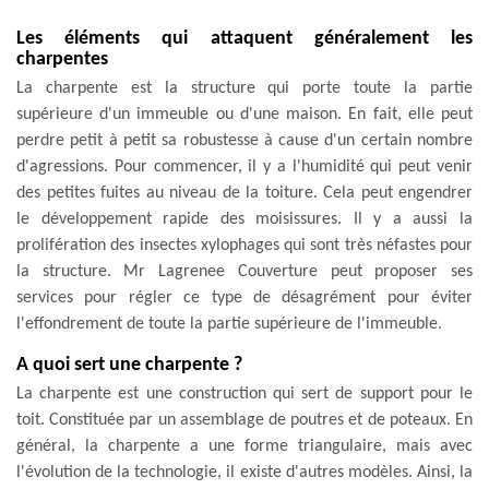
Les éléments qui attaquent généralement les
charpentes
La charpente est la structure qui porte toute la partie
supérieure d'un immeuble ou d'une maison. En fait, elle peut
perdre petit à petit sa robustesse à cause d'un certain nombre
d'agressions. Pour commencer, il y a l'humidité qui peut venir
des petites fuites au niveau de la toiture. Cela peut engendrer
le développement rapide des moisissures. Il y a aussi la
prolifération des insectes xylophages qui sont très néfastes pour
la structure. Mr Lagrenee Couverture peut proposer ses
services pour régler ce type de désagrément pour éviter
l'effondrement de toute la partie supérieure de l'immeuble.
A quoi sert une charpente ?
La charpente est une construction qui sert de support pour le
toit. Constituée par un assemblage de poutres et de poteaux. En
général, la charpente a une forme triangulaire, mais avec
l'évolution de la technologie, il existe d'autres modèles. Ainsi, la