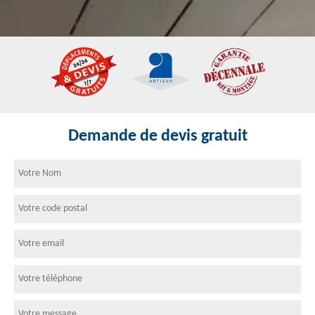
Demande de devis gratuit