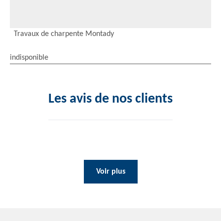
Travaux de charpente Montady
indisponible
Les avis de nos clients
Voir plus