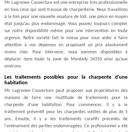
Mr Lagrenee Couverture est une entreprise très professionnelle
en tous ceux qui sont travaux de charpenterie. Nous travaillons
à la fois pour une nouvelle ossature de toit, une pièce en moyen
état jusqu’au plus endommagé. Vous pouvez toujours compter
sur notre disponibilité même pour une intervention en toute
urgence. Notre société fait le mieux pour vous aider à faire
attention à vos dépenses en proposant un prix absolument
moins cher. Pour intervenir, nous sommes disponibles à
déplacer dans toute la zone de Montady 34310 ainsi qu’aux
environs.
Les traitements possibles pour la charpente d'une
habitation
Mr Lagrenee Couverture peut proposer aux propriétaires des
maisons de faire une multitude de traitements pour la
charpente d'une habitation. Pour commencer, il y a le
traitement préventif pour les charpentes vieilles de plus de 5
ans. Ensuite, il y a les traitements curatifs précédés de
l'enlèvement des parties endommagées. Ce professionnel a été