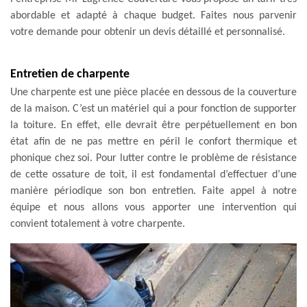
abordable et adapté à chaque budget. Faites nous parvenir
votre demande pour obtenir un devis détaillé et personnalisé.
Entretien de charpente
Une charpente est une pièce placée en dessous de la couverture
de la maison. C’est un matériel qui a pour fonction de supporter
la toiture. En effet, elle devrait être perpétuellement en bon
état afin de ne pas mettre en péril le confort thermique et
phonique chez soi. Pour lutter contre le problème de résistance
de cette ossature de toit, il est fondamental d’effectuer d’une
manière périodique son bon entretien. Faite appel à notre
équipe et nous allons vous apporter une intervention qui
convient totalement à votre charpente.