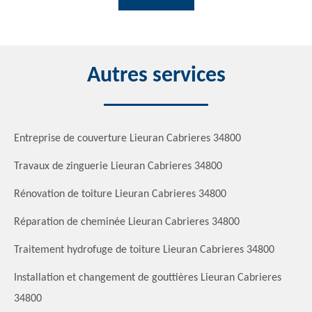
Autres services
Entreprise de couverture Lieuran Cabrieres 34800
Travaux de zinguerie Lieuran Cabrieres 34800
Rénovation de toiture Lieuran Cabrieres 34800
Réparation de cheminée Lieuran Cabrieres 34800
Traitement hydrofuge de toiture Lieuran Cabrieres 34800
Installation et changement de gouttières Lieuran Cabrieres
34800