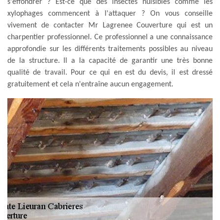
s'effondrer ? Est-ce que des insectes nuisibles comme les
xylophages commencent à l'attaquer ? On vous conseille
vivement de contacter Mr Lagrenee Couverture qui est un
charpentier professionnel. Ce professionnel a une connaissance
approfondie sur les différents traitements possibles au niveau
de la structure. Il a la capacité de garantir une très bonne
qualité de travail. Pour ce qui en est du devis, il est dressé
gratuitement et cela n'entraîne aucun engagement.