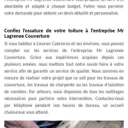
abordable et adapté à chaque budget. Faites nous parvenir
votre demande pour obtenir un devis détaillé et personnalisé.
Confiez l'ossature de votre toiture à l'entreprise Mr
Lagrenee Couverture
Si vous habitez à Lieuran Cabrieres et ses environs, vous pouvez
compter sur les services de l'entreprise Mr Lagrenee
Couverture. Grâce aux expériences acquises depuis ces
plusieurs années, nous mettons tout notre savoir-faire à votre
service afin de garantir un service de qualité. Nous sommes en
mesure de réaliser votre projet que ce soit pour les travaux de
couverture, les travaux de charpente ou les travaux d'isolation
de combles. Par ailleurs, nous disposons de tous les outillages
nécessaires pour parfaire notre intervention. Contactez-nous
par téléphone pendant nos heures de bureau, un accueil
chaleureux vous attend.