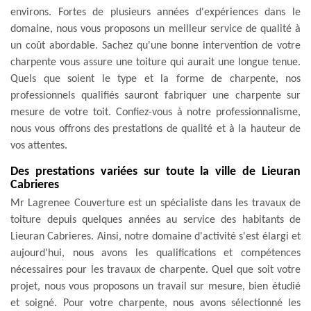
environs. Fortes de plusieurs années d'expériences dans le
domaine, nous vous proposons un meilleur service de qualité à
un coût abordable. Sachez qu'une bonne intervention de votre
charpente vous assure une toiture qui aurait une longue tenue.
Quels que soient le type et la forme de charpente, nos
professionnels qualifiés sauront fabriquer une charpente sur
mesure de votre toit. Confiez-vous à notre professionnalisme,
nous vous offrons des prestations de qualité et à la hauteur de
vos attentes.
Des prestations variées sur toute la ville de Lieuran
Cabrieres
Mr Lagrenee Couverture est un spécialiste dans les travaux de
toiture depuis quelques années au service des habitants de
Lieuran Cabrieres. Ainsi, notre domaine d'activité s'est élargi et
aujourd'hui, nous avons les qualifications et compétences
nécessaires pour les travaux de charpente. Quel que soit votre
projet, nous vous proposons un travail sur mesure, bien étudié
et soigné. Pour votre charpente, nous avons sélectionné les