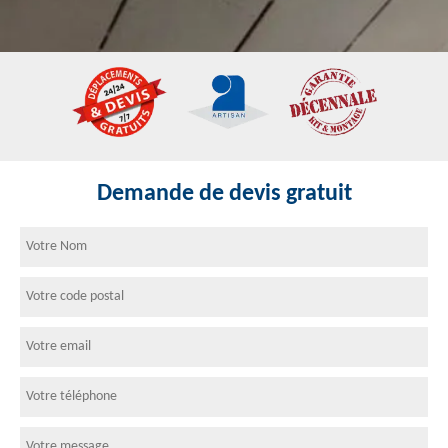
Demande de devis gratuit