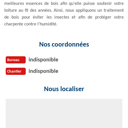
meilleures essences de bois afin qu'elle puisse soutenir votre
toiture au fil des années. Ainsi, nous appliquons un traitement
de bois pour éviter les insectes et afin de protéger votre
charpente contre l'humidité.
Nos coordonnées
indisponible
Bureau
indisponible
Chantier
Nous localiser