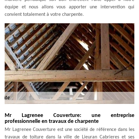
équipe et nous allons vous apporter une intervention qui
convient totalement à votre charpente.
Mr Lagrenee Couverture: une entreprise
professionnelle en travaux de charpente
Mr Lagrenee Couverture est une société de référence dans les
travaux de toiture dans la ville de Lieuran Cabrieres et ses