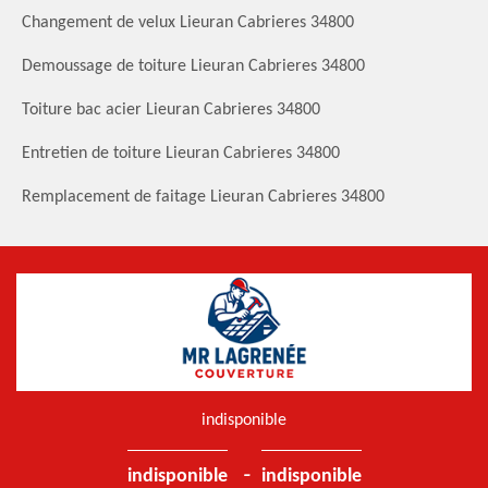
Changement de velux Lieuran Cabrieres 34800
Demoussage de toiture Lieuran Cabrieres 34800
Toiture bac acier Lieuran Cabrieres 34800
Entretien de toiture Lieuran Cabrieres 34800
Remplacement de faitage Lieuran Cabrieres 34800
indisponible
-
indisponible
indisponible