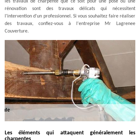
les travaux de charpente que ce soit pour une pose ou une
rénovation sont des travaux délicats qui nécessitent
l'intervention d'un professionnel. Si vous souhaitez faire réaliser
des travaux, confiez-vous à l'entreprise Mr Lagrenee
Couverture.
Les éléments qui attaquent généralement les
charpentes