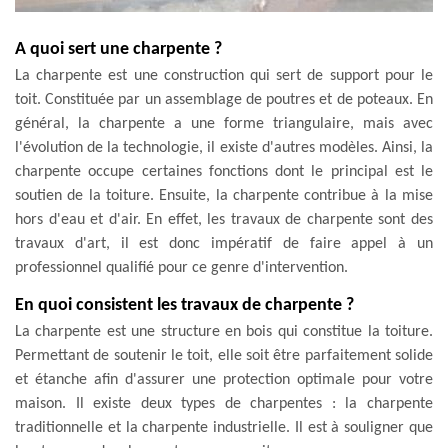
A quoi sert une charpente ?
La charpente est une construction qui sert de support pour le
toit. Constituée par un assemblage de poutres et de poteaux. En
général, la charpente a une forme triangulaire, mais avec
l'évolution de la technologie, il existe d'autres modèles. Ainsi, la
charpente occupe certaines fonctions dont le principal est le
soutien de la toiture. Ensuite, la charpente contribue à la mise
hors d'eau et d'air. En effet, les travaux de charpente sont des
travaux d'art, il est donc impératif de faire appel à un
professionnel qualifié pour ce genre d'intervention.
En quoi consistent les travaux de charpente ?
La charpente est une structure en bois qui constitue la toiture.
Permettant de soutenir le toit, elle soit être parfaitement solide
et étanche afin d'assurer une protection optimale pour votre
maison. Il existe deux types de charpentes : la charpente
traditionnelle et la charpente industrielle. Il est à souligner que