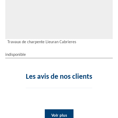
Travaux de charpente Lieuran Cabrieres
indisponible
Les avis de nos clients
Voir plus