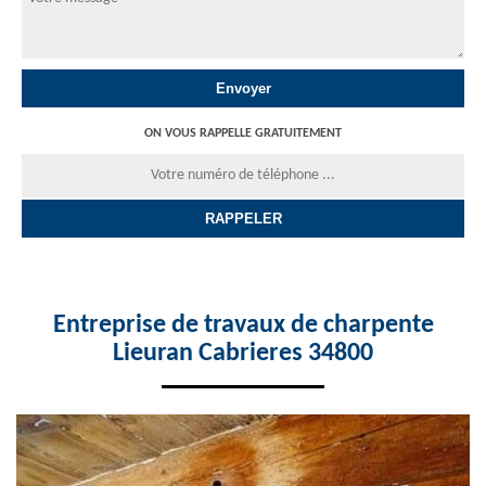
ON VOUS RAPPELLE GRATUITEMENT
Entreprise de travaux de charpente
Lieuran Cabrieres 34800