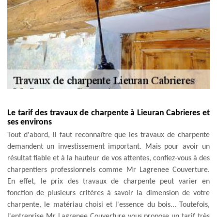
Le tarif des travaux de charpente à Lieuran Cabrieres et
ses environs
Tout d'abord, il faut reconnaître que les travaux de charpente
demandent un investissement important. Mais pour avoir un
résultat fiable et à la hauteur de vos attentes, confiez-vous à des
charpentiers professionnels comme Mr Lagrenee Couverture.
En effet, le prix des travaux de charpente peut varier en
fonction de plusieurs critères à savoir la dimension de votre
charpente, le matériau choisi et l'essence du bois... Toutefois,
l'entreprise Mr Lagrenee Couverture vous propose un tarif très